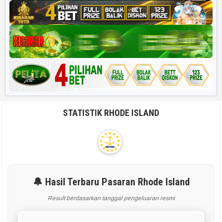
STATISTIK RHODE ISLAND
🔔 Hasil Terbaru Pasaran Rhode Island
Result berdasarkan tanggal pengeluaran resmi