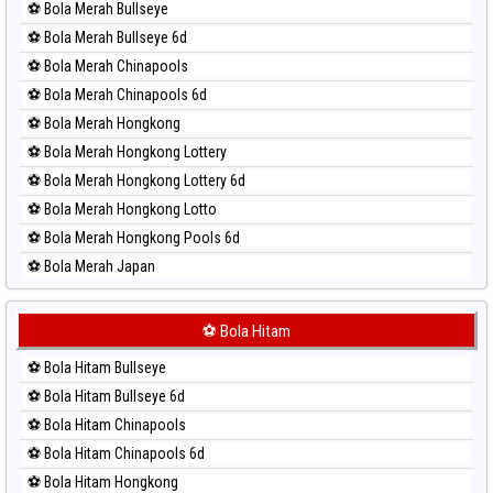
⚽ Bola Merah Bullseye
Paito Harian Sydney Pools 6d
⚽ Bola Merah Bullseye 6d
Paito Harian Taipei
⚽ Bola Merah Chinapools
Paito Harian Taiwan
⚽ Bola Merah Chinapools 6d
⚽ Bola Merah Hongkong
⚽ Bola Merah Hongkong Lottery
⚽ Bola Merah Hongkong Lottery 6d
⚽ Bola Merah Hongkong Lotto
⚽ Bola Merah Hongkong Pools 6d
⚽ Bola Merah Japan
⚽ Bola Merah Japan 6d
⚽ Bola Merah Korea
⚽ Bola Hitam
⚽ Bola Merah Kuda Lari
⚽ Bola Hitam Bullseye
⚽ Bola Merah Magnum Cambodia
⚽ Bola Hitam Bullseye 6d
⚽ Bola Merah Nagoya
⚽ Bola Hitam Chinapools
⚽ Bola Merah North Carolina Day
⚽ Bola Hitam Chinapools 6d
⚽ Bola Merah Pcso
⚽ Bola Hitam Hongkong