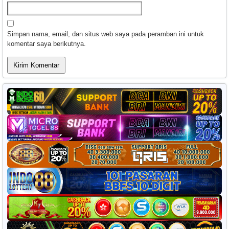
Simpan nama, email, dan situs web saya pada peramban ini untuk
komentar saya berikutnya.