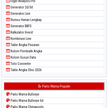
Togel Analysis Pro
Generator 2d/3d
Generator Line
Rumus Harian Lengkap
Generator BBFS
Kalkulator Invest
Kombinasi Line
Table Angka Pasaran
Kolom Pembalik Angka
Kolom Susun Data
Toto Converter
Table Angka Shio 2026
📝 Paito Warna Populer
Paito Warna Bullseye
Paito Warna Bullseye 6d
Paito Warna Chinapools