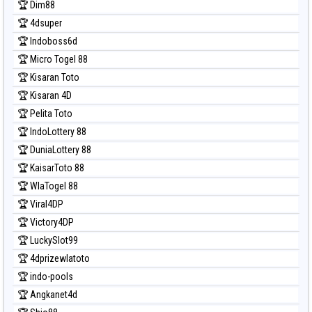
🏆 Dim88
Prediksi Nagoya
🏆 4dsuper
Prediksi North Carolina Day
🏆 Indoboss6d
Prediksi Pcso
🏆 Micro Togel 88
Prediksi Sao Paulo
🏆 Kisaran Toto
Prediksi Singapore
🏆 Kisaran 4D
Prediksi Sydney
🏆 Pelita Toto
Prediksi Sydney Lottery
🏆 IndoLottery 88
Prediksi Sydney Lottery 6d
🏆 DuniaLottery 88
Prediksi Sydney Lotto
🏆 KaisarToto 88
Prediksi Sydney Pools 6d
🏆 WlaTogel 88
Prediksi Taipei
🏆 Viral4DP
Prediksi Taiwan
🏆 Victory4DP
🏆 LuckySlot99
🏆 4dprizewlatoto
🏆 indo-pools
🏆 Angkanet4d