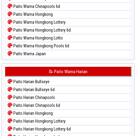
Paito Warna Chinapools 6d
Paito Warna Hongkong
Paito Warna Hongkong Lottery
Paito Warna Hongkong Lottery 6d
Paito Warna Hongkong Lotto
Paito Warna Hongkong Pools 6d
Paito Warna Japan
Paito Warna Japan 6d
Paito Warna Korea
📝 Paito Warna Harian
Paito Warna Kuda Lari
Paito Harian Bullseye
Paito Warna Magnum Cambodia
Paito Harian Bullseye 6d
Paito Warna Nagoya
Paito Harian Chinapools
Paito Warna New York Midday
Paito Harian Chinapools 6d
Paito Warna North Carolina Day
Paito Harian Hongkong
Paito Warna Pcso
Paito Harian Hongkong Lottery
Paito Warna Pennsylvania Day
Paito Harian Hongkong Lottery 6d
Paito Warna Sao Paulo