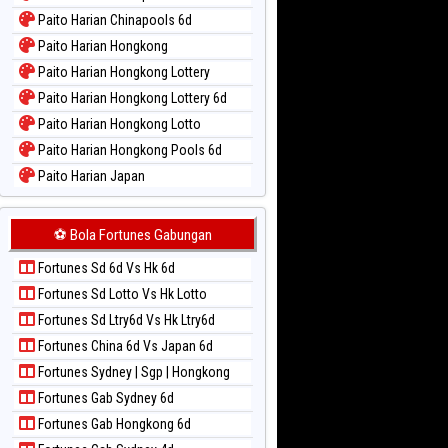
Paito Warna New York Midday
Paito Harian Chinapools 6d
Paito Warna North Carolina Day
Paito Harian Hongkong
Paito Warna Pcso
Paito Harian Hongkong Lottery
Paito Warna Pennsylvania Day
Paito Harian Hongkong Lottery 6d
Paito Warna Sao Paulo
Paito Harian Hongkong Lotto
Paito Warna Singapore
Paito Harian Hongkong Pools 6d
Paito Warna Sydney
Paito Harian Japan
Paito Warna Sydney Lottery
Paito Harian Japan 6d
Paito Warna Sydney Lottery 6d
Paito Harian Korea
⚽ Bola Fortunes Gabungan
Paito Warna Sydney Lotto
Paito Harian Kuda Lari
Paito Warna Sydney Pools 6d
Fortunes Sd 6d Vs Hk 6d
Paito Harian Magnum Cambodia
Paito Warna Taipei
Fortunes Sd Lotto Vs Hk Lotto
Paito Harian Nagoya
Paito Warna Taiwan
Fortunes Sd Ltry6d Vs Hk Ltry6d
Paito Harian New York Midday
Fortunes China 6d Vs Japan 6d
Paito Harian North Carolina Day
Fortunes Sydney | Sgp | Hongkong
Paito Harian Pcso
Fortunes Gab Sydney 6d
Paito Harian Pennsylvania Day
Fortunes Gab Hongkong 6d
Paito Harian Sao Paulo