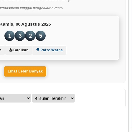
berdasarkan tanggal pengeluaran resmi
Kamis, 06 Agustus 2026
1
3
2
5
n
📤 Bagikan
🎥 Paito Warna
Lihat Lebih Banyak