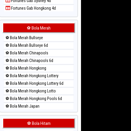
Fortunes Gab Sydney 4d
Paito Harian Singapore
Fortunes Gab Hongkong 4d
Paito Harian Sydney
Paito Harian Sydney Lottery
Paito Harian Sydney Lottery 6d
⚽ Bola Merah
Paito Harian Sydney Lotto
⚽ Bola Merah Bullseye
Paito Harian Sydney Pools 6d
⚽ Bola Merah Bullseye 6d
Paito Harian Taipei
⚽ Bola Merah Chinapools
Paito Harian Taiwan
⚽ Bola Merah Chinapools 6d
⚽ Bola Merah Hongkong
⚽ Bola Merah Hongkong Lottery
⚽ Bola Merah Hongkong Lottery 6d
⚽ Bola Merah Hongkong Lotto
⚽ Bola Merah Hongkong Pools 6d
⚽ Bola Merah Japan
⚽ Bola Merah Japan 6d
⚽ Bola Merah Korea
⚽ Bola Hitam
⚽ Bola Merah Kuda Lari