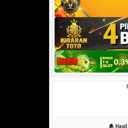
🔔 Hasil