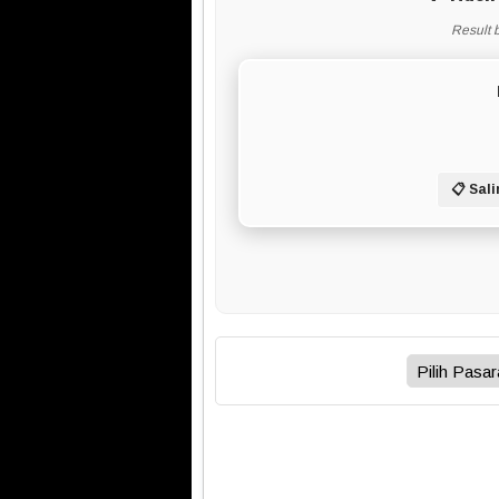
Result 
📋 Sali