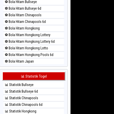
⚽ Bola Hitam Bullseye
⚽ Bola Merah Magnum Cambodia
⚽ Bola Hitam Bullseye 6d
⚽ Bola Merah Nagoya
⚽ Bola Hitam Chinapools
⚽ Bola Merah North Carolina Day
⚽ Bola Hitam Chinapools 6d
⚽ Bola Merah Pcso
⚽ Bola Hitam Hongkong
⚽ Bola Merah Sao Paulo
⚽ Bola Hitam Hongkong Lottery
⚽ Bola Merah Singapore
⚽ Bola Hitam Hongkong Lottery 6d
⚽ Bola Merah Sydney
⚽ Bola Hitam Hongkong Lotto
⚽ Bola Merah Sydney Lottery
⚽ Bola Hitam Hongkong Pools 6d
⚽ Bola Merah Sydney Lottery 6d
⚽ Bola Hitam Japan
⚽ Bola Merah Sydney Lotto
⚽ Bola Hitam Japan 6d
⚽ Bola Merah Sydney Pools 6d
⚽ Bola Hitam Korea
📊 Statistik Togel
⚽ Bola Merah Taipei
⚽ Bola Hitam Kuda Lari
⚽ Bola Merah Taiwan
📊 Statistik Bullseye
⚽ Bola Hitam Magnum Cambodia
📊 Statistik Bullseye 6d
⚽ Bola Hitam Nagoya
📊 Statistik Chinapools
⚽ Bola Hitam North Carolina Day
📊 Statistik Chinapools 6d
⚽ Bola Hitam Pcso
📊 Statistik Hongkong