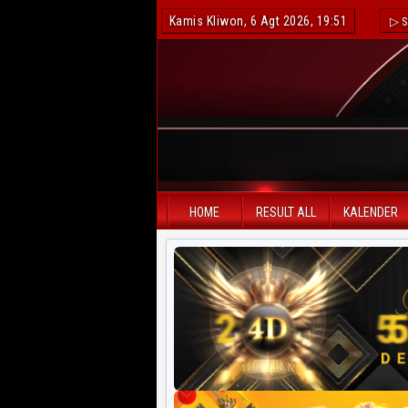
Kamis Kliwon, 6 Agt 2026, 19:51
▷ S
HOME
RESULT ALL
KALENDER