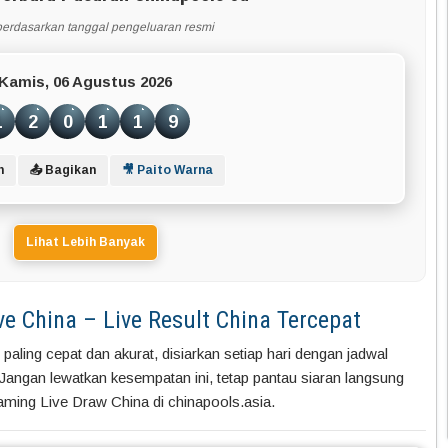
berdasarkan tanggal pengeluaran resmi
Kamis, 06 Agustus 2026
1
2
0
1
1
9
n
📤 Bagikan
🎥 Paito Warna
Lihat Lebih Banyak
ve China – Live Result China Tercepat
paling cepat dan akurat, disiarkan setiap hari dengan jadwal
angan lewatkan kesempatan ini, tetap pantau siaran langsung
reaming Live Draw China di chinapools.asia.