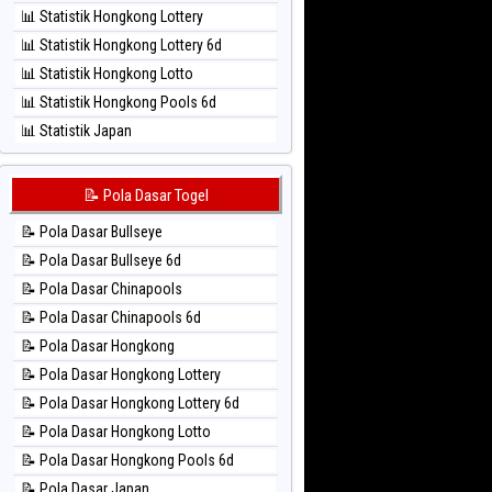
⚽ Bola Hitam Sao Paulo
📊 Statistik Hongkong Lottery
⚽ Bola Hitam Singapore
📊 Statistik Hongkong Lottery 6d
⚽ Bola Hitam Sydney
📊 Statistik Hongkong Lotto
⚽ Bola Hitam Sydney Lottery
📊 Statistik Hongkong Pools 6d
⚽ Bola Hitam Sydney Lottery 6d
📊 Statistik Japan
⚽ Bola Hitam Sydney Lotto
📊 Statistik Japan 6d
⚽ Bola Hitam Sydney Pools 6d
📊 Statistik Korea
📝 Pola Dasar Togel
⚽ Bola Hitam Taipei
📊 Statistik Kuda Lari
⚽ Bola Hitam Taiwan
📝 Pola Dasar Bullseye
📊 Statistik Magnum Cambodia
📝 Pola Dasar Bullseye 6d
📊 Statistik Nagoya
📝 Pola Dasar Chinapools
📊 Statistik New York Midday
📝 Pola Dasar Chinapools 6d
📊 Statistik North Carolina Day
📝 Pola Dasar Hongkong
📊 Statistik Pcso
📝 Pola Dasar Hongkong Lottery
📊 Statistik Pennsylvania Day
📝 Pola Dasar Hongkong Lottery 6d
📊 Statistik Sao Paulo
📝 Pola Dasar Hongkong Lotto
📊 Statistik Singapore
📝 Pola Dasar Hongkong Pools 6d
📊 Statistik Sydney
📝 Pola Dasar Japan