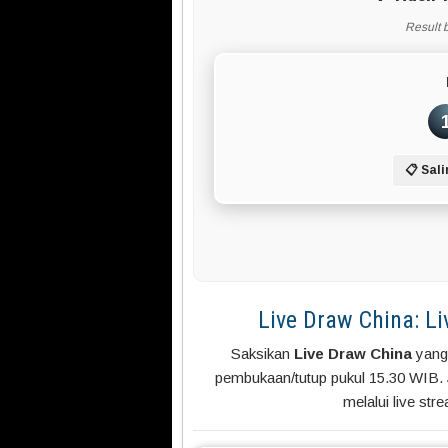
Result 
📋 Sali
Live Draw China: Li
Saksikan
Live Draw China
yang 
pembukaan/tutup pukul 15.30 WIB. J
melalui live st