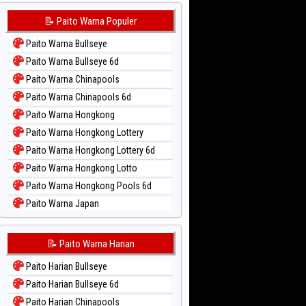
📝 Paito Warna Populer
Paito Warna Bullseye
Paito Warna Bullseye 6d
Paito Warna Chinapools
Paito Warna Chinapools 6d
Paito Warna Hongkong
Paito Warna Hongkong Lottery
Paito Warna Hongkong Lottery 6d
Paito Warna Hongkong Lotto
Paito Warna Hongkong Pools 6d
Paito Warna Japan
Paito Warna Japan 6d
Paito Warna Korea
📝 Paito Warna Harian
Paito Warna Kuda Lari
Paito Harian Bullseye
Paito Warna Magnum Cambodia
Paito Harian Bullseye 6d
Paito Warna Nagoya
Paito Harian Chinapools