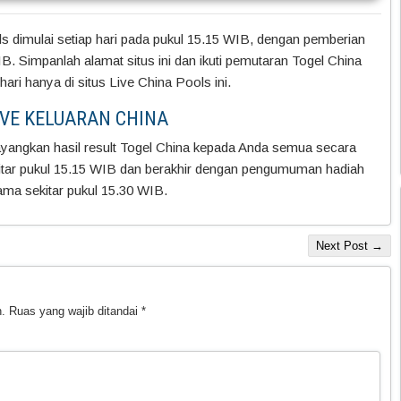
 dimulai setiap hari pada pukul 15.15 WIB, dengan pemberian
B. Simpanlah alamat situs ini dan ikuti pemutaran Togel China
hari hanya di situs Live China Pools ini.
IVE KELUARAN CHINA
yangkan hasil result Togel China kepada Anda semua secara
ekitar pukul 15.15 WIB dan berakhir dengan pengumuman hadiah
ama sekitar pukul 15.30 WIB.
Next Post →
.
Ruas yang wajib ditandai
*