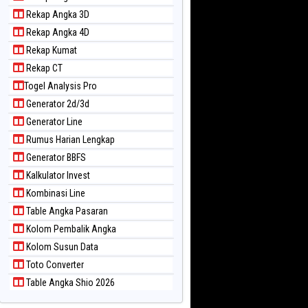
Rekap Angka 3D
Rekap Angka 4D
Rekap Kumat
Rekap CT
Togel Analysis Pro
Generator 2d/3d
Generator Line
Rumus Harian Lengkap
Generator BBFS
Kalkulator Invest
Kombinasi Line
Table Angka Pasaran
Kolom Pembalik Angka
Kolom Susun Data
Toto Converter
Table Angka Shio 2026