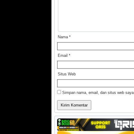
Nama
*
Email
*
Situs Web
Simpan nama, email, dan situs web saya