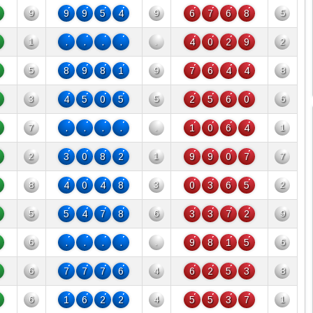
9
9
9
5
4
9
6
7
6
8
5
1
.
.
.
.
.
4
0
2
9
2
5
8
9
8
1
9
7
6
4
4
8
3
4
5
0
5
5
2
5
6
0
6
7
.
.
.
.
.
1
0
6
4
1
2
3
0
8
2
1
9
9
0
7
7
8
4
0
4
8
3
0
3
6
5
2
5
5
4
7
8
6
3
3
7
2
9
6
.
.
.
.
.
9
8
1
5
6
6
7
7
7
6
4
6
2
5
3
8
6
1
6
2
2
4
5
5
3
7
1