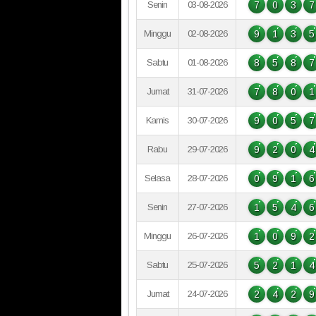
Senin
03-08-2026
7
0
3
7
Minggu
02-08-2026
9
1
3
5
Sabtu
01-08-2026
8
5
8
7
Jumat
31-07-2026
7
8
0
1
Kamis
30-07-2026
9
0
5
7
Rabu
29-07-2026
9
2
0
4
Selasa
28-07-2026
0
9
1
6
Senin
27-07-2026
1
5
4
6
Minggu
26-07-2026
1
0
9
2
Sabtu
25-07-2026
5
2
1
4
Jumat
24-07-2026
2
4
2
9