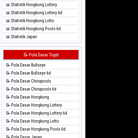
⚽ Bola Hitam Sao Paulo
📊 Statistik Hongkong Lottery
⚽ Bola Hitam Singapore
📊 Statistik Hongkong Lottery 6d
⚽ Bola Hitam Sydney
📊 Statistik Hongkong Lotto
⚽ Bola Hitam Sydney Lottery
📊 Statistik Hongkong Pools 6d
⚽ Bola Hitam Sydney Lottery 6d
📊 Statistik Japan
⚽ Bola Hitam Sydney Lotto
📊 Statistik Japan 6d
⚽ Bola Hitam Sydney Pools 6d
📊 Statistik Korea
📝 Pola Dasar Togel
⚽ Bola Hitam Taipei
📊 Statistik Kuda Lari
⚽ Bola Hitam Taiwan
📝 Pola Dasar Bullseye
📊 Statistik Magnum Cambodia
📝 Pola Dasar Bullseye 6d
📊 Statistik Nagoya
📝 Pola Dasar Chinapools
📊 Statistik New York Midday
📝 Pola Dasar Chinapools 6d
📊 Statistik North Carolina Day
📝 Pola Dasar Hongkong
📊 Statistik Pcso
📝 Pola Dasar Hongkong Lottery
📊 Statistik Pennsylvania Day
📝 Pola Dasar Hongkong Lottery 6d
📊 Statistik Sao Paulo
📝 Pola Dasar Hongkong Lotto
📊 Statistik Singapore
📝 Pola Dasar Hongkong Pools 6d
📊 Statistik Sydney
📝 Pola Dasar Japan