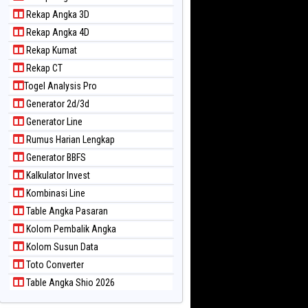
Rekap Angka 3D
Rekap Angka 4D
Rekap Kumat
Rekap CT
Togel Analysis Pro
Generator 2d/3d
Generator Line
Rumus Harian Lengkap
Generator BBFS
Kalkulator Invest
Kombinasi Line
Table Angka Pasaran
Kolom Pembalik Angka
Kolom Susun Data
Toto Converter
Table Angka Shio 2026