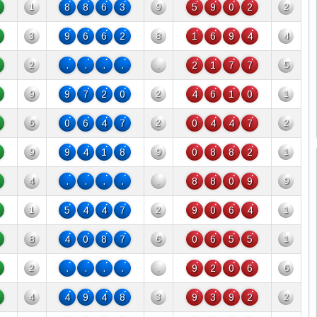
1
8
8
6
3
9
5
9
0
2
2
3
9
6
6
2
8
1
6
9
4
4
2
.
.
.
.
.
2
1
7
7
5
9
9
7
2
0
2
4
6
1
0
1
6
0
6
4
7
2
0
4
4
7
2
9
9
4
1
8
9
0
8
8
2
1
4
.
.
.
.
.
8
8
0
9
9
1
5
4
4
7
2
9
0
6
4
1
8
4
0
8
7
6
0
6
5
5
1
2
.
.
.
.
.
9
2
0
6
6
4
4
9
4
8
3
9
3
9
2
2