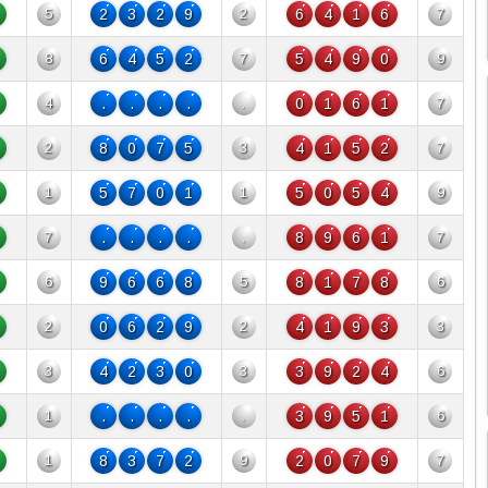
5
2
3
2
9
2
6
4
1
6
7
8
6
4
5
2
7
5
4
9
0
9
4
.
.
.
.
.
0
1
6
1
7
2
8
0
7
5
3
4
1
5
2
7
1
5
7
0
1
1
5
0
5
4
9
7
.
.
.
.
.
8
9
6
1
7
6
9
6
6
8
5
8
1
7
8
6
2
0
6
2
9
2
4
1
9
3
3
3
4
2
3
0
3
3
9
2
4
6
1
.
.
.
.
.
3
9
5
1
6
1
8
3
7
2
9
2
0
7
9
7