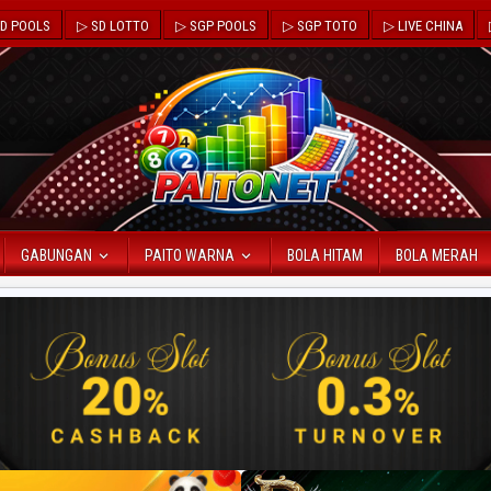
D POOLS
▷ SD LOTTO
▷ SGP POOLS
▷ SGP TOTO
▷ LIVE CHINA
GABUNGAN
PAITO WARNA
BOLA HITAM
BOLA MERAH