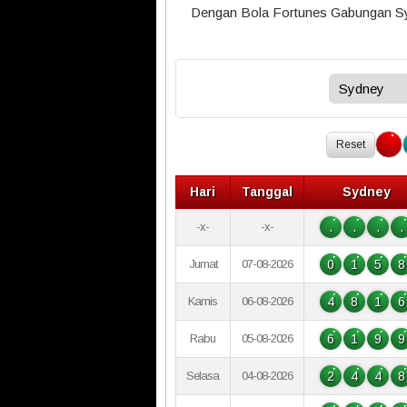
Dengan Bola Fortunes Gabungan Syd
Reset
Hari
Tanggal
Sydney
-x-
-x-
.
.
.
.
Jumat
07-08-2026
0
1
5
8
Kamis
06-08-2026
4
8
1
6
Rabu
05-08-2026
6
1
9
9
Selasa
04-08-2026
2
4
4
8