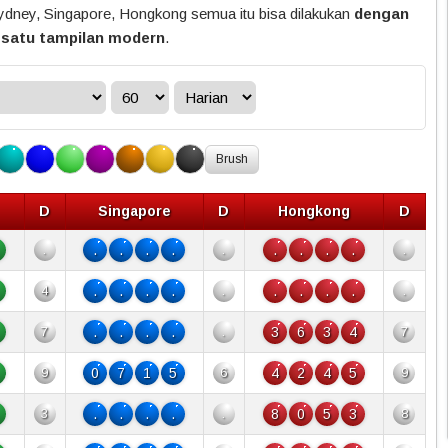
ney, Singapore, Hongkong semua itu bisa dilakukan
dengan
satu tampilan modern
.
Brush
D
Singapore
D
Hongkong
D
.
.
.
.
.
.
.
.
.
.
.
4
.
.
.
.
.
.
.
.
.
.
7
.
.
.
.
.
3
6
3
4
7
9
0
7
1
5
6
4
2
4
5
9
3
.
.
.
.
.
8
0
5
3
8