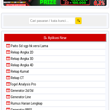
🔍
📝 Aplikasi New
Paito Sd sgp hk versi Lama
Rekap Angka 2D
Rekap Angka 3D
Rekap Angka 4D
Rekap Kumat
Rekap CT
Togel Analysis Pro
Generator 2d/3d
Generator Line
Rumus Harian Lengkap
Generator BBFS