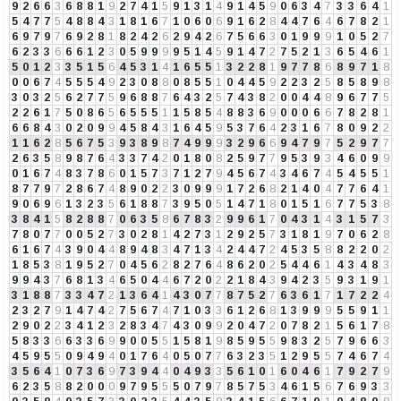
9
2
6
6
3
6
8
8
1
9
2
7
4
1
5
9
1
3
1
4
9
1
4
5
9
0
6
3
4
7
3
3
6
4
1
5
4
7
7
5
4
8
8
4
3
1
8
1
6
7
1
0
6
0
6
9
1
6
2
8
4
4
7
6
4
6
7
8
2
1
6
9
7
9
7
6
9
2
8
1
8
2
4
2
6
2
9
4
2
6
7
5
6
6
3
0
1
9
9
9
1
0
5
2
7
6
2
3
3
6
6
6
1
2
3
0
5
9
9
9
9
5
1
4
5
9
1
4
7
2
7
5
2
1
3
6
5
4
6
1
5
0
1
2
3
3
5
1
5
6
4
5
3
1
4
1
6
5
5
1
3
2
2
8
1
9
7
7
8
6
8
9
7
1
8
0
0
6
7
4
5
5
5
4
9
2
3
0
8
8
0
8
5
5
1
0
4
4
5
9
2
2
3
2
5
8
5
8
9
8
3
0
3
2
5
6
2
7
7
5
9
6
8
8
7
6
4
3
2
5
7
4
3
8
2
0
0
4
4
8
9
6
7
7
5
2
2
6
1
7
5
0
8
6
5
6
5
5
5
1
1
5
8
5
4
8
8
3
6
9
0
0
0
6
6
7
8
2
8
1
6
6
8
4
3
0
2
0
9
9
4
5
8
4
3
1
6
4
5
9
5
3
7
6
4
2
3
1
6
7
8
0
9
2
2
1
1
6
2
8
5
6
7
5
3
9
3
8
9
8
7
4
9
9
9
3
2
9
6
6
9
4
7
9
7
5
2
9
7
7
2
6
3
5
8
9
8
7
6
4
3
3
7
4
2
0
1
8
0
8
2
5
9
7
7
9
5
3
9
3
4
6
0
9
9
0
1
6
7
4
8
3
7
8
6
0
1
5
7
3
7
1
2
7
9
4
5
6
7
4
3
4
6
7
4
5
4
5
5
1
8
7
7
9
7
2
8
6
7
4
8
9
0
2
2
3
0
9
9
9
1
7
2
6
8
2
1
4
0
4
7
7
6
4
1
9
0
6
9
6
1
3
2
3
5
6
1
8
8
7
3
9
5
0
5
1
4
7
1
8
0
1
5
1
6
7
7
5
3
8
3
8
4
1
5
8
2
8
8
7
0
6
3
5
8
6
7
8
3
2
9
9
6
1
7
0
4
3
1
4
3
1
5
7
3
7
8
0
7
7
0
0
5
2
7
3
0
2
8
1
4
2
7
3
1
2
9
2
5
7
3
1
8
1
9
7
0
6
2
8
6
1
6
7
4
3
9
0
4
4
8
9
4
8
3
4
7
1
3
4
2
4
4
7
2
4
5
3
5
8
8
2
2
0
2
1
8
5
3
8
1
9
5
2
7
0
4
5
6
2
8
2
7
6
4
8
6
2
0
2
5
4
4
6
1
4
3
4
8
3
9
9
4
3
7
6
8
1
3
4
6
5
0
4
4
6
7
2
0
2
2
1
8
4
3
9
4
2
3
5
9
3
1
9
1
3
1
8
8
7
3
3
4
7
2
1
3
6
4
1
4
3
0
7
7
8
7
5
2
7
6
3
6
1
7
1
7
2
2
4
2
3
2
7
9
1
4
7
4
2
7
5
6
7
4
7
1
0
3
3
6
1
2
6
8
1
3
9
9
9
5
5
9
1
1
2
9
0
2
2
3
4
1
2
3
2
8
3
4
7
4
3
0
9
9
2
0
4
7
2
0
7
8
2
1
5
6
1
7
8
5
8
3
3
6
6
3
3
6
9
9
0
0
5
5
1
5
8
1
9
8
5
9
5
5
9
8
3
2
5
7
9
6
6
3
4
5
9
5
5
0
9
4
9
4
0
1
7
6
4
0
5
0
7
7
6
3
2
3
5
1
2
9
5
5
7
4
6
7
4
3
5
6
4
1
0
7
3
6
9
7
3
9
4
4
0
4
9
3
3
5
6
1
0
1
6
0
4
6
1
7
9
2
7
9
6
2
3
5
8
8
2
0
0
0
9
7
9
5
5
5
0
7
9
7
8
5
7
5
3
4
6
1
5
6
7
6
9
3
3