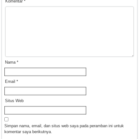
Komentar
*
Nama
*
Email
*
Situs Web
Simpan nama, email, dan situs web saya pada peramban ini untuk
komentar saya berikutnya.