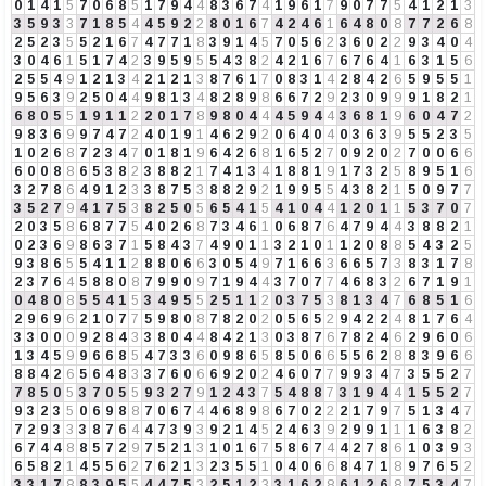
0
1
4
1
5
7
0
6
8
5
1
7
9
4
4
8
3
6
7
4
1
9
6
1
7
9
0
7
7
5
4
1
2
1
3
3
5
9
3
3
7
1
8
5
4
4
5
9
2
2
8
0
1
6
7
4
2
4
6
1
6
4
8
0
8
7
7
2
6
8
2
5
2
3
5
5
2
1
6
7
4
7
7
1
8
3
9
1
4
5
7
0
5
6
2
3
6
0
2
2
9
3
4
0
4
3
0
4
6
1
5
1
7
4
2
3
9
5
9
5
5
4
3
8
2
4
2
1
6
7
6
7
6
4
1
6
3
1
5
6
2
5
5
4
9
1
2
1
3
4
2
1
2
1
3
8
7
6
1
7
0
8
3
1
4
2
8
4
2
6
5
9
5
5
1
9
5
6
3
9
2
5
0
4
4
9
8
1
3
4
8
2
8
9
8
6
6
7
2
9
2
3
0
9
9
9
1
8
2
1
6
8
0
5
5
1
9
1
1
2
2
0
1
7
8
9
8
0
4
4
4
5
9
4
4
3
6
8
1
9
6
0
4
7
2
9
8
3
6
9
9
7
4
7
2
4
0
1
9
1
4
6
2
9
2
0
6
4
0
4
0
3
6
3
9
5
5
2
3
5
1
0
2
6
8
7
2
3
4
7
0
1
8
1
9
6
4
2
6
8
1
6
5
2
7
0
9
2
0
2
7
0
0
6
6
6
0
0
8
8
6
5
3
8
2
3
8
8
2
1
7
4
1
3
4
1
8
8
1
9
1
7
3
2
5
8
9
5
1
6
3
2
7
8
6
4
9
1
2
3
3
8
7
5
3
8
8
2
9
2
1
9
9
5
5
4
3
8
2
1
5
0
9
7
7
3
5
2
7
9
4
1
7
5
3
8
2
5
0
5
6
5
4
1
5
4
1
0
4
4
1
2
0
1
1
5
3
7
0
7
2
0
3
5
8
6
8
7
7
5
4
0
2
6
8
7
3
4
6
1
0
6
8
7
6
4
7
9
4
4
3
8
8
2
1
0
2
3
6
9
8
6
3
7
1
5
8
4
3
7
4
9
0
1
1
3
2
1
0
1
1
2
0
8
8
5
4
3
2
5
9
3
8
6
5
5
4
1
1
2
8
8
0
6
6
3
0
5
4
9
7
1
6
6
3
6
6
5
7
3
8
3
1
7
8
2
3
7
6
4
5
8
8
0
8
7
9
9
0
9
7
1
9
4
4
3
7
0
7
7
4
6
8
3
2
6
7
1
9
1
0
4
8
0
8
5
5
4
1
5
3
4
9
5
5
2
5
1
1
2
0
3
7
5
3
8
1
3
4
7
6
8
5
1
6
2
9
6
9
6
2
1
0
7
7
5
9
8
0
8
7
8
2
0
2
0
5
6
5
2
9
4
2
2
4
8
1
7
6
4
3
3
0
0
0
9
2
8
4
3
3
8
0
4
4
8
4
2
1
3
0
3
8
7
6
7
8
2
4
6
2
9
6
0
6
1
3
4
5
9
9
6
6
8
5
4
7
3
3
6
0
9
8
6
5
8
5
0
6
6
5
5
6
2
8
8
3
9
6
6
8
8
4
2
6
5
6
4
8
3
3
7
6
0
6
6
9
2
0
2
4
6
0
7
7
9
9
3
4
7
3
5
5
2
7
7
8
5
0
5
3
7
0
5
5
9
3
2
7
9
1
2
4
3
7
5
4
8
8
7
3
1
9
4
4
1
5
5
2
7
9
3
2
3
5
0
6
9
8
8
7
0
6
7
4
4
6
8
9
8
6
7
0
2
2
2
1
7
9
7
5
1
3
4
7
7
2
9
3
3
3
8
7
6
4
4
7
3
9
3
9
2
1
4
5
2
4
6
3
9
2
9
9
1
1
1
6
3
8
2
6
7
4
4
8
8
5
7
2
9
7
5
2
1
3
1
0
1
6
7
5
8
6
7
4
4
2
7
8
6
1
0
3
9
3
6
5
8
2
1
4
5
5
6
2
7
6
2
1
3
2
3
5
5
1
0
4
0
6
6
8
4
7
1
8
9
7
6
5
2
3
3
1
7
8
8
3
9
5
5
4
4
7
5
3
2
5
1
2
3
3
1
6
2
8
6
1
2
6
8
7
5
3
4
7