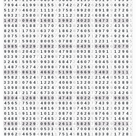
3
1
7
8
6
2
1
6
9
6
0
8
3
9
3
5
8
6
8
5
9
2
3
3
6
6
5
2
9
2
7
9
3
9
3
7
9
9
4
4
4
1
9
9
9
8
1
5
5
1
0
7
4
2
6
2
7
4
2
6
2
5
3
6
9
6
9
9
2
2
5
1
2
7
9
4
6
0
2
2
1
1
1
3
4
3
7
5
8
4
9
9
2
0
2
8
9
1
8
9
2
7
2
6
8
6
9
3
2
5
2
5
8
0
8
7
6
8
8
7
3
1
1
2
3
0
8
2
2
4
6
0
8
4
3
6
9
1
8
9
1
4
7
2
9
0
9
4
9
4
1
6
0
1
1
3
9
9
2
2
4
0
2
3
5
5
4
7
3
1
5
2
1
0
1
9
9
4
8
3
9
1
8
8
7
3
5
7
0
7
6
3
5
3
8
2
8
0
5
5
8
9
2
0
2
4
3
5
9
5
8
2
5
5
1
1
7
5
3
8
6
3
7
0
7
1
8
6
2
8
7
6
0
5
5
8
9
7
9
7
9
2
8
1
9
3
0
7
5
3
5
0
3
9
3
7
9
2
5
7
9
0
7
8
6
5
8
3
7
1
2
7
8
5
4
9
2
9
4
4
6
8
7
3
1
5
9
8
3
2
8
0
0
5
5
0
7
8
8
7
2
2
9
1
1
3
2
3
1
4
0
1
8
6
5
1
9
8
5
4
9
2
2
9
2
3
8
9
2
2
5
0
0
6
6
0
4
3
9
3
0
4
6
9
6
2
0
7
0
7
9
9
6
0
6
2
0
4
2
6
1
9
9
0
9
4
7
9
8
8
0
9
3
8
2
1
0
9
1
1
1
2
9
6
6
0
3
3
9
3
2
8
0
7
7
1
2
9
9
9
7
2
9
3
3
9
3
5
9
5
2
2
9
1
1
0
3
8
9
8
3
2
4
6
1
5
9
5
9
5
9
9
3
8
2
6
8
4
7
2
4
6
0
7
7
6
0
4
5
9
8
8
6
9
6
1
4
8
7
6
5
2
7
4
2
0
0
9
8
8
7
8
6
1
7
1
2
5
6
2
0
9
0
1
1
5
0
3
9
3
0
3
5
0
5
8
6
1
9
1
4
6
6
2
8
5
1
9
9
9
0
6
6
9
6
3
4
8
3
2
3
9
1
1
2
9
5
8
2
1
6
5
2
4
6
7
1
8
6
5
4
8
1
5
6
6
9
0
2
2
2
1
4
4
8
5
5
3
1
4
3
3
3
0
3
0
7
6
4
1
1
2
2
5
7
4
0
6
9
6
1
3
2
0
2
9
2
2
2
4
6
3
8
9
8
1
0
9
8
8
8
6
0
9
9
2
8
3
4
7
9
0
0
2
2
0
6
5
1
6
0
8
9
9
9
0
9
4
2
6
5
3
3
4
7
2
1
7
4
2
6
7
3
0
3
6
9
9
9
9
0
4
5
2
7
7
2
6
3
9
3
4
2
6
8
8
3
0
4
4
1
2
6
8
5
8
8
1
0
1
4
7
4
3
7
6
0
2
2
4
9
6
7
0
7
9
9
0
5
5
4
5
6
5
2
7
5
0
3
3
4
8
0
9
9
9
8
3
6
9
6
0
4
3
7
7
4
3
9
3
2
6
8
8
7
3
5
9
1
1
1
1
9
8
8
4
8
1
6
7
3
8
1
8
9
7
4
5
3
8
5
3
1
2
3
0
3
2
9
2
0
1
5
1
6
9
1
1
8
9
1
0
1
2
3
0
8
7
0
7
2
6
2
6
8
9
7
6
6
3
0
8
7
4
2
0
4
8
8
7
9
2
3
6
9
7
4
6
5
2
2
4
2
8
1
3
5
3
2
5
5
7
2
5
7
1
4
6
8
5
7
6
5
0
5
2
2
2
9
2
0
9
5
4
9
2
6
1
3
4
5
8
2
5
7
6
3
7
2
9
2
9
1
1
2
9
4
4
0
4
0
8
6
0
6
0
5
3
3
6
9
1
6
4
1
7
0
0
8
8
6
2
0
0
0
5
0
3
2
5
8
9
6
2
8
4
6
5
8
4
9
0
0
1
1
7
5
1
4
5
8
1
9
1
1
8
3
3
8
2
1
7
2
8
1