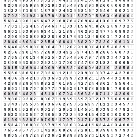
9
3
5
8
4
9
3
5
7
3
3
0
2
3
5
4
4
3
5
8
3
4
1
5
6
6
7
1
9
1
9
4
8
9
8
9
2
0
9
9
6
5
9
8
8
0
0
1
9
1
3
3
5
4
9
7
5
3
9
3
0
2
6
0
6
0
6
3
9
3
1
3
3
2
5
7
1
6
4
1
1
8
7
0
7
2
4
6
3
9
6
8
1
6
7
2
6
4
6
1
9
0
2
1
3
3
7
9
2
2
9
1
9
3
3
0
6
7
8
6
2
0
0
1
1
5
2
7
0
7
5
6
6
3
9
6
8
0
0
0
5
6
8
4
3
9
6
1
4
5
6
4
7
2
9
6
8
7
6
4
7
0
9
4
4
4
1
3
0
3
0
9
7
7
5
7
7
0
1
1
5
2
4
1
5
7
9
4
6
1
7
1
0
3
3
1
5
6
4
1
8
2
6
2
8
9
7
3
2
5
8
6
0
1
1
6
3
9
9
9
6
3
4
1
5
2
1
8
8
7
4
6
2
9
2
2
4
7
7
5
0
8
9
3
3
4
2
9
0
9
9
3
0
8
8
9
3
2
8
1
6
2
1
7
8
4
1
1
3
4
6
8
0
1
1
7
2
4
3
7
2
8
4
0
4
6
0
3
4
7
2
6
5
4
9
8
6
4
1
5
6
8
2
0
2
7
3
2
0
2
0
6
1
3
4
9
6
4
0
4
5
9
0
8
8
8
0
8
4
3
7
1
2
0
2
9
1
8
0
8
4
1
8
5
4
8
2
9
1
1
0
2
5
6
2
3
0
1
4
5
7
2
8
9
8
3
4
3
2
5
3
7
4
1
5
0
2
8
6
5
6
0
7
3
1
3
7
6
5
2
7
0
1
3
4
6
6
2
5
7
3
7
5
4
9
5
6
7
9
7
7
8
9
3
3
4
7
2
5
7
3
3
9
9
9
4
3
6
5
2
2
5
2
1
3
1
7
0
0
0
7
4
7
8
6
2
1
8
2
1
9
0
6
5
2
3
8
1
5
6
3
6
9
4
4
4
0
0
9
9
6
9
5
2
7
4
0
6
9
6
4
3
1
9
1
2
8
5
8
4
9
5
5
0
5
3
6
5
1
6
7
8
2
6
8
1
2
1
2
3
2
3
9
8
8
3
8
7
4
2
4
2
7
8
6
8
4
0
6
6
3
4
2
1
3
3
3
3
6
9
1
3
3
9
3
2
3
8
2
1
1
8
9
4
4
3
1
0
8
8
4
2
8
9
8
2
9
5
4
9
8
8
2
2
4
6
1
9
5
5
4
2
7
2
9
4
8
6
1
7
5
5
6
4
1
8
6
9
1
1
2
5
7
9
7
0
9
7
7
5
7
5
5
3
8
1
7
8
7
6
0
6
5
5
1
7
6
9
0
9
0
0
6
8
5
4
8
2
8
1
4
5
1
0
1
0
7
0
4
4
5
6
3
3
6
8
7
1
1
2
4
2
0
9
9
7
9
8
8
7
9
2
8
2
1
8
0
0
7
7
1
9
6
9
6
5
9
7
9
7
2
1
7
7
5
0
6
9
8
8
2
3
4
3
7
8
5
5
0
5
9
7
3
6
9
6
2
7
5
3
6
2
6
3
9
7
1
1
1
2
3
4
5
7
3
9
0
1
0
1
6
2
8
7
6
0
0
1
3
4
2
0
5
1
6
1
4
5
5
1
8
0
3
8
2
4
7
8
2
1
8
5
3
3
6
5
3
5
2
7
2
4
9
5
5
8
7
3
2
5
4
2
4
1
5
4
2
3
9
3
0
3
0
2
2
8
1
8
9
8
8
2
8
7
6
9
7
9
5
5
1
7
0
7
7
0
1
7
1
8
5
6
7
2
9
9
6
7
7
5
8
5
3
4
7
0
6
8
0
8
3
5
7
9
7
9
3
3
0
3
9
4
4
1
5
6
3
4
4
8
3
4
0
0
0
7
6
5
4
9
6
7
7
5
3
1
4
2
9
2
0
9
2
6
8
7
2
9
1
1
9
8
9
8
8
9
7
9
3
3
9
8
0
5
5
7
8
7
2
9
3
7
3
6
9
1
9
8
9
8
8
5
5
7
3
1
1
6
5
2
7
2
7
4
2