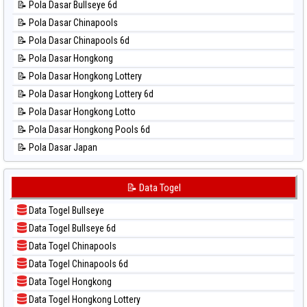
📝 Pola Dasar Bullseye 6d
📊 Statistik Nagoya
📝 Pola Dasar Chinapools
📊 Statistik New York Midday
📝 Pola Dasar Chinapools 6d
📊 Statistik North Carolina Day
📝 Pola Dasar Hongkong
📊 Statistik Pcso
📝 Pola Dasar Hongkong Lottery
📊 Statistik Pennsylvania Day
📝 Pola Dasar Hongkong Lottery 6d
📊 Statistik Sao Paulo
📝 Pola Dasar Hongkong Lotto
📊 Statistik Singapore
📝 Pola Dasar Hongkong Pools 6d
📊 Statistik Sydney
📝 Pola Dasar Japan
📊 Statistik Sydney Lottery
📝 Pola Dasar Japan 6d
📊 Statistik Sydney Lottery 6d
📝 Pola Dasar Korea
📝 Data Togel
📊 Statistik Sydney Lotto
📝 Pola Dasar Kuda Lari
📊 Statistik Sydney Pools 6d
Data Togel Bullseye
📝 Pola Dasar Magnum Cambodia
📊 Statistik Taipei
Data Togel Bullseye 6d
📝 Pola Dasar Nagoya
📊 Statistik Taiwan
Data Togel Chinapools
📝 Pola Dasar North Carolina Day
Data Togel Chinapools 6d
📝 Pola Dasar Pcso
Data Togel Hongkong
📝 Pola Dasar Sao Paulo
Data Togel Hongkong Lottery