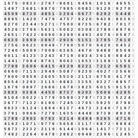
1
6
7
5
3
0
8
3
3
6
2
7
6
7
4
8
6
9
1
1
6
4
5
6
2
1
0
1
6
7
4
6
5
5
1
1
4
9
7
7
3
6
8
1
9
8
8
7
0
7
7
9
8
5
4
0
0
8
3
2
9
1
2
0
2
9
2
7
0
7
4
5
0
9
9
8
7
3
0
3
4
8
5
1
6
3
2
0
4
4
0
6
7
7
5
6
2
9
2
2
5
4
4
8
3
8
8
9
5
5
1
4
2
0
2
7
4
7
9
7
4
7
5
7
3
9
2
2
0
2
9
4
3
8
2
8
0
3
6
9
8
2
7
0
7
2
3
4
4
8
5
2
7
1
8
7
5
0
0
0
8
7
3
5
8
6
7
8
2
1
7
0
1
7
8
4
5
2
6
8
3
7
9
6
6
5
6
3
1
4
5
0
0
2
2
0
3
0
8
8
2
7
8
9
8
8
9
7
6
4
2
6
5
1
6
7
4
2
2
4
9
0
9
0
9
9
2
9
9
9
6
4
9
3
3
4
0
7
6
4
0
5
8
7
6
0
6
3
0
3
3
6
9
0
9
3
8
6
7
4
2
9
3
6
9
5
1
5
1
6
3
7
9
5
5
7
6
1
0
1
2
7
5
6
2
0
6
2
3
5
0
9
4
9
4
7
7
6
0
6
5
0
7
0
7
9
4
2
0
2
0
4
5
2
7
7
2
4
0
4
5
0
0
9
9
7
0
0
8
8
6
3
6
5
2
4
6
7
0
7
9
4
8
8
7
8
5
0
9
9
9
0
1
1
2
4
1
2
3
5
3
2
4
3
7
4
7
1
9
1
0
8
3
4
7
3
6
1
8
9
9
8
4
2
6
1
4
4
1
5
7
0
8
4
3
8
7
6
1
7
9
0
6
3
9
1
6
5
3
8
3
1
6
9
6
1
1
5
8
4
7
7
8
8
7
3
6
0
6
6
6
4
1
5
6
4
3
2
9
2
8
2
2
1
3
7
2
1
2
3
6
5
8
1
9
0
6
6
0
6
7
1
1
5
6
2
9
4
9
4
5
0
8
7
6
9
2
3
0
3
4
0
2
7
9
3
5
6
6
3
7
9
0
0
0
0
9
5
9
5
2
6
0
5
5
5
5
3
0
3
2
1
1
3
4
6
7
5
0
5
4
1
7
9
7
8
5
5
4
9
3
2
9
3
3
3
1
1
5
6
9
8
8
3
2
3
3
5
5
1
9
3
2
7
9
8
8
5
7
3
1
6
7
9
7
0
8
9
7
7
2
6
8
6
5
1
6
7
8
6
3
8
2
5
7
6
0
1
5
6
9
1
5
3
8
3
8
0
3
3
0
3
8
4
3
4
4
5
0
5
8
7
3
7
1
6
2
0
3
3
5
0
0
6
6
4
2
8
5
4
9
1
0
4
4
0
0
2
2
4
1
7
7
9
7
0
5
8
0
8
2
7
8
7
6
7
3
3
9
3
5
2
2
4
6
3
6
7
7
5
7
1
3
2
5
6
1
9
0
9
7
2
4
5
9
3
7
0
5
5
5
9
2
5
7
0
7
9
6
6
9
6
3
3
6
6
1
2
4
6
1
8
9
4
4
8
1
3
7
1
4
6
7
3
1
3
2
4
0
4
7
1
9
7
7
3
7
9
1
1
0
9
6
6
3
7
2
7
8
6
1
6
3
5
8
4
4
4
8
3
8
7
3
8
2
8
8
3
9
3
1
7
9
8
8
2
9
0
3
3
6
7
9
3
3
0
2
1
4
5
8
4
9
4
4
9
2
6
5
2
4
7
1
6
7
4
1
6
2
8
1
0
7
1
8
9
7
7
6
4
5
6
5
8
4
3
1
1
7
8
6
8
7
2
9
9
8
8
4
3
5
8
7
3
1
2
3
3
2
5
2
1
1
9
1
6
1
4
4
8
1
0
6
4
1
1
4
1
7
8
7
3
1
1
2
7
4
8
2
1
2
2
6
4
1
0
4
7
8
6
2
8
6
2
8
0
9
4
8
3
2
3
9
6
6
1
2
4
5
9