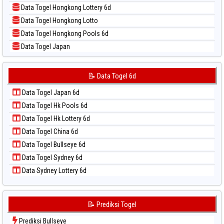
📝 Pola Dasar Singapore
Data Togel Hongkong Lottery 6d
📝 Pola Dasar Sydney
Data Togel Hongkong Lotto
📝 Pola Dasar Sydney Lottery
Data Togel Hongkong Pools 6d
📝 Pola Dasar Sydney Lottery 6d
Data Togel Japan
📝 Pola Dasar Sydney Lotto
Data Togel Japan 6d
📝 Pola Dasar Sydney Pools 6d
Data Togel Korea
📝 Data Togel 6d
📝 Pola Dasar Taipei
Data Togel Kuda Lari
📝 Pola Dasar Taiwan
Data Togel Japan 6d
Data Togel Magnum Cambodia
Data Togel Hk Pools 6d
Data Togel Nagoya
Data Togel Hk Lottery 6d
Data Togel North Carolina Day
Data Togel China 6d
Data Togel Pcso
Data Togel Bullseye 6d
Data Togel Sao Paulo
Data Togel Sydney 6d
Data Togel Singapore
Data Sydney Lottery 6d
Data Togel Sydney
Data Togel Sydney Lottery
Data Togel Sydney Lottery 6d
📝 Prediksi Togel
Data Togel Sydney Lotto
Prediksi Bullseye