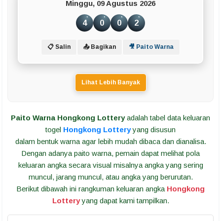
Minggu, 09 Agustus 2026
4
0
0
2
📋 Salin
📤 Bagikan
🎥 Paito Warna
Lihat Lebih Banyak
Paito Warna Hongkong Lottery
adalah tabel data keluaran
togel
Hongkong Lottery
yang disusun
dalam bentuk warna agar lebih mudah dibaca dan dianalisa.
Dengan adanya paito warna, pemain dapat melihat pola
keluaran angka secara visual misalnya angka yang sering
muncul, jarang muncul, atau angka yang berurutan.
Berikut dibawah ini rangkuman keluaran angka
Hongkong
Lottery
yang dapat kami tampilkan.