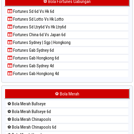
⚽ Bola Fortunes Gabungan
Paito Warna Sydney Lotto
Paito Harian Kuda Lari
Paito Warna Sydney Pools 6d
Fortunes Sd 6d Vs Hk 6d
Paito Harian Magnum Cambodia
Paito Warna Taipei
Fortunes Sd Lotto Vs Hk Lotto
Paito Harian Nagoya
Paito Warna Taiwan
Fortunes Sd Ltry6d Vs Hk Ltry6d
Paito Harian New York Midday
Fortunes China 6d Vs Japan 6d
Paito Harian North Carolina Day
Fortunes Sydney | Sgp | Hongkong
Paito Harian Pcso
Fortunes Gab Sydney 6d
Paito Harian Pennsylvania Day
Fortunes Gab Hongkong 6d
Paito Harian Sao Paulo
Fortunes Gab Sydney 4d
Paito Harian Singapore
Fortunes Gab Hongkong 4d
Paito Harian Sydney
Paito Harian Sydney Lottery
Paito Harian Sydney Lottery 6d
⚽ Bola Merah
Paito Harian Sydney Lotto
⚽ Bola Merah Bullseye
Paito Harian Sydney Pools 6d
⚽ Bola Merah Bullseye 6d
Paito Harian Taipei
⚽ Bola Merah Chinapools
Paito Harian Taiwan
⚽ Bola Merah Chinapools 6d