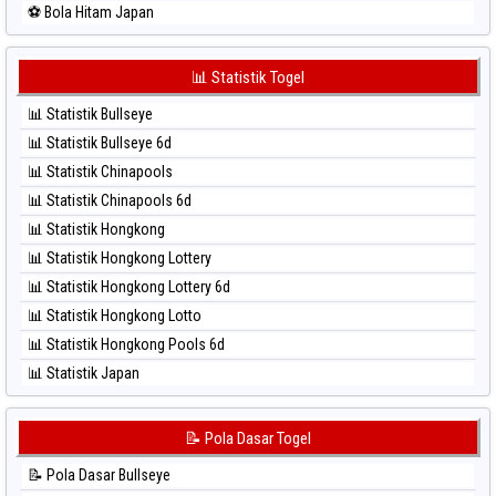
⚽ Bola Hitam Japan
⚽ Bola Merah Sydney Lotto
⚽ Bola Hitam Japan 6d
⚽ Bola Merah Sydney Pools 6d
⚽ Bola Hitam Korea
📊 Statistik Togel
⚽ Bola Merah Taipei
⚽ Bola Hitam Kuda Lari
⚽ Bola Merah Taiwan
📊 Statistik Bullseye
⚽ Bola Hitam Magnum Cambodia
📊 Statistik Bullseye 6d
⚽ Bola Hitam Nagoya
📊 Statistik Chinapools
⚽ Bola Hitam North Carolina Day
📊 Statistik Chinapools 6d
⚽ Bola Hitam Pcso
📊 Statistik Hongkong
⚽ Bola Hitam Sao Paulo
📊 Statistik Hongkong Lottery
⚽ Bola Hitam Singapore
📊 Statistik Hongkong Lottery 6d
⚽ Bola Hitam Sydney
📊 Statistik Hongkong Lotto
⚽ Bola Hitam Sydney Lottery
📊 Statistik Hongkong Pools 6d
⚽ Bola Hitam Sydney Lottery 6d
📊 Statistik Japan
⚽ Bola Hitam Sydney Lotto
📊 Statistik Japan 6d
⚽ Bola Hitam Sydney Pools 6d
📊 Statistik Korea
📝 Pola Dasar Togel
⚽ Bola Hitam Taipei
📊 Statistik Kuda Lari
⚽ Bola Hitam Taiwan
📝 Pola Dasar Bullseye
📊 Statistik Magnum Cambodia