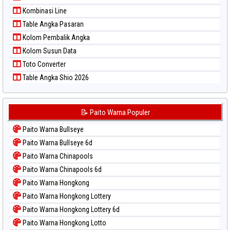
Kombinasi Line
Table Angka Pasaran
Kolom Pembalik Angka
Kolom Susun Data
Toto Converter
Table Angka Shio 2026
📝 Paito Warna Populer
Paito Warna Bullseye
Paito Warna Bullseye 6d
Paito Warna Chinapools
Paito Warna Chinapools 6d
Paito Warna Hongkong
Paito Warna Hongkong Lottery
Paito Warna Hongkong Lottery 6d
Paito Warna Hongkong Lotto