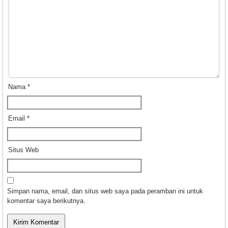
Nama
*
Email
*
Situs Web
Simpan nama, email, dan situs web saya pada peramban ini untuk
komentar saya berikutnya.