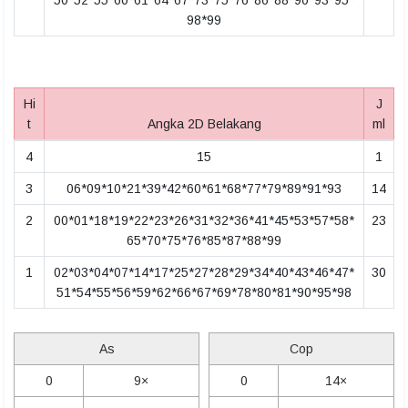
50*52*55*60*61*64*67*73*75*76*86*88*90*93*95*
98*99
Hi
J
t
Angka 2D Belakang
ml
4
15
1
3
06*09*10*21*39*42*60*61*68*77*79*89*91*93
14
2
00*01*18*19*22*23*26*31*32*36*41*45*53*57*58*
23
65*70*75*76*85*87*88*99
1
02*03*04*07*14*17*25*27*28*29*34*40*43*46*47*
30
51*54*55*56*59*62*66*67*69*78*80*81*90*95*98
As
Cop
0
9×
0
14×