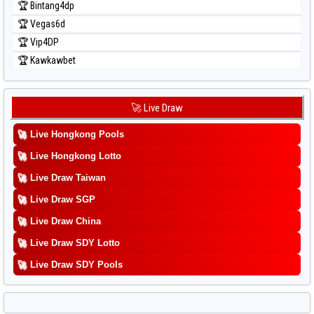
🏆 Bintang4dp
🏆 Vegas6d
🏆 Vip4DP
🏆 Kawkawbet
🚀 Live Draw
🚀
Live Hongkong Pools
🚀
Live Hongkong Lotto
🚀
Live Draw Taiwan
🚀
Live Draw SGP
🚀
Live Draw China
🚀
Live Draw SDY Lotto
🚀
Live Draw SDY Pools