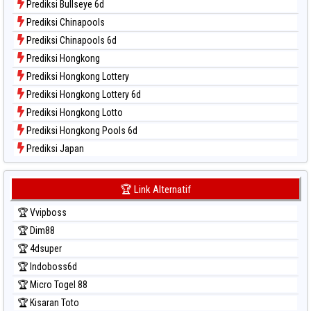
Prediksi Bullseye 6d
Data Togel Taipei
Prediksi Chinapools
Data Togel Taiwan
Prediksi Chinapools 6d
Prediksi Hongkong
Prediksi Hongkong Lottery
Prediksi Hongkong Lottery 6d
Prediksi Hongkong Lotto
Prediksi Hongkong Pools 6d
Prediksi Japan
Prediksi Japan 6d
Prediksi Korea
🏆 Link Alternatif
Prediksi Kuda Lari
🏆 Vvipboss
Prediksi Magnum Cambodia
🏆 Dim88
Prediksi Nagoya
🏆 4dsuper
Prediksi North Carolina Day
🏆 Indoboss6d
Prediksi Pcso
🏆 Micro Togel 88
Prediksi Sao Paulo
🏆 Kisaran Toto