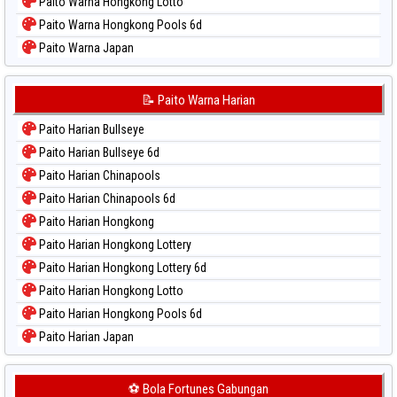
Paito Warna Hongkong Lotto
Paito Warna Hongkong Pools 6d
Paito Warna Japan
Paito Warna Japan 6d
Paito Warna Korea
📝 Paito Warna Harian
Paito Warna Kuda Lari
Paito Harian Bullseye
Paito Warna Magnum Cambodia
Paito Harian Bullseye 6d
Paito Warna Nagoya
Paito Harian Chinapools
Paito Warna New York Midday
Paito Harian Chinapools 6d
Paito Warna North Carolina Day
Paito Harian Hongkong
Paito Warna Pcso
Paito Harian Hongkong Lottery
Paito Warna Pennsylvania Day
Paito Harian Hongkong Lottery 6d
Paito Warna Sao Paulo
Paito Harian Hongkong Lotto
Paito Warna Singapore
Paito Harian Hongkong Pools 6d
Paito Warna Sydney
Paito Harian Japan
Paito Warna Sydney Lottery
Paito Harian Japan 6d
Paito Warna Sydney Lottery 6d
Paito Harian Korea
⚽ Bola Fortunes Gabungan
Paito Warna Sydney Lotto