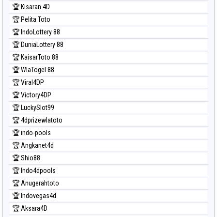
Prediksi Singapore
🏆 Kisaran 4D
Prediksi Sydney
🏆 Pelita Toto
Prediksi Sydney Lottery
🏆 IndoLottery 88
Prediksi Sydney Lottery 6d
🏆 DuniaLottery 88
Prediksi Sydney Lotto
🏆 KaisarToto 88
Prediksi Sydney Pools 6d
🏆 WlaTogel 88
Prediksi Taipei
🏆 Viral4DP
Prediksi Taiwan
🏆 Victory4DP
🏆 LuckySlot99
🏆 4dprizewlatoto
🏆 indo-pools
🏆 Angkanet4d
🏆 Shio88
🏆 Indo4dpools
🏆 Anugerahtoto
🏆 Indovegas4d
🏆 Aksara4D