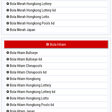
⚽ Bola Merah Hongkong Lottery
⚽ Bola Merah Hongkong Lottery 6d
⚽ Bola Merah Hongkong Lotto
⚽ Bola Merah Hongkong Pools 6d
⚽ Bola Merah Japan
⚽ Bola Merah Japan 6d
⚽ Bola Merah Korea
⚽ Bola Hitam
⚽ Bola Merah Kuda Lari
⚽ Bola Hitam Bullseye
⚽ Bola Merah Magnum Cambodia
⚽ Bola Hitam Bullseye 6d
⚽ Bola Merah Nagoya
⚽ Bola Hitam Chinapools
⚽ Bola Merah North Carolina Day
⚽ Bola Hitam Chinapools 6d
⚽ Bola Merah Pcso
⚽ Bola Hitam Hongkong
⚽ Bola Merah Sao Paulo
⚽ Bola Hitam Hongkong Lottery
⚽ Bola Merah Singapore
⚽ Bola Hitam Hongkong Lottery 6d
⚽ Bola Merah Sydney
⚽ Bola Hitam Hongkong Lotto
⚽ Bola Merah Sydney Lottery
⚽ Bola Hitam Hongkong Pools 6d
⚽ Bola Merah Sydney Lottery 6d
⚽ Bola Hitam Japan