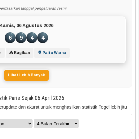
berdasarkan tanggal pengeluaran resmi
Kamis, 06 Agustus 2026
6
9
4
4
n
📤 Bagikan
🎥 Paito Warna
Lihat Lebih Banyak
stik Paris Sejak 06 April 2026
rupdate dan akurat untuk menghasilkan statistik Togel lebih jitu