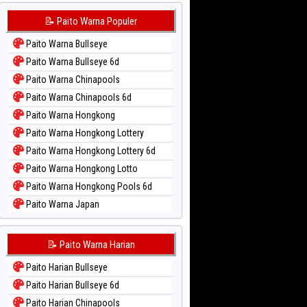
📝 Paito Warna Populer
Paito Warna Bullseye
Paito Warna Bullseye 6d
Paito Warna Chinapools
Paito Warna Chinapools 6d
Paito Warna Hongkong
Paito Warna Hongkong Lottery
Paito Warna Hongkong Lottery 6d
Paito Warna Hongkong Lotto
Paito Warna Hongkong Pools 6d
Paito Warna Japan
Paito Warna Japan 6d
Paito Warna Korea
📝 Paito Warna Harian
Paito Warna Kuda Lari
Paito Harian Bullseye
Paito Warna Magnum Cambodia
Paito Harian Bullseye 6d
Paito Warna Nagoya
Paito Harian Chinapools