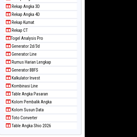
Rekap Angka 3D
Rekap Angka 4D
Rekap Kumat
Rekap CT
Togel Analysis Pro
Generator 2d/3d
Generator Line
Rumus Harian Lengkap
Generator BBFS
Kalkulator Invest
Kombinasi Line
Table Angka Pasaran
Kolom Pembalik Angka
Kolom Susun Data
Toto Converter
Table Angka Shio 2026