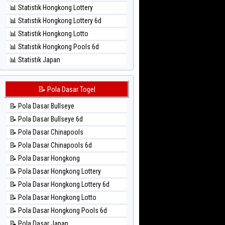
⚽ Bola Hitam Sao Paulo
📊 Statistik Hongkong Lottery
⚽ Bola Hitam Singapore
📊 Statistik Hongkong Lottery 6d
⚽ Bola Hitam Sydney
📊 Statistik Hongkong Lotto
⚽ Bola Hitam Sydney Lottery
📊 Statistik Hongkong Pools 6d
⚽ Bola Hitam Sydney Lottery 6d
📊 Statistik Japan
⚽ Bola Hitam Sydney Lotto
📊 Statistik Japan 6d
⚽ Bola Hitam Sydney Pools 6d
📊 Statistik Korea
📝 Pola Dasar Togel
⚽ Bola Hitam Taipei
📊 Statistik Kuda Lari
⚽ Bola Hitam Taiwan
📝 Pola Dasar Bullseye
📊 Statistik Magnum Cambodia
📝 Pola Dasar Bullseye 6d
📊 Statistik Nagoya
📝 Pola Dasar Chinapools
📊 Statistik New York Midday
📝 Pola Dasar Chinapools 6d
📊 Statistik North Carolina Day
📝 Pola Dasar Hongkong
📊 Statistik Pcso
📝 Pola Dasar Hongkong Lottery
📊 Statistik Pennsylvania Day
📝 Pola Dasar Hongkong Lottery 6d
📊 Statistik Sao Paulo
📝 Pola Dasar Hongkong Lotto
📊 Statistik Singapore
📝 Pola Dasar Hongkong Pools 6d
📊 Statistik Sydney
📝 Pola Dasar Japan