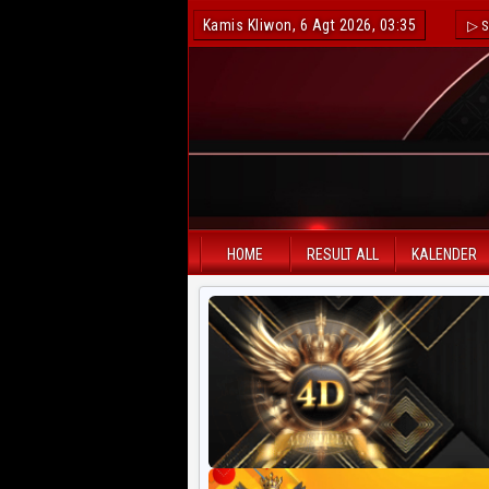
Kamis Kliwon, 6 Agt 2026, 03:35
▷ S
HOME
RESULT ALL
KALENDER