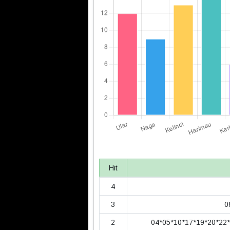
Hit
4
3
0
2
04*05*10*17*19*20*22