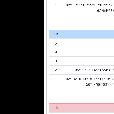
1
02*03*11*13*15*16*18*21*2
62*64*67
Hit
5
4
3
2
05*09*12*14*21*24*40
1
02*04*10*11*15*16*17*19*2
56*59*60*63*66
Hit