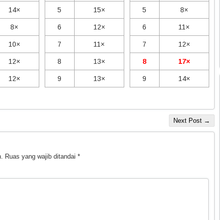
14×
5
15×
5
8×
8×
6
12×
6
11×
10×
7
11×
7
12×
12×
8
13×
8
17×
12×
9
13×
9
14×
Next Post →
.
Ruas yang wajib ditandai
*