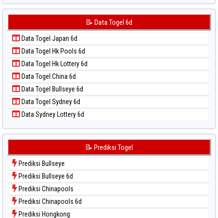
Data Togel Japan 6d
📝 Pola Dasar Sydney Pools 6d
Data Togel Korea
📝 Data Togel 6d
📝 Pola Dasar Taipei
Data Togel Kuda Lari
📝 Pola Dasar Taiwan
Data Togel Japan 6d
Data Togel Magnum Cambodia
Data Togel Hk Pools 6d
Data Togel Nagoya
Data Togel Hk Lottery 6d
Data Togel North Carolina Day
Data Togel China 6d
Data Togel Pcso
Data Togel Bullseye 6d
Data Togel Sao Paulo
Data Togel Sydney 6d
Data Togel Singapore
Data Sydney Lottery 6d
Data Togel Sydney
Data Togel Sydney Lottery
Data Togel Sydney Lottery 6d
📝 Prediksi Togel
Data Togel Sydney Lotto
Prediksi Bullseye
Data Togel Sydney Pools 6d
Prediksi Bullseye 6d
Data Togel Taipei
Prediksi Chinapools
Data Togel Taiwan
Prediksi Chinapools 6d
Prediksi Hongkong