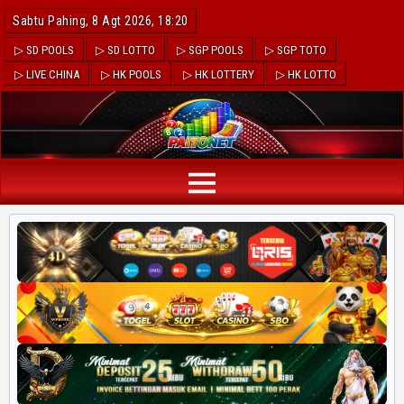
Sabtu Pahing, 8 Agt 2026, 18:20
▷ SD POOLS
▷ SD LOTTO
▷ SGP POOLS
▷ SGP TOTO
▷ LIVE CHINA
▷ HK POOLS
▷ HK LOTTERY
▷ HK LOTTO