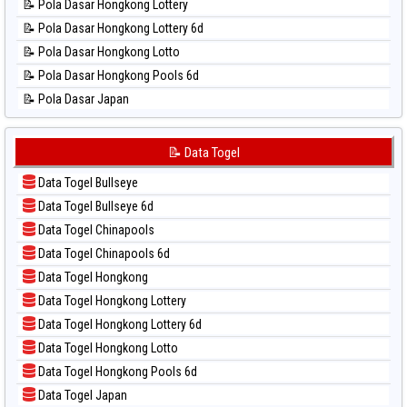
📝 Pola Dasar Hongkong Lottery
📊 Statistik Pennsylvania Day
📝 Pola Dasar Hongkong Lottery 6d
📊 Statistik Sao Paulo
📝 Pola Dasar Hongkong Lotto
📊 Statistik Singapore
📝 Pola Dasar Hongkong Pools 6d
📊 Statistik Sydney
📝 Pola Dasar Japan
📊 Statistik Sydney Lottery
📝 Pola Dasar Japan 6d
📊 Statistik Sydney Lottery 6d
📝 Pola Dasar Korea
📝 Data Togel
📊 Statistik Sydney Lotto
📝 Pola Dasar Kuda Lari
📊 Statistik Sydney Pools 6d
Data Togel Bullseye
📝 Pola Dasar Magnum Cambodia
📊 Statistik Taipei
Data Togel Bullseye 6d
📝 Pola Dasar Nagoya
📊 Statistik Taiwan
Data Togel Chinapools
📝 Pola Dasar North Carolina Day
Data Togel Chinapools 6d
📝 Pola Dasar Pcso
Data Togel Hongkong
📝 Pola Dasar Sao Paulo
Data Togel Hongkong Lottery
📝 Pola Dasar Singapore
Data Togel Hongkong Lottery 6d
📝 Pola Dasar Sydney
Data Togel Hongkong Lotto
📝 Pola Dasar Sydney Lottery
Data Togel Hongkong Pools 6d
📝 Pola Dasar Sydney Lottery 6d
Data Togel Japan
📝 Pola Dasar Sydney Lotto