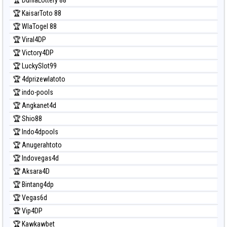
🏆 DuniaLottery 88
Prediksi Sydney Lotto
🏆 KaisarToto 88
Prediksi Sydney Pools 6d
🏆 WlaTogel 88
Prediksi Taipei
🏆 Viral4DP
Prediksi Taiwan
🏆 Victory4DP
🏆 LuckySlot99
🏆 4dprizewlatoto
🏆 indo-pools
🏆 Angkanet4d
🏆 Shio88
🏆 Indo4dpools
🏆 Anugerahtoto
🏆 Indovegas4d
🏆 Aksara4D
🏆 Bintang4dp
🏆 Vegas6d
🏆 Vip4DP
🏆 Kawkawbet