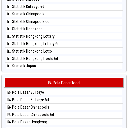
⚽ Bola Hitam Magnum Cambodia
📊 Statistik Bullseye 6d
⚽ Bola Hitam Nagoya
📊 Statistik Chinapools
⚽ Bola Hitam North Carolina Day
📊 Statistik Chinapools 6d
⚽ Bola Hitam Pcso
📊 Statistik Hongkong
⚽ Bola Hitam Sao Paulo
📊 Statistik Hongkong Lottery
⚽ Bola Hitam Singapore
📊 Statistik Hongkong Lottery 6d
⚽ Bola Hitam Sydney
📊 Statistik Hongkong Lotto
⚽ Bola Hitam Sydney Lottery
📊 Statistik Hongkong Pools 6d
⚽ Bola Hitam Sydney Lottery 6d
📊 Statistik Japan
⚽ Bola Hitam Sydney Lotto
📊 Statistik Japan 6d
⚽ Bola Hitam Sydney Pools 6d
📊 Statistik Korea
📝 Pola Dasar Togel
⚽ Bola Hitam Taipei
📊 Statistik Kuda Lari
⚽ Bola Hitam Taiwan
📝 Pola Dasar Bullseye
📊 Statistik Magnum Cambodia
📝 Pola Dasar Bullseye 6d
📊 Statistik Nagoya
📝 Pola Dasar Chinapools
📊 Statistik New York Midday
📝 Pola Dasar Chinapools 6d
📊 Statistik North Carolina Day
📝 Pola Dasar Hongkong
📊 Statistik Pcso