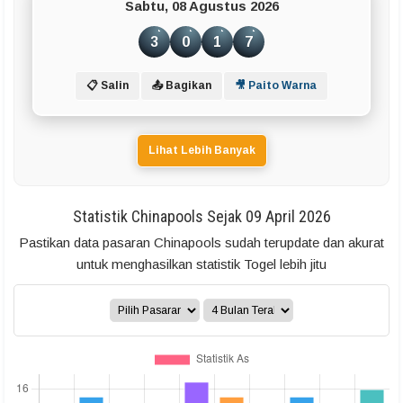
Sabtu, 08 Agustus 2026
3
0
1
7
📋 Salin
📤 Bagikan
🎥 Paito Warna
Lihat Lebih Banyak
Statistik Chinapools Sejak 09 April 2026
Pastikan data pasaran Chinapools sudah terupdate dan akurat
untuk menghasilkan statistik Togel lebih jitu