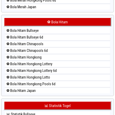
⚽ Bola Merah Hongkong Pools 6d
⚽ Bola Merah Japan
⚽ Bola Merah Japan 6d
⚽ Bola Merah Korea
⚽ Bola Hitam
⚽ Bola Merah Kuda Lari
⚽ Bola Hitam Bullseye
⚽ Bola Merah Magnum Cambodia
⚽ Bola Hitam Bullseye 6d
⚽ Bola Merah Nagoya
⚽ Bola Hitam Chinapools
⚽ Bola Merah North Carolina Day
⚽ Bola Hitam Chinapools 6d
⚽ Bola Merah Pcso
⚽ Bola Hitam Hongkong
⚽ Bola Merah Sao Paulo
⚽ Bola Hitam Hongkong Lottery
⚽ Bola Merah Singapore
⚽ Bola Hitam Hongkong Lottery 6d
⚽ Bola Merah Sydney
⚽ Bola Hitam Hongkong Lotto
⚽ Bola Merah Sydney Lottery
⚽ Bola Hitam Hongkong Pools 6d
⚽ Bola Merah Sydney Lottery 6d
⚽ Bola Hitam Japan
⚽ Bola Merah Sydney Lotto
⚽ Bola Hitam Japan 6d
⚽ Bola Merah Sydney Pools 6d
⚽ Bola Hitam Korea
📊 Statistik Togel
⚽ Bola Merah Taipei
⚽ Bola Hitam Kuda Lari
⚽ Bola Merah Taiwan
📊 Statistik Bullseye