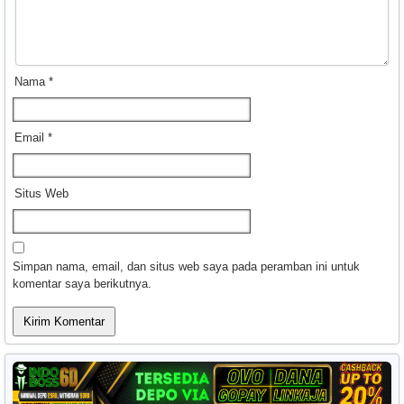
Nama
*
Email
*
Situs Web
Simpan nama, email, dan situs web saya pada peramban ini untuk
komentar saya berikutnya.