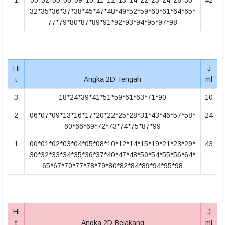
1
00*02*05*06*09*10*11*12*13*14*22*23*24*28*30*
42
32*35*36*37*38*45*47*48*49*52*59*60*61*64*65*
77*79*80*87*89*91*92*93*94*95*97*98
Hi
J
t
Angka 2D Tengah
ml
3
18*24*39*41*51*59*61*63*71*90
10
2
06*07*09*13*16*17*20*22*25*28*31*43*46*57*58*
24
60*66*69*72*73*74*75*87*99
1
00*01*02*03*04*05*08*10*12*14*15*19*21*23*29*
43
30*32*33*34*35*36*37*40*47*48*50*54*55*56*64*
65*67*70*77*78*79*80*82*84*89*94*95*98
Hi
J
t
Angka 2D Belakang
ml