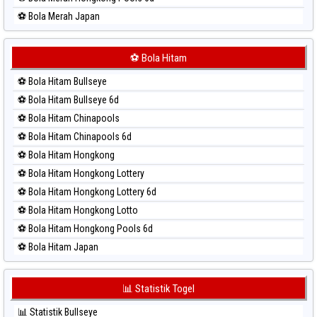
⚽ Bola Merah Japan
⚽ Bola Merah Japan 6d
⚽ Bola Merah Korea
⚽ Bola Hitam
⚽ Bola Merah Kuda Lari
⚽ Bola Hitam Bullseye
⚽ Bola Merah Magnum Cambodia
⚽ Bola Hitam Bullseye 6d
⚽ Bola Merah Nagoya
⚽ Bola Hitam Chinapools
⚽ Bola Merah North Carolina Day
⚽ Bola Hitam Chinapools 6d
⚽ Bola Merah Pcso
⚽ Bola Hitam Hongkong
⚽ Bola Merah Sao Paulo
⚽ Bola Hitam Hongkong Lottery
⚽ Bola Merah Singapore
⚽ Bola Hitam Hongkong Lottery 6d
⚽ Bola Merah Sydney
⚽ Bola Hitam Hongkong Lotto
⚽ Bola Merah Sydney Lottery
⚽ Bola Hitam Hongkong Pools 6d
⚽ Bola Merah Sydney Lottery 6d
⚽ Bola Hitam Japan
⚽ Bola Merah Sydney Lotto
⚽ Bola Hitam Japan 6d
⚽ Bola Merah Sydney Pools 6d
⚽ Bola Hitam Korea
📊 Statistik Togel
⚽ Bola Merah Taipei
⚽ Bola Hitam Kuda Lari
⚽ Bola Merah Taiwan
📊 Statistik Bullseye