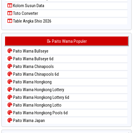
Kolom Susun Data
Toto Converter
Table Angka Shio 2026
📝 Paito Warna Populer
Paito Warna Bullseye
Paito Warna Bullseye 6d
Paito Warna Chinapools
Paito Warna Chinapools 6d
Paito Warna Hongkong
Paito Warna Hongkong Lottery
Paito Warna Hongkong Lottery 6d
Paito Warna Hongkong Lotto
Paito Warna Hongkong Pools 6d
Paito Warna Japan
Paito Warna Japan 6d