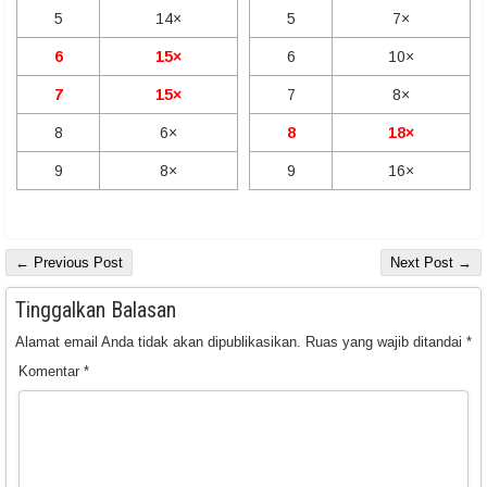
5
14×
5
7×
6
15×
6
10×
7
15×
7
8×
8
6×
8
18×
9
8×
9
16×
← Previous Post
Next Post →
Tinggalkan Balasan
Alamat email Anda tidak akan dipublikasikan.
Ruas yang wajib ditandai
*
Komentar
*