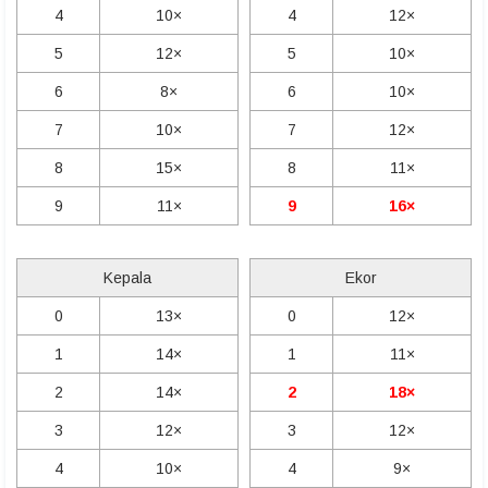
4
10×
4
12×
5
12×
5
10×
6
8×
6
10×
7
10×
7
12×
8
15×
8
11×
9
11×
9
16×
Kepala
Ekor
0
13×
0
12×
1
14×
1
11×
2
14×
2
18×
3
12×
3
12×
4
10×
4
9×