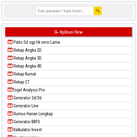
🔍
📝 Aplikasi New
Paito Sd sgp hk versi Lama
Rekap Angka 2D
Rekap Angka 3D
Rekap Angka 4D
Rekap Kumat
Rekap CT
Togel Analysis Pro
Generator 2d/3d
Generator Line
Rumus Harian Lengkap
Generator BBFS
Kalkulator Invest