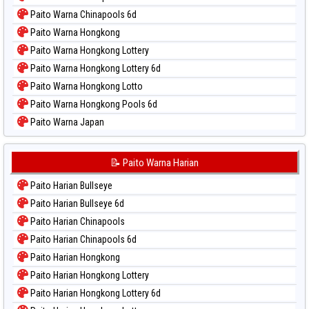
Paito Warna Chinapools 6d
Paito Warna Hongkong
Paito Warna Hongkong Lottery
Paito Warna Hongkong Lottery 6d
Paito Warna Hongkong Lotto
Paito Warna Hongkong Pools 6d
Paito Warna Japan
Paito Warna Japan 6d
Paito Warna Korea
📝 Paito Warna Harian
Paito Warna Kuda Lari
Paito Harian Bullseye
Paito Warna Magnum Cambodia
Paito Harian Bullseye 6d
Paito Warna Nagoya
Paito Harian Chinapools
Paito Warna New York Midday
Paito Harian Chinapools 6d
Paito Warna North Carolina Day
Paito Harian Hongkong
Paito Warna Pcso
Paito Harian Hongkong Lottery
Paito Warna Pennsylvania Day
Paito Harian Hongkong Lottery 6d
Paito Warna Sao Paulo