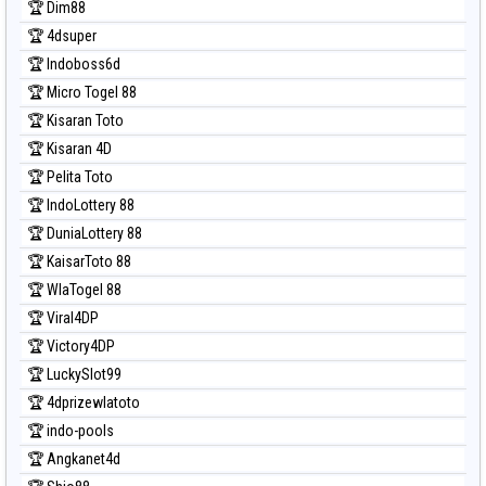
🏆 Dim88
Prediksi Nagoya
🏆 4dsuper
Prediksi North Carolina Day
🏆 Indoboss6d
Prediksi Pcso
🏆 Micro Togel 88
Prediksi Sao Paulo
🏆 Kisaran Toto
Prediksi Singapore
🏆 Kisaran 4D
Prediksi Sydney
🏆 Pelita Toto
Prediksi Sydney Lottery
🏆 IndoLottery 88
Prediksi Sydney Lottery 6d
🏆 DuniaLottery 88
Prediksi Sydney Lotto
🏆 KaisarToto 88
Prediksi Sydney Pools 6d
🏆 WlaTogel 88
Prediksi Taipei
🏆 Viral4DP
Prediksi Taiwan
🏆 Victory4DP
🏆 LuckySlot99
🏆 4dprizewlatoto
🏆 indo-pools
🏆 Angkanet4d