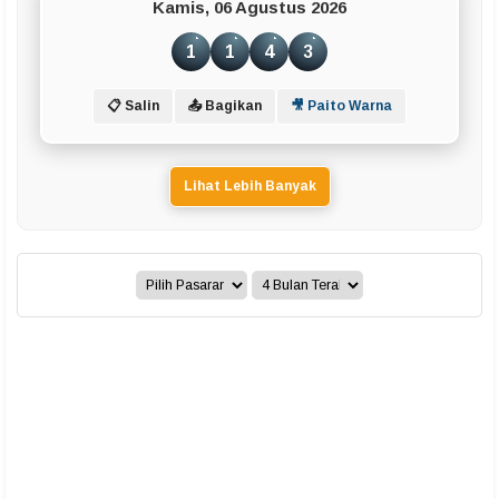
Kamis, 06 Agustus 2026
1
1
4
3
📋 Salin
📤 Bagikan
🎥 Paito Warna
Lihat Lebih Banyak