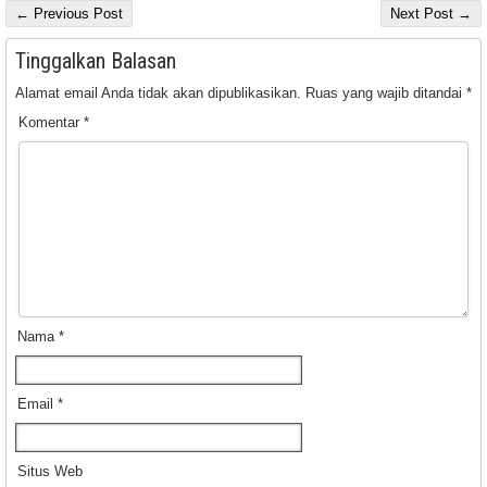
← Previous Post
Next Post →
Tinggalkan Balasan
Alamat email Anda tidak akan dipublikasikan.
Ruas yang wajib ditandai
*
Komentar
*
Nama
*
Email
*
Situs Web