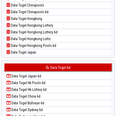
📝 Pola Dasar Nagoya
📊 Statistik Taiwan
Data Togel Chinapools
📝 Pola Dasar North Carolina Day
Data Togel Chinapools 6d
📝 Pola Dasar Pcso
Data Togel Hongkong
📝 Pola Dasar Sao Paulo
Data Togel Hongkong Lottery
📝 Pola Dasar Singapore
Data Togel Hongkong Lottery 6d
📝 Pola Dasar Sydney
Data Togel Hongkong Lotto
📝 Pola Dasar Sydney Lottery
Data Togel Hongkong Pools 6d
📝 Pola Dasar Sydney Lottery 6d
Data Togel Japan
📝 Pola Dasar Sydney Lotto
Data Togel Japan 6d
📝 Pola Dasar Sydney Pools 6d
Data Togel Korea
📝 Data Togel 6d
📝 Pola Dasar Taipei
Data Togel Kuda Lari
📝 Pola Dasar Taiwan
Data Togel Japan 6d
Data Togel Magnum Cambodia
Data Togel Hk Pools 6d
Data Togel Nagoya
Data Togel Hk Lottery 6d
Data Togel North Carolina Day
Data Togel China 6d
Data Togel Pcso
Data Togel Bullseye 6d
Data Togel Sao Paulo
Data Togel Sydney 6d
Data Togel Singapore