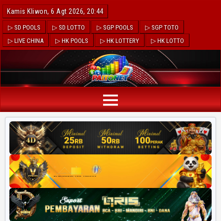
Kamis Kliwon, 6 Agt 2026, 20:44
▷ SD POOLS
▷ SD LOTTO
▷ SGP POOLS
▷ SGP TOTO
▷ LIVE CHINA
▷ HK POOLS
▷ HK LOTTERY
▷ HK LOTTO