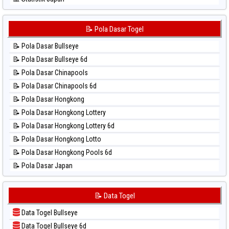
⚽ Bola Hitam Sydney Lotto
📊 Statistik Japan 6d
⚽ Bola Hitam Sydney Pools 6d
📊 Statistik Korea
📝 Pola Dasar Togel
⚽ Bola Hitam Taipei
📊 Statistik Kuda Lari
⚽ Bola Hitam Taiwan
📝 Pola Dasar Bullseye
📊 Statistik Magnum Cambodia
📝 Pola Dasar Bullseye 6d
📊 Statistik Nagoya
📝 Pola Dasar Chinapools
📊 Statistik New York Midday
📝 Pola Dasar Chinapools 6d
📊 Statistik North Carolina Day
📝 Pola Dasar Hongkong
📊 Statistik Pcso
📝 Pola Dasar Hongkong Lottery
📊 Statistik Pennsylvania Day
📝 Pola Dasar Hongkong Lottery 6d
📊 Statistik Sao Paulo
📝 Pola Dasar Hongkong Lotto
📊 Statistik Singapore
📝 Pola Dasar Hongkong Pools 6d
📊 Statistik Sydney
📝 Pola Dasar Japan
📊 Statistik Sydney Lottery
📝 Pola Dasar Japan 6d
📊 Statistik Sydney Lottery 6d
📝 Pola Dasar Korea
📝 Data Togel
📊 Statistik Sydney Lotto
📝 Pola Dasar Kuda Lari
📊 Statistik Sydney Pools 6d
Data Togel Bullseye
📝 Pola Dasar Magnum Cambodia
📊 Statistik Taipei
Data Togel Bullseye 6d