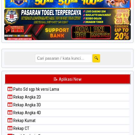
🔍
📝 Aplikasi New
Paito Sd sgp hk versi Lama
Rekap Angka 2D
Rekap Angka 3D
Rekap Angka 4D
Rekap Kumat
Rekap CT