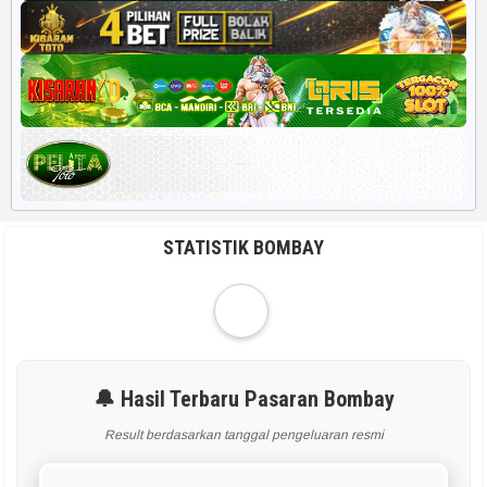
STATISTIK BOMBAY
🔔 Hasil Terbaru Pasaran Bombay
Result berdasarkan tanggal pengeluaran resmi