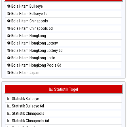
⚽ Bola Merah Kuda Lari
⚽ Bola Hitam Bullseye
⚽ Bola Merah Magnum Cambodia
⚽ Bola Hitam Bullseye 6d
⚽ Bola Merah Nagoya
⚽ Bola Hitam Chinapools
⚽ Bola Merah North Carolina Day
⚽ Bola Hitam Chinapools 6d
⚽ Bola Merah Pcso
⚽ Bola Hitam Hongkong
⚽ Bola Merah Sao Paulo
⚽ Bola Hitam Hongkong Lottery
⚽ Bola Merah Singapore
⚽ Bola Hitam Hongkong Lottery 6d
⚽ Bola Merah Sydney
⚽ Bola Hitam Hongkong Lotto
⚽ Bola Merah Sydney Lottery
⚽ Bola Hitam Hongkong Pools 6d
⚽ Bola Merah Sydney Lottery 6d
⚽ Bola Hitam Japan
⚽ Bola Merah Sydney Lotto
⚽ Bola Hitam Japan 6d
⚽ Bola Merah Sydney Pools 6d
⚽ Bola Hitam Korea
📊 Statistik Togel
⚽ Bola Merah Taipei
⚽ Bola Hitam Kuda Lari
⚽ Bola Merah Taiwan
📊 Statistik Bullseye
⚽ Bola Hitam Magnum Cambodia
📊 Statistik Bullseye 6d
⚽ Bola Hitam Nagoya
📊 Statistik Chinapools
⚽ Bola Hitam North Carolina Day
📊 Statistik Chinapools 6d
⚽ Bola Hitam Pcso