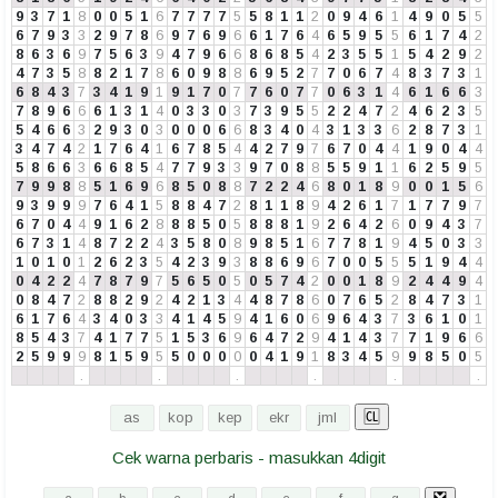
9
3
7
1
8
0
0
5
1
6
7
7
7
7
5
5
8
1
1
2
0
9
4
6
1
4
9
0
5
5
6
7
9
3
3
2
9
7
8
6
9
7
6
9
6
6
1
7
6
4
6
5
9
5
5
6
1
7
4
2
8
6
3
6
9
7
5
6
3
9
4
7
9
6
6
8
6
8
5
4
2
3
5
5
1
5
4
2
9
2
4
7
3
5
8
8
2
1
7
8
6
0
9
8
8
6
9
5
2
7
7
0
6
7
4
8
3
7
3
1
6
8
4
3
7
3
4
1
9
1
9
1
7
0
7
7
6
0
7
7
0
6
3
1
4
6
1
6
6
3
7
8
9
6
6
6
1
3
1
4
0
3
3
0
3
7
3
9
5
5
2
2
4
7
2
4
6
2
3
5
5
4
6
6
3
2
9
3
0
3
0
0
0
6
6
8
3
4
0
4
3
1
3
3
6
2
8
7
3
1
3
4
7
4
2
1
7
6
4
1
6
7
8
5
4
4
2
7
9
7
6
7
0
4
4
1
9
0
4
4
5
8
6
6
3
6
6
8
5
4
7
7
9
3
3
9
7
0
8
8
5
5
9
1
1
6
2
5
9
5
7
9
9
8
8
5
1
6
9
6
8
5
0
8
8
7
2
2
4
6
8
0
1
8
9
0
0
1
5
6
9
3
9
9
9
7
6
4
1
5
8
8
4
7
2
8
1
1
8
9
4
2
6
1
7
1
7
7
9
7
6
7
0
4
4
9
1
6
2
8
8
8
5
0
5
8
8
8
1
9
2
6
4
2
6
0
9
4
3
7
6
7
3
1
4
8
7
2
2
4
3
5
8
0
8
9
8
5
1
6
7
7
8
1
9
4
5
0
3
3
1
0
1
0
1
2
6
2
3
5
4
2
3
9
3
8
8
6
9
6
7
0
0
5
5
5
1
9
4
4
0
4
2
2
4
7
8
7
9
7
5
6
5
0
5
0
5
7
4
2
0
0
1
8
9
2
4
4
9
4
0
8
4
7
2
8
8
2
9
2
4
2
1
3
4
4
8
7
8
6
0
7
6
5
2
8
4
7
3
1
6
1
7
6
4
3
4
0
3
3
4
1
4
5
9
4
1
6
0
6
9
6
4
3
7
3
6
1
0
1
8
5
4
3
7
4
1
7
7
5
1
5
3
6
9
6
4
7
2
9
4
1
4
3
7
7
1
9
6
6
2
5
9
9
9
8
1
5
9
5
5
0
0
0
0
0
4
1
9
1
8
3
4
5
9
9
8
5
0
5
.
.
.
.
.
.
Cek warna perbaris - masukkan 4digit