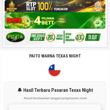
PAITO WARNA TEXAS NIGHT
🔔 Hasil Terbaru Pasaran Texas Night
Result berdasarkan tanggal pengeluaran resmi