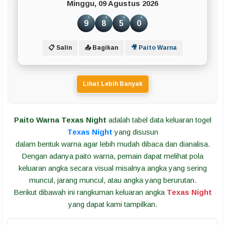
Minggu, 09 Agustus 2026
9
8
5
0
📋 Salin
📤 Bagikan
🎥 Paito Warna
Lihat Lebih Banyak
Paito Warna Texas Night
adalah tabel data keluaran togel
Texas Night
yang disusun
dalam bentuk warna agar lebih mudah dibaca dan dianalisa.
Dengan adanya paito warna, pemain dapat melihat pola
keluaran angka secara visual misalnya angka yang sering
muncul, jarang muncul, atau angka yang berurutan.
Berikut dibawah ini rangkuman keluaran angka
Texas Night
yang dapat kami tampilkan.