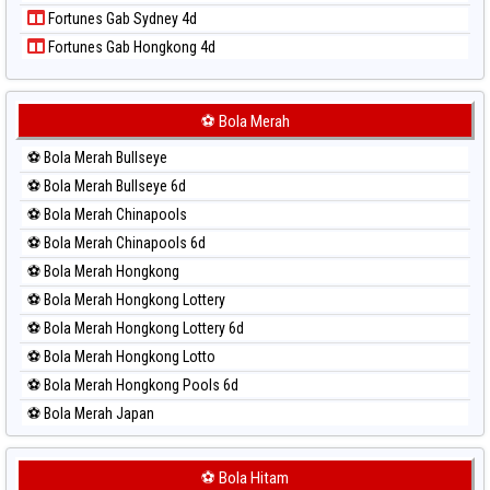
Paito Harian Sao Paulo
Fortunes Gab Sydney 4d
Paito Harian Singapore
Fortunes Gab Hongkong 4d
Paito Harian Sydney
Paito Harian Sydney Lottery
Paito Harian Sydney Lottery 6d
⚽ Bola Merah
Paito Harian Sydney Lotto
⚽ Bola Merah Bullseye
Paito Harian Sydney Pools 6d
⚽ Bola Merah Bullseye 6d
Paito Harian Taipei
⚽ Bola Merah Chinapools
Paito Harian Taiwan
⚽ Bola Merah Chinapools 6d
⚽ Bola Merah Hongkong
⚽ Bola Merah Hongkong Lottery
⚽ Bola Merah Hongkong Lottery 6d
⚽ Bola Merah Hongkong Lotto
⚽ Bola Merah Hongkong Pools 6d
⚽ Bola Merah Japan
⚽ Bola Merah Japan 6d
⚽ Bola Merah Korea
⚽ Bola Hitam