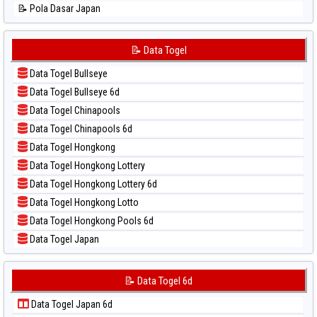
📝 Pola Dasar Japan
📊 Statistik Sydney Lottery
📝 Pola Dasar Japan 6d
📊 Statistik Sydney Lottery 6d
📝 Pola Dasar Korea
📝 Data Togel
📊 Statistik Sydney Lotto
📝 Pola Dasar Kuda Lari
📊 Statistik Sydney Pools 6d
Data Togel Bullseye
📝 Pola Dasar Magnum Cambodia
📊 Statistik Taipei
Data Togel Bullseye 6d
📝 Pola Dasar Nagoya
📊 Statistik Taiwan
Data Togel Chinapools
📝 Pola Dasar North Carolina Day
Data Togel Chinapools 6d
📝 Pola Dasar Pcso
Data Togel Hongkong
📝 Pola Dasar Sao Paulo
Data Togel Hongkong Lottery
📝 Pola Dasar Singapore
Data Togel Hongkong Lottery 6d
📝 Pola Dasar Sydney
Data Togel Hongkong Lotto
📝 Pola Dasar Sydney Lottery
Data Togel Hongkong Pools 6d
📝 Pola Dasar Sydney Lottery 6d
Data Togel Japan
📝 Pola Dasar Sydney Lotto
Data Togel Japan 6d
📝 Pola Dasar Sydney Pools 6d
Data Togel Korea
📝 Data Togel 6d
📝 Pola Dasar Taipei
Data Togel Kuda Lari
📝 Pola Dasar Taiwan
Data Togel Japan 6d
Data Togel Magnum Cambodia