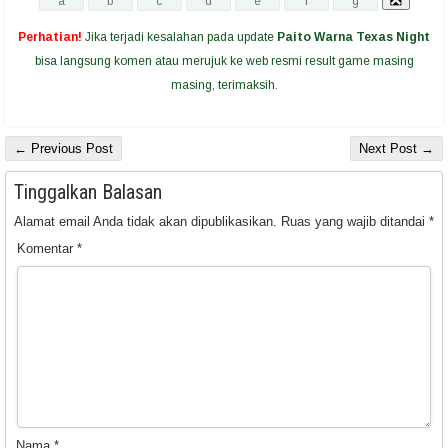
Perhatian!
Jika terjadi kesalahan pada update
Paito Warna Texas Night
bisa langsung komen atau merujuk ke web resmi result game masing
masing, terimaksih.
← Previous Post
Next Post →
Tinggalkan Balasan
Alamat email Anda tidak akan dipublikasikan.
Ruas yang wajib ditandai
*
Komentar
*
Nama
*