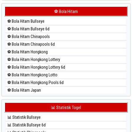
Paito Harian Taiwan
⚽ Bola Merah Chinapools 6d
⚽ Bola Merah Hongkong
⚽ Bola Merah Hongkong Lottery
⚽ Bola Merah Hongkong Lottery 6d
⚽ Bola Merah Hongkong Lotto
⚽ Bola Merah Hongkong Pools 6d
⚽ Bola Merah Japan
⚽ Bola Merah Japan 6d
⚽ Bola Merah Korea
⚽ Bola Hitam
⚽ Bola Merah Kuda Lari
⚽ Bola Hitam Bullseye
⚽ Bola Merah Magnum Cambodia
⚽ Bola Hitam Bullseye 6d
⚽ Bola Merah Nagoya
⚽ Bola Hitam Chinapools
⚽ Bola Merah North Carolina Day
⚽ Bola Hitam Chinapools 6d
⚽ Bola Merah Pcso
⚽ Bola Hitam Hongkong
⚽ Bola Merah Sao Paulo
⚽ Bola Hitam Hongkong Lottery
⚽ Bola Merah Singapore
⚽ Bola Hitam Hongkong Lottery 6d
⚽ Bola Merah Sydney
⚽ Bola Hitam Hongkong Lotto