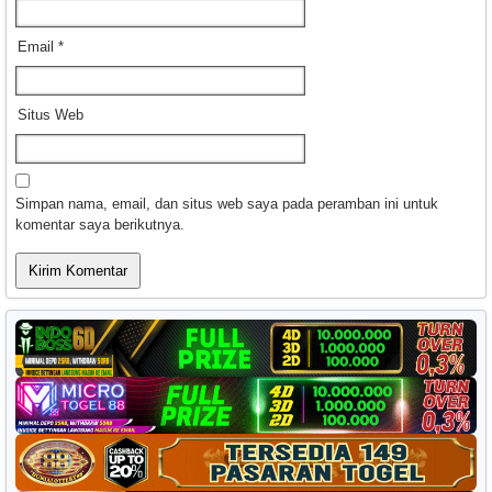
Email
*
Situs Web
Simpan nama, email, dan situs web saya pada peramban ini untuk
komentar saya berikutnya.