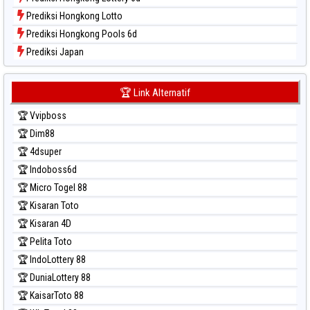
Data Togel Sydney Lotto
Prediksi Bullseye
Data Togel Sydney Pools 6d
Prediksi Bullseye 6d
Data Togel Taipei
Prediksi Chinapools
Data Togel Taiwan
Prediksi Chinapools 6d
Prediksi Hongkong
Prediksi Hongkong Lottery
Prediksi Hongkong Lottery 6d
Prediksi Hongkong Lotto
Prediksi Hongkong Pools 6d
Prediksi Japan
Prediksi Japan 6d
Prediksi Korea
🏆 Link Alternatif
Prediksi Kuda Lari
🏆 Vvipboss
Prediksi Magnum Cambodia
🏆 Dim88
Prediksi Nagoya
🏆 4dsuper
Prediksi North Carolina Day
🏆 Indoboss6d
Prediksi Pcso