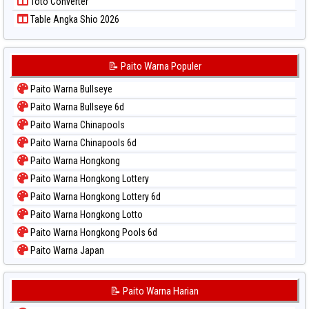
Rumus Harian Lengkap
Generator BBFS
Kalkulator Invest
Kombinasi Line
Table Angka Pasaran
Kolom Pembalik Angka
Kolom Susun Data
Toto Converter
Table Angka Shio 2026
📝 Paito Warna Populer
Paito Warna Bullseye
Paito Warna Bullseye 6d
Paito Warna Chinapools
Paito Warna Chinapools 6d
Paito Warna Hongkong