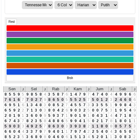
Rest
Brsh
Sen
ᴊ
Sel
ᴊ
Rab
ᴊ
Kam
ᴊ
Jum
ᴊ
Sab
ᴊ
8
5
5
9
5
9
8
5
8
4
3
5
8
7
6
1
4
7
9
7
4
7
4
0
4
4
9
9
6
6
7
6
1
6
7
7
0
2
7
9
8
6
5
0
5
5
5
2
5
7
5
0
1
2
3
2
4
6
0
6
6
9
5
1
6
1
3
4
8
3
0
8
5
2
7
4
5
5
7
3
3
3
5
5
1
9
9
8
4
3
6
5
9
2
2
7
1
3
0
3
8
0
4
2
6
9
0
3
2
5
0
0
7
5
3
1
9
5
4
9
2
0
1
9
1
3
6
0
9
9
5
9
3
7
1
9
0
1
9
1
0
4
3
1
4
4
7
1
8
9
6
7
4
3
7
8
2
3
5
8
4
8
8
6
5
9
9
4
1
5
0
2
1
7
8
1
8
0
1
1
5
9
0
3
3
4
9
2
5
7
8
6
3
0
3
3
9
3
8
2
1
1
8
0
8
0
5
7
5
3
6
6
0
4
4
3
3
7
9
7
9
4
0
1
1
7
9
7
4
2
2
5
4
0
4
3
6
5
0
5
8
5
2
3
5
3
6
8
9
8
0
4
6
0
6
1
5
1
3
4
5
2
0
1
1
3
0
8
3
2