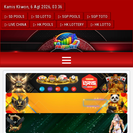
Kamis Kliwon, 6 Agt 2026, 03:36
▷ SD POOLS
▷ SD LOTTO
▷ SGP POOLS
▷ SGP TOTO
▷ LIVE CHINA
▷ HK POOLS
▷ HK LOTTERY
▷ HK LOTTO