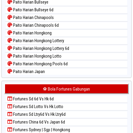
Paito Warna Hongkong Lottery
Paito Warna Hongkong Lottery 6d
Paito Warna Hongkong Lotto
Paito Warna Hongkong Pools 6d
Paito Warna Japan
Paito Warna Japan 6d
Paito Warna Korea
📝 Paito Warna Harian
Paito Warna Kuda Lari
Paito Harian Bullseye
Paito Warna Magnum Cambodia
Paito Harian Bullseye 6d
Paito Warna Nagoya
Paito Harian Chinapools
Paito Warna New York Midday
Paito Harian Chinapools 6d
Paito Warna North Carolina Day
Paito Harian Hongkong
Paito Warna Pcso
Paito Harian Hongkong Lottery
Paito Warna Pennsylvania Day
Paito Harian Hongkong Lottery 6d
Paito Warna Sao Paulo
Paito Harian Hongkong Lotto
Paito Warna Singapore
Paito Harian Hongkong Pools 6d
Paito Warna Sydney
Paito Harian Japan
Paito Warna Sydney Lottery