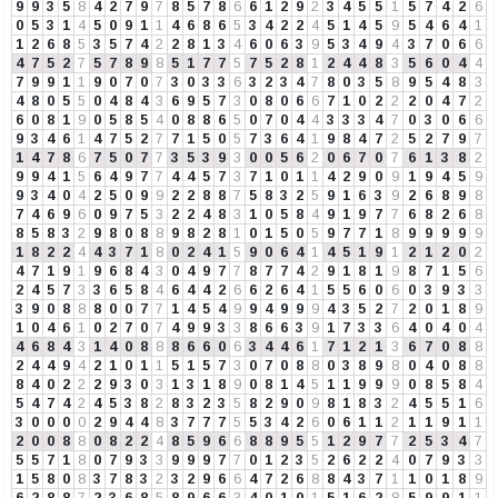
9
9
3
5
8
4
2
7
9
7
8
5
7
8
6
6
1
2
9
2
3
4
5
5
1
5
7
4
2
6
0
5
3
1
4
5
0
9
1
1
4
6
8
6
5
3
4
2
2
4
5
1
4
5
9
5
4
6
4
1
1
2
6
8
5
3
5
7
4
2
2
8
1
3
4
6
0
6
3
9
5
3
4
9
4
3
7
0
6
6
4
7
5
2
7
5
7
8
9
8
5
1
7
7
5
7
5
2
8
1
2
4
4
8
3
5
6
0
4
4
7
9
9
1
1
9
0
7
0
7
3
0
3
3
6
3
2
3
4
7
8
0
3
5
8
9
5
4
8
3
4
8
0
5
5
0
4
8
4
3
6
9
5
7
3
0
8
0
6
6
7
1
0
2
2
2
0
4
7
2
6
0
8
1
9
0
5
8
5
4
0
8
8
6
5
0
7
0
4
4
3
3
3
4
7
0
3
0
6
6
9
3
4
6
1
4
7
5
2
7
7
1
5
0
5
7
3
6
4
1
9
8
4
7
2
5
2
7
9
7
1
4
7
8
6
7
5
0
7
7
3
5
3
9
3
0
0
5
6
2
0
6
7
0
7
6
1
3
8
2
9
9
4
1
5
6
4
9
7
7
4
4
5
7
3
7
1
0
1
1
4
2
9
0
9
1
9
4
5
9
9
3
4
0
4
2
5
0
9
9
2
2
8
8
7
5
8
3
2
5
9
1
6
3
9
2
6
8
9
8
7
4
6
9
6
0
9
7
5
3
2
2
4
8
3
1
0
5
8
4
9
1
9
7
7
6
8
2
6
8
8
5
8
3
2
9
8
0
8
8
9
8
2
8
1
0
1
5
0
5
9
7
7
1
8
9
9
9
9
9
1
8
2
2
4
4
3
7
1
8
0
2
4
1
5
9
0
6
4
1
4
5
1
9
1
2
1
2
0
2
4
7
1
9
1
9
6
8
4
3
0
4
9
7
7
8
7
7
4
2
9
1
8
1
9
8
7
1
5
6
2
4
5
7
3
3
6
5
8
4
6
4
4
2
6
6
2
6
4
1
5
5
6
0
6
0
3
9
3
3
3
9
0
8
8
8
0
0
7
7
1
4
5
4
9
9
4
9
9
9
4
3
5
2
7
2
0
1
8
9
1
0
4
6
1
0
2
7
0
7
4
9
9
3
3
8
6
6
3
9
1
7
3
3
6
4
0
4
0
4
4
6
8
4
3
1
4
0
8
8
8
6
6
0
6
3
4
4
6
1
7
1
2
1
3
6
7
0
8
8
2
4
4
9
4
2
1
0
1
1
5
1
5
7
3
0
7
0
8
8
0
3
8
9
8
0
4
0
8
8
8
4
0
2
2
2
9
3
0
3
1
3
1
8
9
0
8
1
4
5
1
1
9
9
9
0
8
5
8
4
5
4
7
4
2
4
5
3
8
2
8
3
2
3
5
8
2
9
0
9
8
1
8
3
2
4
5
5
1
6
3
0
0
0
0
2
9
4
4
8
3
7
7
7
5
5
3
4
2
6
0
6
1
1
2
1
1
9
1
1
2
0
0
8
8
0
8
2
2
4
8
5
9
6
6
8
8
9
5
5
1
2
9
7
7
2
5
3
4
7
5
5
7
1
8
0
7
9
3
3
9
9
9
7
7
0
1
2
3
5
2
6
2
2
4
0
7
9
3
3
1
5
8
0
8
3
7
8
3
2
3
2
9
6
6
4
7
2
6
8
8
4
3
7
1
1
0
1
8
9