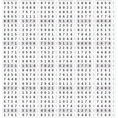
6
5
5
2
7
9
3
5
8
4
9
7
0
2
2
3
6
1
5
6
3
8
8
8
7
8
4
5
0
5
7
5
7
6
4
0
4
8
8
7
0
5
8
4
3
8
9
2
3
5
8
2
0
3
3
6
5
6
1
7
3
9
9
2
2
7
5
7
1
8
3
3
9
5
5
6
8
5
2
7
0
2
6
9
6
0
3
4
5
9
6
8
0
5
5
3
1
1
1
2
5
6
3
9
3
6
6
2
8
1
8
5
7
7
5
4
7
7
6
4
8
8
7
9
7
1
5
7
3
1
6
0
4
6
1
5
1
4
1
5
1
1
3
3
6
4
9
6
4
1
3
1
6
5
2
1
2
0
0
0
0
5
7
5
3
2
0
5
2
7
5
9
7
8
6
6
6
8
9
8
2
5
3
6
9
2
9
2
7
9
5
9
8
6
5
0
2
2
1
3
8
3
2
1
3
2
5
1
5
6
8
6
1
5
6
2
2
9
0
9
4
7
0
1
1
8
7
3
4
7
7
8
4
2
6
6
5
6
3
9
6
5
8
7
6
1
2
6
5
2
4
6
1
4
5
6
0
4
4
8
3
4
4
9
4
2
2
7
6
4
0
1
7
1
8
3
0
5
6
2
7
3
5
3
8
5
1
1
1
2
9
8
0
0
0
1
6
7
6
4
9
4
4
7
2
3
6
5
7
3
6
1
2
5
7
2
3
6
2
8
5
8
9
9
9
0
5
0
6
6
6
1
7
1
8
0
5
9
0
9
7
5
3
2
5
3
0
1
3
4
1
7
2
5
7
4
4
8
6
5
8
3
8
5
4
5
0
8
3
2
4
5
5
3
8
1
3
0
4
4
9
0
4
1
5
5
8
0
7
7
6
1
7
4
2
6
8
9
3
3
5
1
8
5
4
0
7
6
6
3
9
3
6
4
1
9
6
0
6
6
7
2
3
1
4
1
5
1
4
5
7
8
2
3
5
0
2
9
1
1
2
7
7
9
7
3
4
3
3
6
2
0
1
1
2
8
4
8
5
4
3
8
4
0
4
7
6
0
9
9
0
9
2
2
4
1
3
6
1
7
4
2
5
6
2
5
6
7
6
4
0
3
9
6
6
7
6
1
6
7
0
0
3
5
8
7
9
4
6
1
7
4
4
8
3
3
9
6
2
8
6
3
9
3
3
5
4
6
0
6
3
5
0
7
7
4
0
5
3
8
9
2
2
8
1
6
9
3
5
8
2
9
4
2
6
0
1
1
1
2
0
4
3
1
4
4
1
6
6
3
9
7
3
2
5
6
7
5
0
5
9
3
2
1
3
7
8
6
5
2
3
9
7
7
5
2
4
9
3
3
0
2
7
3
1
1
5
2
4
6
0
6
1
3
4
9
8
0
4
4
9
5
4
0
4
6
2
2
0
2
2
4
8
8
7
5
5
3
8
2
5
6
1
1
2
2
5
2
0
2
0
9
5
7
3
6
4
5
5
1
5
7
3
4
7
5
7
9
3
3
3
0
0
2
2
1
0
3
2
5
4
1
7
9
7
7
2
9
8
8
0
7
6
7
4
6
0
1
3
4
3
2
0
5
5
1
9
7
4
2
6
2
3
5
8
4
4
0
6
6
1
3
8
3
2
3
1
9
2
2
4
5
4
4
8
7
5
7
1
8
1
2
7
1
8
8
0
5
6
2
1
7
6
1
7
9
7
9
3
3
8
3
3
2
5
3
5
4
6
1
9
4
8
3
2
7
3
6
0
6