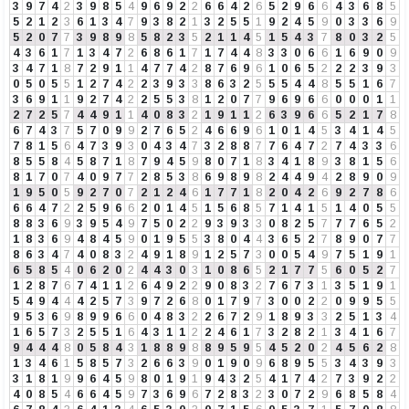
3
9
7
4
2
3
9
8
5
4
9
6
9
2
2
6
6
4
2
6
5
2
9
6
6
4
3
6
8
5
5
2
1
2
3
6
1
3
4
7
9
3
8
2
1
3
2
5
5
1
9
2
4
5
9
0
3
3
6
9
5
2
0
7
7
3
9
8
9
8
5
8
2
3
5
2
1
1
4
5
1
5
4
3
7
8
0
3
2
5
4
3
6
1
7
1
3
4
7
2
6
8
6
1
7
1
7
4
4
8
3
3
0
6
6
1
6
9
0
9
3
4
7
1
8
7
2
9
1
1
4
7
7
4
2
8
7
6
9
6
1
0
6
5
2
2
2
3
9
3
0
5
0
5
5
1
2
7
4
2
2
3
9
3
3
8
6
3
2
5
5
5
4
4
8
5
5
1
6
7
3
6
9
1
1
9
2
7
4
2
2
5
5
3
8
1
2
0
7
7
9
6
9
6
6
0
0
0
1
1
2
7
2
5
7
4
4
9
1
1
4
0
8
3
2
1
9
1
1
2
6
3
9
6
6
5
2
1
7
8
6
7
4
3
7
5
7
0
9
9
2
7
6
5
2
4
6
6
9
6
1
0
1
4
5
3
4
1
4
5
7
8
1
5
6
4
7
3
9
3
0
4
3
4
7
3
2
8
8
7
7
6
4
7
2
7
4
3
3
6
8
5
5
8
4
5
8
7
1
8
7
9
4
5
9
8
0
7
1
8
3
4
1
8
9
3
8
1
5
6
8
1
7
0
7
4
0
9
7
7
2
8
5
3
8
6
9
8
9
8
2
4
4
9
4
2
8
9
0
9
1
9
5
0
5
9
2
7
0
7
2
1
2
4
6
1
7
7
1
8
2
0
4
2
6
9
2
7
8
6
6
6
4
7
2
2
5
9
6
6
2
0
1
4
5
1
5
6
8
5
7
1
4
1
5
1
4
0
5
5
8
8
3
6
9
3
9
5
4
9
7
5
0
2
2
9
3
9
3
3
0
8
2
5
7
7
7
6
5
2
1
8
3
6
9
4
8
4
5
9
0
1
9
5
5
3
8
0
4
4
3
6
5
2
7
8
9
0
7
7
8
6
3
4
7
4
0
8
3
2
4
9
1
8
9
1
2
5
7
3
0
0
5
4
9
7
5
1
9
1
6
5
8
5
4
0
6
2
0
2
4
4
3
0
3
1
0
8
6
5
2
1
7
7
5
6
0
5
2
7
1
2
8
7
6
7
4
1
1
2
6
4
9
2
2
9
0
8
3
2
7
6
7
3
1
3
5
1
9
1
5
4
9
4
4
4
2
5
7
3
9
7
2
6
8
0
1
7
9
7
3
0
0
2
2
0
9
9
5
5
9
5
3
6
9
8
9
9
6
6
0
4
8
3
2
2
6
7
2
9
1
8
9
3
3
2
5
1
3
4
1
6
5
7
3
2
5
5
1
6
4
3
1
1
2
2
4
6
1
7
3
2
8
2
1
3
4
1
6
7
9
4
4
4
8
0
5
8
4
3
1
8
8
9
8
8
9
5
9
5
4
5
2
0
2
4
5
6
2
8
1
3
4
6
1
5
8
5
7
3
2
6
6
3
9
0
1
9
0
9
6
8
9
5
5
3
4
3
9
3
3
1
8
1
9
9
6
4
5
9
8
0
1
9
1
9
4
3
2
5
4
1
7
4
2
7
3
9
2
2
4
0
8
5
4
6
6
4
5
9
7
3
6
9
6
7
2
8
3
2
3
0
7
2
9
6
8
5
8
4