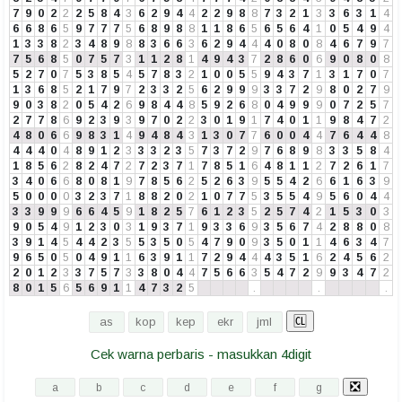
7
9
0
2
2
2
5
8
4
3
6
2
9
4
4
2
2
9
8
8
7
3
2
1
3
3
6
3
1
4
6
6
8
6
5
9
7
7
7
5
6
8
9
8
8
1
1
8
6
5
6
5
6
4
1
0
5
4
9
4
1
3
3
8
2
3
4
8
9
8
8
3
6
6
3
6
2
9
4
4
4
0
8
0
8
4
6
7
9
7
7
5
6
8
5
0
7
5
7
3
1
1
2
8
1
4
9
4
3
7
2
8
6
0
6
9
0
8
0
8
5
2
7
0
7
5
3
8
5
4
5
7
8
3
2
1
0
0
5
5
9
4
3
7
1
3
1
7
0
7
1
3
6
8
5
2
1
7
9
7
2
3
3
2
5
6
2
9
9
9
3
3
7
2
9
8
0
2
7
9
9
0
3
8
2
0
5
4
2
6
9
8
4
4
8
5
9
2
6
8
0
4
9
9
9
0
7
2
5
7
2
7
7
8
6
9
2
3
9
3
9
7
0
2
2
3
0
1
9
1
7
4
0
1
1
9
8
4
7
2
4
8
0
6
6
9
8
3
1
4
9
4
8
4
3
1
3
0
7
7
6
0
0
4
4
7
6
4
4
8
4
4
4
0
4
8
9
1
2
3
3
3
2
3
5
7
3
7
2
9
7
6
8
9
8
3
3
5
8
4
1
8
5
6
2
8
2
4
7
2
7
2
3
7
1
7
8
5
1
6
4
8
1
1
2
7
2
6
1
7
3
4
0
6
6
8
0
8
1
9
7
8
5
6
2
5
2
6
3
9
5
5
4
2
6
6
1
6
3
9
5
0
0
0
0
3
2
3
7
1
8
8
2
0
2
1
0
7
7
5
3
5
5
4
9
5
6
0
4
4
3
3
9
9
9
6
6
4
5
9
1
8
2
5
7
6
1
2
3
5
2
5
7
4
2
1
5
3
0
3
9
0
5
4
9
1
2
3
0
3
1
9
3
7
1
9
3
3
6
9
3
5
6
7
4
2
8
8
0
8
3
9
1
4
5
4
4
2
3
5
5
3
5
0
5
4
7
9
0
9
3
5
0
1
1
4
6
3
4
7
9
6
5
0
5
0
4
9
1
1
6
3
9
1
1
7
2
9
4
4
4
3
5
1
6
2
4
5
6
2
2
0
1
2
3
3
7
5
7
3
3
8
0
4
4
7
5
6
6
3
5
4
7
2
9
9
3
4
7
2
8
0
1
5
6
5
6
9
1
1
4
7
3
2
5
.
.
.
Cek warna perbaris - masukkan 4digit