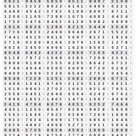
0
6
3
1
4
9
4
5
8
4
5
8
5
0
5
4
5
1
1
2
8
4
9
7
7
3
1
0
8
8
5
8
1
5
6
3
3
3
2
5
8
0
2
2
4
6
1
4
1
5
0
4
9
5
5
0
2
3
1
4
6
4
6
8
5
4
5
4
2
6
3
7
9
3
3
9
1
0
8
8
8
0
9
7
7
6
7
1
1
2
1
2
0
8
8
3
1
0
5
5
7
3
9
9
9
1
0
7
5
3
4
0
8
3
2
4
4
3
4
7
1
7
5
0
5
3
4
7
6
4
9
4
6
3
9
0
1
3
9
3
5
9
8
2
1
9
9
9
9
9
1
9
1
9
1
0
6
2
6
8
1
2
8
0
8
8
2
1
5
6
5
4
4
4
8
3
5
4
0
4
3
7
3
6
9
8
8
3
3
6
2
4
9
9
9
9
6
4
8
3
2
6
7
1
8
5
5
2
2
4
7
4
4
1
5
4
5
1
5
6
9
6
1
6
7
5
6
9
7
7
8
3
3
3
6
1
8
2
6
8
3
7
1
9
1
0
3
8
9
8
8
1
6
6
3
2
9
7
9
7
1
3
6
5
2
1
2
7
8
6
9
0
3
4
7
3
4
5
0
5
6
9
6
6
3
1
6
2
6
8
8
5
9
3
3
0
2
7
1
8
8
0
4
8
3
6
4
4
2
6
4
2
3
2
5
3
9
0
0
0
7
3
0
5
5
4
3
3
1
4
9
1
3
8
2
7
8
7
2
9
1
5
6
8
5
0
3
8
5
4
7
2
9
8
8
2
3
9
1
1
5
8
0
8
8
9
1
8
6
5
7
3
5
5
1
9
2
9
5
5
8
6
4
2
6
6
7
3
3
6
0
7
4
9
4
4
0
4
4
8
0
5
0
0
0
0
6
0
9
9
0
7
2
0
2
0
2
8
2
1
9
4
0
9
9
1
0
9
9
9
3
3
2
0
2
6
5
4
6
1
2
7
5
2
7
0
4
5
4
9
8
5
4
9
4
7
3
3
9
3
1
3
5
1
6
3
6
8
1
9
2
9
9
4
4
0
7
3
1
4
3
4
6
8
5
1
0
4
1
5
9
7
4
5
9
2
1
2
0
2
5
1
2
3
5
9
0
3
3
6
1
0
1
8
9
9
8
6
3
9
2
7
0
2
2
1
6
6
3
9
9
3
1
4
5
7
9
5
1
6
2
5
5
8
4
6
4
5
1
6
2
6
4
8
3
6
5
6
4
1
4
2
4
2
6
9
7
6
2
8
7
8
9
8
8
1
8
5
3
8
1
4
0
3
3
1
4
7
6
4
1
0
6
7
4
4
9
0
9
9
3
4
1
9
1
4
7
8
4
3
6
0
7
6
4
4
0
5
1
6
0
2
5
2
7
7
4
6
4
1
4
4
5
1
6
1
2
5
0
5
8
5
4
7
2
9
3
9
6
6
9
9
3
8
2
5
6
0
9
9
3
5
5
3
8
1
6
4
6
1
7
8
2
3
5
0
3
9
8
8
7
2
6
9
6
1
6
8
9
8
3
9
3
2
5
7
6
3
4
7
1
9
0
9
9
1
7
5
5
1
6
8
5
4
9
1
6
4
6
1
2
6
3
0
3
4
8
8
2
1
4
9
6
8
5
5
2
7
2
9
2
9
1
1
2
5
8
0
4
4
0
4
8
5
4
3
7
0
5
5
0
8
3
8
2
4
5
9
2
2
1
9
0
5
5
1
8
0
8
8
8
2
3
4
7
9
7
7
9
7
6
7
5
8
4
7
7
7
4
2
0
8
8
4
3
9
4
8
3
2