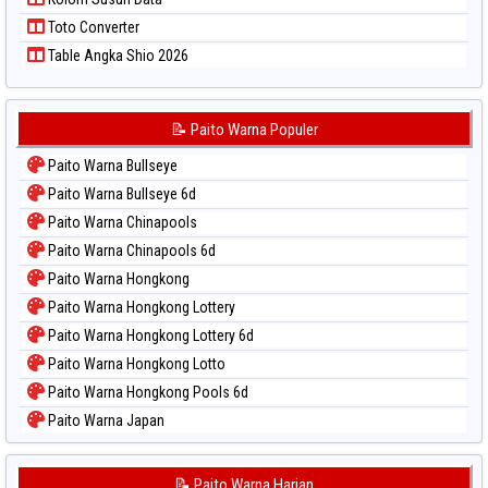
Toto Converter
Table Angka Shio 2026
📝 Paito Warna Populer
Paito Warna Bullseye
Paito Warna Bullseye 6d
Paito Warna Chinapools
Paito Warna Chinapools 6d
Paito Warna Hongkong
Paito Warna Hongkong Lottery
Paito Warna Hongkong Lottery 6d
Paito Warna Hongkong Lotto
Paito Warna Hongkong Pools 6d
Paito Warna Japan
Paito Warna Japan 6d
Paito Warna Korea
📝 Paito Warna Harian