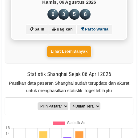
Kamis, 06 Agustus 2026
0
3
5
8
📋 Salin
📤 Bagikan
🎥 Paito Warna
Lihat Lebih Banyak
Statistik Shanghai Sejak 06 April 2026
Pastikan data pasaran Shanghai sudah terupdate dan akurat
untuk menghasilkan statistik Togel lebih jitu