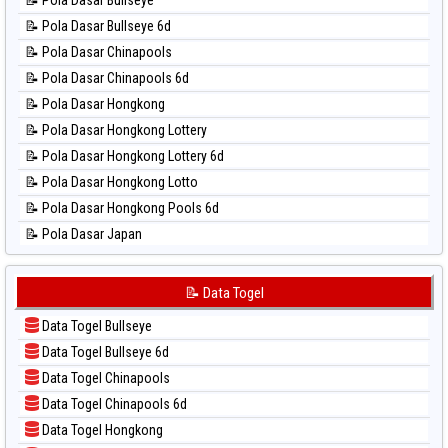
📝 Pola Dasar Bullseye
📊 Statistik Magnum Cambodia
📝 Pola Dasar Bullseye 6d
📊 Statistik Nagoya
📝 Pola Dasar Chinapools
📊 Statistik New York Midday
📝 Pola Dasar Chinapools 6d
📊 Statistik North Carolina Day
📝 Pola Dasar Hongkong
📊 Statistik Pcso
📝 Pola Dasar Hongkong Lottery
📊 Statistik Pennsylvania Day
📝 Pola Dasar Hongkong Lottery 6d
📊 Statistik Sao Paulo
📝 Pola Dasar Hongkong Lotto
📊 Statistik Singapore
📝 Pola Dasar Hongkong Pools 6d
📊 Statistik Sydney
📝 Pola Dasar Japan
📊 Statistik Sydney Lottery
📝 Pola Dasar Japan 6d
📊 Statistik Sydney Lottery 6d
📝 Pola Dasar Korea
📝 Data Togel
📊 Statistik Sydney Lotto
📝 Pola Dasar Kuda Lari
📊 Statistik Sydney Pools 6d
Data Togel Bullseye
📝 Pola Dasar Magnum Cambodia
📊 Statistik Taipei
Data Togel Bullseye 6d
📝 Pola Dasar Nagoya
📊 Statistik Taiwan
Data Togel Chinapools
📝 Pola Dasar North Carolina Day
Data Togel Chinapools 6d
📝 Pola Dasar Pcso
Data Togel Hongkong
📝 Pola Dasar Sao Paulo