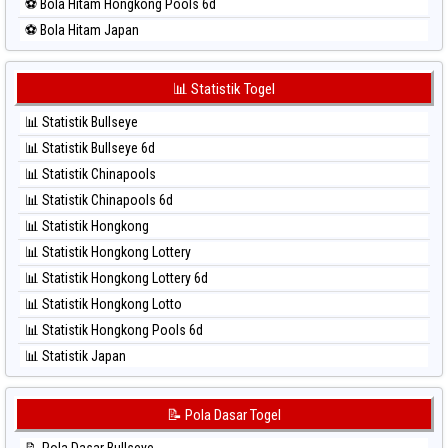
⚽ Bola Hitam Hongkong Pools 6d
⚽ Bola Merah Sydney Lottery 6d
⚽ Bola Hitam Japan
⚽ Bola Merah Sydney Lotto
⚽ Bola Hitam Japan 6d
⚽ Bola Merah Sydney Pools 6d
⚽ Bola Hitam Korea
📊 Statistik Togel
⚽ Bola Merah Taipei
⚽ Bola Hitam Kuda Lari
⚽ Bola Merah Taiwan
📊 Statistik Bullseye
⚽ Bola Hitam Magnum Cambodia
📊 Statistik Bullseye 6d
⚽ Bola Hitam Nagoya
📊 Statistik Chinapools
⚽ Bola Hitam North Carolina Day
📊 Statistik Chinapools 6d
⚽ Bola Hitam Pcso
📊 Statistik Hongkong
⚽ Bola Hitam Sao Paulo
📊 Statistik Hongkong Lottery
⚽ Bola Hitam Singapore
📊 Statistik Hongkong Lottery 6d
⚽ Bola Hitam Sydney
📊 Statistik Hongkong Lotto
⚽ Bola Hitam Sydney Lottery
📊 Statistik Hongkong Pools 6d
⚽ Bola Hitam Sydney Lottery 6d
📊 Statistik Japan
⚽ Bola Hitam Sydney Lotto
📊 Statistik Japan 6d
⚽ Bola Hitam Sydney Pools 6d
📊 Statistik Korea
📝 Pola Dasar Togel
⚽ Bola Hitam Taipei
📊 Statistik Kuda Lari
⚽ Bola Hitam Taiwan