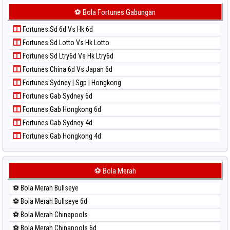
Paito Warna Sydney Lottery 6d
Paito Harian Korea
⚽ Bola Fortunes Gabungan
Paito Warna Sydney Lotto
Paito Harian Kuda Lari
Paito Warna Sydney Pools 6d
Fortunes Sd 6d Vs Hk 6d
Paito Harian Magnum Cambodia
Paito Warna Taipei
Fortunes Sd Lotto Vs Hk Lotto
Paito Harian Nagoya
Paito Warna Taiwan
Fortunes Sd Ltry6d Vs Hk Ltry6d
Paito Harian New York Midday
Fortunes China 6d Vs Japan 6d
Paito Harian North Carolina Day
Fortunes Sydney | Sgp | Hongkong
Paito Harian Pcso
Fortunes Gab Sydney 6d
Paito Harian Pennsylvania Day
Fortunes Gab Hongkong 6d
Paito Harian Sao Paulo
Fortunes Gab Sydney 4d
Paito Harian Singapore
Fortunes Gab Hongkong 4d
Paito Harian Sydney
Paito Harian Sydney Lottery
Paito Harian Sydney Lottery 6d
⚽ Bola Merah
Paito Harian Sydney Lotto
⚽ Bola Merah Bullseye
Paito Harian Sydney Pools 6d
⚽ Bola Merah Bullseye 6d
Paito Harian Taipei
⚽ Bola Merah Chinapools
Paito Harian Taiwan
⚽ Bola Merah Chinapools 6d