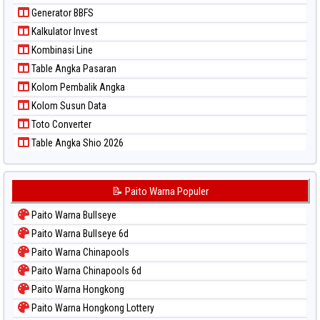
Generator BBFS
Kalkulator Invest
Kombinasi Line
Table Angka Pasaran
Kolom Pembalik Angka
Kolom Susun Data
Toto Converter
Table Angka Shio 2026
📝 Paito Warna Populer
Paito Warna Bullseye
Paito Warna Bullseye 6d
Paito Warna Chinapools
Paito Warna Chinapools 6d
Paito Warna Hongkong
Paito Warna Hongkong Lottery