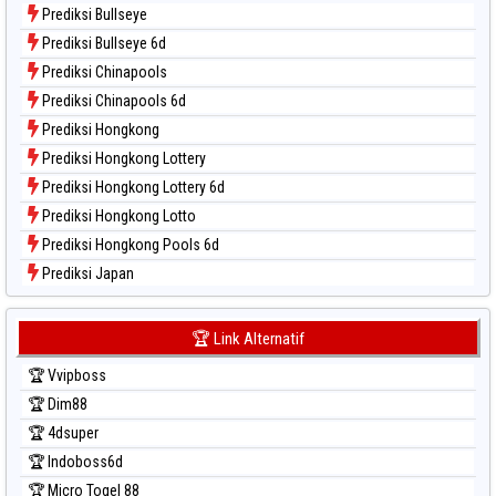
Data Togel Sydney Lotto
Prediksi Bullseye
Data Togel Sydney Pools 6d
Prediksi Bullseye 6d
Data Togel Taipei
Prediksi Chinapools
Data Togel Taiwan
Prediksi Chinapools 6d
Prediksi Hongkong
Prediksi Hongkong Lottery
Prediksi Hongkong Lottery 6d
Prediksi Hongkong Lotto
Prediksi Hongkong Pools 6d
Prediksi Japan
Prediksi Japan 6d
Prediksi Korea
🏆 Link Alternatif
Prediksi Kuda Lari
🏆 Vvipboss
Prediksi Magnum Cambodia
🏆 Dim88
Prediksi Nagoya
🏆 4dsuper
Prediksi North Carolina Day
🏆 Indoboss6d
Prediksi Pcso
🏆 Micro Togel 88