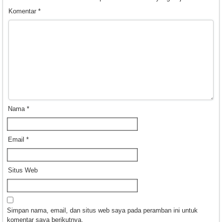
Komentar
*
Nama
*
Email
*
Situs Web
Simpan nama, email, dan situs web saya pada peramban ini untuk
komentar saya berikutnya.