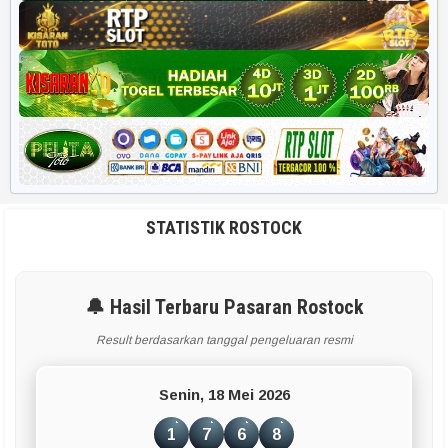
STATISTIK ROSTOCK
🔔 Hasil Terbaru Pasaran Rostock
Result berdasarkan tanggal pengeluaran resmi
Senin, 18 Mei 2026
1
7
6
8