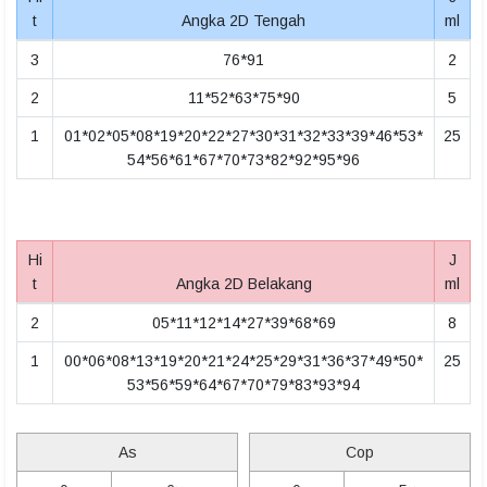
t
Angka 2D Tengah
ml
3
76*91
2
2
11*52*63*75*90
5
1
01*02*05*08*19*20*22*27*30*31*32*33*39*46*53*
25
54*56*61*67*70*73*82*92*95*96
Hi
J
t
Angka 2D Belakang
ml
2
05*11*12*14*27*39*68*69
8
1
00*06*08*13*19*20*21*24*25*29*31*36*37*49*50*
25
53*56*59*64*67*70*79*83*93*94
As
Cop