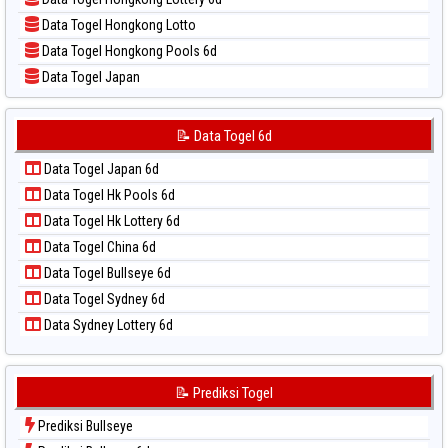
📝 Pola Dasar Sydney
Data Togel Hongkong Lotto
📝 Pola Dasar Sydney Lottery
Data Togel Hongkong Pools 6d
📝 Pola Dasar Sydney Lottery 6d
Data Togel Japan
📝 Pola Dasar Sydney Lotto
Data Togel Japan 6d
📝 Pola Dasar Sydney Pools 6d
Data Togel Korea
📝 Data Togel 6d
📝 Pola Dasar Taipei
Data Togel Kuda Lari
📝 Pola Dasar Taiwan
Data Togel Japan 6d
Data Togel Magnum Cambodia
Data Togel Hk Pools 6d
Data Togel Nagoya
Data Togel Hk Lottery 6d
Data Togel North Carolina Day
Data Togel China 6d
Data Togel Pcso
Data Togel Bullseye 6d
Data Togel Sao Paulo
Data Togel Sydney 6d
Data Togel Singapore
Data Sydney Lottery 6d
Data Togel Sydney
Data Togel Sydney Lottery
Data Togel Sydney Lottery 6d
📝 Prediksi Togel
Data Togel Sydney Lotto
Prediksi Bullseye
Data Togel Sydney Pools 6d