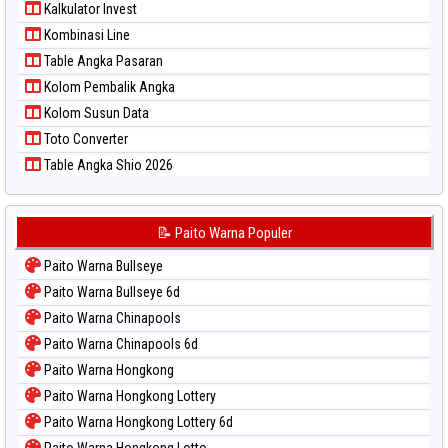
Kalkulator Invest
Kombinasi Line
Table Angka Pasaran
Kolom Pembalik Angka
Kolom Susun Data
Toto Converter
Table Angka Shio 2026
📝 Paito Warna Populer
Paito Warna Bullseye
Paito Warna Bullseye 6d
Paito Warna Chinapools
Paito Warna Chinapools 6d
Paito Warna Hongkong
Paito Warna Hongkong Lottery
Paito Warna Hongkong Lottery 6d