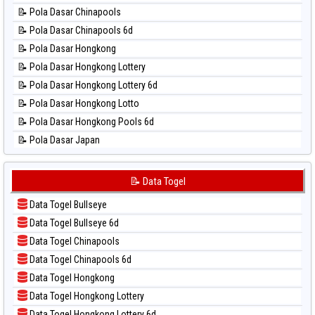
📊 Statistik Nagoya
📝 Pola Dasar Chinapools
📊 Statistik New York Midday
📝 Pola Dasar Chinapools 6d
📊 Statistik North Carolina Day
📝 Pola Dasar Hongkong
📊 Statistik Pcso
📝 Pola Dasar Hongkong Lottery
📊 Statistik Pennsylvania Day
📝 Pola Dasar Hongkong Lottery 6d
📊 Statistik Sao Paulo
📝 Pola Dasar Hongkong Lotto
📊 Statistik Singapore
📝 Pola Dasar Hongkong Pools 6d
📊 Statistik Sydney
📝 Pola Dasar Japan
📊 Statistik Sydney Lottery
📝 Pola Dasar Japan 6d
📊 Statistik Sydney Lottery 6d
📝 Pola Dasar Korea
📝 Data Togel
📊 Statistik Sydney Lotto
📝 Pola Dasar Kuda Lari
📊 Statistik Sydney Pools 6d
Data Togel Bullseye
📝 Pola Dasar Magnum Cambodia
📊 Statistik Taipei
Data Togel Bullseye 6d
📝 Pola Dasar Nagoya
📊 Statistik Taiwan
Data Togel Chinapools
📝 Pola Dasar North Carolina Day
Data Togel Chinapools 6d
📝 Pola Dasar Pcso
Data Togel Hongkong
📝 Pola Dasar Sao Paulo
Data Togel Hongkong Lottery
📝 Pola Dasar Singapore
Data Togel Hongkong Lottery 6d