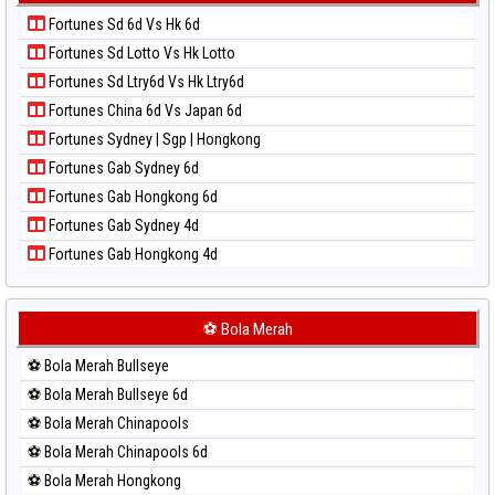
Paito Harian Kuda Lari
Paito Warna Sydney Pools 6d
Fortunes Sd 6d Vs Hk 6d
Paito Harian Magnum Cambodia
Paito Warna Taipei
Fortunes Sd Lotto Vs Hk Lotto
Paito Harian Nagoya
Paito Warna Taiwan
Fortunes Sd Ltry6d Vs Hk Ltry6d
Paito Harian New York Midday
Fortunes China 6d Vs Japan 6d
Paito Harian North Carolina Day
Fortunes Sydney | Sgp | Hongkong
Paito Harian Pcso
Fortunes Gab Sydney 6d
Paito Harian Pennsylvania Day
Fortunes Gab Hongkong 6d
Paito Harian Sao Paulo
Fortunes Gab Sydney 4d
Paito Harian Singapore
Fortunes Gab Hongkong 4d
Paito Harian Sydney
Paito Harian Sydney Lottery
Paito Harian Sydney Lottery 6d
⚽ Bola Merah
Paito Harian Sydney Lotto
⚽ Bola Merah Bullseye
Paito Harian Sydney Pools 6d
⚽ Bola Merah Bullseye 6d
Paito Harian Taipei
⚽ Bola Merah Chinapools
Paito Harian Taiwan
⚽ Bola Merah Chinapools 6d
⚽ Bola Merah Hongkong