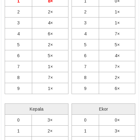
1
8×
1
0×
2
2×
2
1×
3
4×
3
1×
4
6×
4
7×
5
2×
5
5×
6
5×
6
4×
7
1×
7
7×
8
7×
8
2×
9
1×
9
6×
Kepala
Ekor
0
3×
0
0×
1
2×
1
3×