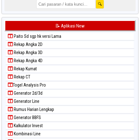
🔍
📝 Aplikasi New
Paito Sd sgp hk versi Lama
Rekap Angka 2D
Rekap Angka 3D
Rekap Angka 4D
Rekap Kumat
Rekap CT
Togel Analysis Pro
Generator 2d/3d
Generator Line
Rumus Harian Lengkap
Generator BBFS
Kalkulator Invest
Kombinasi Line