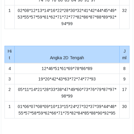
74*76*78*80*83*84*90*91*97
1
02*08*12*13*14*16*22*28*30*32*41*42*44*45*49*
32
53*55*57*59*61*62*71*72*77*82*86*87*88*89*92*
94*99
Hi
J
t
Angka 2D Tengah
ml
4
12*46*51*61*69*78*86*89
8
3
19*20*42*43*63*72*74*77*93
9
2
05*11*14*21*28*33*38*47*49*60*73*76*79*87*97*
17
98*99
1
01*06*07*08*09*10*13*15*24*27*32*37*39*44*48*
30
55*57*58*59*62*66*71*75*82*84*85*88*90*92*95