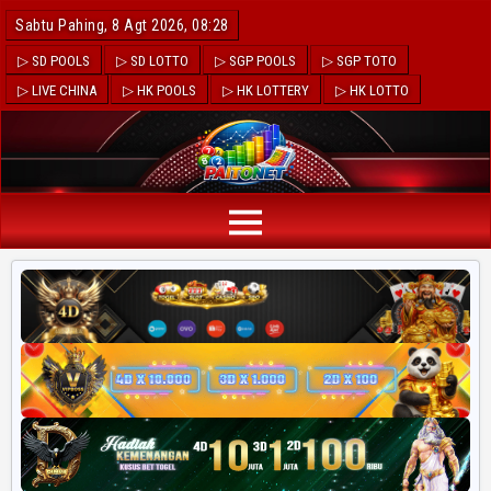
Sabtu Pahing, 8 Agt 2026, 08:28
▷ SD POOLS
▷ SD LOTTO
▷ SGP POOLS
▷ SGP TOTO
▷ LIVE CHINA
▷ HK POOLS
▷ HK LOTTERY
▷ HK LOTTO