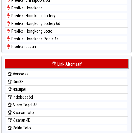
Prediksi Chinapools 6d
Prediksi Hongkong
Prediksi Hongkong Lottery
Prediksi Hongkong Lottery 6d
Prediksi Hongkong Lotto
Prediksi Hongkong Pools 6d
Prediksi Japan
Prediksi Japan 6d
Prediksi Korea
🏆 Link Alternatif
Prediksi Kuda Lari
🏆 Vvipboss
Prediksi Magnum Cambodia
🏆 Dim88
Prediksi Nagoya
🏆 4dsuper
Prediksi North Carolina Day
🏆 Indoboss6d
Prediksi Pcso
🏆 Micro Togel 88
Prediksi Sao Paulo
🏆 Kisaran Toto
Prediksi Singapore
🏆 Kisaran 4D
Prediksi Sydney
🏆 Pelita Toto
Prediksi Sydney Lottery