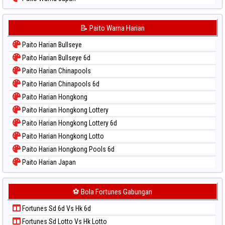
Paito Warna Japan 6d
Paito Warna Korea
📝 Paito Warna Harian
Paito Warna Kuda Lari
Paito Harian Bullseye
Paito Warna Magnum Cambodia
Paito Harian Bullseye 6d
Paito Warna Nagoya
Paito Harian Chinapools
Paito Warna New York Midday
Paito Harian Chinapools 6d
Paito Warna North Carolina Day
Paito Harian Hongkong
Paito Warna Pcso
Paito Harian Hongkong Lottery
Paito Warna Pennsylvania Day
Paito Harian Hongkong Lottery 6d
Paito Warna Sao Paulo
Paito Harian Hongkong Lotto
Paito Warna Singapore
Paito Harian Hongkong Pools 6d
Paito Warna Sydney
Paito Harian Japan
Paito Warna Sydney Lottery
Paito Harian Japan 6d
Paito Warna Sydney Lottery 6d
Paito Harian Korea
⚽ Bola Fortunes Gabungan
Paito Warna Sydney Lotto
Paito Harian Kuda Lari
Paito Warna Sydney Pools 6d
Fortunes Sd 6d Vs Hk 6d
Paito Harian Magnum Cambodia
Paito Warna Taipei
Fortunes Sd Lotto Vs Hk Lotto