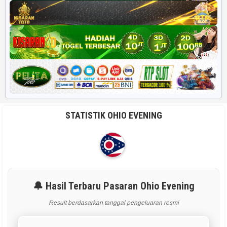
STATISTIK OHIO EVENING
🔔 Hasil Terbaru Pasaran Ohio Evening
Result berdasarkan tanggal pengeluaran resmi