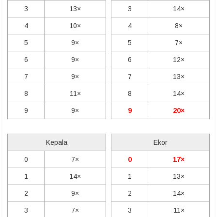
3
13×
3
14×
4
10×
4
8×
5
9×
5
7×
6
9×
6
12×
7
9×
7
13×
8
11×
8
14×
9
9×
9
20×
Kepala
Ekor
0
7×
0
17×
1
14×
1
13×
2
9×
2
14×
3
7×
3
11×