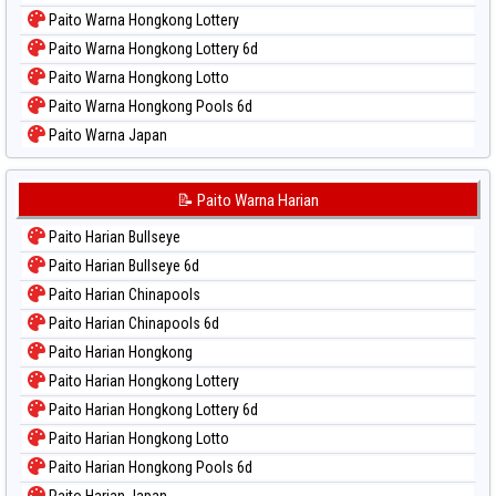
Paito Warna Hongkong Lottery
Paito Warna Hongkong Lottery 6d
Paito Warna Hongkong Lotto
Paito Warna Hongkong Pools 6d
Paito Warna Japan
Paito Warna Japan 6d
Paito Warna Korea
📝 Paito Warna Harian
Paito Warna Kuda Lari
Paito Harian Bullseye
Paito Warna Magnum Cambodia
Paito Harian Bullseye 6d
Paito Warna Nagoya
Paito Harian Chinapools
Paito Warna New York Midday
Paito Harian Chinapools 6d
Paito Warna North Carolina Day
Paito Harian Hongkong
Paito Warna Pcso
Paito Harian Hongkong Lottery
Paito Warna Pennsylvania Day
Paito Harian Hongkong Lottery 6d
Paito Warna Sao Paulo
Paito Harian Hongkong Lotto
Paito Warna Singapore
Paito Harian Hongkong Pools 6d
Paito Warna Sydney