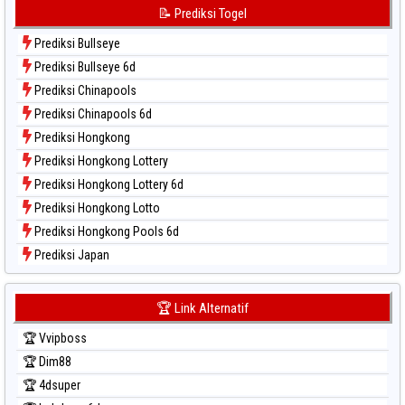
Data Togel Sydney Lottery 6d
📝 Prediksi Togel
Data Togel Sydney Lotto
Prediksi Bullseye
Data Togel Sydney Pools 6d
Prediksi Bullseye 6d
Data Togel Taipei
Prediksi Chinapools
Data Togel Taiwan
Prediksi Chinapools 6d
Prediksi Hongkong
Prediksi Hongkong Lottery
Prediksi Hongkong Lottery 6d
Prediksi Hongkong Lotto
Prediksi Hongkong Pools 6d
Prediksi Japan
Prediksi Japan 6d
Prediksi Korea
🏆 Link Alternatif
Prediksi Kuda Lari
🏆 Vvipboss
Prediksi Magnum Cambodia
🏆 Dim88
Prediksi Nagoya
🏆 4dsuper
Prediksi North Carolina Day