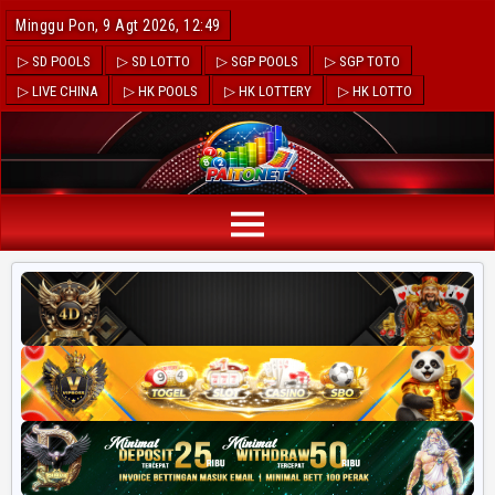
Minggu Pon, 9 Agt 2026, 12:49
▷ SD POOLS
▷ SD LOTTO
▷ SGP POOLS
▷ SGP TOTO
▷ LIVE CHINA
▷ HK POOLS
▷ HK LOTTERY
▷ HK LOTTO