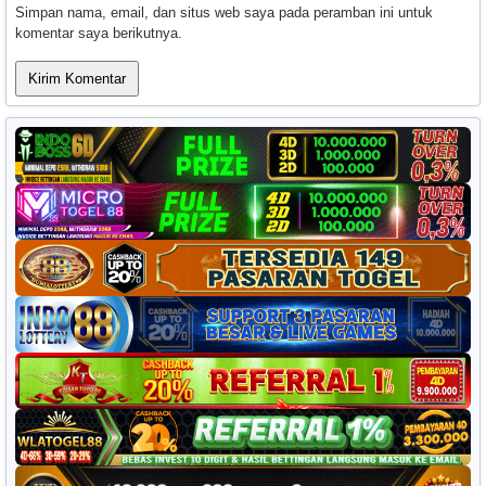
Simpan nama, email, dan situs web saya pada peramban ini untuk
komentar saya berikutnya.