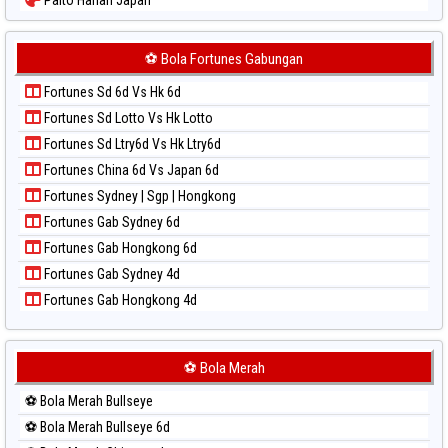
Paito Harian Japan
Paito Warna Sydney Lottery
Paito Harian Japan 6d
Paito Warna Sydney Lottery 6d
Paito Harian Korea
⚽ Bola Fortunes Gabungan
Paito Warna Sydney Lotto
Paito Harian Kuda Lari
Paito Warna Sydney Pools 6d
Fortunes Sd 6d Vs Hk 6d
Paito Harian Magnum Cambodia
Paito Warna Taipei
Fortunes Sd Lotto Vs Hk Lotto
Paito Harian Nagoya
Paito Warna Taiwan
Fortunes Sd Ltry6d Vs Hk Ltry6d
Paito Harian New York Midday
Fortunes China 6d Vs Japan 6d
Paito Harian North Carolina Day
Fortunes Sydney | Sgp | Hongkong
Paito Harian Pcso
Fortunes Gab Sydney 6d
Paito Harian Pennsylvania Day
Fortunes Gab Hongkong 6d
Paito Harian Sao Paulo
Fortunes Gab Sydney 4d
Paito Harian Singapore
Fortunes Gab Hongkong 4d
Paito Harian Sydney
Paito Harian Sydney Lottery
Paito Harian Sydney Lottery 6d
⚽ Bola Merah
Paito Harian Sydney Lotto
⚽ Bola Merah Bullseye
Paito Harian Sydney Pools 6d
⚽ Bola Merah Bullseye 6d
Paito Harian Taipei