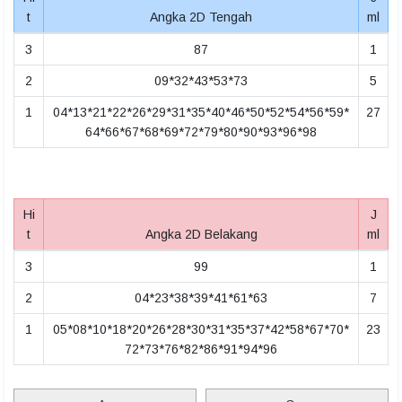
t
Angka 2D Tengah
ml
3
87
1
2
09*32*43*53*73
5
1
04*13*21*22*26*29*31*35*40*46*50*52*54*56*59*
27
64*66*67*68*69*72*79*80*90*93*96*98
Hi
J
t
Angka 2D Belakang
ml
3
99
1
2
04*23*38*39*41*61*63
7
1
05*08*10*18*20*26*28*30*31*35*37*42*58*67*70*
23
72*73*76*82*86*91*94*96