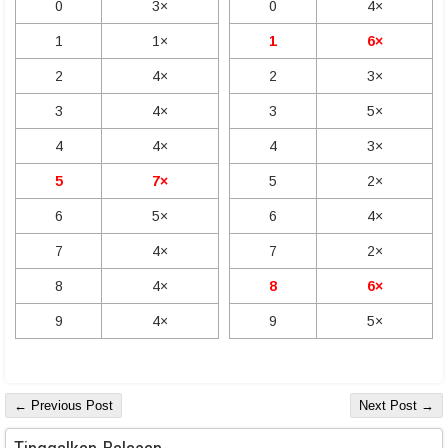
0
3×
0
4×
1
1×
1
6×
2
4×
2
3×
3
4×
3
5×
4
4×
4
3×
5
7×
5
2×
6
5×
6
4×
7
4×
7
2×
8
4×
8
6×
9
4×
9
5×
← Previous Post
Next Post →