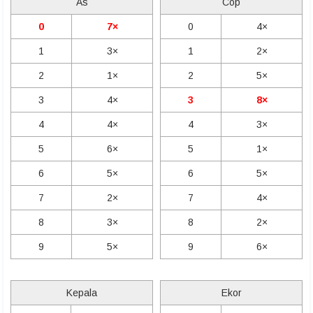
As
Cop
0
7×
0
4×
1
3×
1
2×
2
1×
2
5×
3
4×
3
8×
4
4×
4
3×
5
6×
5
1×
6
5×
6
5×
7
2×
7
4×
8
3×
8
2×
9
5×
9
6×
Kepala
Ekor