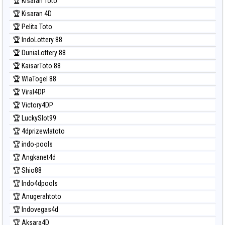
🏆 Kisaran Toto
Prediksi Singapore
🏆 Kisaran 4D
Prediksi Sydney
🏆 Pelita Toto
Prediksi Sydney Lottery
🏆 IndoLottery 88
Prediksi Sydney Lottery 6d
🏆 DuniaLottery 88
Prediksi Sydney Lotto
🏆 KaisarToto 88
Prediksi Sydney Pools 6d
🏆 WlaTogel 88
Prediksi Taipei
🏆 Viral4DP
Prediksi Taiwan
🏆 Victory4DP
🏆 LuckySlot99
🏆 4dprizewlatoto
🏆 indo-pools
🏆 Angkanet4d
🏆 Shio88
🏆 Indo4dpools
🏆 Anugerahtoto
🏆 Indovegas4d
🏆 Aksara4D