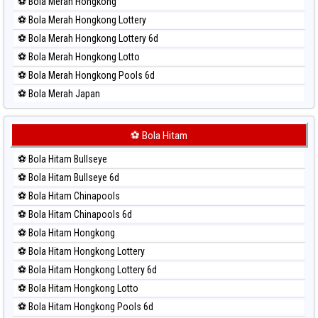
⚽ Bola Merah Hongkong
⚽ Bola Merah Hongkong Lottery
⚽ Bola Merah Hongkong Lottery 6d
⚽ Bola Merah Hongkong Lotto
⚽ Bola Merah Hongkong Pools 6d
⚽ Bola Merah Japan
⚽ Bola Merah Japan 6d
⚽ Bola Merah Korea
⚽ Bola Hitam
⚽ Bola Merah Kuda Lari
⚽ Bola Hitam Bullseye
⚽ Bola Merah Magnum Cambodia
⚽ Bola Hitam Bullseye 6d
⚽ Bola Merah Nagoya
⚽ Bola Hitam Chinapools
⚽ Bola Merah North Carolina Day
⚽ Bola Hitam Chinapools 6d
⚽ Bola Merah Pcso
⚽ Bola Hitam Hongkong
⚽ Bola Merah Sao Paulo
⚽ Bola Hitam Hongkong Lottery
⚽ Bola Merah Singapore
⚽ Bola Hitam Hongkong Lottery 6d
⚽ Bola Merah Sydney
⚽ Bola Hitam Hongkong Lotto
⚽ Bola Merah Sydney Lottery
⚽ Bola Hitam Hongkong Pools 6d
⚽ Bola Merah Sydney Lottery 6d