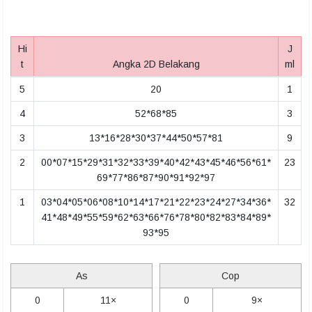
Hi
J
t
Angka 2D Belakang
ml
5
20
1
4
52*68*85
3
3
13*16*28*30*37*44*50*57*81
9
2
00*07*15*29*31*32*33*39*40*42*43*45*46*56*61*
23
69*77*86*87*90*91*92*97
1
03*04*05*06*08*10*14*17*21*22*23*24*27*34*36*
32
41*48*49*55*59*62*63*66*76*78*80*82*83*84*89*
93*95
As
Cop
0
11×
0
9×