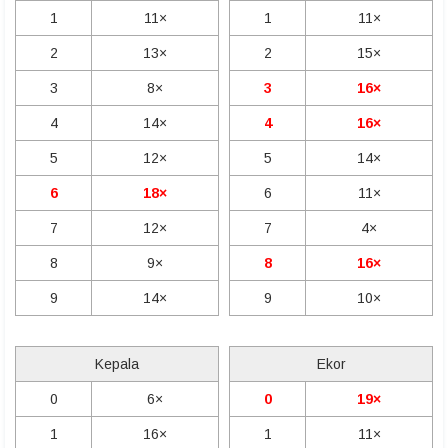
1
11×
1
11×
2
13×
2
15×
3
8×
3
16×
4
14×
4
16×
5
12×
5
14×
6
18×
6
11×
7
12×
7
4×
8
9×
8
16×
9
14×
9
10×
Kepala
Ekor
0
6×
0
19×
1
16×
1
11×