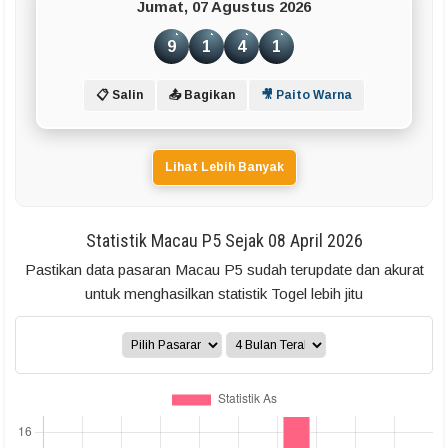
Jumat, 07 Agustus 2026
9
1
4
1
📋 Salin
📤 Bagikan
🎥 Paito Warna
Lihat Lebih Banyak
Statistik Macau P5 Sejak 08 April 2026
Pastikan data pasaran Macau P5 sudah terupdate dan akurat
untuk menghasilkan statistik Togel lebih jitu