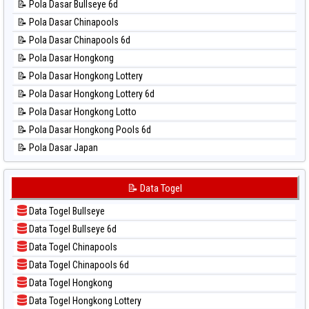
📝 Pola Dasar Bullseye 6d
📊 Statistik Nagoya
📝 Pola Dasar Chinapools
📊 Statistik New York Midday
📝 Pola Dasar Chinapools 6d
📊 Statistik North Carolina Day
📝 Pola Dasar Hongkong
📊 Statistik Pcso
📝 Pola Dasar Hongkong Lottery
📊 Statistik Pennsylvania Day
📝 Pola Dasar Hongkong Lottery 6d
📊 Statistik Sao Paulo
📝 Pola Dasar Hongkong Lotto
📊 Statistik Singapore
📝 Pola Dasar Hongkong Pools 6d
📊 Statistik Sydney
📝 Pola Dasar Japan
📊 Statistik Sydney Lottery
📝 Pola Dasar Japan 6d
📊 Statistik Sydney Lottery 6d
📝 Pola Dasar Korea
📝 Data Togel
📊 Statistik Sydney Lotto
📝 Pola Dasar Kuda Lari
📊 Statistik Sydney Pools 6d
Data Togel Bullseye
📝 Pola Dasar Magnum Cambodia
📊 Statistik Taipei
Data Togel Bullseye 6d
📝 Pola Dasar Nagoya
📊 Statistik Taiwan
Data Togel Chinapools
📝 Pola Dasar North Carolina Day
Data Togel Chinapools 6d
📝 Pola Dasar Pcso
Data Togel Hongkong
📝 Pola Dasar Sao Paulo
Data Togel Hongkong Lottery