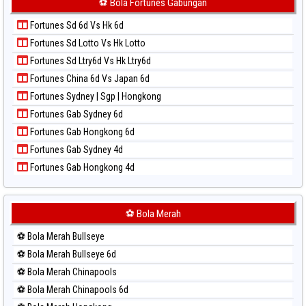
⚽ Bola Fortunes Gabungan
Paito Warna Sydney Lotto
Paito Harian Kuda Lari
Paito Warna Sydney Pools 6d
Fortunes Sd 6d Vs Hk 6d
Paito Harian Magnum Cambodia
Paito Warna Taipei
Fortunes Sd Lotto Vs Hk Lotto
Paito Harian Nagoya
Paito Warna Taiwan
Fortunes Sd Ltry6d Vs Hk Ltry6d
Paito Harian New York Midday
Fortunes China 6d Vs Japan 6d
Paito Harian North Carolina Day
Fortunes Sydney | Sgp | Hongkong
Paito Harian Pcso
Fortunes Gab Sydney 6d
Paito Harian Pennsylvania Day
Fortunes Gab Hongkong 6d
Paito Harian Sao Paulo
Fortunes Gab Sydney 4d
Paito Harian Singapore
Fortunes Gab Hongkong 4d
Paito Harian Sydney
Paito Harian Sydney Lottery
Paito Harian Sydney Lottery 6d
⚽ Bola Merah
Paito Harian Sydney Lotto
⚽ Bola Merah Bullseye
Paito Harian Sydney Pools 6d
⚽ Bola Merah Bullseye 6d
Paito Harian Taipei
⚽ Bola Merah Chinapools
Paito Harian Taiwan
⚽ Bola Merah Chinapools 6d