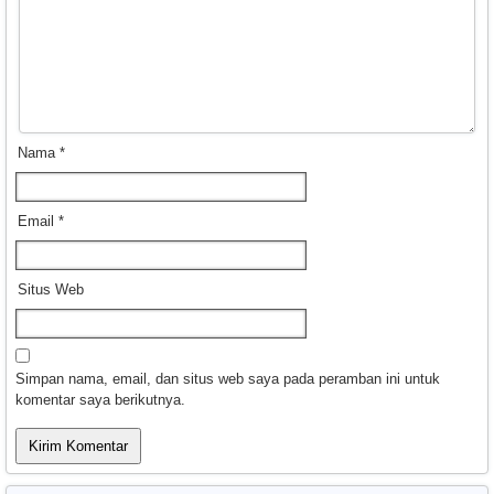
Nama
*
Email
*
Situs Web
Simpan nama, email, dan situs web saya pada peramban ini untuk
komentar saya berikutnya.