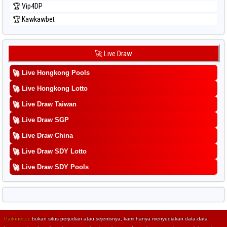
🏆 Vip4DP
🏆 Kawkawbet
🚀 Live Draw
🚀
Live Hongkong Pools
🚀
Live Hongkong Lotto
🚀
Live Draw Taiwan
🚀
Live Draw SGP
🚀
Live Draw China
🚀
Live Draw SDY Lotto
🚀
Live Draw SDY Pools
Paitonet.cc
bukan situs perjudian atau sejenisnya, kami hanya menyediakan data-data