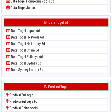
Data Togel Hongkong Pools 6d
📝 Pola Dasar Sydney Lottery 6d
Data Togel Japan
📝 Pola Dasar Sydney Lotto
Data Togel Japan 6d
📝 Pola Dasar Sydney Pools 6d
Data Togel Korea
📝 Data Togel 6d
📝 Pola Dasar Taipei
Data Togel Kuda Lari
📝 Pola Dasar Taiwan
Data Togel Japan 6d
Data Togel Magnum Cambodia
Data Togel Hk Pools 6d
Data Togel Nagoya
Data Togel Hk Lottery 6d
Data Togel North Carolina Day
Data Togel China 6d
Data Togel Pcso
Data Togel Bullseye 6d
Data Togel Sao Paulo
Data Togel Sydney 6d
Data Togel Singapore
Data Sydney Lottery 6d
Data Togel Sydney
Data Togel Sydney Lottery
Data Togel Sydney Lottery 6d
📝 Prediksi Togel
Data Togel Sydney Lotto
Prediksi Bullseye
Data Togel Sydney Pools 6d
Prediksi Bullseye 6d
Data Togel Taipei
Prediksi Chinapools
Data Togel Taiwan