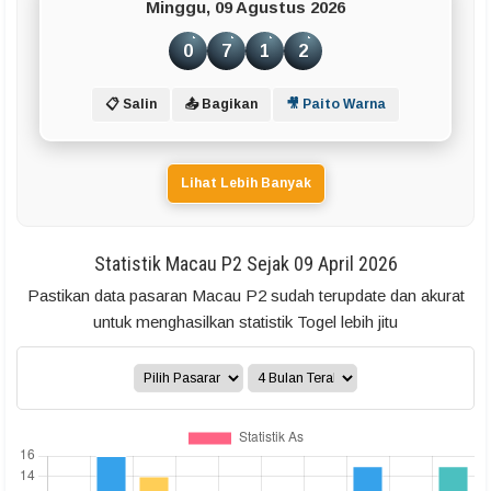
Minggu, 09 Agustus 2026
0
7
1
2
📋 Salin
📤 Bagikan
🎥 Paito Warna
Lihat Lebih Banyak
Statistik Macau P2 Sejak 09 April 2026
Pastikan data pasaran Macau P2 sudah terupdate dan akurat
untuk menghasilkan statistik Togel lebih jitu