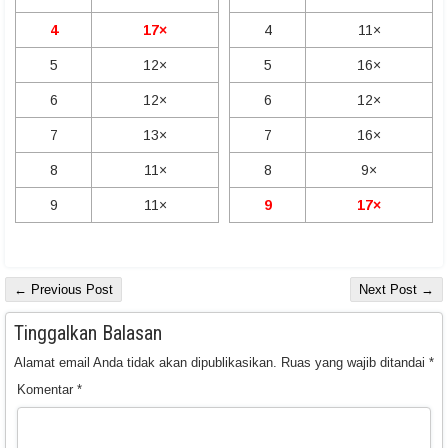
4
17×
4
11×
5
12×
5
16×
6
12×
6
12×
7
13×
7
16×
8
11×
8
9×
9
11×
9
17×
← Previous Post
Next Post →
Tinggalkan Balasan
Alamat email Anda tidak akan dipublikasikan.
Ruas yang wajib ditandai
*
Komentar
*