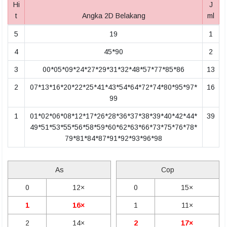
Hi
J
t
Angka 2D Belakang
ml
5
19
1
4
45*90
2
3
00*05*09*24*27*29*31*32*48*57*77*85*86
13
2
07*13*16*20*22*25*41*43*54*64*72*74*80*95*97*
16
99
1
01*02*06*08*12*17*26*28*36*37*38*39*40*42*44*
39
49*51*53*55*56*58*59*60*62*63*66*73*75*76*78*
79*81*84*87*91*92*93*96*98
As
Cop
0
12×
0
15×
1
16×
1
11×
2
14×
2
17×