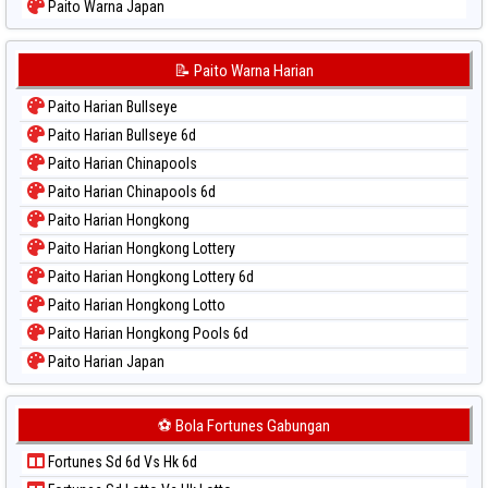
Paito Warna Japan
Paito Warna Japan 6d
Paito Warna Korea
📝 Paito Warna Harian
Paito Warna Kuda Lari
Paito Harian Bullseye
Paito Warna Magnum Cambodia
Paito Harian Bullseye 6d
Paito Warna Nagoya
Paito Harian Chinapools
Paito Warna New York Midday
Paito Harian Chinapools 6d
Paito Warna North Carolina Day
Paito Harian Hongkong
Paito Warna Pcso
Paito Harian Hongkong Lottery
Paito Warna Pennsylvania Day
Paito Harian Hongkong Lottery 6d
Paito Warna Sao Paulo
Paito Harian Hongkong Lotto
Paito Warna Singapore
Paito Harian Hongkong Pools 6d
Paito Warna Sydney
Paito Harian Japan
Paito Warna Sydney Lottery
Paito Harian Japan 6d
Paito Warna Sydney Lottery 6d
Paito Harian Korea
⚽ Bola Fortunes Gabungan
Paito Warna Sydney Lotto
Paito Harian Kuda Lari
Paito Warna Sydney Pools 6d
Fortunes Sd 6d Vs Hk 6d
Paito Harian Magnum Cambodia