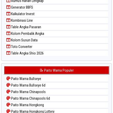
Rumus Harian Lengkap
Generator BBFS
Kalkulator Invest
Kombinasi Line
Table Angka Pasaran
Kolom Pembalik Angka
Kolom Susun Data
Toto Converter
Table Angka Shio 2026
📝 Paito Warna Populer
Paito Warna Bullseye
Paito Warna Bullseye 6d
Paito Warna Chinapools
Paito Warna Chinapools 6d
Paito Warna Hongkong
Paito Warna Hongkong Lottery