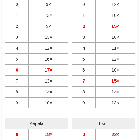
0
9×
0
12×
1
13×
1
10×
2
5×
2
15×
3
13×
3
10×
4
12×
4
11×
5
16×
5
12×
6
17×
6
10×
7
13×
7
15×
8
14×
8
14×
9
10×
9
13×
Kepala
Ekor
0
18×
0
22×