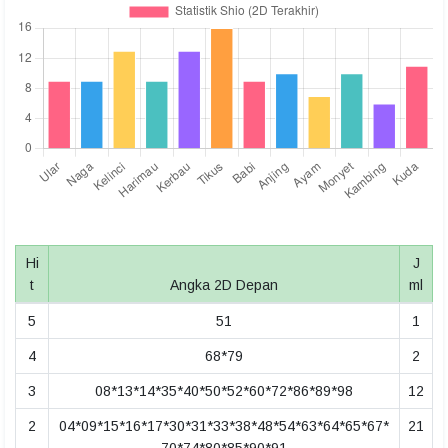
Hi
J
t
Angka 2D Depan
ml
5
51
1
4
68*79
2
3
08*13*14*35*40*50*52*60*72*86*89*98
12
2
04*09*15*16*17*30*31*33*38*48*54*63*64*65*67*
21