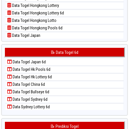
📝 Pola Dasar Sao Paulo
Data Togel Hongkong Lottery
📝 Pola Dasar Singapore
Data Togel Hongkong Lottery 6d
📝 Pola Dasar Sydney
Data Togel Hongkong Lotto
📝 Pola Dasar Sydney Lottery
Data Togel Hongkong Pools 6d
📝 Pola Dasar Sydney Lottery 6d
Data Togel Japan
📝 Pola Dasar Sydney Lotto
Data Togel Japan 6d
📝 Pola Dasar Sydney Pools 6d
Data Togel Korea
📝 Data Togel 6d
📝 Pola Dasar Taipei
Data Togel Kuda Lari
📝 Pola Dasar Taiwan
Data Togel Japan 6d
Data Togel Magnum Cambodia
Data Togel Hk Pools 6d
Data Togel Nagoya
Data Togel Hk Lottery 6d
Data Togel North Carolina Day
Data Togel China 6d
Data Togel Pcso
Data Togel Bullseye 6d
Data Togel Sao Paulo
Data Togel Sydney 6d
Data Togel Singapore
Data Sydney Lottery 6d
Data Togel Sydney
Data Togel Sydney Lottery
Data Togel Sydney Lottery 6d
📝 Prediksi Togel