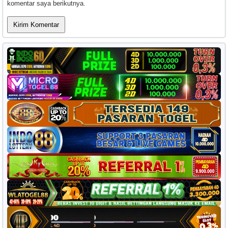
komentar saya berikutnya.