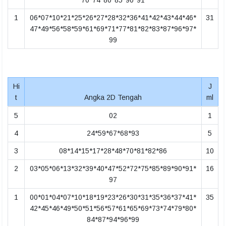
70*74*80*85*90*91
1
06*07*10*21*25*26*27*28*32*36*41*42*43*44*46*
31
47*49*56*58*59*61*69*71*77*81*82*83*87*96*97*
99
Hi
J
t
Angka 2D Tengah
ml
5
02
1
4
24*59*67*68*93
5
3
08*14*15*17*28*48*70*81*82*86
10
2
03*05*06*13*32*39*40*47*52*72*75*85*89*90*91*
16
97
1
00*01*04*07*10*18*19*23*26*30*31*35*36*37*41*
35
42*45*46*49*50*51*56*57*61*65*69*73*74*79*80*
84*87*94*96*99