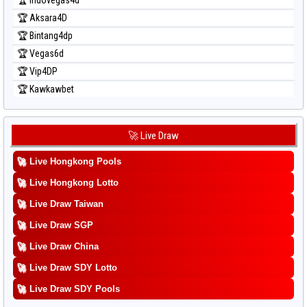
🏆 Indovegas4d
🏆 Aksara4D
🏆 Bintang4dp
🏆 Vegas6d
🏆 Vip4DP
🏆 Kawkawbet
🚀 Live Draw
🚀
Live Hongkong Pools
🚀
Live Hongkong Lotto
🚀
Live Draw Taiwan
🚀
Live Draw SGP
🚀
Live Draw China
🚀
Live Draw SDY Lotto
🚀
Live Draw SDY Pools