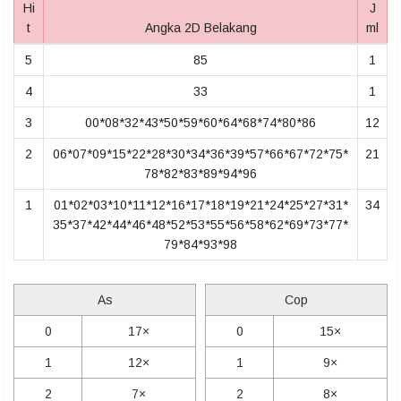
Hi
J
t
Angka 2D Belakang
ml
5
85
1
4
33
1
3
00*08*32*43*50*59*60*64*68*74*80*86
12
2
06*07*09*15*22*28*30*34*36*39*57*66*67*72*75*
21
78*82*83*89*94*96
1
01*02*03*10*11*12*16*17*18*19*21*24*25*27*31*
34
35*37*42*44*46*48*52*53*55*56*58*62*69*73*77*
79*84*93*98
As
Cop
0
17×
0
15×
1
12×
1
9×
2
7×
2
8×