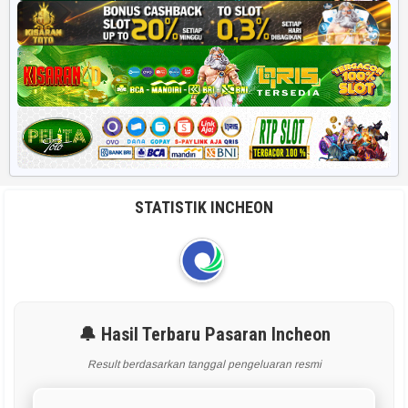
STATISTIK INCHEON
🔔 Hasil Terbaru Pasaran Incheon
Result berdasarkan tanggal pengeluaran resmi