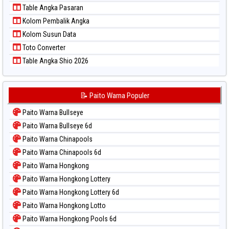
Table Angka Pasaran
Kolom Pembalik Angka
Kolom Susun Data
Toto Converter
Table Angka Shio 2026
📝 Paito Warna Populer
Paito Warna Bullseye
Paito Warna Bullseye 6d
Paito Warna Chinapools
Paito Warna Chinapools 6d
Paito Warna Hongkong
Paito Warna Hongkong Lottery
Paito Warna Hongkong Lottery 6d
Paito Warna Hongkong Lotto
Paito Warna Hongkong Pools 6d