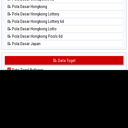
📊 Statistik North Carolina Day
📝 Pola Dasar Hongkong
📊 Statistik Pcso
📝 Pola Dasar Hongkong Lottery
📊 Statistik Pennsylvania Day
📝 Pola Dasar Hongkong Lottery 6d
📊 Statistik Sao Paulo
📝 Pola Dasar Hongkong Lotto
📊 Statistik Singapore
📝 Pola Dasar Hongkong Pools 6d
📊 Statistik Sydney
📝 Pola Dasar Japan
📊 Statistik Sydney Lottery
📝 Pola Dasar Japan 6d
📊 Statistik Sydney Lottery 6d
📝 Pola Dasar Korea
📝 Data Togel
📊 Statistik Sydney Lotto
📝 Pola Dasar Kuda Lari
📊 Statistik Sydney Pools 6d
Data Togel Bullseye
📝 Pola Dasar Magnum Cambodia
📊 Statistik Taipei
Data Togel Bullseye 6d
📝 Pola Dasar Nagoya
📊 Statistik Taiwan
Data Togel Chinapools
📝 Pola Dasar North Carolina Day
Data Togel Chinapools 6d
📝 Pola Dasar Pcso
Data Togel Hongkong
📝 Pola Dasar Sao Paulo
Data Togel Hongkong Lottery
📝 Pola Dasar Singapore
Data Togel Hongkong Lottery 6d
📝 Pola Dasar Sydney
Data Togel Hongkong Lotto
📝 Pola Dasar Sydney Lottery