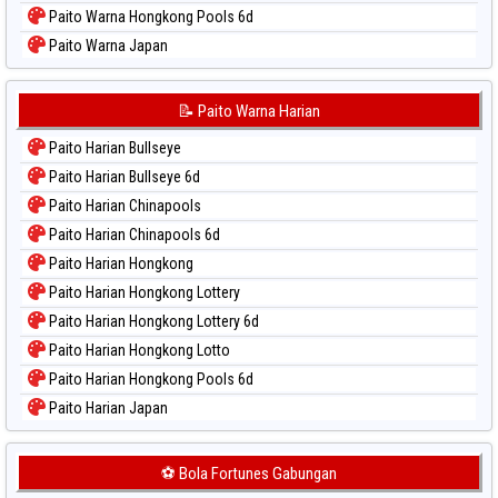
Paito Warna Hongkong Pools 6d
Paito Warna Japan
Paito Warna Japan 6d
Paito Warna Korea
📝 Paito Warna Harian
Paito Warna Kuda Lari
Paito Harian Bullseye
Paito Warna Magnum Cambodia
Paito Harian Bullseye 6d
Paito Warna Nagoya
Paito Harian Chinapools
Paito Warna New York Midday
Paito Harian Chinapools 6d
Paito Warna North Carolina Day
Paito Harian Hongkong
Paito Warna Pcso
Paito Harian Hongkong Lottery
Paito Warna Pennsylvania Day
Paito Harian Hongkong Lottery 6d
Paito Warna Sao Paulo
Paito Harian Hongkong Lotto
Paito Warna Singapore
Paito Harian Hongkong Pools 6d
Paito Warna Sydney
Paito Harian Japan
Paito Warna Sydney Lottery
Paito Harian Japan 6d
Paito Warna Sydney Lottery 6d
Paito Harian Korea
⚽ Bola Fortunes Gabungan
Paito Warna Sydney Lotto
Paito Harian Kuda Lari