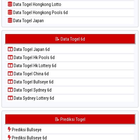
📝 Pola Dasar Sydney
Data Togel Hongkong Lotto
📝 Pola Dasar Sydney Lottery
Data Togel Hongkong Pools 6d
📝 Pola Dasar Sydney Lottery 6d
Data Togel Japan
📝 Pola Dasar Sydney Lotto
Data Togel Japan 6d
📝 Pola Dasar Sydney Pools 6d
Data Togel Korea
📝 Data Togel 6d
📝 Pola Dasar Taipei
Data Togel Kuda Lari
📝 Pola Dasar Taiwan
Data Togel Japan 6d
Data Togel Magnum Cambodia
Data Togel Hk Pools 6d
Data Togel Nagoya
Data Togel Hk Lottery 6d
Data Togel North Carolina Day
Data Togel China 6d
Data Togel Pcso
Data Togel Bullseye 6d
Data Togel Sao Paulo
Data Togel Sydney 6d
Data Togel Singapore
Data Sydney Lottery 6d
Data Togel Sydney
Data Togel Sydney Lottery
Data Togel Sydney Lottery 6d
📝 Prediksi Togel
Data Togel Sydney Lotto
Prediksi Bullseye
Data Togel Sydney Pools 6d
Prediksi Bullseye 6d