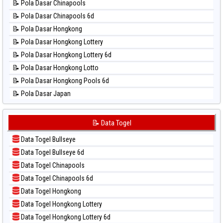
📝 Pola Dasar Chinapools
📊 Statistik New York Midday
📝 Pola Dasar Chinapools 6d
📊 Statistik North Carolina Day
📝 Pola Dasar Hongkong
📊 Statistik Pcso
📝 Pola Dasar Hongkong Lottery
📊 Statistik Pennsylvania Day
📝 Pola Dasar Hongkong Lottery 6d
📊 Statistik Sao Paulo
📝 Pola Dasar Hongkong Lotto
📊 Statistik Singapore
📝 Pola Dasar Hongkong Pools 6d
📊 Statistik Sydney
📝 Pola Dasar Japan
📊 Statistik Sydney Lottery
📝 Pola Dasar Japan 6d
📊 Statistik Sydney Lottery 6d
📝 Pola Dasar Korea
📝 Data Togel
📊 Statistik Sydney Lotto
📝 Pola Dasar Kuda Lari
📊 Statistik Sydney Pools 6d
Data Togel Bullseye
📝 Pola Dasar Magnum Cambodia
📊 Statistik Taipei
Data Togel Bullseye 6d
📝 Pola Dasar Nagoya
📊 Statistik Taiwan
Data Togel Chinapools
📝 Pola Dasar North Carolina Day
Data Togel Chinapools 6d
📝 Pola Dasar Pcso
Data Togel Hongkong
📝 Pola Dasar Sao Paulo
Data Togel Hongkong Lottery
📝 Pola Dasar Singapore
Data Togel Hongkong Lottery 6d