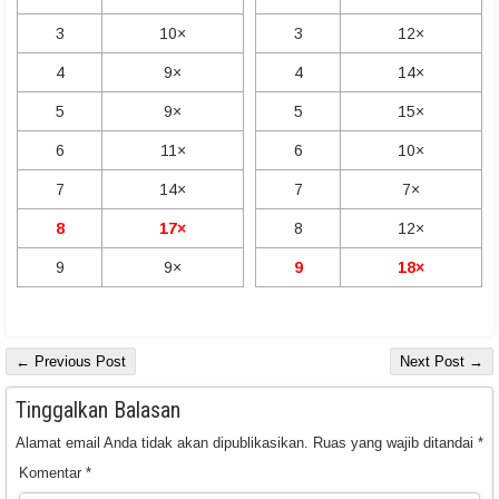
3
10×
3
12×
4
9×
4
14×
5
9×
5
15×
6
11×
6
10×
7
14×
7
7×
8
17×
8
12×
9
9×
9
18×
← Previous Post
Next Post →
Tinggalkan Balasan
Alamat email Anda tidak akan dipublikasikan.
Ruas yang wajib ditandai
*
Komentar
*