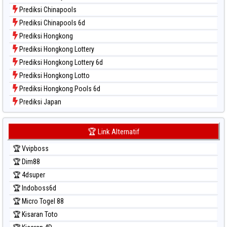
Data Togel Taipei
Prediksi Chinapools
Data Togel Taiwan
Prediksi Chinapools 6d
Prediksi Hongkong
Prediksi Hongkong Lottery
Prediksi Hongkong Lottery 6d
Prediksi Hongkong Lotto
Prediksi Hongkong Pools 6d
Prediksi Japan
Prediksi Japan 6d
Prediksi Korea
🏆 Link Alternatif
Prediksi Kuda Lari
🏆 Vvipboss
Prediksi Magnum Cambodia
🏆 Dim88
Prediksi Nagoya
🏆 4dsuper
Prediksi North Carolina Day
🏆 Indoboss6d
Prediksi Pcso
🏆 Micro Togel 88
Prediksi Sao Paulo
🏆 Kisaran Toto
Prediksi Singapore