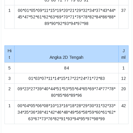
65*66*72*77*79*85*91
1
00*01*05*09*11*15*19*20*21*29*32*34*37*43*44*
37
45*47*52*61*62*63*69*70*71*76*78*82*84*86*88*
89*90*92*93*94*97*98
Hi
J
t
Angka 2D Tengah
ml
5
84
1
3
01*03*07*11*14*15*17*22*24*71*72*83
12
2
09*23*27*39*40*44*51*53*55*64*65*69*74*77*78*
20
80*85*86*89*96
1
00*04*05*06*08*10*13*16*18*28*29*30*31*32*33*
42
34*35*36*38*41*42*46*48*49*56*58*59*60*61*62*
63*67*73*76*82*91*93*94*95*97*98*99