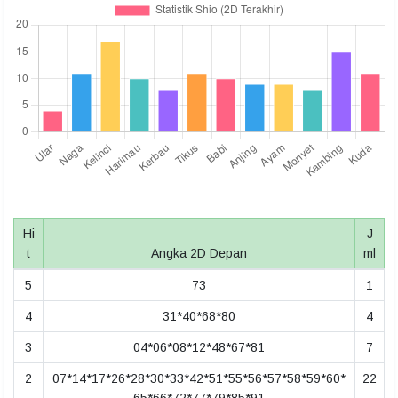
Hi
J
t
Angka 2D Depan
ml
5
73
1
4
31*40*68*80
4
3
04*06*08*12*48*67*81
7
2
07*14*17*26*28*30*33*42*51*55*56*57*58*59*60*
22