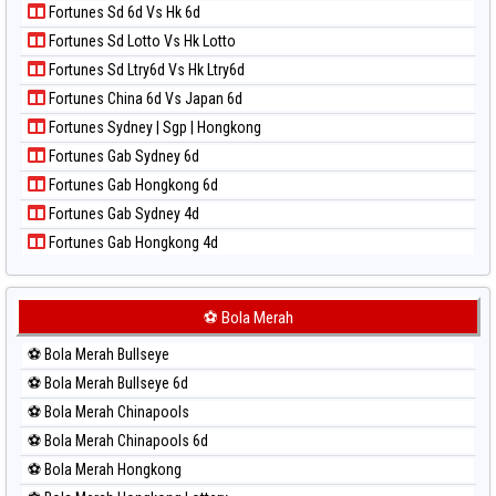
Paito Warna Sydney Pools 6d
Fortunes Sd 6d Vs Hk 6d
Paito Harian Magnum Cambodia
Paito Warna Taipei
Fortunes Sd Lotto Vs Hk Lotto
Paito Harian Nagoya
Paito Warna Taiwan
Fortunes Sd Ltry6d Vs Hk Ltry6d
Paito Harian New York Midday
Fortunes China 6d Vs Japan 6d
Paito Harian North Carolina Day
Fortunes Sydney | Sgp | Hongkong
Paito Harian Pcso
Fortunes Gab Sydney 6d
Paito Harian Pennsylvania Day
Fortunes Gab Hongkong 6d
Paito Harian Sao Paulo
Fortunes Gab Sydney 4d
Paito Harian Singapore
Fortunes Gab Hongkong 4d
Paito Harian Sydney
Paito Harian Sydney Lottery
Paito Harian Sydney Lottery 6d
⚽ Bola Merah
Paito Harian Sydney Lotto
⚽ Bola Merah Bullseye
Paito Harian Sydney Pools 6d
⚽ Bola Merah Bullseye 6d
Paito Harian Taipei
⚽ Bola Merah Chinapools
Paito Harian Taiwan
⚽ Bola Merah Chinapools 6d
⚽ Bola Merah Hongkong