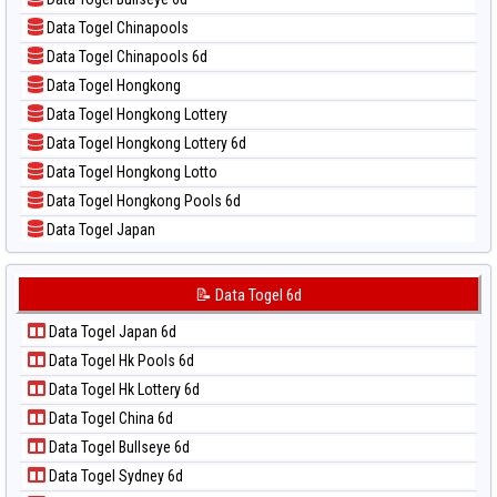
📝 Pola Dasar Nagoya
📊 Statistik Taiwan
Data Togel Chinapools
📝 Pola Dasar North Carolina Day
Data Togel Chinapools 6d
📝 Pola Dasar Pcso
Data Togel Hongkong
📝 Pola Dasar Sao Paulo
Data Togel Hongkong Lottery
📝 Pola Dasar Singapore
Data Togel Hongkong Lottery 6d
📝 Pola Dasar Sydney
Data Togel Hongkong Lotto
📝 Pola Dasar Sydney Lottery
Data Togel Hongkong Pools 6d
📝 Pola Dasar Sydney Lottery 6d
Data Togel Japan
📝 Pola Dasar Sydney Lotto
Data Togel Japan 6d
📝 Pola Dasar Sydney Pools 6d
Data Togel Korea
📝 Data Togel 6d
📝 Pola Dasar Taipei
Data Togel Kuda Lari
📝 Pola Dasar Taiwan
Data Togel Japan 6d
Data Togel Magnum Cambodia
Data Togel Hk Pools 6d
Data Togel Nagoya
Data Togel Hk Lottery 6d
Data Togel North Carolina Day
Data Togel China 6d
Data Togel Pcso
Data Togel Bullseye 6d
Data Togel Sao Paulo
Data Togel Sydney 6d
Data Togel Singapore