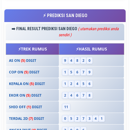
⚡ PREDIKSI SAN DIEGO
➡️ FINAL RESULT PREDIKSI SAN DIEGO
( utamakan prediksi anda
sendiri )
⚡TREK RUMUS
⚡HASIL RUMUS
AS ON
(5)
DIGIT
9
4
8
2
0
COP ON
(5)
DIGIT
1
5
6
7
9
KEPALA ON
(5)
DIGIT
1
2
4
5
6
EKOR ON
(5)
DIGIT
2
4
6
7
8
SHIO OFF
(1)
DIGIT
11
TERDAL 2D
(7)
DIGIT
0
5
2
7
3
4
1