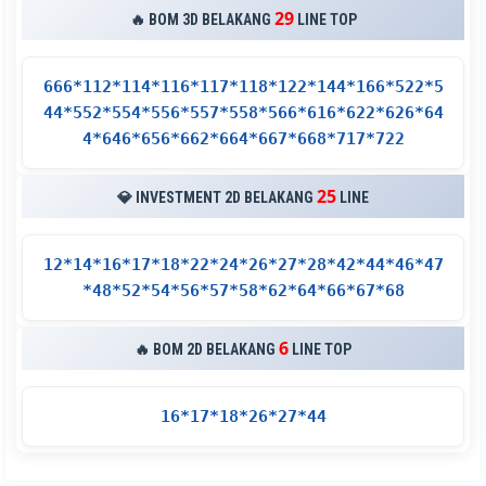
29
🔥 BOM 3D BELAKANG
LINE TOP
666*112*114*116*117*118*122*144*166*522*5
44*552*554*556*557*558*566*616*622*626*64
4*646*656*662*664*667*668*717*722
25
💎 INVESTMENT 2D BELAKANG
LINE
12*14*16*17*18*22*24*26*27*28*42*44*46*47
*48*52*54*56*57*58*62*64*66*67*68
6
🔥 BOM 2D BELAKANG
LINE TOP
16*17*18*26*27*44