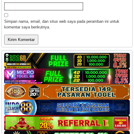
Simpan nama, email, dan situs web saya pada peramban ini untuk
komentar saya berikutnya.