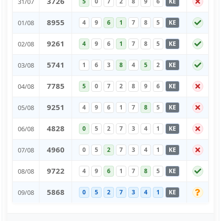
3
7
2
6
31/07
5
0
7
2
8
9
6
KE
8
9
5
5
01/08
4
9
6
1
7
8
5
KE
9
2
6
1
02/08
4
9
6
1
7
8
5
KE
5
7
4
1
03/08
1
6
3
8
4
5
2
KE
7
7
8
5
04/08
5
0
7
2
8
9
6
KE
9
2
5
1
05/08
4
9
6
1
7
8
5
KE
4
8
2
8
06/08
0
5
2
7
3
4
1
KE
4
9
6
0
07/08
0
5
2
7
3
4
1
KE
9
7
2
2
08/08
4
9
6
1
7
8
5
KE
5
8
6
8
09/08
0
5
2
7
3
4
1
KE