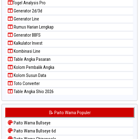
Togel Analysis Pro
Generator 2d/3d
Generator Line
Rumus Harian Lengkap
Generator BBFS
Kalkulator Invest
Kombinasi Line
Table Angka Pasaran
Kolom Pembalik Angka
Kolom Susun Data
Toto Converter
Table Angka Shio 2026
📝 Paito Warna Populer
Paito Warna Bullseye
Paito Warna Bullseye 6d
Paito Warna Chinapools