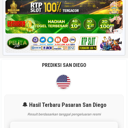
PREDIKSI SAN DIEGO
🔔 Hasil Terbaru Pasaran San Diego
Result berdasarkan tanggal pengeluaran resmi