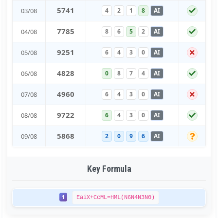
5
7
4
1
03/08
4
2
1
8
AI
7
7
8
5
04/08
8
6
5
2
AI
9
2
5
1
05/08
6
4
3
0
AI
4
8
2
8
06/08
0
8
7
4
AI
4
9
6
0
07/08
6
4
3
0
AI
9
7
2
2
08/08
6
4
3
0
AI
5
8
6
8
09/08
2
0
9
6
AI
Key Formula
1
EaiX+CcML=HML(N6N4N3N0)