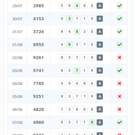
2
9
8
5
29/07
5
0
4
8
6
A
4
1
5
2
30/07
8
3
7
1
9
A
3
7
2
6
31/07
9
4
8
2
0
A
8
9
5
5
01/08
4
9
3
7
5
A
9
2
6
1
02/08
8
3
7
1
9
A
5
7
4
1
03/08
8
3
7
1
9
A
7
7
8
5
04/08
5
0
4
8
6
A
9
2
5
1
05/08
8
3
7
1
9
A
4
8
2
8
06/08
7
2
6
0
8
A
4
9
6
0
07/08
8
3
7
1
9
A
9
7
2
2