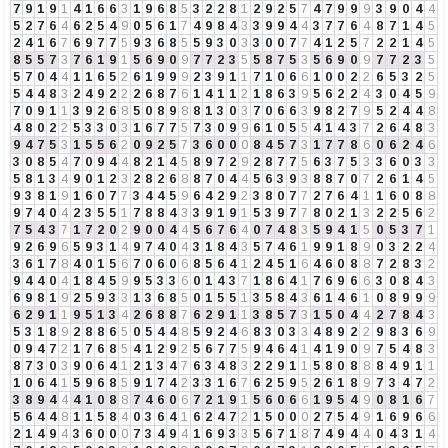
7
9
1
9
1
4
1
6
6
3
1
9
6
8
5
3
2
2
8
1
2
9
2
5
7
4
7
9
9
9
3
9
0
4
4
5
2
7
6
4
6
2
5
4
9
0
5
6
1
7
4
9
8
4
3
3
9
9
4
4
3
7
7
6
4
8
7
1
4
5
2
4
1
6
7
6
9
7
7
5
9
3
6
8
5
5
9
3
0
3
3
0
0
7
7
4
1
2
5
7
2
2
1
4
5
8
5
5
7
3
7
6
1
9
1
5
6
9
0
9
7
7
2
3
5
5
8
7
5
3
5
6
9
0
9
7
7
2
3
5
5
7
0
4
4
1
1
6
5
2
6
1
9
9
9
2
3
9
1
1
7
1
0
6
6
1
0
0
2
2
6
5
3
2
5
5
4
4
8
3
2
4
9
2
2
2
6
8
7
6
1
4
1
1
2
1
8
6
3
9
5
6
2
2
4
3
0
4
5
9
7
0
9
1
1
3
9
2
6
8
5
0
8
9
8
8
1
3
0
3
7
0
6
6
3
9
8
2
7
9
5
2
4
4
8
4
8
0
2
2
5
3
3
0
3
1
6
7
7
5
7
3
0
9
9
6
1
0
5
5
4
1
4
3
7
2
6
4
8
3
9
4
7
5
3
1
5
5
6
2
0
9
2
5
7
3
6
0
0
0
8
4
5
7
3
1
7
7
8
6
0
6
2
4
6
3
0
8
5
4
7
0
9
4
4
8
2
1
4
5
8
9
7
2
9
2
8
7
7
5
6
3
7
5
3
3
6
0
3
3
5
8
1
3
4
9
0
1
2
3
2
8
2
6
8
8
7
0
4
4
5
6
3
9
3
8
8
7
0
7
2
6
1
4
5
9
3
8
1
9
1
6
0
7
7
3
4
4
5
9
6
4
2
9
2
3
8
0
7
7
2
7
6
4
1
1
6
0
8
8
9
7
4
0
4
2
3
5
5
1
7
8
8
4
3
3
9
1
9
1
5
3
9
7
7
8
0
2
1
3
2
2
5
6
2
7
5
4
3
7
1
7
2
0
2
9
0
0
4
4
5
6
7
6
4
0
7
4
8
3
5
9
4
1
5
0
5
3
7
1
9
2
6
9
6
5
9
3
1
4
9
7
4
0
4
3
1
8
4
3
5
7
4
6
1
9
9
1
8
9
0
3
2
2
4
3
6
1
7
8
4
0
1
5
6
7
0
6
0
6
8
5
6
4
1
2
4
5
1
6
4
6
0
8
8
7
2
8
3
2
9
4
4
0
4
1
8
4
5
9
9
5
3
3
6
0
1
4
3
7
1
8
6
4
1
7
6
9
6
6
3
0
8
4
3
6
9
8
1
9
2
5
9
3
3
1
3
6
8
5
0
1
5
5
1
3
5
8
4
3
6
1
4
6
1
0
8
9
9
9
6
2
9
1
1
9
5
1
3
4
2
6
8
8
7
6
2
9
1
1
3
8
5
7
3
1
5
0
4
4
2
7
8
4
3
5
3
1
8
9
2
8
8
6
5
0
5
4
4
8
5
9
2
4
6
8
3
0
3
3
4
8
9
2
2
9
8
3
6
9
0
9
4
7
2
1
7
6
8
5
4
1
2
9
2
5
6
7
7
5
9
4
6
4
1
4
1
9
0
9
7
5
4
8
3
8
7
3
0
3
9
0
6
4
1
2
1
3
4
7
6
3
4
8
3
2
2
9
1
1
5
8
0
8
8
8
4
9
1
1
1
0
6
4
1
5
9
6
8
5
9
1
7
4
2
3
3
1
6
7
6
2
5
9
5
2
6
1
8
9
7
3
4
7
2
3
8
9
4
4
4
1
0
8
8
7
4
6
0
6
7
2
1
9
1
5
6
0
6
6
1
9
5
4
9
0
8
1
6
7
5
6
4
4
8
1
1
5
8
4
0
3
6
4
1
6
2
4
7
2
1
5
0
0
0
2
7
5
4
9
1
6
9
6
6
2
1
4
9
4
3
6
0
0
0
7
3
4
9
4
1
6
9
3
3
5
6
7
1
8
7
4
9
4
4
0
4
3
1
4