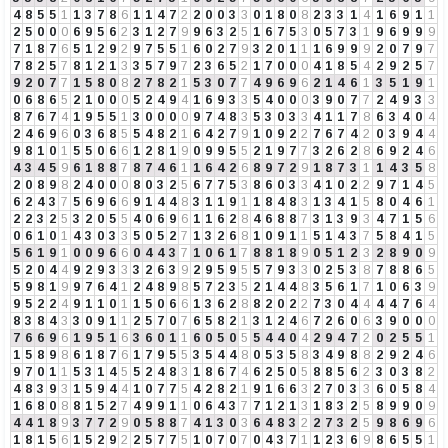
4
8
5
5
1
1
3
7
8
6
1
1
4
7
2
2
0
0
3
3
0
1
8
0
8
2
3
3
1
4
1
6
9
1
1
2
5
0
0
0
6
9
5
6
2
3
1
2
7
9
9
6
3
2
5
1
6
7
5
3
0
5
7
3
1
9
6
9
9
9
7
1
8
7
6
5
1
2
9
2
9
7
5
5
1
6
0
2
7
9
3
2
0
1
1
1
6
9
9
9
2
0
7
9
7
7
8
2
5
7
8
1
2
1
3
3
5
7
9
7
2
3
6
5
2
1
7
0
0
0
4
1
8
5
4
2
9
2
5
7
9
2
0
7
7
1
5
8
0
8
2
7
8
2
1
5
3
0
7
7
4
9
6
9
6
2
1
4
6
1
3
5
1
9
1
0
6
8
6
5
2
1
0
0
0
5
2
4
9
4
1
6
9
3
3
5
4
0
0
0
3
9
0
7
7
2
4
9
3
3
8
7
6
7
4
1
9
5
5
1
3
0
0
0
0
9
7
4
8
3
5
3
0
3
3
4
1
1
7
8
6
3
4
0
4
2
4
6
9
6
0
3
6
8
5
5
4
8
2
1
6
4
2
7
9
1
0
9
2
2
7
6
7
4
2
0
3
9
4
4
9
8
1
0
1
5
5
0
6
6
1
2
8
1
9
0
9
9
5
5
2
1
9
7
7
3
2
6
2
8
6
9
2
4
6
4
3
4
5
9
6
1
8
8
7
8
7
4
6
1
1
6
4
2
6
8
9
7
2
9
1
8
7
3
1
1
4
3
5
8
2
0
8
9
8
2
4
0
0
0
8
0
3
2
5
6
7
7
5
3
8
6
0
3
3
4
1
0
2
2
9
7
1
4
5
6
2
4
3
7
5
6
9
6
6
9
1
4
4
8
3
1
1
9
1
1
8
4
8
3
1
3
4
1
5
8
0
4
6
1
2
2
3
2
5
3
2
0
5
5
4
0
6
9
6
1
1
6
2
8
4
6
8
8
7
3
1
3
9
3
4
7
1
5
6
0
6
1
0
1
4
3
0
3
3
5
0
5
2
7
1
3
2
6
8
1
0
9
1
1
5
1
4
3
7
5
8
4
1
5
5
6
1
9
1
0
0
9
6
6
0
4
4
3
7
1
0
6
1
7
8
8
1
8
9
0
5
1
2
3
2
8
9
0
9
5
2
0
4
4
9
2
9
3
3
3
2
6
3
9
2
9
5
9
5
5
7
9
3
3
0
2
5
3
8
7
8
8
6
5
5
9
8
1
9
9
7
6
4
1
2
4
8
9
8
5
7
2
3
5
2
1
4
4
8
3
5
6
1
7
1
0
6
3
9
9
5
2
2
4
9
1
1
0
1
1
5
0
6
6
1
3
6
2
8
8
2
0
2
2
7
3
0
4
4
4
4
7
6
4
8
3
8
4
3
3
0
9
1
1
2
5
7
0
7
6
5
8
2
1
3
1
2
4
6
7
2
6
0
6
3
9
0
0
0
7
6
6
9
6
1
9
5
1
6
3
6
0
1
1
6
0
5
0
5
5
4
4
0
4
2
9
4
7
2
0
2
5
5
1
1
5
8
9
8
6
1
8
7
6
1
7
9
5
5
3
5
4
4
8
0
5
3
5
8
3
4
9
8
8
2
9
2
4
6
9
7
0
1
1
5
3
1
4
5
5
2
4
8
3
1
8
6
7
4
6
2
5
0
5
8
8
5
6
2
3
0
3
8
2
4
8
3
9
3
1
5
9
4
4
1
0
7
7
5
4
2
8
2
1
9
1
6
6
3
2
7
0
3
3
6
0
5
8
4
1
6
8
0
8
8
1
5
2
7
4
9
9
1
1
0
6
4
3
7
7
1
2
1
3
1
8
3
2
5
8
9
9
0
9
4
4
1
8
9
3
7
7
2
9
0
5
8
8
7
4
1
3
0
3
6
4
8
3
2
2
7
3
2
5
9
8
6
9
6
1
8
1
5
6
1
5
2
9
2
2
5
7
7
5
1
0
7
0
7
0
4
3
7
1
1
2
3
6
9
8
6
5
5
1