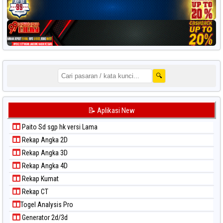
🔍
📝 Aplikasi New
Paito Sd sgp hk versi Lama
Rekap Angka 2D
Rekap Angka 3D
Rekap Angka 4D
Rekap Kumat
Rekap CT
Togel Analysis Pro
Generator 2d/3d