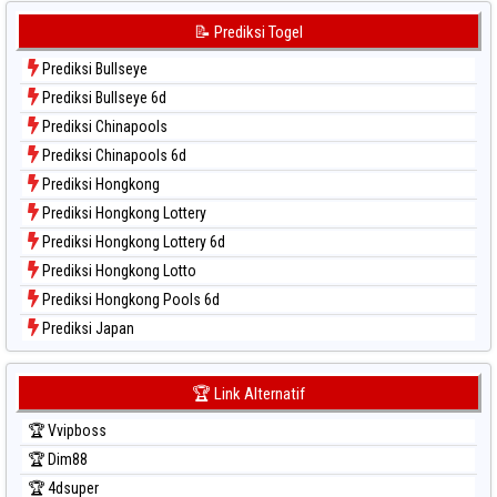
Data Togel Sydney Lottery 6d
📝 Prediksi Togel
Data Togel Sydney Lotto
Prediksi Bullseye
Data Togel Sydney Pools 6d
Prediksi Bullseye 6d
Data Togel Taipei
Prediksi Chinapools
Data Togel Taiwan
Prediksi Chinapools 6d
Prediksi Hongkong
Prediksi Hongkong Lottery
Prediksi Hongkong Lottery 6d
Prediksi Hongkong Lotto
Prediksi Hongkong Pools 6d
Prediksi Japan
Prediksi Japan 6d
Prediksi Korea
🏆 Link Alternatif
Prediksi Kuda Lari
🏆 Vvipboss
Prediksi Magnum Cambodia
🏆 Dim88
Prediksi Nagoya
🏆 4dsuper