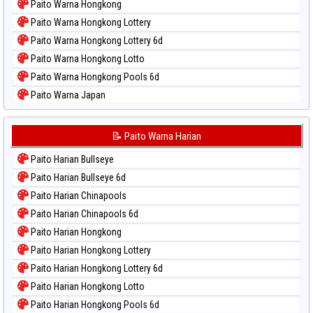
Paito Warna Hongkong
Paito Warna Hongkong Lottery
Paito Warna Hongkong Lottery 6d
Paito Warna Hongkong Lotto
Paito Warna Hongkong Pools 6d
Paito Warna Japan
Paito Warna Japan 6d
Paito Warna Korea
📝 Paito Warna Harian
Paito Warna Kuda Lari
Paito Harian Bullseye
Paito Warna Magnum Cambodia
Paito Harian Bullseye 6d
Paito Warna Nagoya
Paito Harian Chinapools
Paito Warna New York Midday
Paito Harian Chinapools 6d
Paito Warna North Carolina Day
Paito Harian Hongkong
Paito Warna Pcso
Paito Harian Hongkong Lottery
Paito Warna Pennsylvania Day
Paito Harian Hongkong Lottery 6d
Paito Warna Sao Paulo
Paito Harian Hongkong Lotto
Paito Warna Singapore
Paito Harian Hongkong Pools 6d
Paito Warna Sydney