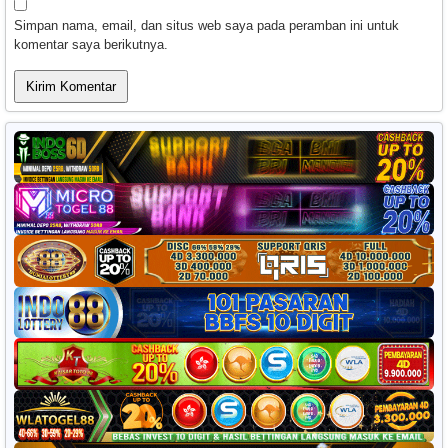
Simpan nama, email, dan situs web saya pada peramban ini untuk
komentar saya berikutnya.