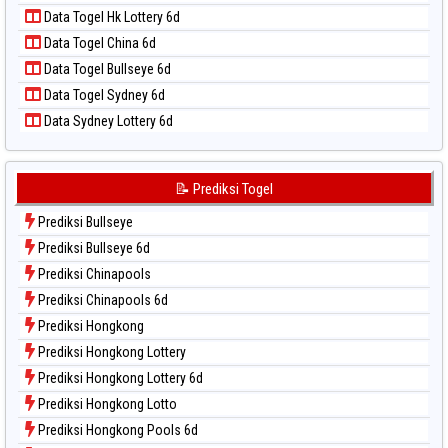
Data Togel Nagoya
Data Togel Hk Lottery 6d
Data Togel North Carolina Day
Data Togel China 6d
Data Togel Pcso
Data Togel Bullseye 6d
Data Togel Sao Paulo
Data Togel Sydney 6d
Data Togel Singapore
Data Sydney Lottery 6d
Data Togel Sydney
Data Togel Sydney Lottery
Data Togel Sydney Lottery 6d
📝 Prediksi Togel
Data Togel Sydney Lotto
Prediksi Bullseye
Data Togel Sydney Pools 6d
Prediksi Bullseye 6d
Data Togel Taipei
Prediksi Chinapools
Data Togel Taiwan
Prediksi Chinapools 6d
Prediksi Hongkong
Prediksi Hongkong Lottery
Prediksi Hongkong Lottery 6d
Prediksi Hongkong Lotto
Prediksi Hongkong Pools 6d