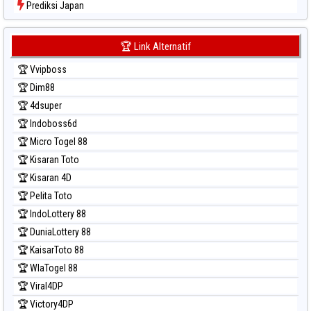
Prediksi Japan
Prediksi Japan 6d
Prediksi Korea
🏆 Link Alternatif
Prediksi Kuda Lari
🏆 Vvipboss
Prediksi Magnum Cambodia
🏆 Dim88
Prediksi Nagoya
🏆 4dsuper
Prediksi North Carolina Day
🏆 Indoboss6d
Prediksi Pcso
🏆 Micro Togel 88
Prediksi Sao Paulo
🏆 Kisaran Toto
Prediksi Singapore
🏆 Kisaran 4D
Prediksi Sydney
🏆 Pelita Toto
Prediksi Sydney Lottery
🏆 IndoLottery 88
Prediksi Sydney Lottery 6d
🏆 DuniaLottery 88
Prediksi Sydney Lotto
🏆 KaisarToto 88
Prediksi Sydney Pools 6d
🏆 WlaTogel 88
Prediksi Taipei
🏆 Viral4DP
Prediksi Taiwan
🏆 Victory4DP