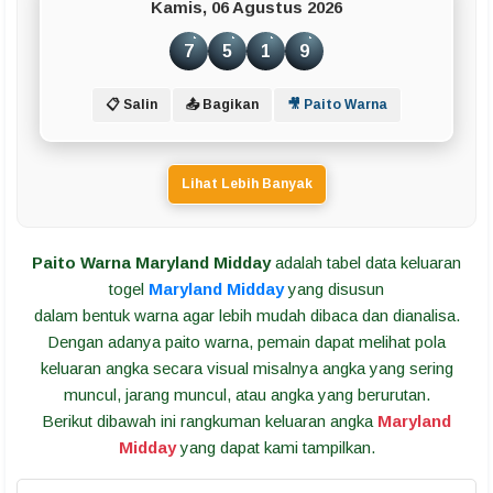
Kamis, 06 Agustus 2026
7
5
1
9
📋 Salin
📤 Bagikan
🎥 Paito Warna
Lihat Lebih Banyak
Paito Warna Maryland Midday
adalah tabel data keluaran
togel
Maryland Midday
yang disusun
dalam bentuk warna agar lebih mudah dibaca dan dianalisa.
Dengan adanya paito warna, pemain dapat melihat pola
keluaran angka secara visual misalnya angka yang sering
muncul, jarang muncul, atau angka yang berurutan.
Berikut dibawah ini rangkuman keluaran angka
Maryland
Midday
yang dapat kami tampilkan.