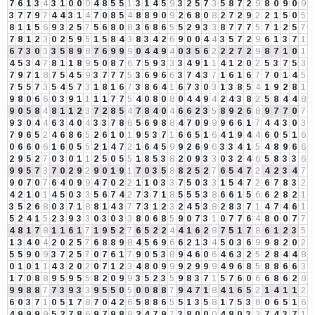
7
6
1
3
4
3
1
0
0
0
4
8
5
5
1
3
1
4
5
9
3
2
5
7
3
5
8
7
2
9
8
0
9
0
9
3
7
7
9
7
4
4
3
1
4
7
0
8
5
4
8
8
9
0
9
2
6
8
0
8
2
7
2
9
2
2
1
5
0
5
8
1
1
5
6
9
3
2
5
7
5
6
8
0
8
3
6
8
6
5
5
2
9
3
3
8
7
7
7
5
7
1
2
5
7
7
8
1
2
3
0
2
5
9
5
1
5
8
4
3
8
3
4
2
6
9
0
0
4
4
3
5
7
2
9
6
1
3
7
1
6
7
3
0
3
3
5
8
9
8
7
6
9
9
9
0
4
4
9
4
0
3
5
6
2
2
2
7
2
9
8
7
1
0
1
4
5
3
4
7
8
1
1
8
9
5
0
8
7
6
7
5
9
3
3
3
4
9
1
1
4
1
2
0
2
5
3
7
5
3
7
9
7
1
8
7
5
4
5
9
3
7
7
7
5
3
6
9
6
6
3
7
4
3
7
1
6
1
6
7
7
0
1
4
5
7
5
5
7
3
5
4
5
7
3
1
8
1
6
7
3
8
6
4
1
6
7
3
0
3
1
3
8
5
4
1
9
2
8
1
9
8
0
6
6
0
3
9
1
1
1
1
7
7
5
4
0
8
0
8
0
4
4
9
4
2
4
3
8
2
5
8
4
4
8
9
0
5
8
4
8
1
1
2
3
7
2
8
5
4
7
8
4
0
4
6
6
2
3
5
8
9
2
6
8
9
7
7
0
7
9
3
0
4
4
6
3
4
0
4
3
3
7
8
6
5
6
9
8
8
4
7
0
9
9
9
6
6
1
7
4
4
3
0
3
7
9
6
5
2
4
6
8
6
5
2
6
1
0
1
9
5
3
7
1
6
6
5
1
6
4
1
9
4
4
6
0
5
1
6
0
6
6
0
6
1
6
0
5
5
2
1
4
7
2
1
6
4
5
9
9
2
6
9
6
3
3
4
1
5
4
8
9
6
6
2
9
5
2
7
0
3
0
1
1
2
5
0
5
5
1
8
5
3
8
2
0
9
3
3
0
3
2
4
6
5
8
3
3
6
9
9
5
7
3
7
0
2
9
2
9
0
1
9
1
7
0
3
5
8
8
2
5
2
7
6
5
4
7
2
4
2
3
4
7
9
0
7
0
7
6
4
0
9
9
4
7
0
2
2
1
1
0
3
3
7
5
0
3
3
1
5
4
7
2
6
7
8
3
2
4
2
1
0
1
4
5
0
3
3
5
6
7
4
2
7
3
7
1
8
5
5
5
3
8
6
6
1
5
6
6
2
8
2
1
3
5
2
6
8
0
3
7
1
8
8
1
4
3
7
7
3
1
2
3
2
4
5
3
8
2
8
3
7
1
4
7
4
6
1
5
2
4
1
5
2
3
9
3
3
0
3
0
3
3
8
0
6
8
5
9
0
7
3
1
0
7
7
6
4
8
0
0
7
7
4
8
1
7
8
1
1
6
1
7
1
9
5
2
7
6
5
2
2
4
4
1
6
2
8
7
5
1
7
8
6
1
2
3
5
1
3
4
0
4
2
0
2
5
7
6
8
8
9
8
4
5
6
9
6
6
2
1
3
4
5
0
3
6
9
9
8
2
0
2
5
5
9
0
9
3
7
2
5
7
0
7
6
1
7
9
0
5
3
8
9
4
6
0
6
4
6
3
2
5
2
8
4
4
8
0
1
0
1
1
4
3
2
0
2
0
7
1
2
3
4
8
0
9
9
9
2
9
9
9
4
9
6
8
5
8
8
6
6
3
1
7
0
8
8
9
5
9
5
5
8
2
0
9
9
3
5
2
3
5
9
8
3
7
1
5
7
6
0
6
6
8
6
2
8
9
9
8
8
7
7
3
9
3
3
9
5
5
0
5
0
0
8
8
7
9
4
7
1
8
4
1
6
5
2
1
4
1
1
2
6
0
3
7
1
0
5
1
7
8
7
0
4
2
6
5
8
8
6
5
5
1
3
5
8
1
7
5
3
8
0
6
5
1
6
4
9
9
9
9
5
2
7
8
6
9
7
9
8
8
2
4
7
9
7
3
8
0
0
0
4
8
0
3
3
7
4
3
7
1