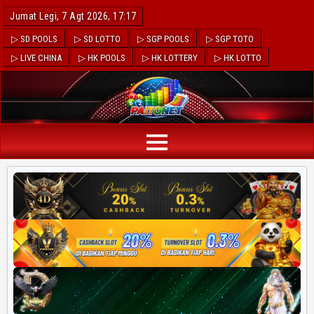
Jumat Legi, 7 Agt 2026, 17:17
▷ SD POOLS
▷ SD LOTTO
▷ SGP POOLS
▷ SGP TOTO
▷ LIVE CHINA
▷ HK POOLS
▷ HK LOTTERY
▷ HK LOTTO