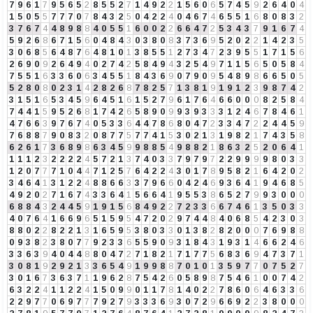
7
9
6
1
7
9
5
6
5
2
8
5
5
2
7
1
4
9
2
2
1
5
6
0
6
5
7
4
5
9
2
6
4
0
4
1
5
0
5
5
7
7
7
0
7
8
4
3
2
5
0
4
2
2
4
0
4
6
7
4
6
5
5
1
6
8
0
8
3
2
3
7
6
7
4
4
8
9
8
8
4
0
5
5
1
6
0
0
2
2
6
6
4
7
2
5
3
4
3
7
9
1
6
7
4
5
9
2
6
8
6
7
1
5
6
0
4
8
4
3
0
3
8
0
8
3
7
3
6
9
5
2
0
2
2
1
4
2
3
5
3
0
6
8
5
6
4
8
7
6
4
8
1
0
1
3
8
5
5
1
2
7
3
4
7
2
3
9
5
5
1
7
1
5
6
2
6
9
0
9
2
6
4
9
4
0
2
7
4
2
5
8
4
9
4
3
2
5
4
9
7
1
1
5
6
5
0
5
8
4
7
5
5
1
6
3
3
6
0
6
3
4
5
5
1
8
4
3
6
9
0
7
9
0
9
5
4
8
9
8
6
6
5
0
5
5
2
8
0
8
0
2
3
1
4
2
8
2
6
8
7
8
2
5
7
1
3
8
1
9
1
9
1
2
3
9
8
7
4
2
3
1
5
1
6
5
3
4
5
9
6
4
5
1
6
1
5
2
7
9
6
1
7
6
4
6
6
0
0
0
8
2
5
8
4
7
4
4
1
5
9
5
2
6
8
1
7
4
2
6
5
8
9
0
9
9
3
9
3
3
3
1
2
4
6
7
8
4
6
1
4
7
6
6
3
9
7
6
7
4
0
5
3
3
6
4
4
7
8
6
8
0
4
7
2
3
3
4
7
2
2
4
4
5
9
7
6
8
8
7
9
0
8
3
2
0
8
7
7
5
7
7
4
1
5
3
0
2
1
3
1
9
8
2
1
7
4
3
5
8
6
2
6
1
7
3
6
8
9
8
6
3
4
5
9
9
8
8
5
4
9
8
8
2
1
8
6
3
2
5
2
0
6
4
1
1
1
1
2
3
2
2
2
2
4
5
7
2
1
3
7
4
0
3
3
7
9
7
9
7
2
2
9
9
9
9
8
0
3
3
1
2
0
7
7
7
1
0
4
4
7
1
2
5
7
6
4
2
2
4
3
0
1
7
8
9
5
8
2
1
6
4
2
0
2
3
4
6
4
1
3
1
2
2
4
8
8
6
6
3
3
7
9
6
6
0
4
2
4
6
9
3
6
4
1
9
4
6
8
5
4
9
2
0
2
7
1
6
7
4
3
3
6
4
1
5
6
6
4
1
9
5
5
3
8
6
5
2
7
9
9
3
0
0
0
6
8
8
4
3
2
4
4
5
9
1
9
1
5
6
8
4
9
2
2
7
2
3
3
6
6
7
4
6
1
3
5
0
3
3
4
0
7
6
4
1
6
6
9
6
5
1
5
9
5
4
7
2
0
2
9
7
4
4
8
4
0
6
8
5
4
2
3
0
3
8
8
0
2
2
8
2
2
1
3
1
6
5
9
5
3
8
0
3
3
0
1
3
8
2
8
2
0
0
0
7
6
9
8
8
0
9
3
8
2
3
8
0
7
7
9
2
3
3
6
5
5
9
0
9
3
1
8
4
3
1
9
3
1
4
6
6
2
4
6
3
3
6
3
9
4
0
4
4
8
8
0
4
7
2
7
1
8
2
1
7
1
7
7
5
6
8
3
6
9
4
7
3
7
1
3
0
8
1
9
2
9
2
1
3
3
6
5
4
9
1
9
9
8
8
7
0
1
0
1
3
5
9
7
7
0
7
5
2
7
3
0
1
6
7
3
6
3
7
1
1
9
6
2
8
7
5
4
2
6
0
5
8
9
8
7
5
4
6
1
0
0
7
4
2
6
3
2
2
4
1
1
2
2
4
1
5
0
9
9
0
1
1
7
8
1
4
0
2
2
7
8
6
0
6
4
6
3
3
6
2
2
9
7
7
0
6
9
7
7
7
9
2
7
9
3
3
3
6
9
3
0
7
2
9
6
6
9
2
2
3
8
0
0
0