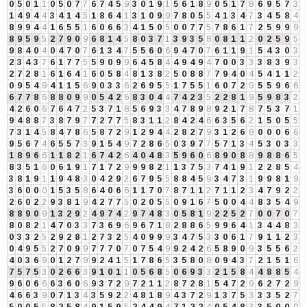
0
5
0
1
1
0
5
0
7
7
6
7
4
5
9
3
0
1
9
1
5
6
1
8
9
0
5
1
7
8
6
9
5
7
3
1
4
9
4
4
3
4
1
4
5
1
8
6
4
1
3
1
0
9
9
7
8
0
5
5
4
1
3
4
7
3
4
5
8
4
8
9
9
4
4
1
6
5
5
1
6
0
6
6
3
4
1
5
0
5
0
0
7
7
5
7
8
6
1
7
2
5
9
9
9
8
9
5
9
5
2
7
9
0
9
6
8
1
4
5
8
0
3
7
1
3
9
3
5
8
0
8
1
1
2
0
2
5
9
5
9
8
4
0
4
0
4
7
0
7
6
1
3
4
7
5
5
6
0
6
9
4
7
0
7
6
1
1
9
1
5
4
3
0
3
2
3
4
3
7
6
1
7
7
5
5
9
0
9
9
6
4
5
8
4
4
9
4
9
4
7
0
0
3
3
3
8
3
9
3
2
7
2
8
1
6
1
6
4
1
6
0
5
8
4
8
1
3
8
2
5
0
8
8
7
7
9
4
0
4
5
4
1
1
2
0
9
5
4
9
4
1
1
5
6
9
0
3
3
6
2
6
9
5
5
1
7
5
5
1
6
0
7
2
9
5
5
9
6
6
6
7
7
8
6
8
8
0
9
9
0
5
4
2
6
8
3
0
4
4
7
4
2
3
5
2
2
8
1
9
5
9
8
3
2
4
2
6
0
6
7
6
4
7
2
5
3
7
1
8
5
6
9
3
3
4
7
8
9
8
9
2
1
7
8
7
5
3
7
1
9
4
8
8
7
3
8
7
9
7
7
2
7
7
5
8
3
1
1
2
8
4
2
4
6
6
3
5
6
2
1
5
0
5
5
7
3
1
4
5
8
4
7
8
6
5
8
7
2
9
1
2
9
4
4
2
8
2
7
9
3
1
2
6
8
0
0
0
6
6
9
5
6
7
4
6
5
5
7
3
9
1
5
4
9
7
2
8
6
5
0
3
9
7
7
5
7
1
3
4
5
3
0
3
3
1
8
9
6
6
1
1
8
2
1
6
7
4
2
6
4
0
4
8
3
5
9
6
0
6
8
9
0
8
8
9
8
8
6
5
8
3
5
1
6
0
6
1
9
1
7
1
7
2
9
9
9
8
2
1
1
3
7
5
3
7
4
1
9
1
2
2
8
5
4
3
8
1
9
1
1
9
4
8
3
0
4
2
9
2
6
7
9
5
5
8
8
4
5
9
3
4
7
3
1
9
9
8
1
9
3
6
0
0
0
1
5
3
5
8
6
4
0
6
6
1
1
7
0
7
8
7
1
1
2
7
1
1
2
3
4
7
9
2
2
2
6
0
2
2
9
3
8
1
9
4
2
7
7
5
0
2
0
5
5
0
9
1
6
7
5
0
0
4
4
8
3
5
4
9
8
8
9
0
9
1
3
2
9
2
4
9
7
4
2
9
7
4
8
3
0
5
8
1
9
2
2
5
2
7
0
0
7
0
7
8
0
8
2
1
4
7
0
3
3
7
3
6
9
6
9
6
7
1
8
2
8
8
6
5
9
9
6
4
1
3
4
4
8
3
0
3
3
2
5
2
9
2
8
1
2
7
3
2
5
4
0
9
9
9
3
4
7
5
3
3
0
6
1
7
9
1
1
2
3
0
4
9
5
5
2
7
0
9
9
7
7
7
0
7
0
7
5
4
9
9
2
4
2
6
5
8
9
0
9
3
5
5
6
2
4
0
3
6
9
0
1
2
7
9
9
2
4
1
5
1
7
8
6
5
3
5
8
0
8
0
9
4
3
7
2
1
5
1
6
7
5
7
5
3
0
2
6
6
3
9
1
0
1
1
0
5
6
8
5
0
6
9
3
3
2
1
5
8
4
4
8
8
5
4
9
6
0
6
6
6
3
6
0
6
9
3
7
2
9
7
2
1
1
2
8
7
2
8
1
5
4
7
2
9
6
2
7
2
9
4
6
6
3
9
0
7
1
3
4
3
5
9
2
2
4
8
1
8
9
4
3
7
2
9
1
3
7
5
3
3
3
5
2
7