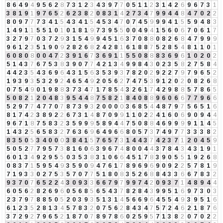
8
6
4
9
4
9
5
6
2
8
7
3
1
2
3
4
3
9
7
7
0
5
1
1
2
3
1
4
2
6
9
6
7
3
1
3
8
1
9
1
9
7
6
5
2
6
2
3
8
2
0
8
3
1
4
2
7
3
4
7
9
9
4
4
8
4
7
0
2
2
8
0
9
7
7
7
3
4
1
5
4
3
4
1
5
4
5
3
4
7
0
7
4
5
9
9
9
4
1
5
5
9
4
8
3
1
4
9
1
1
5
5
1
0
1
0
1
8
1
9
7
3
9
5
5
0
0
4
9
4
1
5
6
0
6
7
0
6
1
7
3
2
7
9
7
0
3
7
2
9
3
1
5
4
9
9
4
5
1
6
3
7
0
8
8
0
8
2
6
8
4
7
9
9
9
9
6
1
2
3
5
1
9
0
9
2
8
2
6
8
2
4
2
8
1
6
1
8
8
7
5
2
8
5
4
8
1
1
0
1
6
0
8
0
8
0
0
4
7
2
3
9
1
6
7
3
6
9
1
1
5
5
0
8
8
8
3
6
9
6
1
0
2
0
2
5
1
4
3
7
6
7
5
3
8
3
9
0
7
7
4
2
1
3
4
9
9
8
4
3
0
2
3
5
8
2
7
5
8
4
4
4
2
3
5
4
3
6
9
6
4
3
1
5
6
3
5
3
9
3
7
8
2
0
2
9
2
2
7
9
7
9
6
5
2
1
9
3
9
3
5
3
2
9
2
4
6
5
4
9
2
0
5
6
2
7
4
7
5
3
9
1
2
0
2
0
8
2
6
8
0
7
5
4
9
0
1
9
8
8
3
7
3
4
7
1
7
8
5
4
3
2
6
1
7
4
2
9
8
8
5
7
8
6
5
5
0
8
2
1
2
0
4
8
3
9
5
4
4
8
7
5
8
2
1
8
4
0
8
8
9
6
0
6
6
7
7
9
6
6
5
2
9
7
7
4
7
7
0
7
8
7
3
9
3
2
0
0
0
0
3
6
8
5
4
4
8
7
9
7
5
6
5
1
6
8
1
7
4
2
3
8
9
2
2
6
7
3
1
4
8
7
0
9
9
1
1
0
2
2
4
1
6
0
6
9
0
9
4
4
9
6
7
1
8
7
5
8
3
2
3
5
9
9
9
5
8
9
4
4
7
5
0
8
8
4
6
9
9
9
9
1
1
4
5
1
4
3
2
5
6
5
8
3
2
7
6
3
6
9
6
4
9
6
6
8
0
5
7
3
7
4
9
7
7
3
3
3
8
2
8
3
5
0
5
3
4
0
0
0
3
8
4
1
5
7
6
5
7
3
1
4
4
3
7
4
2
3
7
1
2
0
4
5
9
5
0
5
2
7
7
9
5
7
3
8
1
6
0
6
3
9
6
7
4
8
0
0
4
4
3
7
8
4
3
4
3
1
9
1
6
0
1
3
4
9
2
9
5
5
0
3
5
3
8
3
1
0
6
6
4
5
1
7
8
3
9
0
5
5
1
9
2
6
8
0
8
3
7
1
5
9
5
4
9
3
5
9
0
9
4
7
6
1
7
8
9
6
9
6
9
0
9
2
2
5
7
8
1
9
7
1
9
3
3
0
2
7
5
3
5
7
0
7
7
5
1
8
0
8
3
5
2
6
8
8
4
3
3
6
6
7
8
3
2
9
3
7
0
7
6
5
2
2
4
3
0
9
3
3
6
6
7
9
7
9
9
7
4
2
0
9
3
7
1
4
8
9
4
4
6
0
5
6
2
8
2
6
9
6
0
5
6
8
5
6
5
4
3
7
8
2
8
4
3
9
9
5
1
6
9
7
3
0
3
2
3
7
9
7
8
8
5
0
5
2
0
3
9
3
5
1
3
1
4
5
6
6
9
6
4
5
5
4
9
3
9
5
1
6
6
1
2
3
5
2
8
1
3
4
5
7
8
3
2
0
7
5
6
2
8
4
3
4
7
5
7
2
4
6
2
1
8
7
6
3
7
2
9
2
7
9
6
5
2
1
8
7
0
7
8
9
7
8
6
0
2
5
9
5
7
1
3
8
2
0
7
0
2
2