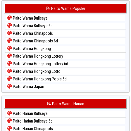
📝 Paito Warna Populer
Paito Warna Bullseye
Paito Warna Bullseye 6d
Paito Warna Chinapools
Paito Warna Chinapools 6d
Paito Warna Hongkong
Paito Warna Hongkong Lottery
Paito Warna Hongkong Lottery 6d
Paito Warna Hongkong Lotto
Paito Warna Hongkong Pools 6d
Paito Warna Japan
Paito Warna Japan 6d
Paito Warna Korea
📝 Paito Warna Harian
Paito Warna Kuda Lari
Paito Harian Bullseye
Paito Warna Magnum Cambodia
Paito Harian Bullseye 6d
Paito Warna Nagoya
Paito Harian Chinapools