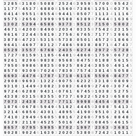
3
2
8
5
4
3
1
8
0
8
5
0
8
8
7
2
5
2
4
6
3
9
5
9
5
5
7
0
0
0
9
5
4
2
6
1
1
7
7
5
4
5
3
7
1
6
8
8
0
8
1
5
6
0
6
7
3
8
6
5
1
2
5
1
6
0
3
7
5
3
0
4
1
4
5
9
5
5
1
6
8
5
5
4
9
9
4
4
1
5
0
5
0
7
7
1
1
1
3
4
1
1
1
6
7
9
5
7
5
3
2
6
5
6
2
3
9
9
9
9
9
5
8
8
7
6
3
8
9
8
7
6
4
4
8
1
6
3
6
9
1
3
0
2
2
5
2
9
4
4
6
5
8
6
5
9
3
7
3
1
9
5
1
2
3
7
1
5
0
5
5
8
0
2
2
4
6
7
1
8
4
2
0
0
0
8
4
9
0
9
2
0
3
4
7
0
3
3
5
8
7
5
4
2
6
2
3
1
5
6
9
6
1
6
7
2
2
4
4
8
5
8
1
9
1
2
7
5
6
2
6
7
6
5
2
7
1
7
7
5
3
9
6
6
3
3
8
7
8
6
4
7
2
3
5
5
3
1
5
6
5
7
3
8
2
0
5
0
1
1
4
5
7
2
9
1
8
6
6
3
9
6
4
1
5
4
6
9
7
7
8
3
1
2
3
7
4
8
6
5
9
8
3
8
2
8
8
7
1
8
4
7
4
3
7
0
5
2
9
2
3
5
5
7
3
6
7
6
8
5
2
4
3
5
8
6
2
7
4
2
2
9
7
2
9
5
7
2
8
1
1
7
2
7
9
8
1
5
9
5
1
1
8
5
4
6
4
8
1
9
4
8
6
0
6
1
7
5
9
5
0
6
7
2
9
9
2
6
1
7
8
2
9
6
6
9
8
3
8
2
9
5
6
8
5
0
4
7
5
3
0
1
8
8
7
5
6
1
5
6
7
9
5
0
5
9
9
8
6
5
8
8
3
5
8
0
9
2
5
7
8
6
2
4
6
3
8
5
0
5
4
9
1
4
5
8
5
7
0
7
9
3
0
9
9
7
0
2
4
6
7
8
3
9
3
7
5
7
4
2
3
8
1
4
5
5
0
5
8
4
6
6
9
3
3
4
4
7
6
4
1
7
8
7
6
1
7
1
8
9
6
1
1
6
7
5
5
9
6
6
8
4
7
7
5
2
9
0
8
8
9
6
9
3
3
1
3
2
2
4
9
0
7
5
3
6
2
3
2
5
3
3
1
8
9
0
8
0
9
9
9
3
1
0
1
1
4
4
9
4
3
0
8
2
1
3
0
8
3
2
6
4
0
9
9
2
7
4
0
4
3
0
7
4
2
9
7
2
4
6
6
2
8
8
7
9
4
3
1
4
0
7
6
1
7
6
7
4
5
9
1
0
3
8
2
5
2
7
5
3
4
3
3
8
2
0
3
1
5
6
8
3
5
5
1
0
7
3
7
1
6
9
2
2
4
5
2
6
3
9
6
5
8
0
8
7
0
7
3
1
2
4
3
8
2
3
7
1
7
8
7
7
1
1
2
9
9
9
8
8
4
4
5
4
9
8
9
7
8
6
1
8
7
6
4
0
6
7
8
6
5
9
4
9
4
5
1
8
2
1
4
4
4
5
9
3
0
8
8
7
5
4
1
3
4
3
2
1
4
5
6
8
5
6
2
4
3
0
1
1
4
8
9
5
5
4
1
9
0
9
9
5
1
0
1
2
1
6
4
1
7
4
1
0
1
2
9
4
9
4
5
6
0
5
5
8
8
1
6
7
2
2
6
0
6
7
9
5
6
2
8
8
4
8
3
6
3
2
9
2
2
1
1
8
9
4
5
2
5
7
5
0
1
6
7
4
5
7
8
6
0
8
4
5
9
4
6
1
5
6
8
6
5
7
3
0
7
9
5
5
5
9
9
5
5
8
7
0
2
2
1
9
9
7
7
2
3
6
3
9
3
6
8
1
9
9
0
2
8
1
9
0
2
4
6
1
6
3
9
3
2
0
2
0
2
5
3
8
0
8
7
2
4
2
6
1
0
1
1
2