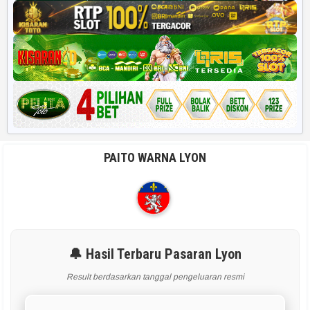
PAITO WARNA LYON
🔔 Hasil Terbaru Pasaran Lyon
Result berdasarkan tanggal pengeluaran resmi