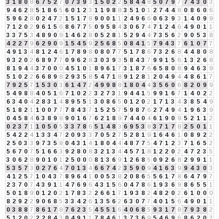
3
1
8
0
8
6
7
5
2
7
0
7
3
9
3
1
5
0
2
2
5
8
4
4
8
5
0
7
9
7
7
4
3
0
3
9
4
6
2
8
5
1
8
6
5
6
0
1
2
3
1
1
9
8
8
3
5
1
0
1
2
7
4
4
8
0
8
6
0
6
5
9
6
2
8
0
2
4
7
2
1
5
1
7
8
9
0
0
1
1
2
4
9
6
6
0
6
3
9
3
1
4
0
9
9
7
1
2
0
2
9
6
1
5
6
8
6
7
7
5
0
9
5
8
4
3
0
6
7
4
7
1
2
4
6
4
9
0
1
1
3
3
7
5
3
4
8
9
0
9
1
4
6
2
8
0
5
2
8
1
5
2
9
4
4
7
3
5
6
2
9
0
5
3
8
4
2
2
7
9
6
2
9
0
9
1
5
4
5
9
2
5
6
8
5
0
8
4
1
5
7
9
4
3
7
6
1
0
7
7
4
9
1
3
4
8
1
2
4
6
1
7
8
9
8
0
8
0
7
7
5
1
7
8
6
7
3
2
6
8
4
4
8
0
8
9
3
2
0
2
6
8
9
7
7
0
9
6
2
8
3
0
3
9
3
5
8
4
3
7
9
9
1
5
6
1
3
2
6
8
8
1
9
4
4
3
7
0
0
0
4
5
1
0
1
8
9
6
1
7
3
1
8
7
6
6
5
8
0
8
9
4
6
3
9
5
1
0
2
2
6
6
8
9
8
2
9
3
5
8
5
4
7
1
8
9
1
2
8
1
2
0
4
9
4
4
8
6
1
7
7
9
2
5
7
1
5
3
0
3
6
1
4
7
2
4
9
9
8
8
1
8
0
4
4
3
5
6
0
6
8
2
0
9
9
5
4
9
8
8
4
0
5
1
6
7
1
0
2
2
3
2
7
3
1
9
4
4
1
5
9
9
1
6
7
1
4
0
2
2
6
3
4
0
4
2
8
3
1
4
8
9
5
5
1
3
0
8
6
5
0
1
2
0
2
1
7
1
3
4
3
8
5
4
9
5
1
8
2
1
1
0
0
7
7
7
8
4
3
7
1
5
2
5
7
5
9
8
7
6
2
7
4
9
4
1
9
6
3
9
0
4
5
8
4
6
3
8
9
8
9
0
1
6
7
6
2
1
8
9
7
4
4
0
4
6
1
9
0
9
5
2
1
1
2
0
2
3
7
1
1
0
5
0
5
3
3
7
8
6
5
1
4
8
3
6
9
5
3
8
3
7
1
7
8
2
5
0
1
1
5
4
2
2
4
1
3
3
4
7
2
0
9
3
3
7
0
5
2
7
5
2
8
1
9
1
6
4
6
1
0
8
9
2
2
2
5
0
3
3
9
7
3
5
8
0
4
3
1
4
1
8
0
4
4
4
8
7
7
5
4
7
1
2
3
7
1
6
5
2
5
6
7
0
7
5
1
6
6
3
9
2
8
0
8
3
2
1
3
4
4
5
7
1
8
1
2
2
0
2
4
7
2
3
5
3
0
6
2
8
9
0
1
0
1
2
5
0
0
0
8
1
3
6
9
1
2
6
8
5
0
9
2
6
8
2
9
9
1
1
5
3
5
7
3
0
2
7
6
4
7
0
1
3
4
6
6
7
4
2
3
5
9
0
9
4
1
6
3
9
9
4
3
0
3
4
1
2
5
7
1
0
4
3
7
8
9
6
4
1
0
0
5
3
8
2
0
8
6
5
5
6
1
7
8
6
4
7
9
7
2
3
7
0
7
4
3
9
1
1
4
7
6
9
6
4
3
1
5
6
0
4
7
8
6
1
9
3
6
9
8
6
5
5
1
5
0
1
8
9
0
1
2
0
2
1
7
8
3
2
2
6
6
1
7
1
9
3
8
2
4
8
2
0
2
6
1
0
0
0
8
2
9
2
2
9
0
6
8
5
3
3
4
2
6
1
3
5
6
2
6
3
0
7
7
4
0
1
5
6
4
9
0
1
1
0
3
8
8
7
8
6
1
7
8
7
6
2
3
5
4
5
5
1
6
4
0
6
8
5
9
3
1
7
8
7
9
3
8
2
5
1
2
0
2
2
2
8
4
3
0
4
9
1
1
7
8
4
6
1
3
7
3
6
9
5
4
6
9
6
8
6
2
0
2