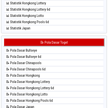
📊 Statistik Hongkong Lottery
⚽ Bola Hitam Singapore
📊 Statistik Hongkong Lottery 6d
⚽ Bola Hitam Sydney
📊 Statistik Hongkong Lotto
⚽ Bola Hitam Sydney Lottery
📊 Statistik Hongkong Pools 6d
⚽ Bola Hitam Sydney Lottery 6d
📊 Statistik Japan
⚽ Bola Hitam Sydney Lotto
📊 Statistik Japan 6d
⚽ Bola Hitam Sydney Pools 6d
📊 Statistik Korea
📝 Pola Dasar Togel
⚽ Bola Hitam Taipei
📊 Statistik Kuda Lari
⚽ Bola Hitam Taiwan
📝 Pola Dasar Bullseye
📊 Statistik Magnum Cambodia
📝 Pola Dasar Bullseye 6d
📊 Statistik Nagoya
📝 Pola Dasar Chinapools
📊 Statistik New York Midday
📝 Pola Dasar Chinapools 6d
📊 Statistik North Carolina Day
📝 Pola Dasar Hongkong
📊 Statistik Pcso
📝 Pola Dasar Hongkong Lottery
📊 Statistik Pennsylvania Day
📝 Pola Dasar Hongkong Lottery 6d
📊 Statistik Sao Paulo
📝 Pola Dasar Hongkong Lotto
📊 Statistik Singapore
📝 Pola Dasar Hongkong Pools 6d
📊 Statistik Sydney
📝 Pola Dasar Japan