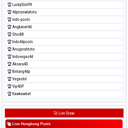
🏆 LuckySlot99
🏆 4dprizewlatoto
🏆 indo-pools
🏆 Angkanet4d
🏆 Shio88
🏆 Indo4dpools
🏆 Anugerahtoto
🏆 Indovegas4d
🏆 Aksara4D
🏆 Bintang4dp
🏆 Vegas6d
🏆 Vip4DP
🏆 Kawkawbet
🚀 Live Draw
🚀
Live Hongkong Pools