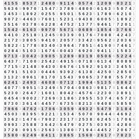
4
1
5
5
1
8
5
3
7
1
2
4
8
0
8
9
1
1
4
5
0
5
7
4
2
1
2
0
9
9
8
3
2
1
3
5
6
3
6
9
9
9
7
0
7
1
5
4
7
2
3
7
8
9
8
4
8
0
0
0
6
1
6
3
9
5
0
7
4
2
3
4
5
3
8
1
8
9
2
2
0
2
5
5
1
9
5
0
1
1
5
6
2
3
5
1
7
8
9
8
6
2
1
0
1
9
0
7
2
9
4
4
6
3
9
7
6
0
1
1
5
2
3
1
4
9
4
3
8
2
6
0
0
5
5
1
8
9
2
2
3
5
1
6
7
0
3
7
8
6
6
2
2
8
1
4
7
5
2
7
1
3
7
7
5
9
4
6
1
7
7
2
0
1
1
1
5
4
2
6
6
1
6
3
9
9
9
7
0
7
5
6
7
1
8
0
6
8
9
8
1
8
5
4
9
3
7
6
6
3
6
4
1
0
1
2
5
1
8
9
1
2
4
5
9
0
3
3
9
3
0
1
7
6
4
7
0
8
8
7
4
2
4
3
7
2
1
7
2
9
3
8
0
5
5
9
4
1
0
1
2
0
5
7
3
3
3
4
2
6
9
5
6
2
8
2
0
3
6
9
5
8
2
2
4
1
7
7
8
6
8
3
4
0
4
3
9
6
4
1
7
8
5
1
6
4
1
9
0
9
7
4
6
1
7
0
2
8
4
3
5
1
0
3
3
1
6
7
6
4
0
0
4
3
7
6
9
2
0
2
9
4
1
1
2
1
5
8
3
2
9
7
1
3
4
3
0
4
2
6
3
9
0
5
5
1
2
8
9
8
8
3
1
9
1
0
5
0
6
6
5
2
2
4
6
6
4
3
7
1
7
1
0
0
0
2
5
4
2
6
4
9
1
5
6
0
7
1
8
9
6
1
3
4
7
8
0
8
9
8
7
7
1
5
6
2
1
4
8
3
9
4
3
0
3
0
6
7
6
4
1
5
9
2
2
9
1
0
3
3
3
4
5
5
1
6
7
9
1
1
5
1
0
3
3
0
4
4
6
1
9
3
9
2
2
6
1
3
8
2
4
2
5
0
5
2
8
5
0
5
3
1
3
2
5
0
9
6
1
7
8
1
7
0
7
1
5
4
3
7
9
0
6
5
2
3
7
8
8
7
5
5
7
0
7
6
2
4
1
5
2
4
9
3
3
4
6
0
8
8
0
7
1
2
3
1
9
9
4
4
5
1
3
5
8
0
8
6
2
8
4
0
7
7
5
9
9
5
1
6
3
2
4
9
4
5
7
0
4
4
0
8
6
3
9
9
8
1
7
8
1
6
4
4
8
5
2
3
0
3
2
6
4
7
2
1
6
0
1
1
8
0
4
2
6
4
5
7
6
4
2
2
3
0
3
3
8
9
1
1
0
4
5
4
9
9
0
0
2
2
7
2
6
9
6
3
1
8
6
5
2
9
5
5
1
5
3
7
4
2
6
5
7
2
9
8
7
3
0
3
3
6
1
4
5
4
4
5
7
3
6
7
3
5
8
8
2
1
3
4
9
4
0
8
8
5
8
5
9
5
7
9
6
6
3
4
7
6
2
8
1
7
0
6
6
3
0
5
9
5
4
9
3
2
5
5
4
7
9
7
3
1
8
4
3
4
5
0
3
3
8
3
9
5
5
9
2
2
1
3
1
5
3
4
7
5
0
7
0
7
9
0
4
4
8
4
6
9
2
2
3
3
6
2
8
1
4
7
6
4
7
9
0
2
2
2
3
1
7
8
2
5
3
8
2
6
2
4
5
9
1
7
0
6
6
0
9
9
3
3
2
5
8
8
7
3
6
4
2
6
5
4
7
9
7
0
2
7
5
3
0
3
9
3
3
4
2
8
0
8
3
7
2
8
1
0
9
1
5
6
2
5
6
3
9
1
3
8
0
8
7
1
9
4
4
4
4
5
2
7
2
0
6
7
4
3
5
8
0
8
6
2
4
9
4
8
4
1
1
2
3
8
6
5
2
1
5
6
0
6
2
6
1
7
8
7
8
2
3
5