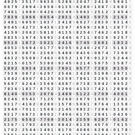
4
9
2
5
7
3
5
1
7
8
9
6
3
0
3
5
2
8
9
8
2
0
4
7
2
2
4
1
8
9
5
9
6
1
7
0
6
7
9
7
2
8
9
4
4
3
6
5
8
4
9
1
3
5
8
6
2
8
0
8
1
0
8
7
6
3
6
8
3
2
7
4
6
1
7
1
9
8
0
8
0
4
2
6
8
0
3
4
9
4
5
9
6
3
9
2
5
1
2
3
3
4
5
4
9
7
8
3
9
3
1
9
6
6
3
9
0
5
4
9
2
8
3
1
4
1
4
9
3
3
5
9
7
5
3
2
1
6
3
9
3
4
8
1
9
6
8
5
0
5
1
0
3
7
1
3
4
1
8
9
6
0
2
7
9
2
8
3
0
3
9
3
1
4
5
8
0
4
5
9
4
2
7
3
1
9
4
3
6
9
2
3
9
7
7
4
5
6
9
6
3
6
8
1
9
2
8
7
7
5
4
1
5
9
5
2
0
6
2
8
5
8
1
0
1
4
1
3
5
8
8
2
5
4
9
7
4
6
2
8
4
5
1
8
9
0
8
3
5
8
1
9
7
4
2
5
6
9
3
3
2
4
4
6
1
6
7
1
1
2
8
0
3
9
3
9
2
5
7
3
9
5
1
0
1
1
8
7
2
9
3
0
2
1
3
2
4
1
6
7
5
7
4
5
9
3
6
9
1
1
1
8
3
2
5
4
0
5
3
8
5
6
9
4
4
0
1
7
7
5
9
3
0
5
5
6
2
4
0
4
2
6
7
3
1
5
1
6
3
9
9
5
1
0
1
0
8
7
6
4
2
3
6
0
6
5
4
8
9
8
9
4
3
6
9
0
8
7
4
2
7
3
9
0
9
4
6
3
2
5
5
5
0
8
8
7
4
6
3
9
8
5
5
2
7
1
6
7
8
6
9
1
2
3
5
5
2
4
4
8
8
2
1
5
6
0
1
5
7
3
5
3
8
0
8
9
3
4
5
9
6
2
1
4
5
5
9
7
5
3
3
5
8
7
6
1
8
0
2
2
6
9
3
4
7
2
1
6
3
9
7
9
0
1
1
9
5
7
7
5
7
2
8
3
2
8
1
5
0
5
7
5
3
9
3
0
8
7
2
9
6
2
9
7
7
2
5
4
6
1
3
4
2
8
1
5
1
9
8
8
2
9
7
1
8
1
8
4
2
6
4
0
0
7
7
8
1
2
5
7
6
3
5
9
5
7
8
6
1
7
3
2
6
5
2
4
1
8
0
8
5
6
9
7
7
6
2
4
4
8
3
5
6
9
6
4
0
8
7
6
0
7
3
8
2
5
9
4
2
6
9
6
5
2
7
7
8
3
6
9
1
8
3
7
1
8
7
5
2
7
3
2
9
0
9
4
1
5
3
8
7
4
2
1
3
2
8
9
8
8
8
1
4
0
4
9
3
5
3
8
2
0
7
6
4
1
4
8
9
8
5
1
2
2
4
3
7
0
9
9
4
0
6
1
7
8
2
4
6
1
0
5
4
3
7
7
1
2
5
7
9
2
6
8
5
3
6
7
9
7
1
8
0
5
5
2
2
8
3
2
9
3
1
7
8
4
1
6
2
8
8
2
8
0
8
1
5
7
8
6
5
0
6
1
7
8
7
6
4
1
1
3
5
8
4
2
9
4
0
4
7
0
1
1
2
1
5
6
9
6
2
1
4
5
9
9
8
3
2
5
7
2
9
6
6
5
1
8
0
8
9
3
1
7
8
6
8
7
3
1
8
0
0
2
2
7
4
9
6
6
6
1
7
5
3
2
9
4
1
5
0
4
3
6
9
2
1
7
5
3
6
5
6
2
8
7
7
6
9
6
3
0
1
4
5
2
3
5
9
5
6
2
8
7
6
0
1
4
2
6
5
3
6
7
4
1
7
9
3
3
4
0
5
6
2
6
8
4
2
6
8
1
2
8
1
4
5
7
0
7
7
6
1
5
6
1
7
0
2
2
2
5
4
4
8
3
4
9
1
1
8
1
7
0
7
4
0
8
6
5
6
2
9
4
4
0
1
7
8
6