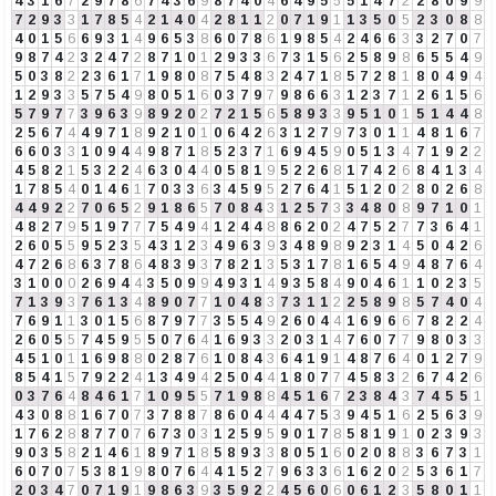
4
3
1
6
7
2
9
7
8
6
7
4
3
6
9
8
7
4
0
4
6
4
9
5
5
5
1
4
7
2
2
8
0
9
9
7
2
9
3
3
1
7
8
5
4
2
1
4
0
4
2
8
1
1
2
0
7
1
9
1
1
3
5
0
5
2
3
0
8
8
4
0
1
5
6
6
9
3
1
4
9
6
5
3
8
6
0
7
8
6
1
9
8
5
4
2
4
6
6
3
3
2
7
0
7
9
8
7
4
2
3
2
4
7
2
8
7
1
0
1
2
9
3
3
6
7
3
1
5
6
2
5
8
9
8
6
5
5
4
9
5
0
3
8
2
2
3
6
1
7
1
9
8
0
8
7
5
4
8
3
2
4
7
1
8
5
7
2
8
1
8
0
4
9
4
1
2
9
3
3
5
7
5
4
9
8
0
5
1
6
0
3
7
9
7
9
8
6
6
3
1
2
3
7
1
2
6
1
5
6
5
7
9
7
7
3
9
6
3
9
8
9
2
0
2
7
2
1
5
6
5
8
9
3
3
9
5
1
0
1
5
1
4
4
8
2
5
6
7
4
4
9
7
1
8
9
2
1
0
1
0
6
4
2
6
3
1
2
7
9
7
3
0
1
1
4
8
1
6
7
6
6
0
3
3
1
0
9
4
4
9
8
7
1
8
5
2
3
7
1
6
9
4
5
9
0
5
1
3
4
7
1
9
2
2
4
5
8
2
1
5
3
2
2
4
6
3
0
4
4
0
5
8
1
9
5
2
2
6
8
1
7
4
2
6
8
4
1
3
4
1
7
8
5
4
0
1
4
6
1
7
0
3
3
6
3
4
5
9
5
2
7
6
4
1
5
1
2
0
2
8
0
2
6
8
4
4
9
2
2
7
0
6
5
2
9
1
8
6
5
7
0
8
4
3
1
2
5
7
3
3
4
8
0
8
9
7
1
0
1
4
8
2
7
9
5
1
9
7
7
7
5
4
9
4
1
2
4
4
8
8
6
2
0
2
4
7
5
2
7
7
3
6
4
1
2
6
0
5
5
9
5
2
3
5
4
3
1
2
3
4
9
6
3
9
3
4
8
9
8
9
2
3
1
4
5
0
4
2
6
4
7
2
6
8
6
3
7
8
6
4
8
3
9
3
7
8
2
1
3
5
3
1
7
8
1
6
5
4
9
4
8
7
6
4
3
1
0
0
0
2
6
9
4
4
3
5
0
9
9
4
9
3
1
4
9
3
5
8
4
9
0
4
6
1
1
0
2
3
5
7
1
3
9
3
7
6
1
3
4
8
9
0
7
7
1
0
4
8
3
7
3
1
1
2
2
5
8
9
8
5
7
4
0
4
7
6
9
1
1
3
0
1
5
6
8
7
9
7
7
3
5
5
4
9
2
6
0
4
4
1
6
9
6
6
7
8
2
2
4
2
6
0
5
5
7
4
5
9
5
5
0
7
6
4
1
6
9
3
3
2
0
3
1
4
7
6
0
7
7
9
8
0
3
3
4
5
1
0
1
1
6
9
8
8
0
2
8
7
6
1
0
8
4
3
6
4
1
9
1
4
8
7
6
4
0
1
2
7
9
8
5
4
1
5
7
9
2
2
4
1
3
4
9
4
2
5
0
4
4
1
8
0
7
7
4
5
8
3
2
6
7
4
2
6
0
3
7
6
4
8
4
6
1
7
1
0
9
5
5
7
1
9
8
8
4
5
1
6
7
2
3
8
4
3
7
4
5
5
1
4
3
0
8
8
1
6
7
0
7
3
7
8
8
7
8
6
0
4
4
4
4
7
5
3
9
4
5
1
6
2
5
6
3
9
1
7
6
2
8
8
7
7
0
7
6
7
3
0
3
1
2
5
9
5
9
0
1
7
8
5
8
1
9
1
0
2
3
9
3
9
0
3
5
8
2
1
4
6
1
8
9
7
1
8
5
8
9
3
3
8
0
5
1
6
0
2
0
8
8
3
6
7
3
1
6
0
7
0
7
5
3
8
1
9
8
0
7
6
4
4
1
5
2
7
9
6
3
3
6
1
6
2
0
2
5
3
6
1
7
2
0
3
4
7
0
7
1
9
1
9
8
6
3
9
3
5
9
2
2
4
5
6
0
6
0
6
1
2
3
5
8
0
1
1