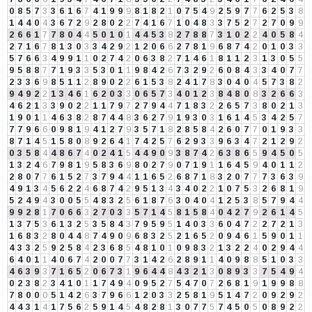
0
8
5
7
3
3
6
1
6
7
4
1
9
9
9
8
1
8
2
1
0
7
5
4
9
2
5
9
7
7
6
2
5
3
8
1
4
4
0
4
3
6
7
2
9
2
8
0
2
2
7
4
1
6
7
1
0
4
8
3
3
7
5
2
7
2
7
0
9
9
2
6
6
1
7
7
8
0
4
4
5
0
1
0
1
4
4
5
3
8
2
7
8
8
7
3
1
0
2
2
4
0
5
8
4
2
7
1
6
7
8
1
3
0
3
3
4
2
9
2
1
2
0
6
6
2
7
8
1
9
6
8
7
4
2
0
1
0
3
3
5
7
6
6
3
4
9
9
1
1
0
2
7
4
2
0
6
3
8
2
7
1
4
6
1
8
1
1
2
3
1
3
0
5
5
9
5
8
8
7
7
1
9
3
3
5
3
0
1
1
9
8
4
2
6
7
3
2
9
2
6
0
8
4
3
3
4
0
7
7
2
3
3
6
9
8
5
1
1
2
8
9
0
2
2
6
1
5
3
8
2
4
1
7
8
3
0
4
0
4
5
7
3
8
2
9
4
9
2
2
1
3
4
6
1
6
2
0
3
3
0
6
5
7
3
4
0
1
2
3
8
4
8
0
8
3
2
6
6
3
4
6
2
1
3
3
9
0
2
2
1
1
7
9
7
2
7
9
4
4
7
1
8
3
2
2
6
5
7
3
8
0
2
1
3
1
9
0
1
1
4
6
3
8
2
8
7
4
4
8
3
6
2
7
9
1
9
3
0
3
1
6
1
4
5
3
4
2
5
7
7
7
9
6
6
0
9
8
1
9
4
1
2
7
9
3
5
7
1
8
2
8
5
8
4
2
6
0
7
7
0
1
9
3
3
8
7
1
4
5
1
5
8
0
8
9
2
6
4
1
7
4
2
5
7
6
2
9
3
3
9
6
3
4
7
2
1
2
9
2
0
3
5
8
4
4
8
6
7
4
0
2
4
1
5
4
4
9
0
9
3
8
7
4
2
6
3
8
6
5
9
4
5
0
5
1
3
2
4
6
7
9
8
1
9
5
8
3
6
9
8
0
2
7
9
0
7
1
9
1
1
6
4
5
9
4
0
1
1
2
2
8
0
7
7
6
1
5
2
7
3
7
9
4
4
1
1
6
5
2
6
8
7
1
8
3
2
0
7
7
7
3
6
3
9
4
9
1
3
4
5
6
2
2
4
6
8
7
4
2
9
5
1
3
4
3
4
0
2
2
1
0
7
5
3
2
6
8
1
9
5
2
4
9
4
3
0
0
5
5
4
8
3
2
5
6
1
8
7
6
3
0
4
0
4
1
2
5
3
8
5
7
9
4
4
9
9
2
8
1
7
0
6
6
3
2
7
0
3
3
5
7
1
4
5
8
1
5
8
4
0
4
2
7
9
2
6
1
4
5
1
3
7
5
3
6
1
3
2
5
3
5
8
4
3
7
9
5
9
5
1
4
0
3
3
6
0
4
7
2
2
7
2
1
3
1
6
8
3
2
8
0
4
4
8
7
4
9
0
9
6
8
3
2
5
2
1
6
5
2
0
9
4
6
1
5
9
0
1
1
4
3
3
2
5
9
2
5
8
4
2
3
6
8
5
4
8
1
0
1
0
9
8
3
2
1
3
2
2
4
0
2
9
4
4
6
4
0
1
1
4
0
6
7
4
2
0
0
7
7
3
1
4
2
6
2
8
9
1
1
4
0
9
8
8
5
1
0
3
3
4
6
3
9
3
7
1
6
5
2
0
6
7
3
1
9
6
4
4
8
4
3
2
1
3
0
8
9
3
3
7
5
4
9
4
0
2
3
8
2
3
4
1
0
1
1
7
4
9
4
0
9
5
2
7
5
4
7
0
7
2
6
8
1
9
1
9
9
8
8
7
8
0
0
0
5
1
4
2
6
3
7
9
6
6
1
2
0
3
3
2
5
8
1
9
5
1
4
7
2
0
9
2
9
2
4
4
3
1
4
1
7
5
6
2
5
9
1
4
5
4
8
2
8
1
3
0
7
7
5
7
4
5
0
5
0
8
9
2
2