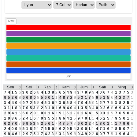
Rest
Brsh
Sen
ᴊ
Sel
ᴊ
Rab
ᴊ
Kam
ᴊ
Jum
ᴊ
Sab
ᴊ
Ming
ᴊ
7
4
1
5
6
3
0
2
6
8
4
1
3
8
2
6
5
4
9
4
3
7
9
9
9
4
0
6
7
4
1
3
7
5
3
9
5
2
6
8
6
6
8
0
8
5
6
0
1
1
4
8
7
2
9
5
3
1
7
8
6
5
1
5
6
4
2
3
7
1
3
4
4
0
4
9
7
2
6
8
4
5
1
6
7
3
6
5
8
4
7
9
4
5
9
1
2
7
7
5
3
8
2
5
7
3
1
1
8
9
7
0
5
3
8
2
8
1
0
1
6
9
4
0
4
1
3
5
8
4
0
9
2
6
8
6
9
4
3
7
2
9
4
1
5
5
6
2
8
1
8
3
1
6
7
9
1
5
2
7
3
2
6
4
1
5
8
3
2
5
7
6
5
8
4
1
0
8
6
5
2
4
1
6
7
0
3
5
5
1
8
6
4
1
5
9
7
0
1
1
4
6
2
5
7
9
5
0
1
1
6
2
7
0
7
9
9
5
3
8
2
5
6
1
7
4
3
5
7
3
6
0
2
2
4
1
8
0
1
1
1
7
9
6
6
2
4
0
9
9
5
1
8
2
1
7
6
5
0
5
6
2
9
5
5
3
9
0
1
1
4
7
1
6
7
8
5
0
7
7
9
8
4
6
1
2
9
7
5
3
7
4
2
3
5
3
1
8
9
8
0
4
9
2
2
6
0
7
7
5
1
9
6
4
1