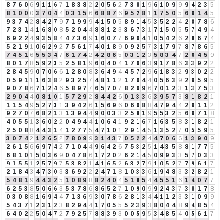
8
7
6
0
6
9
1
1
6
7
1
8
3
8
2
2
0
5
6
2
7
3
8
1
9
6
1
0
9
9
9
4
2
3
5
8
1
0
0
0
3
7
0
4
4
0
3
1
5
6
6
8
8
7
6
9
5
2
8
1
1
7
5
0
5
6
9
1
4
5
9
3
7
4
2
8
4
2
7
9
7
1
9
9
9
4
1
5
0
5
8
9
1
4
5
3
5
2
2
4
2
0
7
8
6
7
2
3
1
4
1
6
8
0
8
5
2
0
4
4
8
8
1
2
3
3
6
7
3
1
7
1
5
0
5
5
7
4
9
4
6
9
2
2
4
9
3
5
8
4
4
7
3
6
9
1
6
0
7
7
6
9
6
4
1
0
5
4
2
6
2
8
6
7
4
5
2
1
9
1
0
6
2
9
2
7
5
6
1
7
4
0
1
8
9
0
9
2
5
7
3
1
7
9
7
8
7
8
6
5
7
4
5
1
6
5
5
3
4
7
6
1
7
4
2
4
2
8
6
5
0
3
1
2
3
5
8
3
4
7
2
6
4
5
9
8
0
1
7
8
5
9
2
3
5
2
5
8
1
9
6
0
4
0
4
1
7
6
6
3
9
1
7
8
6
3
3
9
2
2
2
8
4
5
9
0
7
0
6
6
1
2
8
0
8
3
6
4
9
4
4
5
7
2
9
6
1
8
3
2
9
3
0
2
2
0
5
9
1
1
1
6
3
8
2
9
3
2
5
7
4
8
1
1
2
1
7
0
4
4
0
5
6
3
9
2
9
5
9
5
9
0
7
8
6
7
1
2
4
6
5
8
9
7
7
6
5
7
0
7
8
2
6
9
6
7
0
1
2
3
1
3
7
5
3
2
9
0
4
4
0
8
1
0
1
5
7
2
9
2
8
4
4
2
6
0
1
3
3
6
3
9
5
7
3
8
1
8
2
1
1
1
5
4
9
5
2
7
3
1
3
9
4
2
6
1
5
6
9
6
0
6
0
8
8
4
7
9
4
4
2
9
1
1
2
9
2
7
0
7
6
8
2
1
3
1
3
9
4
4
9
0
0
3
3
2
5
8
1
9
5
5
3
2
5
6
9
7
1
8
4
0
5
5
1
3
6
0
2
2
0
4
9
4
4
1
0
6
4
1
9
2
1
6
7
1
6
3
5
8
3
1
8
2
1
2
5
0
8
8
4
4
3
1
4
1
2
7
7
5
4
7
1
0
1
2
9
1
4
5
1
3
5
2
7
0
5
5
9
5
3
0
7
4
2
1
2
6
5
2
7
8
0
9
9
3
1
4
3
7
0
5
2
2
4
4
7
0
6
6
1
3
9
0
9
2
6
1
5
6
6
9
7
4
2
7
1
0
4
4
9
6
4
2
6
7
5
3
2
5
1
4
3
5
8
8
1
7
7
5
6
8
1
0
1
5
0
3
6
9
0
4
7
8
6
1
7
2
0
2
6
2
1
4
5
0
9
9
3
3
5
7
0
3
3
9
1
5
5
1
2
5
7
9
7
5
3
8
2
1
4
1
6
5
2
6
3
2
7
9
1
0
5
2
7
7
9
6
1
7
2
1
8
4
3
4
7
3
0
3
3
6
9
2
2
2
4
7
1
8
1
0
3
3
6
1
9
4
8
3
3
2
8
2
1
5
4
8
1
9
4
4
3
2
5
1
0
8
9
8
8
2
4
0
4
5
1
8
5
4
4
5
5
1
6
1
4
0
7
7
6
2
5
3
8
5
0
6
6
3
5
3
7
8
6
8
6
5
2
7
1
0
9
0
9
9
2
4
3
7
3
8
1
7
8
0
3
0
8
8
1
6
9
4
4
7
1
3
6
9
3
0
7
8
6
2
8
1
3
4
4
1
1
2
3
3
1
0
9
9
5
4
3
7
1
2
3
1
2
3
8
2
9
4
4
1
7
0
5
5
5
2
3
9
3
8
0
4
4
8
9
4
8
5
4
6
4
0
2
2
5
0
4
7
2
7
9
2
5
7
8
8
3
9
3
0
0
5
9
5
3
4
8
5
4
0
5
6
1
7