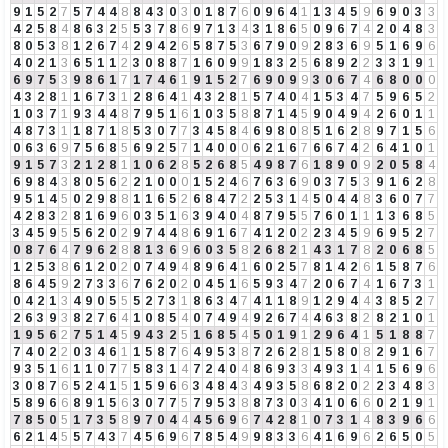
9
1
5
2
7
5
7
4
4
8
8
4
3
0
3
0
1
8
7
6
0
9
6
4
1
1
3
4
5
9
6
9
0
3
3
4
2
5
8
4
8
6
3
2
5
5
3
7
8
6
9
7
1
3
4
3
1
8
6
5
0
9
6
7
4
2
0
4
8
3
8
0
5
3
8
1
2
6
7
4
2
9
4
2
6
5
8
7
5
3
6
7
9
0
9
2
8
3
6
9
5
1
6
9
6
4
0
2
1
3
6
5
1
1
2
3
0
8
8
7
1
6
0
9
9
1
8
3
2
5
6
8
9
2
2
3
3
1
9
1
6
9
7
5
3
9
8
6
1
7
1
7
4
6
1
9
1
5
2
7
6
9
0
9
9
3
0
6
7
4
6
8
0
0
0
4
3
2
8
1
1
6
7
3
1
2
8
6
4
1
4
3
2
8
1
5
7
4
0
4
1
5
3
4
7
5
9
6
5
2
1
0
3
7
1
9
3
4
4
8
7
9
5
1
6
1
0
3
5
8
8
7
1
4
5
9
0
4
9
4
2
6
0
1
1
4
8
7
3
1
1
8
7
1
8
5
3
0
7
7
3
4
5
8
4
6
9
8
0
8
5
1
6
2
8
9
7
1
5
6
0
6
3
6
9
7
5
6
8
5
6
9
2
5
7
1
4
0
0
0
6
2
1
6
7
6
6
7
4
2
6
4
1
0
1
9
1
5
7
3
2
1
2
8
1
1
0
6
2
8
5
2
6
8
5
4
9
8
7
6
1
8
9
0
9
2
0
5
8
4
6
9
8
4
3
8
0
5
6
2
2
1
0
0
0
1
5
2
4
6
7
6
3
6
9
0
3
7
5
3
9
1
6
2
8
9
5
1
4
5
0
2
9
8
8
1
1
6
5
2
6
8
4
7
2
2
5
3
1
4
5
0
4
4
8
3
6
0
7
7
4
2
8
3
2
8
1
6
9
6
0
3
5
1
6
3
9
4
0
4
8
7
9
5
5
7
6
0
1
1
1
3
6
8
5
3
4
5
9
5
5
6
2
0
2
9
7
4
4
8
6
9
1
6
7
4
1
2
0
2
2
3
4
5
9
6
9
5
2
7
0
8
7
6
4
7
9
6
2
8
8
1
3
6
9
6
0
3
5
8
2
6
8
2
1
4
3
1
7
8
2
0
6
8
5
1
2
5
3
8
6
1
2
0
2
0
7
4
9
4
8
9
6
4
1
6
0
2
5
7
8
1
4
2
6
1
5
8
7
6
8
6
4
5
9
2
7
3
3
6
7
6
2
0
2
0
4
5
1
6
5
9
3
4
7
2
0
6
7
4
1
6
7
3
1
0
4
2
1
3
4
9
0
5
5
5
2
7
3
1
8
6
3
4
7
4
1
1
8
9
1
2
9
4
4
3
8
5
2
7
2
6
3
9
3
8
2
7
6
4
1
0
8
5
4
0
7
4
9
4
9
2
6
7
4
4
6
3
8
2
8
2
1
0
1
1
9
5
6
2
7
5
1
4
5
9
4
3
2
5
1
6
8
5
4
5
0
1
9
1
2
9
6
4
1
5
1
8
8
7
7
4
0
2
2
0
3
4
6
1
1
5
8
7
6
4
9
5
3
8
7
2
6
2
8
1
5
8
0
8
2
9
1
6
7
9
3
5
1
6
1
1
0
7
7
5
8
3
1
4
7
2
4
0
4
8
6
9
3
3
4
9
3
1
4
1
5
6
9
6
3
0
8
7
6
5
2
4
1
5
1
5
9
6
6
3
4
8
4
3
4
9
3
5
8
6
8
2
0
2
2
3
4
8
3
5
8
9
6
6
8
9
1
5
6
3
0
7
7
5
7
9
5
3
8
8
7
3
0
3
4
1
0
6
6
0
2
1
9
1
7
8
5
0
5
1
7
3
5
8
9
7
0
4
4
4
5
6
9
6
7
4
2
8
1
0
7
3
1
4
8
3
9
6
6
6
2
1
4
5
5
7
4
3
7
4
5
6
9
6
7
8
5
4
9
9
8
3
3
6
4
1
6
9
6
2
6
5
0
5