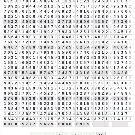
6
3
5
3
8
7
0
7
4
2
9
0
9
6
6
0
1
3
1
4
7
1
2
1
3
2
4
5
8
4
7
6
0
7
7
1
8
9
2
2
1
9
4
4
8
4
2
1
2
3
9
1
1
3
4
6
7
3
7
1
0
7
6
2
8
9
2
3
8
2
7
7
6
0
6
0
3
5
0
5
4
4
5
4
9
6
9
2
3
5
4
8
1
6
7
8
8
4
6
1
9
7
6
0
6
8
2
2
1
3
5
2
0
0
0
6
7
6
0
6
8
5
9
4
4
4
9
2
1
3
7
3
8
8
7
4
8
5
2
7
7
5
3
2
5
4
9
9
8
8
6
4
1
1
2
3
7
7
8
6
2
6
9
6
6
4
3
6
7
4
7
7
3
6
9
6
5
3
7
1
0
1
9
9
9
4
8
8
7
6
9
4
9
8
8
5
4
9
2
2
4
8
5
8
4
0
6
8
3
2
5
3
9
6
6
1
4
9
5
5
1
9
0
2
2
7
9
3
3
6
6
2
5
1
6
6
9
2
2
4
9
4
5
1
6
8
5
6
4
1
9
8
0
3
3
0
8
8
3
2
2
6
4
6
1
2
9
0
7
7
4
0
3
3
6
7
3
4
6
1
7
6
8
5
4
7
2
1
2
3
7
4
3
5
8
5
4
4
2
6
9
6
1
1
2
8
1
4
2
6
9
4
1
0
1
6
4
6
7
4
5
7
8
9
8
1
9
9
2
2
2
7
2
5
7
0
2
5
4
9
2
0
9
5
5
4
6
0
4
4
3
0
8
1
9
0
6
8
3
2
7
9
3
9
3
8
5
9
0
9
7
7
4
0
4
8
2
1
5
6
1
8
3
5
8
2
5
3
1
4
9
6
0
1
1
6
4
4
5
9
1
8
1
2
3
2
0
7
1
8
3
8
0
3
3
9
8
3
0
3
1
5
5
1
6
6
0
3
7
1
6
3
3
1
4
4
0
1
9
1
8
3
5
7
3
1
5
7
4
2
4
3
7
4
2
1
2
5
8
4
8
3
6
5
2
2
5
2
9
2
4
9
3
6
9
5
6
6
9
6
2
9
0
6
6
1
8
6
0
6
9
7
2
5
7
5
3
4
8
3
5
7
4
7
2
2
4
3
7
1
3
3
1
8
9
6
4
3
5
8
2
4
2
8
1
9
8
0
5
5
4
8
6
2
8
1
5
0
3
3
4
2
3
7
1
7
1
9
8
8
3
6
6
9
6
2
6
0
2
2
9
8
2
2
4
1
4
5
7
3
1
4
9
4
4
4
4
4
9
4
5
8
8
8
7
6
2
3
0
3
4
8
3
8
2
9
4
3
6
9
2
1
8
9
8
6
5
1
1
2
7
1
0
2
2
7
9
2
6
8
8
0
2
7
9
5
4
6
6
3
9
6
8
2
1
7
0
0
7
7
4
5
2
3
5
4
0
1
8
9
1
2
8
7
6
8
8
2
9
2
9
4
8
9
8
2
7
6
6
3
5
3
3
0
3
6
6
8
8
7
5
0
8
7
6
4
0
4
6
1
6
9
0
9
9
0
8
6
9
6
1
0
0
2
2
7
3
9
0
9
5
2
3
8
2
5
8
2
2
4
0
0
1
5
6
4
8
8
5
4
8
8
5
4
9
7
8
8
4
3
7
8
2
5
7
9
0
5
3
8
5
7
8
7
6
7
5
4
1
5
8
2
3
2
5
5
6
1
4
5
1
4
4
1
5
2
8
8
7
6
4
7
4
0
4
7
5
2
2
4
4
3
6
8
5
6
0
1
3
4
1
2
3
7
1
5
6
4
3
7
8
4
4
3
7
9
3
7
5
3
6
7
8
4
3
9
9
2
4
6
3
7
7
1
8
7
4
1
2
3
8
9
0
0
0
5
7
7
7
5
9
6
2
9
2
6
0
4
8
3
6
9
3
9
3
.
.