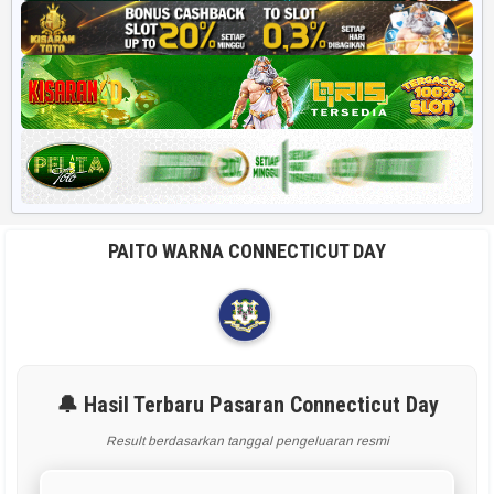
PAITO WARNA CONNECTICUT DAY
🔔 Hasil Terbaru Pasaran Connecticut Day
Result berdasarkan tanggal pengeluaran resmi