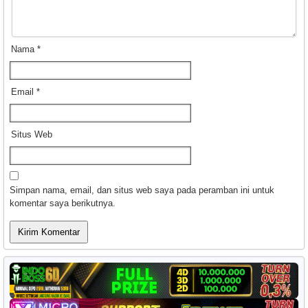
Nama
*
Email
*
Situs Web
Simpan nama, email, dan situs web saya pada peramban ini untuk
komentar saya berikutnya.