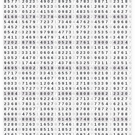
8
5
7
7
5
2
0
2
3
5
4
9
0
2
2
8
9
2
5
7
6
7
8
3
2
9
8
7
1
8
2
3
1
8
9
3
1
6
5
2
1
7
2
0
2
9
5
3
3
6
5
4
9
2
2
5
9
4
6
1
2
9
6
2
8
6
9
8
7
6
0
0
2
5
7
0
5
2
2
4
4
1
5
0
5
0
9
8
2
1
4
8
3
5
8
0
8
5
6
2
6
6
2
7
9
4
1
6
0
6
3
1
7
8
6
7
3
7
8
6
0
6
3
8
2
5
3
0
2
2
7
9
8
1
9
6
6
5
3
8
5
4
6
4
1
5
6
7
9
7
7
2
3
7
1
7
3
4
0
4
4
7
6
2
8
4
5
9
7
7
8
9
6
8
5
3
4
5
2
7
2
6
5
9
5
1
9
7
3
1
5
8
3
7
1
9
7
5
7
3
6
0
4
5
9
6
0
4
0
4
0
5
4
2
6
3
2
3
9
3
9
7
9
8
8
4
7
7
3
1
9
7
9
2
2
3
5
3
5
8
3
0
0
3
3
3
4
1
1
2
3
4
6
9
6
9
4
7
9
7
1
4
1
7
8
2
1
6
2
8
0
6
5
8
4
3
4
8
7
6
7
2
0
2
2
8
7
8
5
4
4
0
1
5
6
0
5
2
9
2
2
7
6
1
7
3
9
0
0
0
4
2
3
4
7
6
1
1
0
1
0
6
7
8
6
9
5
5
3
8
2
1
8
4
3
0
5
9
8
8
1
0
1
6
7
1
3
8
4
3
9
3
8
3
2
3
3
1
0
1
0
6
0
4
4
8
2
2
1
3
0
2
3
0
3
6
7
5
7
3
4
7
6
1
7
1
0
5
2
7
4
4
7
0
7
6
5
6
6
3
2
1
3
0
3
7
7
5
0
5
9
6
0
3
3
2
8
8
3
2
9
6
5
7
3
1
7
4
4
8
7
6
5
2
7
4
3
7
8
6
5
3
2
5
7
7
3
1
1
2
0
3
5
1
6
4
6
9
5
5
6
0
0
2
2
9
5
1
8
9
0
0
4
1
5
6
3
5
1
6
0
1
6
2
8
0
4
5
4
9
2
7
1
7
8
0
6
5
2
7
3
3
4
1
5
6
5
5
7
3
1
8
9
0
9
9
2
1
0
1
2
2
6
1
7
6
5
4
3
7
6
8
9
8
8
6
4
0
7
7
0
9
1
2
3
0
8
8
1
9
0
1
8
8
7
5
8
5
3
8
0
0
3
3
6
7
1
6
9
6
1
2
0
4
4
5
9
1
9
1
2
7
1
8
9
5
3
3
9
3
6
9
6
1
7
6
0
6
8
5
5
7
2
7
9
7
7
6
4
1
3
1
0
9
9
4
5
6
5
2
7
3
0
2
2
9
3
7
2
9
1
9
8
4
3
7
3
3
6
9
8
0
0
7
7
1
0
9
6
6
6
8
0
8
8
9
0
8
2
1
2
3
2
0
2
0
9
1
6
7
2
4
0
9
9
9
2
2
4
6
3
0
9
2
2
2
7
1
3
4
7
2
8
4
3
4
9
2
7
9
2
3
6
8
5
7
8
3
1
4
5
9
2
7
9
7
7
0
3
3
0
7
0
0
0
7
7
5
4
9
6
2
1
5
6
8
7
6
6
3
0
0
0
7
7
1
0
6
9
6
1
3
2
9
2
8
7
8
8
7
7
8
7
2
9
1
9
8
2
1
6
6
8
0
8
4
7
5
5
1
6
3
8
2
1
5
1
9
3
3
3
0
0
0
0
9
1
3
0
3
3
7
8
8
7
9
3
8
1
9
8
0
8
1
9
8
3
8
3
2
0
1
4
5
9
9
7
4
8
3
5
4
0
9
9
1
3
5
6
2
0
2
8
0
8
3
2
6
3
9
1
6
5
3
8
7
5
4
6
1
8
2
8
7
6
1
0
9
3
3
9
3
8
9
8
2
8
4
4
8
9
3
6
9
6
8
5
1
5
6
1
8
5
2
7
8
1
6
9
6
4
6
8
3
2
9
8
3
0
3
4
3
6
1
7
3
5
8
7
6
0
6
9
2
2
0
2
7
3
1
0
9
3
4
7
2
5
0
9
9
1
9
6
3
9