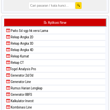
🔍
📝 Aplikasi New
Paito Sd sgp hk versi Lama
Rekap Angka 2D
Rekap Angka 3D
Rekap Angka 4D
Rekap Kumat
Rekap CT
Togel Analysis Pro
Generator 2d/3d
Generator Line
Rumus Harian Lengkap
Generator BBFS
Kalkulator Invest
Kombinasi Line