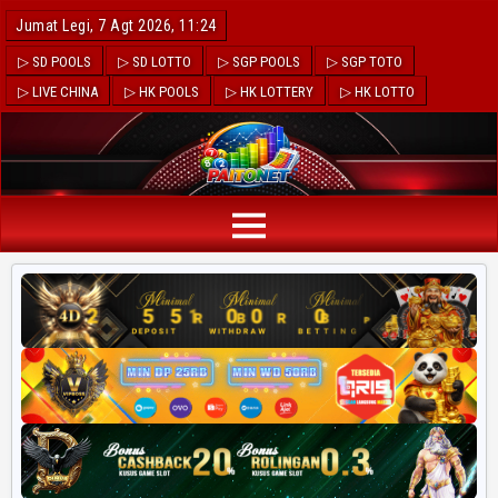
Jumat Legi, 7 Agt 2026, 11:24
▷ SD POOLS
▷ SD LOTTO
▷ SGP POOLS
▷ SGP TOTO
▷ LIVE CHINA
▷ HK POOLS
▷ HK LOTTERY
▷ HK LOTTO