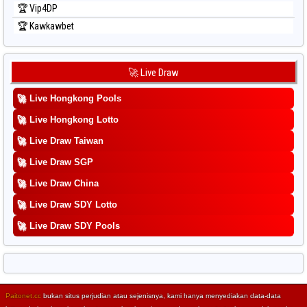
🏆 Vip4DP
🏆 Kawkawbet
🚀 Live Draw
🚀
Live Hongkong Pools
🚀
Live Hongkong Lotto
🚀
Live Draw Taiwan
🚀
Live Draw SGP
🚀
Live Draw China
🚀
Live Draw SDY Lotto
🚀
Live Draw SDY Pools
Paitonet.cc
bukan situs perjudian atau sejenisnya, kami hanya menyediakan data-data