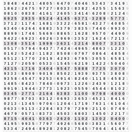
3
8
4
8
3
4
4
2
1
3
4
8
0
5
5
6
4
7
0
7
4
0
4
6
1
5
3
4
3
7
3
4
1
9
1
1
8
6
2
8
2
6
7
5
3
9
7
2
7
9
8
0
3
3
6
8
3
8
2
1
4
2
5
5
1
1
5
6
3
9
0
8
1
0
1
0
8
3
8
2
4
1
6
1
7
2
6
0
5
5
3
4
1
4
5
6
2
0
8
8
2
1
2
4
6
6
9
2
5
7
2
9
3
5
8
8
5
2
4
6
4
1
4
5
9
6
3
7
1
8
3
2
8
9
8
5
7
7
3
1
3
7
1
2
3
1
1
7
4
2
1
6
8
1
9
3
3
2
2
4
6
5
8
1
9
4
3
2
7
9
4
0
8
5
4
6
3
4
0
4
6
2
6
4
1
6
8
8
3
2
5
3
7
9
7
3
8
3
5
8
7
4
4
0
4
9
9
3
0
3
8
8
9
9
9
1
7
4
6
1
5
6
6
9
6
8
8
6
5
2
1
6
2
8
1
9
5
7
0
7
4
4
9
0
9
9
4
2
2
4
6
9
2
3
5
4
0
2
6
8
3
9
6
9
6
3
3
5
2
7
1
6
2
4
6
7
2
1
3
4
1
3
0
8
8
3
5
1
4
5
1
9
9
9
9
3
6
3
1
4
3
2
1
4
5
8
0
0
7
7
3
3
1
0
1
0
5
1
7
8
5
7
9
4
4
9
4
3
7
1
7
4
2
4
6
4
9
6
5
2
4
8
6
3
9
1
2
2
3
5
0
1
6
2
8
5
2
4
2
6
1
1
8
2
1
8
5
0
8
8
0
7
9
7
7
0
8
6
4
1
4
8
5
8
4
6
5
1
2
3
1
7
7
0
7
2
0
1
9
1
4
2
9
3
3
6
7
9
5
5
3
0
5
5
1
6
5
8
1
9
7
1
2
7
9
2
0
5
9
5
0
5
3
3
6
1
5
4
5
9
6
2
1
9
1
1
4
2
2
4
5
0
4
0
4
4
3
1
5
6
1
7
1
6
7
3
4
0
4
4
9
5
4
7
2
5
8
8
8
7
7
7
2
5
7
3
0
7
0
7
9
3
3
3
6
8
9
0
9
9
9
0
1
9
1
8
5
0
2
2
1
9
3
9
3
9
3
7
5
3
3
8
0
8
8
9
3
5
8
4
4
5
4
7
2
9
2
5
3
8
6
9
1
4
5
8
2
4
0
4
1
1
1
8
9
4
5
8
2
1
1
4
8
5
4
8
4
2
3
5
7
8
4
0
4
0
9
7
3
1
1
2
2
6
8
2
4
3
9
3
1
2
1
8
9
9
9
1
9
1
1
9
4
4
8
2
7
7
3
1
1
9
2
3
5
0
5
5
9
5
4
5
4
4
8
8
1
0
2
2
0
3
4
5
9
2
7
7
1
8
2
1
6
4
1
6
3
8
3
2
1
1
0
0
0
9
7
9
8
8
4
0
0
0
0
9
8
7
7
5
8
7
0
3
3
8
3
1
2
3
0
6
9
3
3
3
6
5
3
8
4
5
2
1
3
8
4
1
6
7
0
2
1
3
4
1
3
4
5
9
9
7
0
6
6
1
2
0
4
4
1
7
1
9
1
7
6
3
1
4
6
1
0
4
4
0
6
3
3
6
9
1
1
3
4
2
2
8
4
3
8
3
7
9
7
7
2
9
9
9
2
1
1
0
1
0
7
4
9
4
4
6
7
9
7
0
5
7
1
8
8
3
7
3
1
4
5
0
3
3
6
8
0
3
3
1
4
5
0
5
2
2
1
7
8
8
7
1
5
6
4
0
4
1
5
0
3
6
3
9
2
6
2
0
2
1
1
0
2
2
1
3
0
2
2
0
4
0
0
0
4
1
9
5
5
9
9
3
5
8
7
7
9
7
7
4
9
2
6
8
5
6
8
0
8
3
8
3
1
4
5
6
0
7
7
5
3
3
4
7
2
4
9
4
4
8
9
2
8
1
2
0
8
2
1
7
5
4
5
9
7
0
6
4
1
4
1
4
9
4