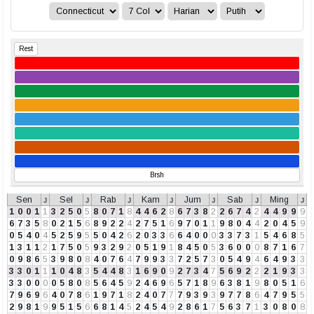
Rest
Brsh
Sen
ᴊ
Sel
ᴊ
Rab
ᴊ
Kam
ᴊ
Jum
ᴊ
Sab
ᴊ
Ming
ᴊ
1
0
0
1
1
3
2
5
0
5
8
0
7
1
8
4
4
6
2
8
6
7
3
8
2
2
6
7
4
2
4
4
9
9
9
6
7
3
5
8
0
2
1
5
6
8
9
2
2
4
2
7
5
1
6
9
7
0
1
1
9
8
0
4
4
2
0
4
5
9
0
5
4
0
4
5
2
5
9
5
5
0
4
2
6
2
0
3
3
6
6
4
0
0
0
3
3
7
3
1
5
4
6
8
5
1
3
1
1
2
1
7
5
0
5
9
3
2
9
2
0
5
1
9
1
8
4
5
0
5
3
6
0
0
0
8
7
1
6
7
0
9
8
6
5
3
9
8
0
8
4
0
7
6
4
7
9
9
3
3
7
2
5
7
3
0
5
4
9
4
6
4
9
3
3
3
3
0
1
1
1
0
4
8
3
5
4
4
8
3
1
6
9
0
9
2
7
3
4
7
5
6
9
2
2
2
1
9
3
3
3
3
0
0
0
0
5
8
0
8
5
6
4
5
9
2
4
6
9
6
5
7
1
8
9
6
3
8
1
9
8
0
5
1
6
7
9
6
9
6
4
0
7
8
6
1
9
7
1
8
2
4
0
7
7
7
9
3
9
3
9
7
7
8
6
4
7
9
5
5
2
9
8
1
9
9
5
1
5
6
6
8
1
4
5
2
4
5
4
9
2
8
6
1
7
5
6
3
7
1
3
0
8
0
8