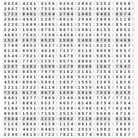
0
0
2
0
2
4
2
6
1
7
0
1
5
6
2
0
2
0
4
4
3
8
0
2
2
3
2
5
2
7
0
0
6
8
5
2
8
0
7
7
5
8
3
9
3
7
5
3
0
3
6
8
9
6
6
3
5
3
5
8
6
4
0
6
6
2
6
4
4
8
1
7
3
3
6
8
4
8
1
9
5
3
6
4
1
2
7
8
4
3
1
9
8
3
2
6
4
9
3
3
0
0
7
4
2
2
0
8
0
8
4
9
8
2
1
3
2
8
7
6
6
0
1
6
7
2
9
4
9
4
3
8
0
6
6
5
1
1
8
9
6
2
2
0
2
3
6
9
9
9
8
0
9
5
5
4
6
8
1
9
3
7
0
1
1
3
9
9
6
6
8
5
4
2
6
3
2
4
3
7
1
0
8
5
4
9
7
5
5
1
8
8
7
1
8
3
9
8
1
9
9
1
5
5
1
4
9
5
3
8
4
6
8
3
2
7
5
0
3
3
7
3
9
8
8
4
4
5
8
4
2
3
2
6
8
9
7
0
1
1
3
9
0
5
5
1
5
3
4
7
3
6
7
0
7
6
5
2
5
7
1
5
8
8
7
3
4
8
0
8
8
7
0
0
0
9
4
6
8
5
3
7
8
8
7
4
9
5
2
7
5
0
2
7
9
2
9
6
5
2
8
7
0
1
1
0
2
2
1
3
5
4
8
7
6
6
1
2
8
1
8
0
6
5
2
4
6
2
8
1
7
3
3
7
1
0
1
1
9
1
9
0
5
9
5
0
5
5
7
3
6
5
4
9
4
7
9
2
1
3
8
0
4
1
5
5
4
7
9
7
7
8
8
6
5
5
8
5
6
2
9
3
5
6
2
3
6
6
6
3
7
7
8
7
6
3
3
5
7
3
9
5
7
5
3
8
8
0
6
6
1
6
8
7
6
7
1
3
8
2
3
3
0
7
7
5
2
8
2
1
5
5
9
9
9
1
0
7
9
7
0
0
8
8
7
1
5
6
7
4
7
9
4
7
2
1
0
2
9
2
8
4
5
6
2
7
9
7
9
7
0
1
6
2
8
3
1
4
1
5
7
3
5
4
9
3
8
1
5
6
9
1
5
6
2
2
4
6
1
7
8
4
8
3
2
1
3
8
8
7
5
0
3
3
6
7
3
8
1
9
8
6
3
4
7
4
5
5
4
9
8
9
6
0
6
5
9
0
2
2
3
8
5
7
3
1
5
5
5
1
1
3
6
5
2
1
8
3
0
3
3
2
1
1
2
3
3
2
3
5
4
1
1
9
1
1
8
0
8
8
1
0
5
0
5
9
4
1
5
6
7
6
1
5
6
7
3
4
1
5
8
1
7
9
7
8
6
7
5
3
1
6
5
9
5
3
9
1
8
9
7
0
2
6
8
6
2
5
5
1
6
4
0
1
1
9
2
7
7
5
7
8
6
6
3
2
3
4
0
4
9
9
8
8
7
7
7
6
7
4
7
7
2
1
3
7
1
4
7
2
8
8
8
2
1
5
3
3
7
1
6
6
5
7
3
8
3
4
8
3
8
7
5
4
9
9
7
6
4
1
0
1
8
8
7
5
9
5
1
6
0
1
9
3
3
5
3
6
9
6
6
7
4
0
4
3
4
1
7
8
9
2
4
8
3
8
0
6
9
6
1
5
6
3
9
7
1
5
5
1
2
5
1
5
6
8
9
7
0
7
5
6
6
9
6
0
7
3
6
9
7
6
9
4
4
2
4
9
5
5
2
3
3
5
8
8
0
9
2
2
7
1
1
8
9
0
3
6
1
7
0
3
9
6
6
3
1
3
8
2
9
8
6
6
3
4
3
3
9
3
1
1
2
4
6
0
6
1
2
3
5
9
2
3
5
7
6
6
0
6
7
0
6
1
7
4
6
2
3
5
9
4
8
3
2
4
0
5
6
2
2
0
3
3
6
1
0
8
2
1
4
9
8
3
2
3
3
4
0
4
4
6
1
5
6
2
7
3
3
6
7
8
2
1
3
5
2
7
4
2
9
6
5
2
7
3
6
2
7
9