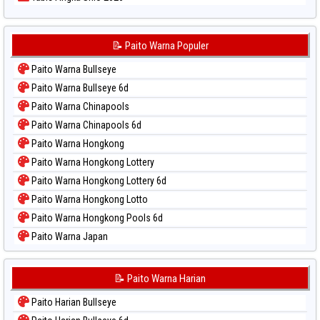
📝 Paito Warna Populer
Paito Warna Bullseye
Paito Warna Bullseye 6d
Paito Warna Chinapools
Paito Warna Chinapools 6d
Paito Warna Hongkong
Paito Warna Hongkong Lottery
Paito Warna Hongkong Lottery 6d
Paito Warna Hongkong Lotto
Paito Warna Hongkong Pools 6d
Paito Warna Japan
Paito Warna Japan 6d
Paito Warna Korea
📝 Paito Warna Harian
Paito Warna Kuda Lari
Paito Harian Bullseye
Paito Warna Magnum Cambodia