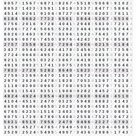
9
0
5
7
3
1
5
6
7
4
6
8
7
1
8
8
2
6
7
4
5
5
1
8
9
5
0
6
8
5
9
1
0
2
2
8
9
5
2
7
1
4
3
3
6
3
5
9
1
1
1
8
1
8
9
3
3
3
7
1
8
4
7
7
5
5
8
6
6
3
4
5
1
4
5
0
2
6
1
7
9
1
0
4
4
9
7
2
7
9
6
7
9
6
6
0
2
0
3
3
7
6
1
1
2
6
1
8
4
3
9
6
6
2
8
7
7
3
2
5
6
5
0
1
1
3
8
4
4
8
5
2
6
7
4
5
5
3
6
9
6
7
5
6
2
2
0
1
6
7
9
7
2
8
1
4
0
4
1
5
2
9
4
8
3
5
8
3
0
3
7
2
3
1
4
2
0
0
6
6
7
2
7
4
2
5
0
6
5
2
5
2
9
2
2
3
4
6
4
1
0
6
0
6
6
5
2
4
4
8
8
0
2
6
8
3
4
6
3
9
9
7
8
7
6
0
3
9
6
6
1
9
2
2
4
7
6
4
3
7
5
7
8
7
6
8
0
6
9
6
9
0
7
6
4
7
4
5
0
5
8
9
7
6
4
4
2
4
3
7
0
1
7
6
4
8
5
8
8
7
2
7
5
7
3
2
5
5
8
4
9
1
2
3
5
7
2
9
4
4
3
9
0
6
6
0
2
1
5
6
0
1
8
4
3
3
4
3
7
1
0
5
4
4
8
6
2
4
9
4
4
1
7
8
6
3
4
5
6
2
2
2
5
7
3
7
3
5
9
5
2
7
2
4
6
9
6
6
0
6
4
9
5
7
3
0
2
8
3
2
1
1
8
9
8
0
8
3
5
8
7
0
2
6
8
9
2
1
1
2
9
6
5
5
1
0
3
2
2
4
3
8
6
7
4
6
4
1
9
1
1
8
8
7
6
9
2
0
4
4
4
9
1
9
1
0
9
3
2
5
1
7
4
1
5
3
0
7
5
3
2
0
5
9
5
8
9
5
5
1
8
6
4
6
1
7
8
3
3
6
2
7
2
9
2
5
2
8
2
1
8
6
4
0
4
1
8
2
3
5
7
7
2
3
5
1
7
8
1
9
2
7
5
9
5
3
3
6
9
6
9
4
7
0
7
1
8
1
8
9
2
6
7
2
9
6
6
8
6
5
7
2
5
7
3
2
9
7
0
7
2
6
2
6
8
2
4
7
8
6
1
8
2
8
1
7
0
5
3
8
1
3
9
7
7
6
2
3
8
2
1
1
1
8
9
8
3
9
0
9
0
9
6
5
2
3
7
0
8
8
0
5
3
9
3
9
3
7
9
7
7
5
1
3
4
1
6
8
1
9
1
5
4
3
7
9
3
5
1
6
1
9
0
8
8
9
2
8
2
1
8
4
5
2
7
1
2
8
0
8
4
8
2
4
6
4
9
2
4
6
3
9
5
4
9
4
3
8
0
8
2
6
6
0
6
9
6
4
8
3
4
5
1
0
1
4
1
0
4
4
4
5
1
9
1
2
4
7
0
7
0
3
2
5
7
5
9
4
8
3
6
8
8
2
1
4
1
4
3
7
6
6
5
0
5
9
8
0
6
6
4
6
5
0
5
2
0
2
8
1
9
0
6
9
6
4
5
8
3
2
4
8
6
8
5
6
7
6
5
2
6
2
3
5
8
1
5
1
6
7
3
4
0
3
3
9
6
9
0
9
5
7
3
9
3
0
8
0
1
1
9
0
7
5
3
1
7
3
9
3
6
7
8
9
8
5
4
0
8
8
2
5
5
8
4
7
5
2
3
5
0
4
7
2
9
5
6
3
1
4
8
5
1
9
1
7
9
5
6
2
2
4
7
9
7
9
4
9
6
6
2
3
2
7
9
0
7
9
3
3
1
2
5
9
5
4
5
2
7
9
4
7
8
5
4
7
9
4
9
4
5
0
0
1
1
2
2
0
4
4
6
5
8
5
4
2
5
2
9
2
2
5
2
4
6
5
4
9
5
5
4
9
0
7
7
3
4
3
6
9
2
9
8
6
5
1
7
4
3
7