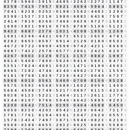
0
3
7
8
6
5
9
6
0
6
3
9
1
5
6
4
6
8
5
4
2
2
6
2
8
3
2
7
2
9
1
1
4
7
2
8
3
5
8
4
7
4
1
5
6
7
9
5
7
3
8
9
2
1
3
4
0
9
4
4
5
9
6
4
1
5
8
8
1
9
7
0
4
1
5
8
2
3
8
2
0
2
5
3
8
0
1
9
8
8
3
5
6
2
8
4
4
8
3
2
3
2
9
0
9
0
3
9
8
8
1
5
3
7
1
3
3
1
6
7
1
9
8
0
8
6
8
8
3
2
6
4
3
8
2
7
5
9
7
7
2
4
1
4
5
7
8
1
0
1
8
3
6
0
6
7
4
6
6
3
0
6
3
9
3
9
7
2
7
9
1
5
8
3
2
1
6
9
0
9
3
8
3
1
4
9
9
1
6
7
0
7
6
5
2
8
7
6
8
5
5
1
0
6
6
5
1
2
3
5
9
4
3
2
5
9
8
8
7
6
2
3
7
6
4
1
0
3
1
4
4
3
0
8
8
1
9
5
3
8
1
2
6
9
6
1
6
8
1
9
6
3
9
6
6
4
4
2
1
3
0
6
7
3
1
6
5
2
1
3
3
6
3
0
3
4
7
8
1
9
8
2
8
2
1
9
6
5
3
8
8
5
9
7
7
6
9
1
4
5
2
1
2
9
2
0
1
8
0
8
9
5
0
3
3
4
6
7
2
9
9
7
2
2
4
9
9
0
9
9
4
5
9
9
9
9
7
4
2
6
4
2
3
1
4
8
0
6
0
6
9
8
8
7
6
7
4
3
2
5
2
5
7
8
6
6
5
7
7
5
2
8
6
1
7
2
4
2
5
7
6
2
0
7
7
4
2
6
7
4
9
0
0
3
3
3
3
2
9
2
9
7
1
1
2
3
1
5
7
3
8
8
8
2
1
1
9
9
7
7
8
6
1
4
5
5
4
0
8
8
7
8
0
0
0
5
6
2
6
8
9
4
1
0
1
5
8
0
1
1
8
4
7
5
3
5
3
5
1
6
7
8
2
4
6
4
0
9
1
1
0
9
2
3
5
1
4
7
1
8
9
1
9
0
9
4
0
0
3
3
8
9
6
5
2
7
3
8
2
1
4
7
4
6
1
4
3
4
0
4
4
9
6
2
8
3
7
9
1
1
1
5
5
9
5
6
1
8
1
9
8
7
6
8
5
1
9
3
9
3
7
2
3
6
9
6
4
2
7
9
9
0
4
0
4
6
7
3
7
1
5
8
6
8
5
6
0
1
0
1
0
5
6
1
7
5
4
6
0
6
0
7
0
8
8
8
1
0
6
6
9
5
2
8
1
0
5
7
5
3
5
5
9
3
3
6
5
6
8
5
5
6
8
9
8
1
6
0
2
2
8
0
5
9
5
1
4
0
0
0
5
6
6
4
1
4
5
0
8
8
3
7
4
9
4
5
2
1
7
8
0
6
9
7
7
6
1
1
5
6
4
2
3
0
3
8
0
3
8
2
6
1
3
3
6
5
2
2
1
3
1
4
0
4
4
2
1
1
7
8
2
6
1
1
2
1
7
7
6
4
6
3
4
4
8
8
1
0
7
7
9
7
6
6
3
5
9
4
0
4
6
6
4
2
6
5
8
8
5
4
9
2
0
3
3
6
2
0
0
0
0
6
4
2
6
7
5
1
4
5
0
3
9
5
5
0
4
0
4
4
4
5
8
8
7
0
4
5
0
5
6
0
5
0
5
8
3
3
0
3
4
2
0
3
3
8
5
4
2
6
1
2
3
0
3
0
6
4
3
7
7
3
1
7
8
3
7
8
1
9
7
7
6
1
7
8
1
9
4
4
9
3
6
1
7
3
0
4
7
2
2
6
2
0
2
0
5
5
7
3
1
5
7
8
6
3
4
3
4
7
7
4
9
7
7
3
8
7
1
8
5
9
4
0
4
0
8
2
3
5
6
2
1
8
9
0
5
6
9
6
0
3
8
9
8
8
6
5
5
1
2
9
3
2
5
9
0
2
5
7
6
0
9
9
9
5
5
8
0
8