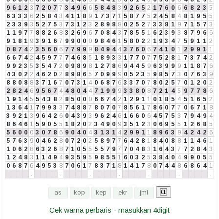
9
6
1
2
3
7
2
0
7
7
3
4
9
6
6
5
8
4
8
3
9
2
6
5
2
1
7
6
0
6
6
8
2
3
5
6
3
3
3
6
2
5
8
4
3
4
1
1
8
9
1
7
3
7
1
5
8
7
7
5
2
4
5
8
4
8
1
9
5
5
2
3
3
9
3
5
2
7
5
3
7
3
1
2
3
2
8
9
8
8
0
2
5
2
7
3
3
8
1
9
7
1
5
7
3
1
1
9
7
7
8
8
2
6
8
3
2
6
9
6
7
0
8
4
3
7
8
5
5
1
6
2
3
9
3
8
7
9
6
6
9
1
8
1
9
3
9
1
6
7
9
9
0
0
0
9
8
4
6
1
5
8
0
2
2
1
9
3
4
7
5
9
1
1
2
0
8
7
4
2
3
5
6
0
6
7
7
9
9
9
8
4
9
4
4
3
7
6
0
6
7
4
1
0
1
2
9
9
1
1
6
6
7
4
2
4
5
9
7
7
7
4
6
8
5
1
8
9
3
3
1
7
7
0
7
7
5
2
8
1
7
3
7
4
2
9
9
2
3
5
3
5
4
7
2
0
9
8
9
8
1
2
7
8
6
9
4
4
5
9
6
3
9
9
9
1
1
8
7
6
4
3
0
2
2
4
6
2
0
2
8
9
8
6
5
7
0
9
9
9
0
5
2
3
5
9
8
5
7
3
0
7
6
3
9
8
8
0
8
8
3
7
1
6
7
0
7
3
1
4
0
6
8
7
6
3
3
7
0
7
8
0
2
5
7
0
1
2
0
2
2
8
2
4
6
9
5
6
7
4
4
8
0
4
4
7
1
9
9
9
3
3
8
0
8
7
2
1
4
5
9
7
7
8
6
1
9
1
4
5
5
4
3
8
2
8
5
0
0
0
6
6
7
4
2
1
2
9
1
1
0
1
8
5
4
5
1
6
5
2
1
3
6
4
1
7
9
9
3
3
7
4
8
8
7
8
0
7
0
7
8
5
6
1
7
8
6
0
7
7
0
6
7
1
8
3
9
2
1
3
9
6
4
2
6
0
4
3
9
3
9
6
2
4
6
1
6
6
0
6
4
5
7
5
3
7
9
4
9
4
8
6
4
6
1
5
9
0
5
5
1
8
2
0
2
3
4
9
0
9
3
5
1
2
3
0
6
9
5
5
1
2
6
8
5
5
6
0
0
0
3
0
7
8
6
9
0
4
0
4
3
1
3
1
4
2
9
9
1
1
8
9
6
3
9
4
2
4
2
6
5
7
6
3
9
0
4
6
2
8
0
7
2
0
2
5
8
9
7
7
6
4
2
8
1
8
4
0
8
8
1
1
4
6
1
1
0
6
2
8
6
3
2
6
8
7
1
0
5
5
5
5
7
9
7
7
0
4
8
3
1
6
4
3
7
7
2
8
4
3
1
2
4
8
3
1
1
4
9
4
9
3
5
9
5
9
8
5
5
1
6
0
3
2
5
3
8
4
0
4
9
9
0
5
5
0
6
8
7
6
4
9
5
3
8
7
0
6
1
7
8
3
7
1
8
1
4
1
7
8
0
7
4
4
8
6
8
6
4
1
.
.
.
.
.
.
.
Cek warna perbaris - masukkan 4digit