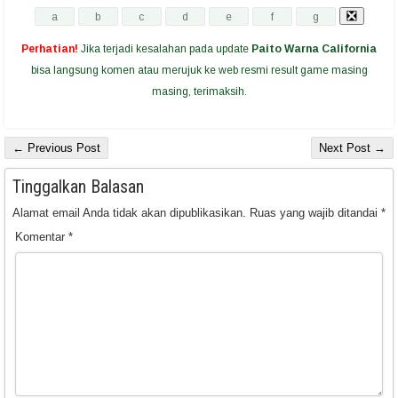
Perhatian!
Jika terjadi kesalahan pada update
Paito Warna California
bisa langsung komen atau merujuk ke web resmi result game masing
masing, terimaksih.
← Previous Post
Next Post →
Tinggalkan Balasan
Alamat email Anda tidak akan dipublikasikan.
Ruas yang wajib ditandai
*
Komentar
*