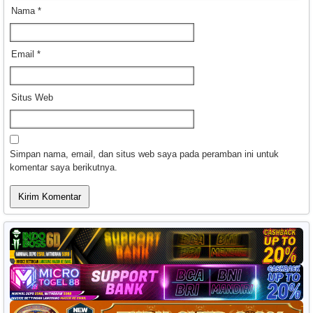
Nama
*
Email
*
Situs Web
Simpan nama, email, dan situs web saya pada peramban ini untuk
komentar saya berikutnya.