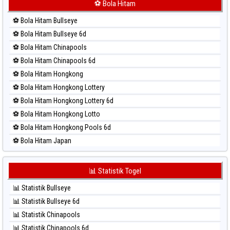
⚽ Bola Hitam
⚽ Bola Merah Kuda Lari
⚽ Bola Hitam Bullseye
⚽ Bola Merah Magnum Cambodia
⚽ Bola Hitam Bullseye 6d
⚽ Bola Merah Nagoya
⚽ Bola Hitam Chinapools
⚽ Bola Merah North Carolina Day
⚽ Bola Hitam Chinapools 6d
⚽ Bola Merah Pcso
⚽ Bola Hitam Hongkong
⚽ Bola Merah Sao Paulo
⚽ Bola Hitam Hongkong Lottery
⚽ Bola Merah Singapore
⚽ Bola Hitam Hongkong Lottery 6d
⚽ Bola Merah Sydney
⚽ Bola Hitam Hongkong Lotto
⚽ Bola Merah Sydney Lottery
⚽ Bola Hitam Hongkong Pools 6d
⚽ Bola Merah Sydney Lottery 6d
⚽ Bola Hitam Japan
⚽ Bola Merah Sydney Lotto
⚽ Bola Hitam Japan 6d
⚽ Bola Merah Sydney Pools 6d
⚽ Bola Hitam Korea
📊 Statistik Togel
⚽ Bola Merah Taipei
⚽ Bola Hitam Kuda Lari
⚽ Bola Merah Taiwan
📊 Statistik Bullseye
⚽ Bola Hitam Magnum Cambodia
📊 Statistik Bullseye 6d
⚽ Bola Hitam Nagoya
📊 Statistik Chinapools
⚽ Bola Hitam North Carolina Day
📊 Statistik Chinapools 6d