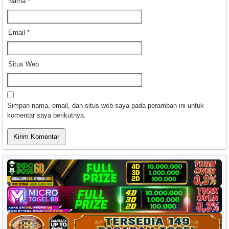
Nama
*
Email
*
Situs Web
Simpan nama, email, dan situs web saya pada peramban ini untuk
komentar saya berikutnya.