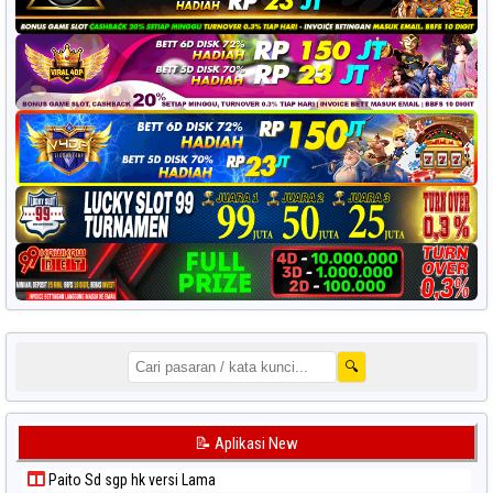
🔍
📝 Aplikasi New
Paito Sd sgp hk versi Lama