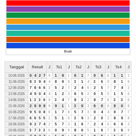
Brush
Tanggal
Result
J
Ts1
J
Ts2
J
Ts3
J
Ts4
J
10-06-2026
0
4
2
7
9
1
9
1
6
1
7
0
6
6
1
1
2
11-06-2026
8
3
9
4
4
8
9
8
3
1
4
3
6
9
8
1
9
12-06-2026
7
8
6
6
3
5
2
7
2
4
6
2
5
7
7
4
2
13-06-2026
4
9
0
4
4
1
2
3
6
5
2
0
5
5
1
5
6
14-06-2026
1
3
3
6
9
3
4
7
8
3
2
8
7
6
3
3
6
15-06-2026
2
9
9
9
9
9
1
1
3
0
3
6
0
6
8
0
8
16-06-2026
9
5
0
8
8
1
7
8
5
7
3
0
4
4
0
7
7
17-06-2026
6
6
5
5
1
5
1
6
3
9
3
2
0
2
8
9
8
18-06-2026
9
2
7
4
2
5
7
3
1
6
7
2
4
6
6
6
3
19-06-2026
3
7
3
3
6
0
9
9
8
6
5
1
6
7
3
6
9