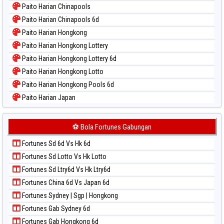
Paito Harian Chinapools
Paito Warna New York Midday
Paito Harian Chinapools 6d
Paito Warna North Carolina Day
Paito Harian Hongkong
Paito Warna Pcso
Paito Harian Hongkong Lottery
Paito Warna Pennsylvania Day
Paito Harian Hongkong Lottery 6d
Paito Warna Sao Paulo
Paito Harian Hongkong Lotto
Paito Warna Singapore
Paito Harian Hongkong Pools 6d
Paito Warna Sydney
Paito Harian Japan
Paito Warna Sydney Lottery
Paito Harian Japan 6d
Paito Warna Sydney Lottery 6d
Paito Harian Korea
⚽ Bola Fortunes Gabungan
Paito Warna Sydney Lotto
Paito Harian Kuda Lari
Paito Warna Sydney Pools 6d
Fortunes Sd 6d Vs Hk 6d
Paito Harian Magnum Cambodia
Paito Warna Taipei
Fortunes Sd Lotto Vs Hk Lotto
Paito Harian Nagoya
Paito Warna Taiwan
Fortunes Sd Ltry6d Vs Hk Ltry6d
Paito Harian New York Midday
Fortunes China 6d Vs Japan 6d
Paito Harian North Carolina Day
Fortunes Sydney | Sgp | Hongkong
Paito Harian Pcso
Fortunes Gab Sydney 6d
Paito Harian Pennsylvania Day
Fortunes Gab Hongkong 6d