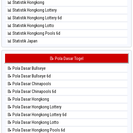
📊 Statistik Hongkong
⚽ Bola Hitam Sao Paulo
📊 Statistik Hongkong Lottery
⚽ Bola Hitam Singapore
📊 Statistik Hongkong Lottery 6d
⚽ Bola Hitam Sydney
📊 Statistik Hongkong Lotto
⚽ Bola Hitam Sydney Lottery
📊 Statistik Hongkong Pools 6d
⚽ Bola Hitam Sydney Lottery 6d
📊 Statistik Japan
⚽ Bola Hitam Sydney Lotto
📊 Statistik Japan 6d
⚽ Bola Hitam Sydney Pools 6d
📊 Statistik Korea
📝 Pola Dasar Togel
⚽ Bola Hitam Taipei
📊 Statistik Kuda Lari
⚽ Bola Hitam Taiwan
📝 Pola Dasar Bullseye
📊 Statistik Magnum Cambodia
📝 Pola Dasar Bullseye 6d
📊 Statistik Nagoya
📝 Pola Dasar Chinapools
📊 Statistik New York Midday
📝 Pola Dasar Chinapools 6d
📊 Statistik North Carolina Day
📝 Pola Dasar Hongkong
📊 Statistik Pcso
📝 Pola Dasar Hongkong Lottery
📊 Statistik Pennsylvania Day
📝 Pola Dasar Hongkong Lottery 6d
📊 Statistik Sao Paulo
📝 Pola Dasar Hongkong Lotto
📊 Statistik Singapore
📝 Pola Dasar Hongkong Pools 6d