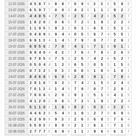
12-07-2026
4
5
8
7
6
8
8
7
0
9
9
3
3
6
5
9
5
13-07-2026
6
5
9
7
7
0
0
0
4
2
6
1
1
2
9
2
2
14-07-2026
4
4
8
5
4
7
5
3
2
5
7
4
2
6
5
2
7
15-07-2026
1
8
2
0
2
0
6
6
7
2
9
1
9
1
2
2
4
16-07-2026
1
1
9
5
5
9
2
2
0
1
1
6
5
2
5
1
6
17-07-2026
0
4
8
9
8
9
4
4
0
5
5
6
7
4
5
5
1
18-07-2026
6
9
1
3
4
1
4
5
7
9
7
0
7
7
2
9
2
19-07-2026
6
9
5
6
2
7
0
7
4
1
5
7
1
8
9
1
1
20-07-2026
9
9
4
0
4
4
3
7
7
6
4
7
8
6
2
6
8
21-07-2026
6
7
8
5
4
7
5
3
2
5
7
4
2
6
5
2
7
22-07-2026
0
5
0
4
4
1
2
3
6
5
2
0
5
5
1
5
6
23-07-2026
0
7
3
2
5
0
3
3
6
0
6
1
8
9
1
0
1
24-07-2026
8
4
6
8
5
6
0
6
2
8
1
9
1
1
7
8
6
25-07-2026
2
9
1
6
7
0
2
2
7
4
2
1
5
6
2
4
6
26-07-2026
7
0
1
3
4
1
4
5
7
9
7
0
7
7
2
9
2
27-07-2026
7
9
0
6
6
2
0
2
9
1
1
5
1
6
4
1
5
28-07-2026
4
1
2
0
2
0
6
6
7
2
9
1
9
1
2
2
4
29-07-2026
5
1
1
0
1
1
8
9
8
2
1
0
3
3
3
2
5
30-07-2026
4
4
6
2
8
5
4
9
1
9
1
2
7
9
6
9
6
31-07-2026
6
2
9
0
9
9
3
3
2
6
8
6
8
5
7
6
4
01-08-2026
5
5
9
3
3
9
0
9
2
1
3
6
1
7
7
1
8
02-08-2026
2
7
7
7
5
6
9
6
1
1
2
9
6
6
6
1
7