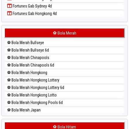
Paito Harian Sao Paulo
Fortunes Gab Sydney 4d
Paito Harian Singapore
Fortunes Gab Hongkong 4d
Paito Harian Sydney
Paito Harian Sydney Lottery
Paito Harian Sydney Lottery 6d
⚽ Bola Merah
Paito Harian Sydney Lotto
⚽ Bola Merah Bullseye
Paito Harian Sydney Pools 6d
⚽ Bola Merah Bullseye 6d
Paito Harian Taipei
⚽ Bola Merah Chinapools
Paito Harian Taiwan
⚽ Bola Merah Chinapools 6d
⚽ Bola Merah Hongkong
⚽ Bola Merah Hongkong Lottery
⚽ Bola Merah Hongkong Lottery 6d
⚽ Bola Merah Hongkong Lotto
⚽ Bola Merah Hongkong Pools 6d
⚽ Bola Merah Japan
⚽ Bola Merah Japan 6d
⚽ Bola Merah Korea
⚽ Bola Hitam