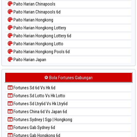
Paito Harian Chinapools
Paito Warna New York Midday
Paito Harian Chinapools 6d
Paito Warna North Carolina Day
Paito Harian Hongkong
Paito Warna Pcso
Paito Harian Hongkong Lottery
Paito Warna Pennsylvania Day
Paito Harian Hongkong Lottery 6d
Paito Warna Sao Paulo
Paito Harian Hongkong Lotto
Paito Warna Singapore
Paito Harian Hongkong Pools 6d
Paito Warna Sydney
Paito Harian Japan
Paito Warna Sydney Lottery
Paito Harian Japan 6d
Paito Warna Sydney Lottery 6d
Paito Harian Korea
⚽ Bola Fortunes Gabungan
Paito Warna Sydney Lotto
Paito Harian Kuda Lari
Paito Warna Sydney Pools 6d
Fortunes Sd 6d Vs Hk 6d
Paito Harian Magnum Cambodia
Paito Warna Taipei
Fortunes Sd Lotto Vs Hk Lotto
Paito Harian Nagoya
Paito Warna Taiwan
Fortunes Sd Ltry6d Vs Hk Ltry6d
Paito Harian New York Midday
Fortunes China 6d Vs Japan 6d
Paito Harian North Carolina Day
Fortunes Sydney | Sgp | Hongkong
Paito Harian Pcso
Fortunes Gab Sydney 6d
Paito Harian Pennsylvania Day
Fortunes Gab Hongkong 6d