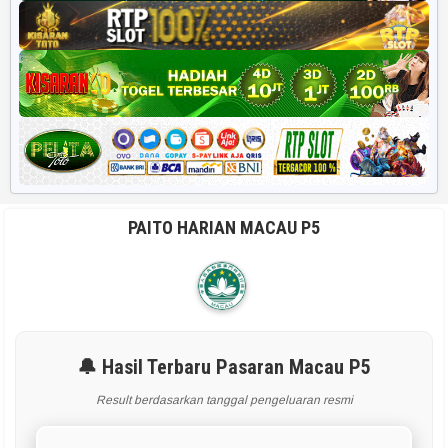
PAITO HARIAN MACAU P5
🔔 Hasil Terbaru Pasaran Macau P5
Result berdasarkan tanggal pengeluaran resmi