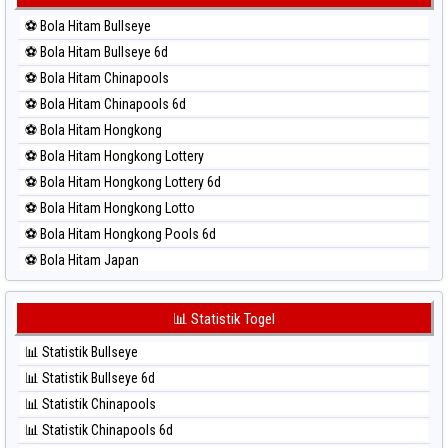
⚽ Bola Merah Kuda Lari
⚽ Bola Hitam Bullseye
⚽ Bola Merah Magnum Cambodia
⚽ Bola Hitam Bullseye 6d
⚽ Bola Merah Nagoya
⚽ Bola Hitam Chinapools
⚽ Bola Merah North Carolina Day
⚽ Bola Hitam Chinapools 6d
⚽ Bola Merah Pcso
⚽ Bola Hitam Hongkong
⚽ Bola Merah Sao Paulo
⚽ Bola Hitam Hongkong Lottery
⚽ Bola Merah Singapore
⚽ Bola Hitam Hongkong Lottery 6d
⚽ Bola Merah Sydney
⚽ Bola Hitam Hongkong Lotto
⚽ Bola Merah Sydney Lottery
⚽ Bola Hitam Hongkong Pools 6d
⚽ Bola Merah Sydney Lottery 6d
⚽ Bola Hitam Japan
⚽ Bola Merah Sydney Lotto
⚽ Bola Hitam Japan 6d
⚽ Bola Merah Sydney Pools 6d
⚽ Bola Hitam Korea
📊 Statistik Togel
⚽ Bola Merah Taipei
⚽ Bola Hitam Kuda Lari
⚽ Bola Merah Taiwan
📊 Statistik Bullseye
⚽ Bola Hitam Magnum Cambodia
📊 Statistik Bullseye 6d
⚽ Bola Hitam Nagoya
📊 Statistik Chinapools
⚽ Bola Hitam North Carolina Day
📊 Statistik Chinapools 6d
⚽ Bola Hitam Pcso