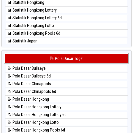
📊 Statistik Hongkong
⚽ Bola Hitam Sao Paulo
📊 Statistik Hongkong Lottery
⚽ Bola Hitam Singapore
📊 Statistik Hongkong Lottery 6d
⚽ Bola Hitam Sydney
📊 Statistik Hongkong Lotto
⚽ Bola Hitam Sydney Lottery
📊 Statistik Hongkong Pools 6d
⚽ Bola Hitam Sydney Lottery 6d
📊 Statistik Japan
⚽ Bola Hitam Sydney Lotto
📊 Statistik Japan 6d
⚽ Bola Hitam Sydney Pools 6d
📊 Statistik Korea
📝 Pola Dasar Togel
⚽ Bola Hitam Taipei
📊 Statistik Kuda Lari
⚽ Bola Hitam Taiwan
📝 Pola Dasar Bullseye
📊 Statistik Magnum Cambodia
📝 Pola Dasar Bullseye 6d
📊 Statistik Nagoya
📝 Pola Dasar Chinapools
📊 Statistik New York Midday
📝 Pola Dasar Chinapools 6d
📊 Statistik North Carolina Day
📝 Pola Dasar Hongkong
📊 Statistik Pcso
📝 Pola Dasar Hongkong Lottery
📊 Statistik Pennsylvania Day
📝 Pola Dasar Hongkong Lottery 6d
📊 Statistik Sao Paulo
📝 Pola Dasar Hongkong Lotto
📊 Statistik Singapore
📝 Pola Dasar Hongkong Pools 6d