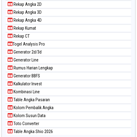
Rekap Angka 2D
Rekap Angka 3D
Rekap Angka 4D
Rekap Kumat
Rekap CT
Togel Analysis Pro
Generator 2d/3d
Generator Line
Rumus Harian Lengkap
Generator BBFS
Kalkulator Invest
Kombinasi Line
Table Angka Pasaran
Kolom Pembalik Angka
Kolom Susun Data
Toto Converter
Table Angka Shio 2026