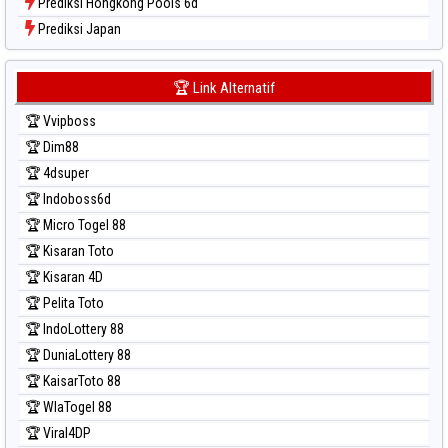
Prediksi Hongkong Pools 6d
Prediksi Japan
Prediksi Japan 6d
Prediksi Korea
🏆 Link Alternatif
Prediksi Kuda Lari
🏆 Vvipboss
Prediksi Magnum Cambodia
🏆 Dim88
Prediksi Nagoya
🏆 4dsuper
Prediksi North Carolina Day
🏆 Indoboss6d
Prediksi Pcso
🏆 Micro Togel 88
Prediksi Sao Paulo
🏆 Kisaran Toto
Prediksi Singapore
🏆 Kisaran 4D
Prediksi Sydney
🏆 Pelita Toto
Prediksi Sydney Lottery
🏆 IndoLottery 88
Prediksi Sydney Lottery 6d
🏆 DuniaLottery 88
Prediksi Sydney Lotto
🏆 KaisarToto 88
Prediksi Sydney Pools 6d
🏆 WlaTogel 88
Prediksi Taipei
🏆 Viral4DP
Prediksi Taiwan