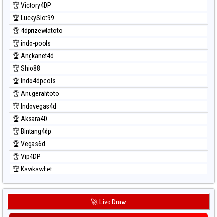
🏆 Victory4DP
🏆 LuckySlot99
🏆 4dprizewlatoto
🏆 indo-pools
🏆 Angkanet4d
🏆 Shio88
🏆 Indo4dpools
🏆 Anugerahtoto
🏆 Indovegas4d
🏆 Aksara4D
🏆 Bintang4dp
🏆 Vegas6d
🏆 Vip4DP
🏆 Kawkawbet
🚀 Live Draw