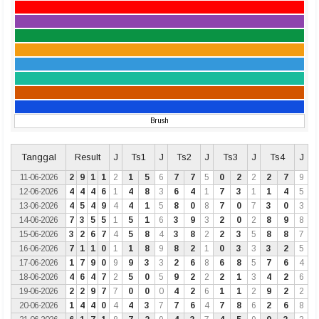
Brush
Tanggal
Result
J
Ts1
J
Ts2
J
Ts3
J
Ts4
J
11-06-2026
2
9
1
1
2
1
5
6
7
7
5
0
2
2
2
7
9
12-06-2026
4
4
4
6
1
4
8
3
6
4
1
7
3
1
1
4
5
13-06-2026
4
5
4
9
4
4
1
5
8
0
8
7
0
7
3
0
3
14-06-2026
7
3
5
5
1
5
1
6
3
9
3
2
0
2
8
9
8
15-06-2026
3
2
6
7
4
5
8
4
3
8
2
2
3
5
8
8
7
16-06-2026
7
1
1
0
1
1
8
9
8
2
1
0
3
3
3
2
5
17-06-2026
1
7
9
0
9
9
3
3
2
6
8
6
8
5
7
6
4
18-06-2026
4
6
4
7
2
5
0
5
9
2
2
2
1
3
4
2
6
19-06-2026
2
2
9
7
7
0
0
0
4
2
6
1
1
2
9
2
2
20-06-2026
1
4
4
0
4
4
3
7
7
6
4
7
8
6
2
6
8