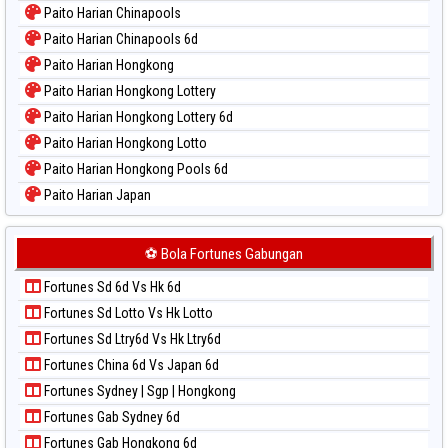
Paito Harian Chinapools
Paito Warna New York Midday
Paito Harian Chinapools 6d
Paito Warna North Carolina Day
Paito Harian Hongkong
Paito Warna Pcso
Paito Harian Hongkong Lottery
Paito Warna Pennsylvania Day
Paito Harian Hongkong Lottery 6d
Paito Warna Sao Paulo
Paito Harian Hongkong Lotto
Paito Warna Singapore
Paito Harian Hongkong Pools 6d
Paito Warna Sydney
Paito Harian Japan
Paito Warna Sydney Lottery
Paito Harian Japan 6d
Paito Warna Sydney Lottery 6d
Paito Harian Korea
⚽ Bola Fortunes Gabungan
Paito Warna Sydney Lotto
Paito Harian Kuda Lari
Paito Warna Sydney Pools 6d
Fortunes Sd 6d Vs Hk 6d
Paito Harian Magnum Cambodia
Paito Warna Taipei
Fortunes Sd Lotto Vs Hk Lotto
Paito Harian Nagoya
Paito Warna Taiwan
Fortunes Sd Ltry6d Vs Hk Ltry6d
Paito Harian New York Midday
Fortunes China 6d Vs Japan 6d
Paito Harian North Carolina Day
Fortunes Sydney | Sgp | Hongkong
Paito Harian Pcso
Fortunes Gab Sydney 6d
Paito Harian Pennsylvania Day
Fortunes Gab Hongkong 6d