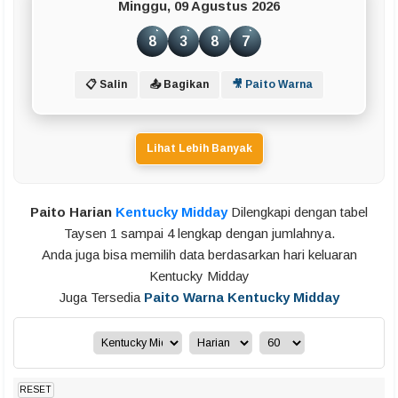
Minggu, 09 Agustus 2026
8
3
8
7
📋 Salin
📤 Bagikan
🎥 Paito Warna
Lihat Lebih Banyak
Paito Harian
Kentucky Midday
Dilengkapi dengan tabel
Taysen 1 sampai 4 lengkap dengan jumlahnya.
Anda juga bisa memilih data berdasarkan hari keluaran
Kentucky Midday
Juga Tersedia
Paito Warna Kentucky Midday
RESET