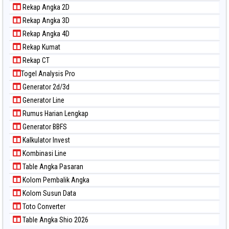
Rekap Angka 2D
Rekap Angka 3D
Rekap Angka 4D
Rekap Kumat
Rekap CT
Togel Analysis Pro
Generator 2d/3d
Generator Line
Rumus Harian Lengkap
Generator BBFS
Kalkulator Invest
Kombinasi Line
Table Angka Pasaran
Kolom Pembalik Angka
Kolom Susun Data
Toto Converter
Table Angka Shio 2026