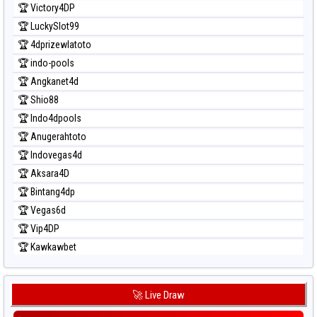
🏆 Victory4DP
🏆 LuckySlot99
🏆 4dprizewlatoto
🏆 indo-pools
🏆 Angkanet4d
🏆 Shio88
🏆 Indo4dpools
🏆 Anugerahtoto
🏆 Indovegas4d
🏆 Aksara4D
🏆 Bintang4dp
🏆 Vegas6d
🏆 Vip4DP
🏆 Kawkawbet
🚀 Live Draw