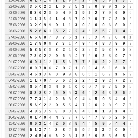
21-06-2026
6
1
7
1
8
7
2
9
4
3
7
4
5
9
9
3
3
22-06-2026
3
5
0
2
2
1
6
7
5
3
8
0
9
9
3
5
8
23-06-2026
9
3
6
2
8
5
4
9
1
9
1
2
7
9
6
9
6
24-06-2026
1
1
1
3
4
1
4
5
7
9
7
0
7
7
2
9
2
25-06-2026
3
2
9
9
9
9
1
1
3
0
3
6
0
6
8
0
8
26-06-2026
5
2
6
6
3
5
2
7
2
4
6
2
5
7
7
4
2
27-06-2026
6
6
8
8
7
8
7
6
1
7
8
3
4
7
6
4
1
28-06-2026
1
7
8
0
8
7
3
1
4
9
4
4
8
3
9
9
9
29-06-2026
5
8
5
3
8
8
2
1
0
2
2
3
5
8
7
5
3
30-06-2026
7
3
9
2
2
9
5
5
4
7
2
6
2
8
9
7
7
01-07-2026
6
0
1
1
2
1
5
6
7
7
5
0
2
2
2
7
9
02-07-2026
8
0
7
8
6
7
9
7
1
8
9
4
6
1
6
8
5
03-07-2026
4
6
3
3
6
0
9
9
8
6
5
1
6
7
3
6
9
04-07-2026
1
1
7
0
7
5
6
2
2
2
4
2
9
2
7
2
9
05-07-2026
8
5
4
8
3
4
6
1
0
0
0
7
9
7
5
0
5
06-07-2026
8
3
8
3
2
5
9
5
3
6
9
2
6
8
8
6
5
07-07-2026
7
7
3
1
4
2
6
8
9
4
4
5
9
5
4
4
8
08-07-2026
5
6
9
2
2
9
5
5
4
7
2
6
2
8
9
7
7
09-07-2026
4
8
2
3
5
3
0
3
8
4
3
8
1
9
3
4
7
10-07-2026
0
1
4
0
4
4
3
7
7
6
4
7
8
6
2
6
8
11-07-2026
9
6
3
1
4
2
6
8
9
4
4
5
9
5
4
4
8
12-07-2026
5
1
3
7
1
3
8
2
5
9
5
8
3
2
0
9
9
13-07-2026
2
4
5
4
9
6
2
8
1
5
6
9
5
5
6
5
2