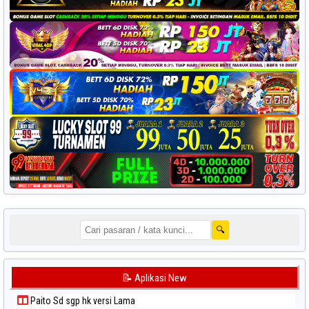
🔍
📝 Aplikasi New
Paito Sd sgp hk versi Lama