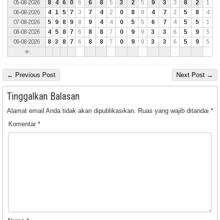
05-08-2026
8
4
6
0
6
6
8
5
3
2
5
9
3
3
8
2
1
06-08-2026
4
1
5
7
3
7
4
2
0
8
8
4
7
2
5
8
4
07-08-2026
5
9
8
9
8
9
4
4
0
5
5
6
7
4
5
5
1
08-08-2026
4
5
8
7
6
8
8
7
0
9
9
3
3
6
5
9
5
09-08-2026
8
3
8
7
6
8
8
7
0
9
9
3
3
6
5
9
5
-x-
.
.
.
.
.
← Previous Post
Next Post →
Tinggalkan Balasan
Alamat email Anda tidak akan dipublikasikan.
Ruas yang wajib ditandai
*
Komentar
*