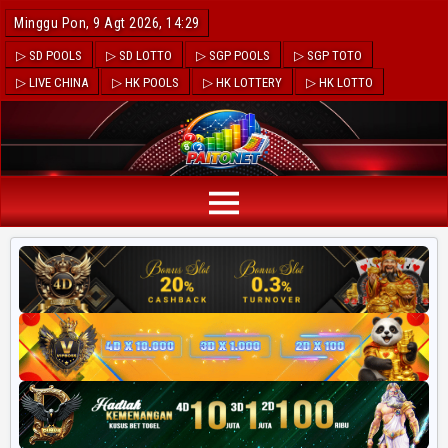
Minggu Pon, 9 Agt 2026, 14:29
▷ SD POOLS
▷ SD LOTTO
▷ SGP POOLS
▷ SGP TOTO
▷ LIVE CHINA
▷ HK POOLS
▷ HK LOTTERY
▷ HK LOTTO