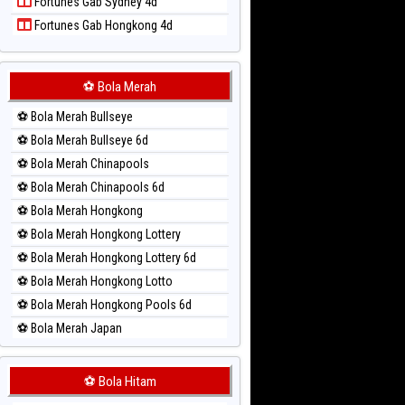
Fortunes Gab Sydney 4d
Paito Harian Singapore
Fortunes Gab Hongkong 4d
Paito Harian Sydney
Paito Harian Sydney Lottery
Paito Harian Sydney Lottery 6d
⚽ Bola Merah
Paito Harian Sydney Lotto
⚽ Bola Merah Bullseye
Paito Harian Sydney Pools 6d
⚽ Bola Merah Bullseye 6d
Paito Harian Taipei
⚽ Bola Merah Chinapools
Paito Harian Taiwan
⚽ Bola Merah Chinapools 6d
⚽ Bola Merah Hongkong
⚽ Bola Merah Hongkong Lottery
⚽ Bola Merah Hongkong Lottery 6d
⚽ Bola Merah Hongkong Lotto
⚽ Bola Merah Hongkong Pools 6d
⚽ Bola Merah Japan
⚽ Bola Merah Japan 6d
⚽ Bola Merah Korea
⚽ Bola Hitam
⚽ Bola Merah Kuda Lari