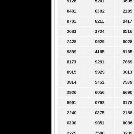
9126
5201
3605
0401
0392
2189
8701
8211
2417
2683
3724
0516
7428
0629
8028
9899
4185
9165
8173
9291
7869
8915
9929
3013
3814
5451
7539
3926
6056
6690
8961
0768
0178
2240
0375
2188
0398
9851
8086
2279
7590
3209