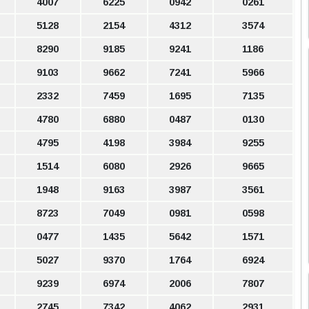
4007
6225
0942
0261
5128
2154
4312
3574
8290
9185
9241
1186
9103
9662
7241
5966
2332
7459
1695
7135
4780
6880
0487
0130
4795
4198
3984
9255
1514
6080
2926
9665
1948
9163
3987
3561
8723
7049
0981
0598
0477
1435
5642
1571
5027
9370
1764
6924
9239
6974
2006
7807
2745
7342
4062
2931