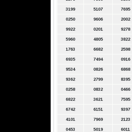
3199
5107
7695
0250
9606
2002
9922
0201
9278
5960
4805
3822
1763
6682
2598
6935
7494
0916
9534
0826
6868
9362
2799
8395
0258
0832
0466
6822
3621
7595
6742
6151
9397
4101
7969
2123
0453
5019
6011