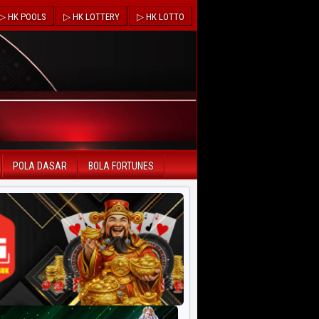
▷ HK POOLS
▷ HK LOTTERY
▷ HK LOTTO
POLA DASAR
BOLA FORTUNES