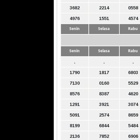
3682
2214
0558
4976
1551
4574
Senin
Selasa
Rabu
Senin
Selasa
Rabu
.
.
.
1790
1817
6803
7130
0160
5529
8576
8387
4620
1291
3921
3074
5091
2574
8659
8199
6844
5484
2136
7852
6906