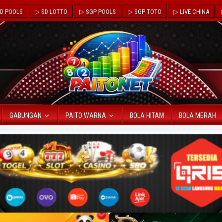
D POOLS
▷ SD LOTTO
▷ SGP POOLS
▷ SGP TOTO
▷ LIVE CHINA
GABUNGAN
PAITO WARNA
BOLA HITAM
BOLA MERAH