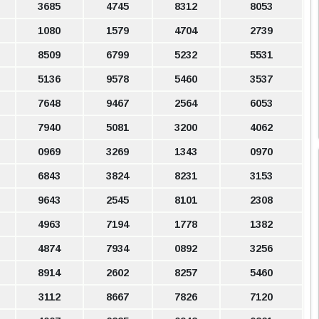
3685
4745
8312
8053
1080
1579
4704
2739
8509
6799
5232
5531
5136
9578
5460
3537
7648
9467
2564
6053
7940
5081
3200
4062
0969
3269
1343
0970
6843
3824
8231
3153
9643
2545
8101
2308
4963
7194
1778
1382
4874
7934
0892
3256
8914
2602
8257
5460
3112
8667
7826
7120