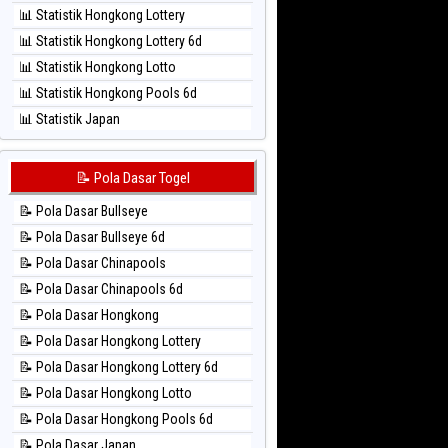
⚽ Bola Hitam Sao Paulo
📊 Statistik Hongkong Lottery
⚽ Bola Hitam Singapore
📊 Statistik Hongkong Lottery 6d
⚽ Bola Hitam Sydney
📊 Statistik Hongkong Lotto
⚽ Bola Hitam Sydney Lottery
📊 Statistik Hongkong Pools 6d
⚽ Bola Hitam Sydney Lottery 6d
📊 Statistik Japan
⚽ Bola Hitam Sydney Lotto
📊 Statistik Japan 6d
⚽ Bola Hitam Sydney Pools 6d
📊 Statistik Korea
📝 Pola Dasar Togel
⚽ Bola Hitam Taipei
📊 Statistik Kuda Lari
⚽ Bola Hitam Taiwan
📝 Pola Dasar Bullseye
📊 Statistik Magnum Cambodia
📝 Pola Dasar Bullseye 6d
📊 Statistik Nagoya
📝 Pola Dasar Chinapools
📊 Statistik New York Midday
📝 Pola Dasar Chinapools 6d
📊 Statistik North Carolina Day
📝 Pola Dasar Hongkong
📊 Statistik Pcso
📝 Pola Dasar Hongkong Lottery
📊 Statistik Pennsylvania Day
📝 Pola Dasar Hongkong Lottery 6d
📊 Statistik Sao Paulo
📝 Pola Dasar Hongkong Lotto
📊 Statistik Singapore
📝 Pola Dasar Hongkong Pools 6d
📊 Statistik Sydney
📝 Pola Dasar Japan