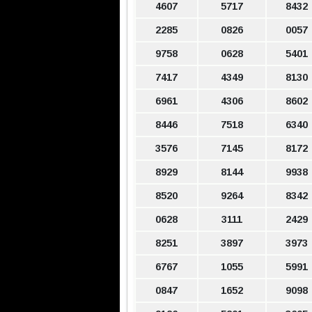
4607
5717
8432
2285
0826
0057
9758
0628
5401
7417
4349
8130
6961
4306
8602
8446
7518
6340
3576
7145
8172
8929
8144
9938
8520
9264
8342
0628
3111
2429
8251
3897
3973
6767
1055
5991
0847
1652
9098