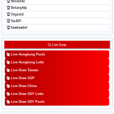
🏆 Aksara4D
🏆 Bintang4dp
🏆 Vegas6d
🏆 Vip4DP
🏆 Kawkawbet
🚀 Live Draw
🚀
Live Hongkong Pools
🚀
Live Hongkong Lotto
🚀
Live Draw Taiwan
🚀
Live Draw SGP
🚀
Live Draw China
🚀
Live Draw SDY Lotto
🚀
Live Draw SDY Pools