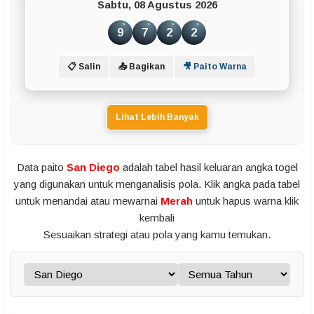
Sabtu, 08 Agustus 2026
9
7
2
2
📋 Salin
📤 Bagikan
🎥 Paito Warna
Lihat Lebih Banyak
Data paito
San Diego
adalah tabel hasil keluaran angka togel
yang digunakan untuk menganalisis pola. Klik angka pada tabel
untuk menandai atau mewarnai
Merah
untuk hapus warna klik
kembali
Sesuaikan strategi atau pola yang kamu temukan.