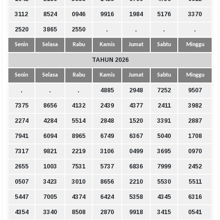
3112
8524
0946
9916
1984
5176
3370
2520
3865
2550
.
.
.
.
Senin
Selasa
Rabu
Kamis
Jumat
Sabtu
Minggu
TAHUN 2026
Senin
Selasa
Rabu
Kamis
Jumat
Sabtu
Minggu
.
.
.
4885
2948
7252
9507
7375
8656
4132
2439
4377
2411
3982
2274
4284
5514
2848
1520
3391
2887
7941
6094
8965
6749
6367
5040
1708
7317
9821
2219
3106
0499
3695
0970
2655
1003
7531
5737
6836
7999
2452
0507
3423
3010
8656
2210
5530
5511
5447
7005
4374
6424
5358
4345
6316
4354
3340
8508
2870
9918
3415
0541