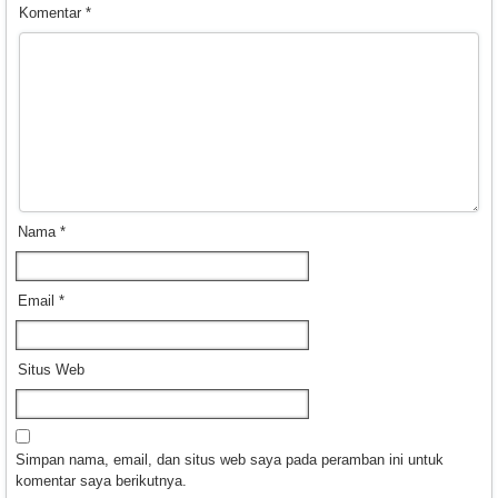
Komentar
*
Nama
*
Email
*
Situs Web
Simpan nama, email, dan situs web saya pada peramban ini untuk
komentar saya berikutnya.