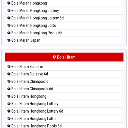
⚽ Bola Merah Hongkong
⚽ Bola Merah Hongkong Lottery
⚽ Bola Merah Hongkong Lottery 6d
⚽ Bola Merah Hongkong Lotto
⚽ Bola Merah Hongkong Pools 6d
⚽ Bola Merah Japan
⚽ Bola Merah Japan 6d
⚽ Bola Merah Korea
⚽ Bola Hitam
⚽ Bola Merah Kuda Lari
⚽ Bola Hitam Bullseye
⚽ Bola Merah Magnum Cambodia
⚽ Bola Hitam Bullseye 6d
⚽ Bola Merah Nagoya
⚽ Bola Hitam Chinapools
⚽ Bola Merah North Carolina Day
⚽ Bola Hitam Chinapools 6d
⚽ Bola Merah Pcso
⚽ Bola Hitam Hongkong
⚽ Bola Merah Sao Paulo
⚽ Bola Hitam Hongkong Lottery
⚽ Bola Merah Singapore
⚽ Bola Hitam Hongkong Lottery 6d
⚽ Bola Merah Sydney
⚽ Bola Hitam Hongkong Lotto
⚽ Bola Merah Sydney Lottery
⚽ Bola Hitam Hongkong Pools 6d