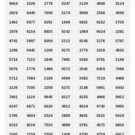
9664
1029
2778
0247
3129
4008
9124
2639
8445
7608
5174
9008
2568
4509
1462
5977
0253
1608
6823
9152
3730
1978
6154
8935
6342
1984
6024
2281
9741
3897
6059
3312
6345
3276
5797
1296
0443
1206
9173
2770
1538
4502
5716
7132
1846
7993
0266
8791
3168
5076
3779
1489
0572
2543
6439
7088
5712
7084
3189
0699
3082
7319
4468
1326
7305
2259
6273
2148
0961
8442
7861
1124
9645
6327
8225
4966
8932
0247
6871
6620
4912
8524
9743
0955
3785
4604
3524
2809
8841
5523
5019
6152
8339
7530
4889
0781
4573
8830
1042
2159
3558
1428
6700
4739
0912