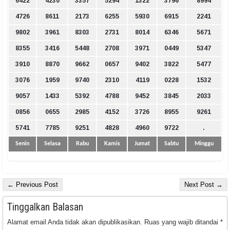
6422
4230
3357
5294
1322
3796
8994
4726
8611
2173
6255
5930
6915
2241
9802
3961
8303
2731
8014
6346
5671
8355
3416
5448
2708
3971
0449
5347
3910
8870
9662
0657
9402
3822
5477
3076
1959
9740
2310
4119
0228
1532
9057
1433
5392
4788
9452
3845
2033
0856
0655
2985
4152
3726
8955
9261
5741
7785
9251
4828
4960
9722
.
Senin
Selasa
Rabu
Kamis
Jumat
Sabtu
Minggu
← Previous Post
Next Post →
Tinggalkan Balasan
Alamat email Anda tidak akan dipublikasikan.
Ruas yang wajib ditandai
*