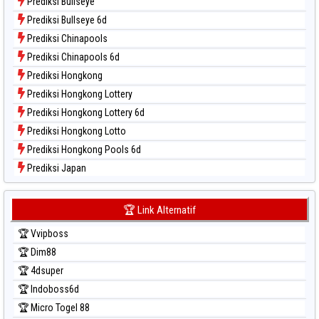
Prediksi Bullseye
Data Togel Sydney Pools 6d
Prediksi Bullseye 6d
Data Togel Taipei
Prediksi Chinapools
Data Togel Taiwan
Prediksi Chinapools 6d
Prediksi Hongkong
Prediksi Hongkong Lottery
Prediksi Hongkong Lottery 6d
Prediksi Hongkong Lotto
Prediksi Hongkong Pools 6d
Prediksi Japan
Prediksi Japan 6d
Prediksi Korea
🏆 Link Alternatif
Prediksi Kuda Lari
🏆 Vvipboss
Prediksi Magnum Cambodia
🏆 Dim88
Prediksi Nagoya
🏆 4dsuper
Prediksi North Carolina Day
🏆 Indoboss6d
Prediksi Pcso
🏆 Micro Togel 88
Prediksi Sao Paulo