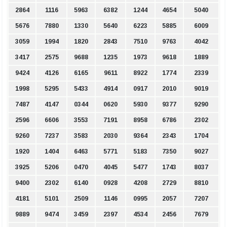
2864
1116
5963
6382
1244
4654
5040
5676
7880
1330
5640
6223
5885
6009
3059
1994
1820
2843
7510
9763
4042
3417
2575
9688
1235
1973
9618
1889
9424
4126
6165
9611
8922
1774
2339
1998
5295
5433
4914
0917
2010
9019
7487
4147
0344
0620
5930
9377
9290
2596
6606
3553
7191
8958
6786
2302
9260
7237
3583
2030
9364
2343
1704
1920
1404
6463
5771
5183
7350
9027
3925
5206
0470
4045
5477
1743
8037
9400
2302
6140
0928
4208
2729
8810
4181
5101
2509
1146
0995
2057
7207
9889
9474
3459
2397
4534
2456
7679