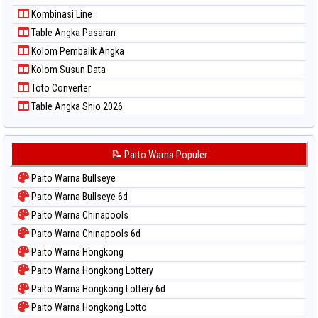
Kombinasi Line
Table Angka Pasaran
Kolom Pembalik Angka
Kolom Susun Data
Toto Converter
Table Angka Shio 2026
📝 Paito Warna Populer
Paito Warna Bullseye
Paito Warna Bullseye 6d
Paito Warna Chinapools
Paito Warna Chinapools 6d
Paito Warna Hongkong
Paito Warna Hongkong Lottery
Paito Warna Hongkong Lottery 6d
Paito Warna Hongkong Lotto