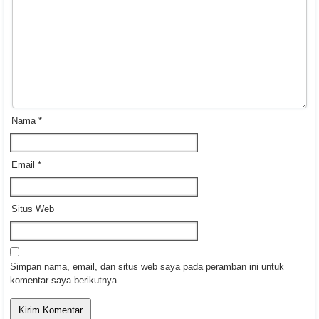
Nama
*
Email
*
Situs Web
Simpan nama, email, dan situs web saya pada peramban ini untuk
komentar saya berikutnya.