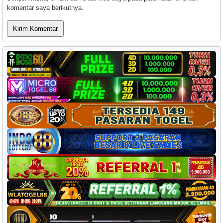
komentar saya berikutnya.