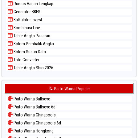
Rumus Harian Lengkap
Generator BBFS
Kalkulator Invest
Kombinasi Line
Table Angka Pasaran
Kolom Pembalik Angka
Kolom Susun Data
Toto Converter
Table Angka Shio 2026
📝 Paito Warna Populer
Paito Warna Bullseye
Paito Warna Bullseye 6d
Paito Warna Chinapools
Paito Warna Chinapools 6d
Paito Warna Hongkong