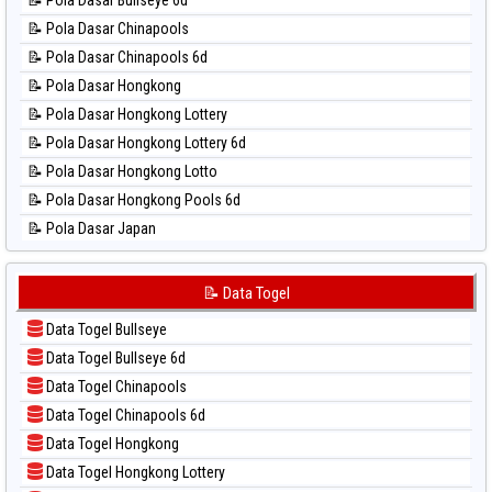
📝 Pola Dasar Bullseye 6d
📊 Statistik Nagoya
📝 Pola Dasar Chinapools
📊 Statistik New York Midday
📝 Pola Dasar Chinapools 6d
📊 Statistik North Carolina Day
📝 Pola Dasar Hongkong
📊 Statistik Pcso
📝 Pola Dasar Hongkong Lottery
📊 Statistik Pennsylvania Day
📝 Pola Dasar Hongkong Lottery 6d
📊 Statistik Sao Paulo
📝 Pola Dasar Hongkong Lotto
📊 Statistik Singapore
📝 Pola Dasar Hongkong Pools 6d
📊 Statistik Sydney
📝 Pola Dasar Japan
📊 Statistik Sydney Lottery
📝 Pola Dasar Japan 6d
📊 Statistik Sydney Lottery 6d
📝 Pola Dasar Korea
📝 Data Togel
📊 Statistik Sydney Lotto
📝 Pola Dasar Kuda Lari
📊 Statistik Sydney Pools 6d
Data Togel Bullseye
📝 Pola Dasar Magnum Cambodia
📊 Statistik Taipei
Data Togel Bullseye 6d
📝 Pola Dasar Nagoya
📊 Statistik Taiwan
Data Togel Chinapools
📝 Pola Dasar North Carolina Day
Data Togel Chinapools 6d
📝 Pola Dasar Pcso
Data Togel Hongkong
📝 Pola Dasar Sao Paulo
Data Togel Hongkong Lottery
📝 Pola Dasar Singapore