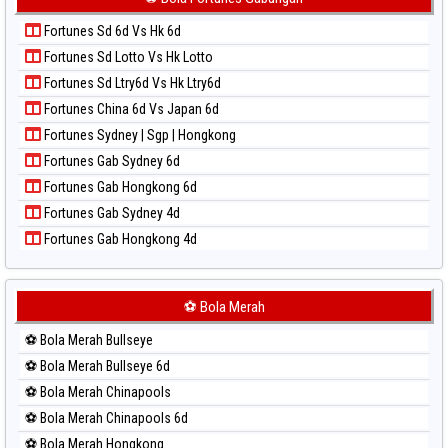
Paito Warna Sydney Lotto
Paito Harian Kuda Lari
Paito Warna Sydney Pools 6d
Fortunes Sd 6d Vs Hk 6d
Paito Harian Magnum Cambodia
Paito Warna Taipei
Fortunes Sd Lotto Vs Hk Lotto
Paito Harian Nagoya
Paito Warna Taiwan
Fortunes Sd Ltry6d Vs Hk Ltry6d
Paito Harian New York Midday
Fortunes China 6d Vs Japan 6d
Paito Harian North Carolina Day
Fortunes Sydney | Sgp | Hongkong
Paito Harian Pcso
Fortunes Gab Sydney 6d
Paito Harian Pennsylvania Day
Fortunes Gab Hongkong 6d
Paito Harian Sao Paulo
Fortunes Gab Sydney 4d
Paito Harian Singapore
Fortunes Gab Hongkong 4d
Paito Harian Sydney
Paito Harian Sydney Lottery
Paito Harian Sydney Lottery 6d
⚽ Bola Merah
Paito Harian Sydney Lotto
⚽ Bola Merah Bullseye
Paito Harian Sydney Pools 6d
⚽ Bola Merah Bullseye 6d
Paito Harian Taipei
⚽ Bola Merah Chinapools
Paito Harian Taiwan
⚽ Bola Merah Chinapools 6d
⚽ Bola Merah Hongkong