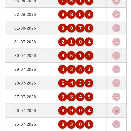
7
5
1
9
03-08-2026
1
9
8
5
4
02-08-2026
9
9
0
7
6
01-08-2026
4
2
1
0
4
31-07-2026
4
9
5
1
1
30-07-2026
2
3
3
4
3
29-07-2026
7
6
4
3
2
28-07-2026
5
3
8
4
9
27-07-2026
4
8
9
0
4
26-07-2026
4
8
3
0
5
25-07-2026
5