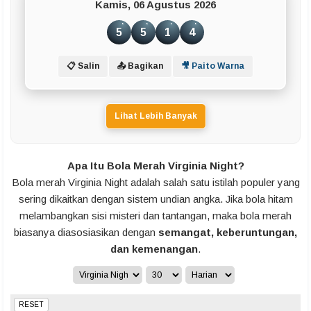
Kamis, 06 Agustus 2026
5
5
1
4
📋 Salin
📤 Bagikan
🎥 Paito Warna
Lihat Lebih Banyak
Apa Itu Bola Merah Virginia Night?
Bola merah Virginia Night adalah salah satu istilah populer yang
sering dikaitkan dengan sistem undian angka. Jika bola hitam
melambangkan sisi misteri dan tantangan, maka bola merah
biasanya diasosiasikan dengan
semangat, keberuntungan,
dan kemenangan
.
RESET