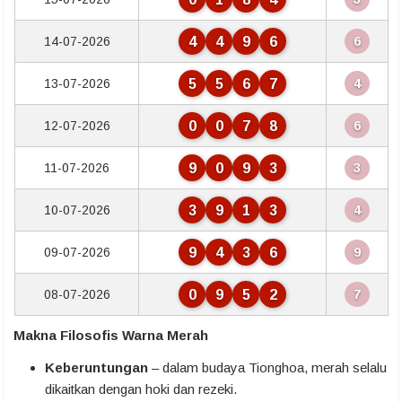
4
4
9
6
14-07-2026
6
5
5
6
7
13-07-2026
4
0
0
7
8
12-07-2026
6
9
0
9
3
11-07-2026
3
3
9
1
3
10-07-2026
4
9
4
3
6
09-07-2026
9
0
9
5
2
08-07-2026
7
Makna Filosofis Warna Merah
Keberuntungan
– dalam budaya Tionghoa, merah selalu
dikaitkan dengan hoki dan rezeki.