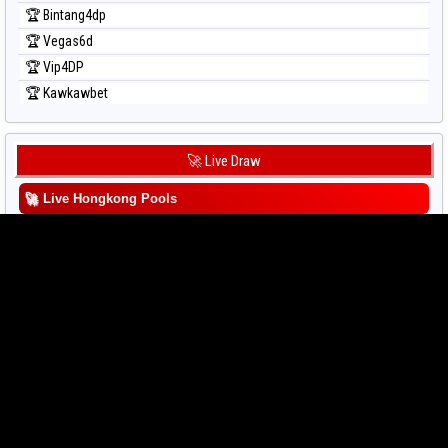
🏆 Bintang4dp
🏆 Vegas6d
🏆 Vip4DP
🏆 Kawkawbet
🚀 Live Draw
🚀
Live Hongkong Pools
🚀
Live Hongkong Lotto
🚀
Live Draw Taiwan
🚀
Live Draw SGP
🚀
Live Draw China
🚀
Live Draw SDY Lotto
🚀
Live Draw SDY Pools