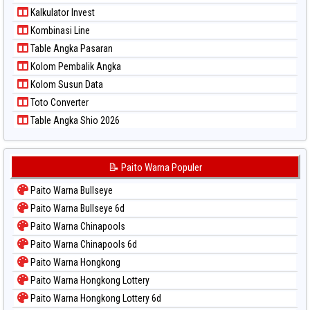
Kalkulator Invest
Kombinasi Line
Table Angka Pasaran
Kolom Pembalik Angka
Kolom Susun Data
Toto Converter
Table Angka Shio 2026
📝 Paito Warna Populer
Paito Warna Bullseye
Paito Warna Bullseye 6d
Paito Warna Chinapools
Paito Warna Chinapools 6d
Paito Warna Hongkong
Paito Warna Hongkong Lottery
Paito Warna Hongkong Lottery 6d