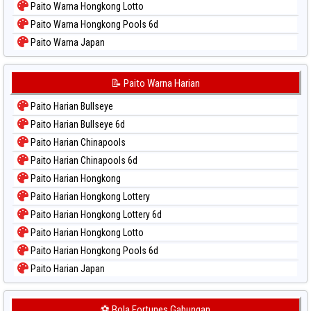
Paito Warna Hongkong Lotto
Paito Warna Hongkong Pools 6d
Paito Warna Japan
Paito Warna Japan 6d
Paito Warna Korea
📝 Paito Warna Harian
Paito Warna Kuda Lari
Paito Harian Bullseye
Paito Warna Magnum Cambodia
Paito Harian Bullseye 6d
Paito Warna Nagoya
Paito Harian Chinapools
Paito Warna New York Midday
Paito Harian Chinapools 6d
Paito Warna North Carolina Day
Paito Harian Hongkong
Paito Warna Pcso
Paito Harian Hongkong Lottery
Paito Warna Pennsylvania Day
Paito Harian Hongkong Lottery 6d
Paito Warna Sao Paulo
Paito Harian Hongkong Lotto
Paito Warna Singapore
Paito Harian Hongkong Pools 6d
Paito Warna Sydney
Paito Harian Japan
Paito Warna Sydney Lottery
Paito Harian Japan 6d
Paito Warna Sydney Lottery 6d
Paito Harian Korea
⚽ Bola Fortunes Gabungan