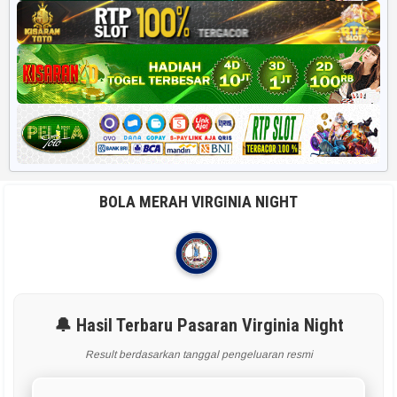
BOLA MERAH VIRGINIA NIGHT
🔔 Hasil Terbaru Pasaran Virginia Night
Result berdasarkan tanggal pengeluaran resmi