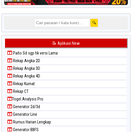
🔍
📝 Aplikasi New
Paito Sd sgp hk versi Lama
Rekap Angka 2D
Rekap Angka 3D
Rekap Angka 4D
Rekap Kumat
Rekap CT
Togel Analysis Pro
Generator 2d/3d
Generator Line
Rumus Harian Lengkap
Generator BBFS