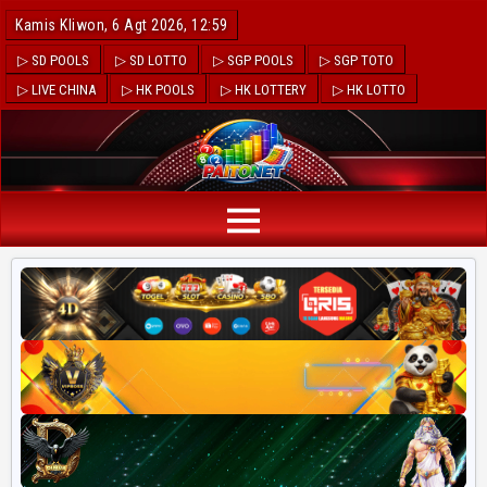
Kamis Kliwon, 6 Agt 2026, 12:59
▷ SD POOLS
▷ SD LOTTO
▷ SGP POOLS
▷ SGP TOTO
▷ LIVE CHINA
▷ HK POOLS
▷ HK LOTTERY
▷ HK LOTTO