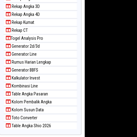
Rekap Angka 3D
Rekap Angka 4D
Rekap Kumat
Rekap CT
Togel Analysis Pro
Generator 2d/3d
Generator Line
Rumus Harian Lengkap
Generator BBFS
Kalkulator Invest
Kombinasi Line
Table Angka Pasaran
Kolom Pembalik Angka
Kolom Susun Data
Toto Converter
Table Angka Shio 2026