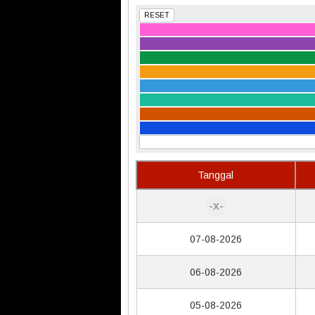
RESET
Tanggal
-x-
07-08-2026
06-08-2026
05-08-2026