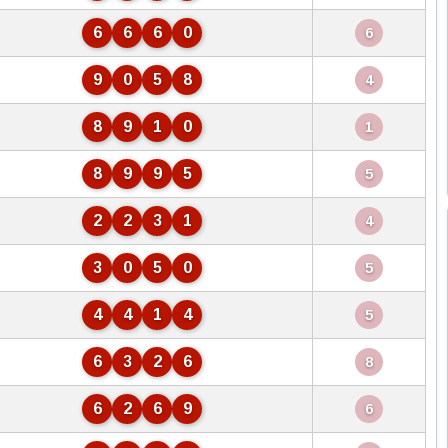
6
6
6
0
6
9
0
5
8
4
8
9
1
0
1
8
9
9
5
5
2
2
3
1
4
3
0
5
0
5
4
4
1
4
5
6
3
2
6
8
6
2
6
9
6