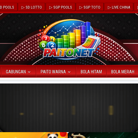
D POOLS
▷ SD LOTTO
▷ SGP POOLS
▷ SGP TOTO
▷ LIVE CHINA
GABUNGAN
PAITO WARNA
BOLA HITAM
BOLA MERAH