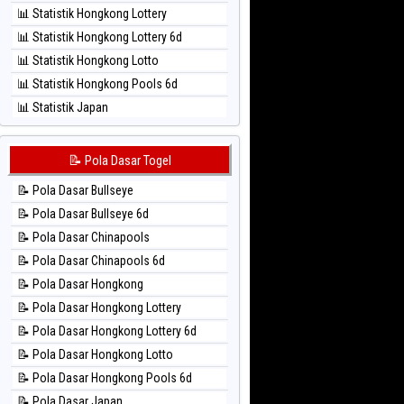
⚽ Bola Hitam Sao Paulo
📊 Statistik Hongkong Lottery
⚽ Bola Hitam Singapore
📊 Statistik Hongkong Lottery 6d
⚽ Bola Hitam Sydney
📊 Statistik Hongkong Lotto
⚽ Bola Hitam Sydney Lottery
📊 Statistik Hongkong Pools 6d
⚽ Bola Hitam Sydney Lottery 6d
📊 Statistik Japan
⚽ Bola Hitam Sydney Lotto
📊 Statistik Japan 6d
⚽ Bola Hitam Sydney Pools 6d
📊 Statistik Korea
📝 Pola Dasar Togel
⚽ Bola Hitam Taipei
📊 Statistik Kuda Lari
⚽ Bola Hitam Taiwan
📝 Pola Dasar Bullseye
📊 Statistik Magnum Cambodia
📝 Pola Dasar Bullseye 6d
📊 Statistik Nagoya
📝 Pola Dasar Chinapools
📊 Statistik New York Midday
📝 Pola Dasar Chinapools 6d
📊 Statistik North Carolina Day
📝 Pola Dasar Hongkong
📊 Statistik Pcso
📝 Pola Dasar Hongkong Lottery
📊 Statistik Pennsylvania Day
📝 Pola Dasar Hongkong Lottery 6d
📊 Statistik Sao Paulo
📝 Pola Dasar Hongkong Lotto
📊 Statistik Singapore
📝 Pola Dasar Hongkong Pools 6d
📊 Statistik Sydney
📝 Pola Dasar Japan