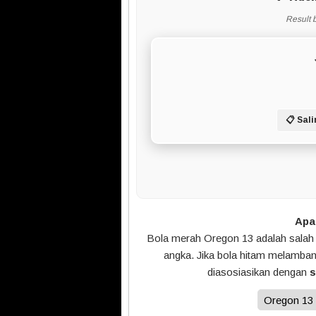
Result 
📋 Sali
Apa
Bola merah Oregon 13 adalah salah s
angka. Jika bola hitam melamban
diasosiasikan dengan
s