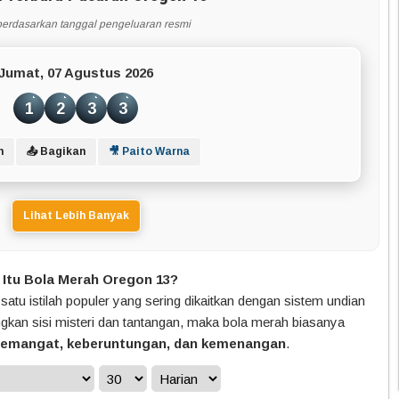
berdasarkan tanggal pengeluaran resmi
Jumat, 07 Agustus 2026
1
2
3
3
n
📤 Bagikan
🎥 Paito Warna
Lihat Lebih Banyak
 Itu Bola Merah Oregon 13?
atu istilah populer yang sering dikaitkan dengan sistem undian
gkan sisi misteri dan tantangan, maka bola merah biasanya
emangat, keberuntungan, dan kemenangan
.