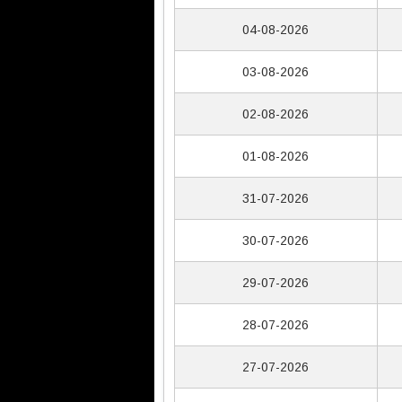
04-08-2026
03-08-2026
02-08-2026
01-08-2026
31-07-2026
30-07-2026
29-07-2026
28-07-2026
27-07-2026