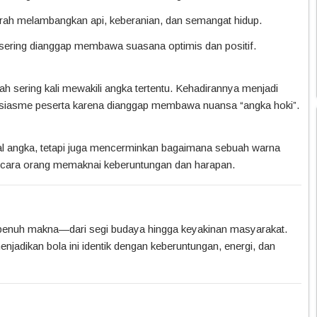
ah melambangkan api, keberanian, dan semangat hidup.
sering dianggap membawa suasana optimis dan positif.
h sering kali mewakili angka tertentu. Kehadirannya menjadi
iasme peserta karena dianggap membawa nuansa “angka hoki”.
l angka, tetapi juga mencerminkan bagaimana sebuah warna
p cara orang memaknai keberuntungan dan harapan.
penuh makna—dari segi budaya hingga keyakinan masyarakat.
adikan bola ini identik dengan keberuntungan, energi, dan