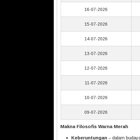
16-07-2026
15-07-2026
14-07-2026
13-07-2026
12-07-2026
11-07-2026
10-07-2026
09-07-2026
Makna Filosofis Warna Merah
Keberuntungan
– dalam budaya 