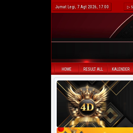
Jumat Legi, 7 Agt 2026, 17:00
▷ S
HOME
RESULT ALL
KALENDER