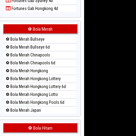
Fortunes Gab Sydney 4d
Paito Harian Singapore
Fortunes Gab Hongkong 4d
Paito Harian Sydney
Paito Harian Sydney Lottery
Paito Harian Sydney Lottery 6d
⚽ Bola Merah
Paito Harian Sydney Lotto
⚽ Bola Merah Bullseye
Paito Harian Sydney Pools 6d
⚽ Bola Merah Bullseye 6d
Paito Harian Taipei
⚽ Bola Merah Chinapools
Paito Harian Taiwan
⚽ Bola Merah Chinapools 6d
⚽ Bola Merah Hongkong
⚽ Bola Merah Hongkong Lottery
⚽ Bola Merah Hongkong Lottery 6d
⚽ Bola Merah Hongkong Lotto
⚽ Bola Merah Hongkong Pools 6d
⚽ Bola Merah Japan
⚽ Bola Merah Japan 6d
⚽ Bola Merah Korea
⚽ Bola Hitam
⚽ Bola Merah Kuda Lari