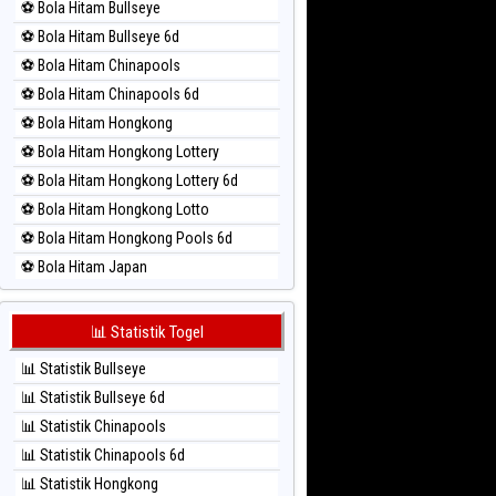
⚽ Bola Hitam Bullseye
⚽ Bola Merah Magnum Cambodia
⚽ Bola Hitam Bullseye 6d
⚽ Bola Merah Nagoya
⚽ Bola Hitam Chinapools
⚽ Bola Merah North Carolina Day
⚽ Bola Hitam Chinapools 6d
⚽ Bola Merah Pcso
⚽ Bola Hitam Hongkong
⚽ Bola Merah Sao Paulo
⚽ Bola Hitam Hongkong Lottery
⚽ Bola Merah Singapore
⚽ Bola Hitam Hongkong Lottery 6d
⚽ Bola Merah Sydney
⚽ Bola Hitam Hongkong Lotto
⚽ Bola Merah Sydney Lottery
⚽ Bola Hitam Hongkong Pools 6d
⚽ Bola Merah Sydney Lottery 6d
⚽ Bola Hitam Japan
⚽ Bola Merah Sydney Lotto
⚽ Bola Hitam Japan 6d
⚽ Bola Merah Sydney Pools 6d
⚽ Bola Hitam Korea
📊 Statistik Togel
⚽ Bola Merah Taipei
⚽ Bola Hitam Kuda Lari
⚽ Bola Merah Taiwan
📊 Statistik Bullseye
⚽ Bola Hitam Magnum Cambodia
📊 Statistik Bullseye 6d
⚽ Bola Hitam Nagoya
📊 Statistik Chinapools
⚽ Bola Hitam North Carolina Day
📊 Statistik Chinapools 6d
⚽ Bola Hitam Pcso
📊 Statistik Hongkong