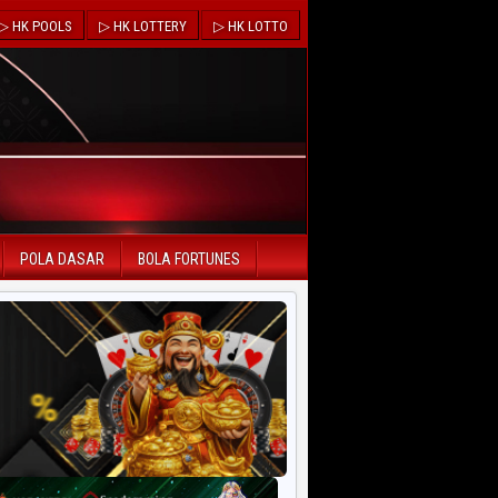
▷ HK POOLS
▷ HK LOTTERY
▷ HK LOTTO
POLA DASAR
BOLA FORTUNES