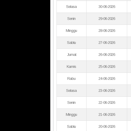
Selasa
30-06-2026
Senin
29-06-2026
Minggu
28-06-2026
Sabtu
27-06-2026
Jumat
26-06-2026
Kamis
25-06-2026
Rabu
24-06-2026
Selasa
23-06-2026
Senin
22-06-2026
Minggu
21-06-2026
Sabtu
20-06-2026