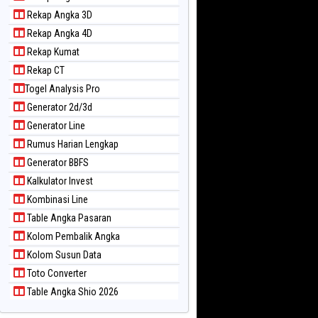
Rekap Angka 3D
Rekap Angka 4D
Rekap Kumat
Rekap CT
Togel Analysis Pro
Generator 2d/3d
Generator Line
Rumus Harian Lengkap
Generator BBFS
Kalkulator Invest
Kombinasi Line
Table Angka Pasaran
Kolom Pembalik Angka
Kolom Susun Data
Toto Converter
Table Angka Shio 2026