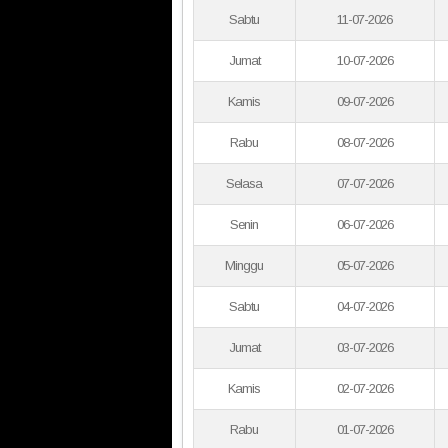
Sabtu
11-07-2026
Jumat
10-07-2026
Kamis
09-07-2026
Rabu
08-07-2026
Selasa
07-07-2026
Senin
06-07-2026
Minggu
05-07-2026
Sabtu
04-07-2026
Jumat
03-07-2026
Kamis
02-07-2026
Rabu
01-07-2026