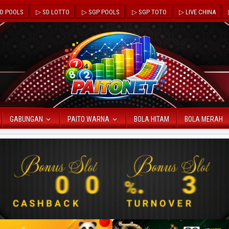
D POOLS
▷ SD LOTTO
▷ SGP POOLS
▷ SGP TOTO
▷ LIVE CHINA
GABUNGAN
PAITO WARNA
BOLA HITAM
BOLA MERAH