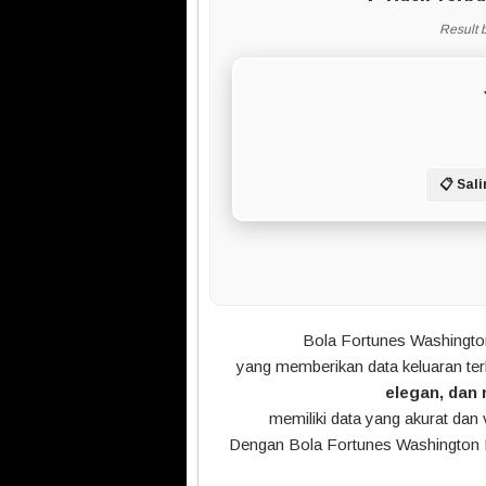
Result 
📋 Sali
Bola Fortunes Washingto
yang memberikan data keluaran te
elegan, dan
memiliki data yang akurat dan 
Dengan Bola Fortunes Washington D