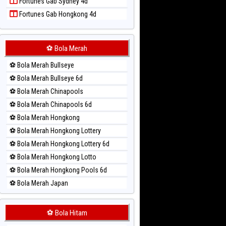
Fortunes Gab Sydney 4d
Paito Harian Singapore
Fortunes Gab Hongkong 4d
Paito Harian Sydney
Paito Harian Sydney Lottery
Paito Harian Sydney Lottery 6d
⚽ Bola Merah
Paito Harian Sydney Lotto
⚽ Bola Merah Bullseye
Paito Harian Sydney Pools 6d
⚽ Bola Merah Bullseye 6d
Paito Harian Taipei
⚽ Bola Merah Chinapools
Paito Harian Taiwan
⚽ Bola Merah Chinapools 6d
⚽ Bola Merah Hongkong
⚽ Bola Merah Hongkong Lottery
⚽ Bola Merah Hongkong Lottery 6d
⚽ Bola Merah Hongkong Lotto
⚽ Bola Merah Hongkong Pools 6d
⚽ Bola Merah Japan
⚽ Bola Merah Japan 6d
⚽ Bola Merah Korea
⚽ Bola Hitam
⚽ Bola Merah Kuda Lari