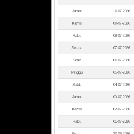
Jumat
10-07-2026
Kamis
09-07-2026
Rabu
08-07-2026
Selasa
07-07-2026
Senin
06-07-2026
Minggu
05-07-2026
Sabtu
04-07-2026
Jumat
03-07-2026
Kamis
02-07-2026
Rabu
01-07-2026
Selasa
30-06-2026