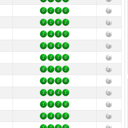
0
2
3
6
9
9
1
8
2
1
2
4
1
5
6
3
9
4
5
9
2
2
7
6
4
8
7
9
2
2
4
6
0
8
8
3
8
4
1
5
1
3
7
8
6
8
4
5
3
8
1
7
9
5
5