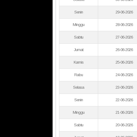
Senin
29-06-2026
Minggu
28-06-2026
Sabtu
27-06-2026
Jumat
26-06-2026
Kamis
25-06-2026
Rabu
24-06-2026
Selasa
23-06-2026
Senin
22-06-2026
Minggu
21-06-2026
Sabtu
20-06-2026