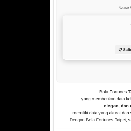
Result 
📋 Sali
Bola Fortunes T
yang memberikan data kel
elegan, dan
memiliki data yang akurat dan 
Dengan Bola Fortunes Taipei, s