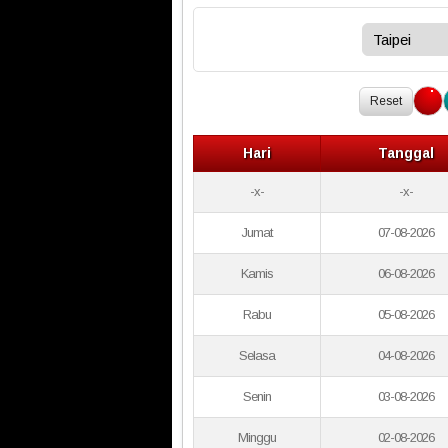
Reset
Hari
Tanggal
-x-
-x-
Jumat
07-08-2026
Kamis
06-08-2026
Rabu
05-08-2026
Selasa
04-08-2026
Senin
03-08-2026
Minggu
02-08-2026