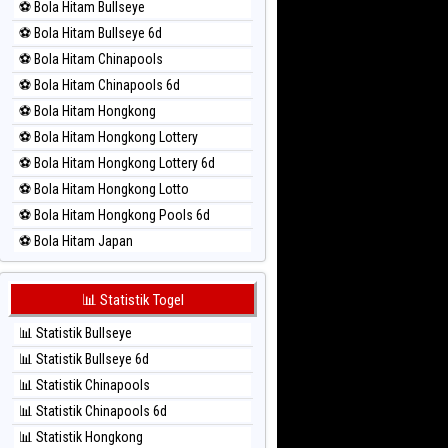
⚽ Bola Hitam Bullseye
⚽ Bola Merah Magnum Cambodia
⚽ Bola Hitam Bullseye 6d
⚽ Bola Merah Nagoya
⚽ Bola Hitam Chinapools
⚽ Bola Merah North Carolina Day
⚽ Bola Hitam Chinapools 6d
⚽ Bola Merah Pcso
⚽ Bola Hitam Hongkong
⚽ Bola Merah Sao Paulo
⚽ Bola Hitam Hongkong Lottery
⚽ Bola Merah Singapore
⚽ Bola Hitam Hongkong Lottery 6d
⚽ Bola Merah Sydney
⚽ Bola Hitam Hongkong Lotto
⚽ Bola Merah Sydney Lottery
⚽ Bola Hitam Hongkong Pools 6d
⚽ Bola Merah Sydney Lottery 6d
⚽ Bola Hitam Japan
⚽ Bola Merah Sydney Lotto
⚽ Bola Hitam Japan 6d
⚽ Bola Merah Sydney Pools 6d
⚽ Bola Hitam Korea
📊 Statistik Togel
⚽ Bola Merah Taipei
⚽ Bola Hitam Kuda Lari
⚽ Bola Merah Taiwan
📊 Statistik Bullseye
⚽ Bola Hitam Magnum Cambodia
📊 Statistik Bullseye 6d
⚽ Bola Hitam Nagoya
📊 Statistik Chinapools
⚽ Bola Hitam North Carolina Day
📊 Statistik Chinapools 6d
⚽ Bola Hitam Pcso
📊 Statistik Hongkong