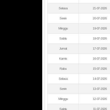
Selasa
21-07-2026
Senin
20-07-2026
Minggu
19-07-2026
Sabtu
18-07-2026
Jumat
17-07-2026
Kamis
16-07-2026
Rabu
15-07-2026
Selasa
14-07-2026
Senin
13-07-2026
Minggu
12-07-2026
Sabtu
11-07-2026