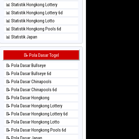
⚽ Bola Hitam Sao Paulo
📊 Statistik Hongkong Lottery
⚽ Bola Hitam Singapore
📊 Statistik Hongkong Lottery 6d
⚽ Bola Hitam Sydney
📊 Statistik Hongkong Lotto
⚽ Bola Hitam Sydney Lottery
📊 Statistik Hongkong Pools 6d
⚽ Bola Hitam Sydney Lottery 6d
📊 Statistik Japan
⚽ Bola Hitam Sydney Lotto
📊 Statistik Japan 6d
⚽ Bola Hitam Sydney Pools 6d
📊 Statistik Korea
📝 Pola Dasar Togel
⚽ Bola Hitam Taipei
📊 Statistik Kuda Lari
⚽ Bola Hitam Taiwan
📝 Pola Dasar Bullseye
📊 Statistik Magnum Cambodia
📝 Pola Dasar Bullseye 6d
📊 Statistik Nagoya
📝 Pola Dasar Chinapools
📊 Statistik New York Midday
📝 Pola Dasar Chinapools 6d
📊 Statistik North Carolina Day
📝 Pola Dasar Hongkong
📊 Statistik Pcso
📝 Pola Dasar Hongkong Lottery
📊 Statistik Pennsylvania Day
📝 Pola Dasar Hongkong Lottery 6d
📊 Statistik Sao Paulo
📝 Pola Dasar Hongkong Lotto
📊 Statistik Singapore
📝 Pola Dasar Hongkong Pools 6d
📊 Statistik Sydney
📝 Pola Dasar Japan