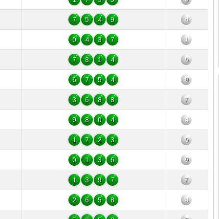
7
5
4
9
4
0
4
3
7
1
7
8
1
4
5
6
7
5
4
9
3
6
8
8
7
9
8
0
4
4
1
7
2
3
5
0
1
3
6
9
1
3
9
7
7
2
6
5
8
4