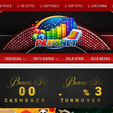
D POOLS
▷ SD LOTTO
▷ SGP POOLS
▷ SGP TOTO
▷ LIVE CHINA
GABUNGAN
PAITO WARNA
BOLA HITAM
BOLA MERAH