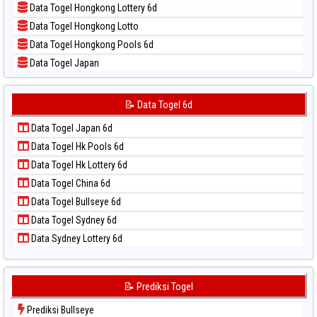
Data Togel Hongkong Lottery 6d
📝 Pola Dasar Sydney
Data Togel Hongkong Lotto
📝 Pola Dasar Sydney Lottery
Data Togel Hongkong Pools 6d
📝 Pola Dasar Sydney Lottery 6d
Data Togel Japan
📝 Pola Dasar Sydney Lotto
Data Togel Japan 6d
📝 Pola Dasar Sydney Pools 6d
Data Togel Korea
📝 Data Togel 6d
📝 Pola Dasar Taipei
Data Togel Kuda Lari
📝 Pola Dasar Taiwan
Data Togel Japan 6d
Data Togel Magnum Cambodia
Data Togel Hk Pools 6d
Data Togel Nagoya
Data Togel Hk Lottery 6d
Data Togel North Carolina Day
Data Togel China 6d
Data Togel Pcso
Data Togel Bullseye 6d
Data Togel Sao Paulo
Data Togel Sydney 6d
Data Togel Singapore
Data Sydney Lottery 6d
Data Togel Sydney
Data Togel Sydney Lottery
Data Togel Sydney Lottery 6d
📝 Prediksi Togel
Data Togel Sydney Lotto
Prediksi Bullseye