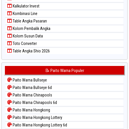
Kalkulator Invest
Kombinasi Line
Table Angka Pasaran
Kolom Pembalik Angka
Kolom Susun Data
Toto Converter
Table Angka Shio 2026
📝 Paito Warna Populer
Paito Warna Bullseye
Paito Warna Bullseye 6d
Paito Warna Chinapools
Paito Warna Chinapools 6d
Paito Warna Hongkong
Paito Warna Hongkong Lottery
Paito Warna Hongkong Lottery 6d