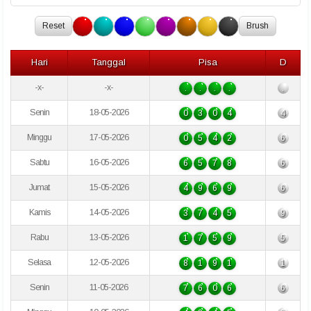
Reset
Brush
Hari
Tanggal
Pisa
D
-x-
-x-
.
.
.
.
.
Senin
18-05-2026
0
3
0
4
4
Minggu
17-05-2026
0
5
4
2
6
Sabtu
16-05-2026
6
5
7
8
6
Jumat
15-05-2026
4
9
6
9
6
Kamis
14-05-2026
3
7
4
5
9
Rabu
13-05-2026
1
7
5
9
5
Selasa
12-05-2026
8
1
9
1
1
Senin
11-05-2026
7
6
0
6
6