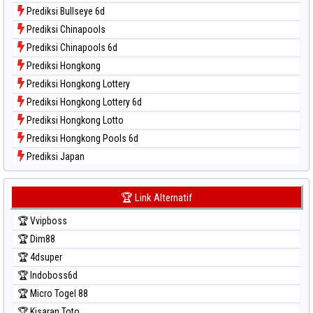
Data Togel Sydney Pools 6d
Prediksi Bullseye 6d
Data Togel Taipei
Prediksi Chinapools
Data Togel Taiwan
Prediksi Chinapools 6d
Prediksi Hongkong
Prediksi Hongkong Lottery
Prediksi Hongkong Lottery 6d
Prediksi Hongkong Lotto
Prediksi Hongkong Pools 6d
Prediksi Japan
Prediksi Japan 6d
Prediksi Korea
🏆 Link Alternatif
Prediksi Kuda Lari
🏆 Vvipboss
Prediksi Magnum Cambodia
🏆 Dim88
Prediksi Nagoya
🏆 4dsuper
Prediksi North Carolina Day
🏆 Indoboss6d
Prediksi Pcso
🏆 Micro Togel 88
Prediksi Sao Paulo
🏆 Kisaran Toto