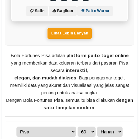
📋 Salin
📤 Bagikan
🎥 Paito Warna
Lihat Lebih Banyak
Bola Fortunes Pisa adalah
platform paito togel online
yang memberikan data keluaran terbaru dari pasaran Pisa
secara
interaktif,
elegan, dan mudah diakses
. Bagi penggemar togel,
memiliki data yang akurat dan visualisasi yang jelas sangat
penting untuk analisa angka.
Dengan Bola Fortunes Pisa, semua itu bisa dilakukan
dengan
satu tampilan modern
.