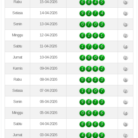
Rabu
15-04-2026
6
8
4
5
9
Selasa
14-04-2026
9
2
7
4
2
Senin
13-04-2026
0
7
0
3
3
Minggu
12-04-2026
8
2
6
1
7
Sabtu
11-04-2026
1
7
7
6
4
Jumat
10-04-2026
4
9
0
7
7
Kamis
09-04-2026
1
9
9
2
2
Rabu
08-04-2026
5
6
3
3
6
Selasa
07-04-2026
1
9
0
7
7
Senin
06-04-2026
9
8
7
3
1
Minggu
05-04-2026
0
6
7
6
4
Sabtu
04-04-2026
8
3
6
3
9
Jumat
03-04-2026
4
3
7
9
7