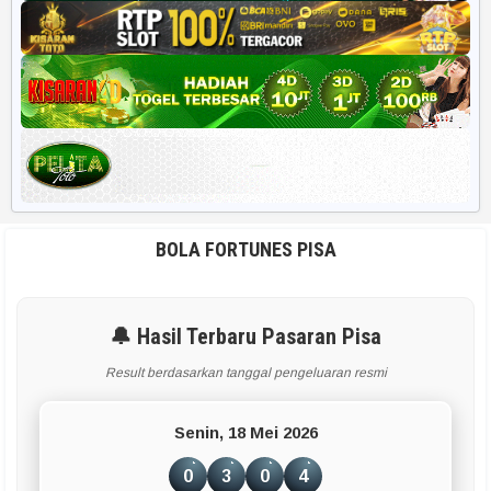
BOLA FORTUNES PISA
🔔 Hasil Terbaru Pasaran Pisa
Result berdasarkan tanggal pengeluaran resmi
Senin, 18 Mei 2026
0
3
0
4