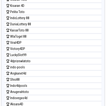
Prediksi Singapore
🏆 Kisaran 4D
Prediksi Sydney
🏆 Pelita Toto
Prediksi Sydney Lottery
🏆 IndoLottery 88
Prediksi Sydney Lottery 6d
🏆 DuniaLottery 88
Prediksi Sydney Lotto
🏆 KaisarToto 88
Prediksi Sydney Pools 6d
🏆 WlaTogel 88
Prediksi Taipei
🏆 Viral4DP
Prediksi Taiwan
🏆 Victory4DP
🏆 LuckySlot99
🏆 4dprizewlatoto
🏆 indo-pools
🏆 Angkanet4d
🏆 Shio88
🏆 Indo4dpools
🏆 Anugerahtoto
🏆 Indovegas4d
🏆 Aksara4D