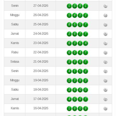
Senin
27-04-2026
1
5
9
1
1
Minggu
26-04-2026
1
8
2
2
4
Sabtu
25-04-2026
8
6
5
7
3
Jumat
24-04-2026
2
9
7
7
5
Kamis
23-04-2026
8
3
6
4
1
Rabu
22-04-2026
6
5
4
7
2
Selasa
21-04-2026
3
9
9
7
7
Senin
20-04-2026
4
1
5
2
7
Minggu
19-04-2026
1
3
9
3
3
Sabtu
18-04-2026
3
6
0
5
5
Jumat
17-04-2026
4
5
9
7
7
Kamis
16-04-2026
1
9
0
9
9