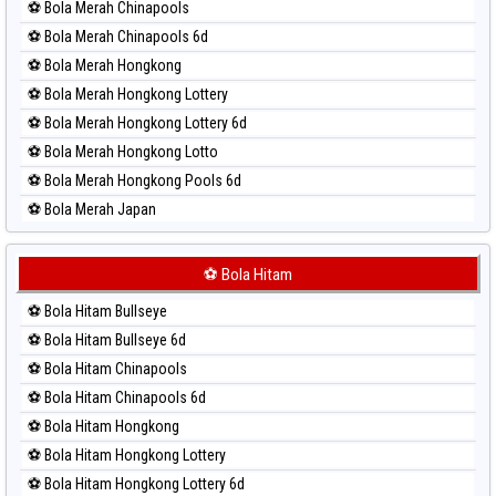
⚽ Bola Merah Chinapools
Paito Harian Taiwan
⚽ Bola Merah Chinapools 6d
⚽ Bola Merah Hongkong
⚽ Bola Merah Hongkong Lottery
⚽ Bola Merah Hongkong Lottery 6d
⚽ Bola Merah Hongkong Lotto
⚽ Bola Merah Hongkong Pools 6d
⚽ Bola Merah Japan
⚽ Bola Merah Japan 6d
⚽ Bola Merah Korea
⚽ Bola Hitam
⚽ Bola Merah Kuda Lari
⚽ Bola Hitam Bullseye
⚽ Bola Merah Magnum Cambodia
⚽ Bola Hitam Bullseye 6d
⚽ Bola Merah Nagoya
⚽ Bola Hitam Chinapools
⚽ Bola Merah North Carolina Day
⚽ Bola Hitam Chinapools 6d
⚽ Bola Merah Pcso
⚽ Bola Hitam Hongkong
⚽ Bola Merah Sao Paulo
⚽ Bola Hitam Hongkong Lottery
⚽ Bola Merah Singapore
⚽ Bola Hitam Hongkong Lottery 6d