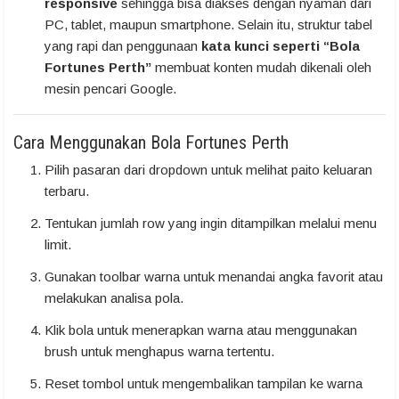
responsive
sehingga bisa diakses dengan nyaman dari
PC, tablet, maupun smartphone. Selain itu, struktur tabel
yang rapi dan penggunaan
kata kunci seperti “Bola
Fortunes Perth”
membuat konten mudah dikenali oleh
mesin pencari Google.
Cara Menggunakan Bola Fortunes Perth
Pilih pasaran dari dropdown untuk melihat paito keluaran
terbaru.
Tentukan jumlah row yang ingin ditampilkan melalui menu
limit.
Gunakan toolbar warna untuk menandai angka favorit atau
melakukan analisa pola.
Klik bola untuk menerapkan warna atau menggunakan
brush untuk menghapus warna tertentu.
Reset tombol untuk mengembalikan tampilan ke warna