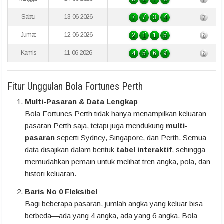
Sabtu
13-06-2026
7
7
3
4
7
Jumat
12-06-2026
2
1
1
5
6
Kamis
11-06-2026
4
5
6
9
6
Fitur Unggulan Bola Fortunes Perth
Multi-Pasaran & Data Lengkap
Bola Fortunes Perth tidak hanya menampilkan keluaran
pasaran Perth saja, tetapi juga mendukung
multi-
pasaran
seperti Sydney, Singapore, dan Perth. Semua
data disajikan dalam bentuk
tabel interaktif
, sehingga
memudahkan pemain untuk melihat tren angka, pola, dan
histori keluaran.
Baris No 0 Fleksibel
Bagi beberapa pasaran, jumlah angka yang keluar bisa
berbeda—ada yang 4 angka, ada yang 6 angka. Bola