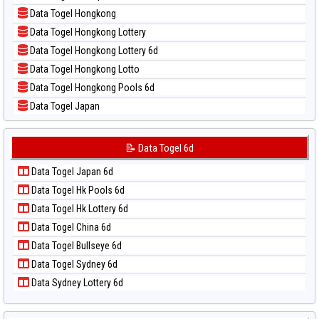
📝 Pola Dasar Pcso
Data Togel Hongkong
📝 Pola Dasar Sao Paulo
Data Togel Hongkong Lottery
📝 Pola Dasar Singapore
Data Togel Hongkong Lottery 6d
📝 Pola Dasar Sydney
Data Togel Hongkong Lotto
📝 Pola Dasar Sydney Lottery
Data Togel Hongkong Pools 6d
📝 Pola Dasar Sydney Lottery 6d
Data Togel Japan
📝 Pola Dasar Sydney Lotto
Data Togel Japan 6d
📝 Pola Dasar Sydney Pools 6d
Data Togel Korea
📝 Data Togel 6d
📝 Pola Dasar Taipei
Data Togel Kuda Lari
📝 Pola Dasar Taiwan
Data Togel Japan 6d
Data Togel Magnum Cambodia
Data Togel Hk Pools 6d
Data Togel Nagoya
Data Togel Hk Lottery 6d
Data Togel North Carolina Day
Data Togel China 6d
Data Togel Pcso
Data Togel Bullseye 6d
Data Togel Sao Paulo
Data Togel Sydney 6d
Data Togel Singapore
Data Sydney Lottery 6d
Data Togel Sydney
Data Togel Sydney Lottery