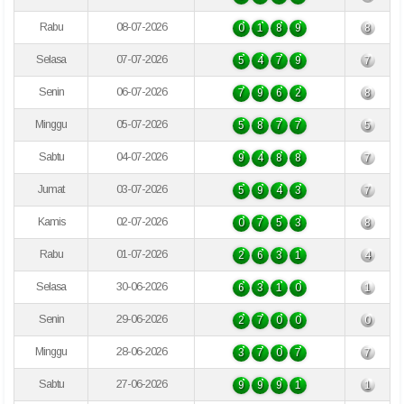
Rabu
08-07-2026
0
1
8
9
8
Selasa
07-07-2026
5
4
7
9
7
Senin
06-07-2026
7
9
6
2
8
Minggu
05-07-2026
5
8
7
7
5
Sabtu
04-07-2026
9
4
8
8
7
Jumat
03-07-2026
5
9
4
3
7
Kamis
02-07-2026
0
7
5
3
8
Rabu
01-07-2026
2
6
3
1
4
Selasa
30-06-2026
6
3
1
0
1
Senin
29-06-2026
2
7
0
0
0
Minggu
28-06-2026
3
7
0
7
7
Sabtu
27-06-2026
9
9
9
1
1