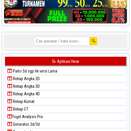
🔍
📝 Aplikasi New
Paito Sd sgp hk versi Lama
Rekap Angka 2D
Rekap Angka 3D
Rekap Angka 4D
Rekap Kumat
Rekap CT
Togel Analysis Pro
Generator 2d/3d