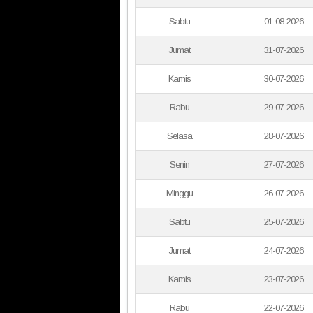
Sabtu
01-08-2026
Jumat
31-07-2026
Kamis
30-07-2026
Rabu
29-07-2026
Selasa
28-07-2026
Senin
27-07-2026
Minggu
26-07-2026
Sabtu
25-07-2026
Jumat
24-07-2026
Kamis
23-07-2026
Rabu
22-07-2026