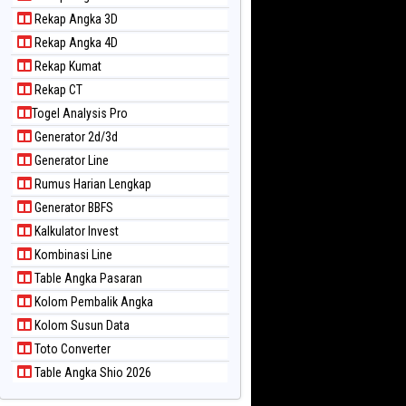
Rekap Angka 3D
Rekap Angka 4D
Rekap Kumat
Rekap CT
Togel Analysis Pro
Generator 2d/3d
Generator Line
Rumus Harian Lengkap
Generator BBFS
Kalkulator Invest
Kombinasi Line
Table Angka Pasaran
Kolom Pembalik Angka
Kolom Susun Data
Toto Converter
Table Angka Shio 2026