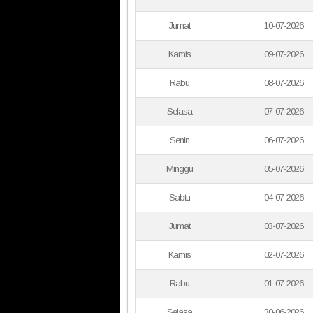
Jumat
10-07-2026
Kamis
09-07-2026
Rabu
08-07-2026
Selasa
07-07-2026
Senin
06-07-2026
Minggu
05-07-2026
Sabtu
04-07-2026
Jumat
03-07-2026
Kamis
02-07-2026
Rabu
01-07-2026
Selasa
30-06-2026