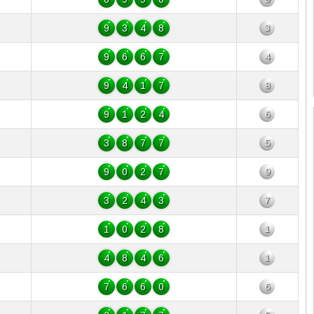
9
3
4
8
3
9
6
6
7
4
9
4
1
7
8
9
1
2
4
6
3
8
7
7
5
9
0
2
7
9
3
2
4
3
7
1
0
2
8
1
4
8
4
6
1
7
6
6
0
6