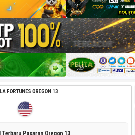
LA FORTUNES OREGON 13
l Terbaru Pasaran Oregon 13