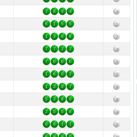
2
8
9
4
4
6
1
5
5
1
1
3
8
8
7
7
7
2
2
4
7
6
6
6
3
1
6
0
2
2
1
3
8
7
6
5
3
8
0
8
2
5
5
8
4
0
9
1
1
2
6
9
9
0
9