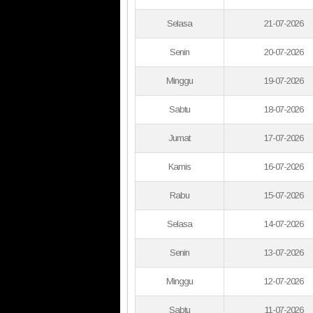
Selasa
21-07-2026
Senin
20-07-2026
Minggu
19-07-2026
Sabtu
18-07-2026
Jumat
17-07-2026
Kamis
16-07-2026
Rabu
15-07-2026
Selasa
14-07-2026
Senin
13-07-2026
Minggu
12-07-2026
Sabtu
11-07-2026