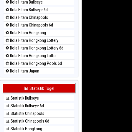
⚽ Bola Hitam Bullseye
⚽ Bola Merah Magnum Cambodia
⚽ Bola Hitam Bullseye 6d
⚽ Bola Merah Nagoya
⚽ Bola Hitam Chinapools
⚽ Bola Merah North Carolina Day
⚽ Bola Hitam Chinapools 6d
⚽ Bola Merah Pcso
⚽ Bola Hitam Hongkong
⚽ Bola Merah Sao Paulo
⚽ Bola Hitam Hongkong Lottery
⚽ Bola Merah Singapore
⚽ Bola Hitam Hongkong Lottery 6d
⚽ Bola Merah Sydney
⚽ Bola Hitam Hongkong Lotto
⚽ Bola Merah Sydney Lottery
⚽ Bola Hitam Hongkong Pools 6d
⚽ Bola Merah Sydney Lottery 6d
⚽ Bola Hitam Japan
⚽ Bola Merah Sydney Lotto
⚽ Bola Hitam Japan 6d
⚽ Bola Merah Sydney Pools 6d
⚽ Bola Hitam Korea
📊 Statistik Togel
⚽ Bola Merah Taipei
⚽ Bola Hitam Kuda Lari
⚽ Bola Merah Taiwan
📊 Statistik Bullseye
⚽ Bola Hitam Magnum Cambodia
📊 Statistik Bullseye 6d
⚽ Bola Hitam Nagoya
📊 Statistik Chinapools
⚽ Bola Hitam North Carolina Day
📊 Statistik Chinapools 6d
⚽ Bola Hitam Pcso
📊 Statistik Hongkong