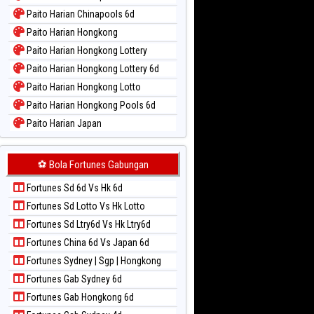
Paito Warna New York Midday
Paito Harian Chinapools 6d
Paito Warna North Carolina Day
Paito Harian Hongkong
Paito Warna Pcso
Paito Harian Hongkong Lottery
Paito Warna Pennsylvania Day
Paito Harian Hongkong Lottery 6d
Paito Warna Sao Paulo
Paito Harian Hongkong Lotto
Paito Warna Singapore
Paito Harian Hongkong Pools 6d
Paito Warna Sydney
Paito Harian Japan
Paito Warna Sydney Lottery
Paito Harian Japan 6d
Paito Warna Sydney Lottery 6d
Paito Harian Korea
⚽ Bola Fortunes Gabungan
Paito Warna Sydney Lotto
Paito Harian Kuda Lari
Paito Warna Sydney Pools 6d
Fortunes Sd 6d Vs Hk 6d
Paito Harian Magnum Cambodia
Paito Warna Taipei
Fortunes Sd Lotto Vs Hk Lotto
Paito Harian Nagoya
Paito Warna Taiwan
Fortunes Sd Ltry6d Vs Hk Ltry6d
Paito Harian New York Midday
Fortunes China 6d Vs Japan 6d
Paito Harian North Carolina Day
Fortunes Sydney | Sgp | Hongkong
Paito Harian Pcso
Fortunes Gab Sydney 6d
Paito Harian Pennsylvania Day
Fortunes Gab Hongkong 6d
Paito Harian Sao Paulo