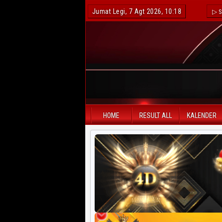
Jumat Legi, 7 Agt 2026, 10:18
▷ S
HOME
RESULT ALL
KALENDER