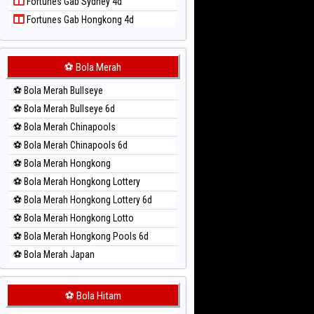
Fortunes Gab Sydney 4d
Paito Harian Singapore
Fortunes Gab Hongkong 4d
Paito Harian Sydney
Paito Harian Sydney Lottery
Paito Harian Sydney Lottery 6d
⚽ Bola Merah
Paito Harian Sydney Lotto
⚽ Bola Merah Bullseye
Paito Harian Sydney Pools 6d
⚽ Bola Merah Bullseye 6d
Paito Harian Taipei
⚽ Bola Merah Chinapools
Paito Harian Taiwan
⚽ Bola Merah Chinapools 6d
⚽ Bola Merah Hongkong
⚽ Bola Merah Hongkong Lottery
⚽ Bola Merah Hongkong Lottery 6d
⚽ Bola Merah Hongkong Lotto
⚽ Bola Merah Hongkong Pools 6d
⚽ Bola Merah Japan
⚽ Bola Merah Japan 6d
⚽ Bola Merah Korea
⚽ Bola Hitam
⚽ Bola Merah Kuda Lari