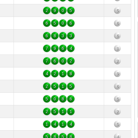
2
9
0
5
5
6
5
0
6
6
6
8
3
3
6
7
9
6
4
1
7
6
0
2
2
4
2
1
8
9
2
5
1
5
6
5
0
8
6
5
2
5
1
1
2
1
4
1
4
5
5
8
5
8
4