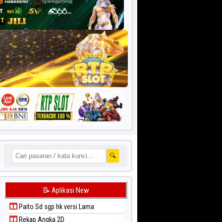
🔍
📝 Aplikasi New
Paito Sd sgp hk versi Lama
Rekap Angka 2D