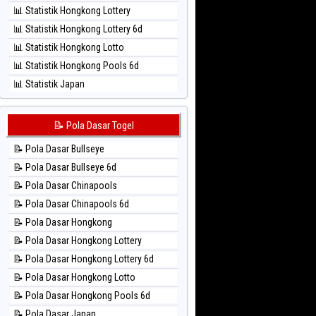
⚽ Bola Hitam Sao Paulo
📊 Statistik Hongkong Lottery
⚽ Bola Hitam Singapore
📊 Statistik Hongkong Lottery 6d
⚽ Bola Hitam Sydney
📊 Statistik Hongkong Lotto
⚽ Bola Hitam Sydney Lottery
📊 Statistik Hongkong Pools 6d
⚽ Bola Hitam Sydney Lottery 6d
📊 Statistik Japan
⚽ Bola Hitam Sydney Lotto
📊 Statistik Japan 6d
⚽ Bola Hitam Sydney Pools 6d
📊 Statistik Korea
📝 Pola Dasar Togel
⚽ Bola Hitam Taipei
📊 Statistik Kuda Lari
⚽ Bola Hitam Taiwan
📝 Pola Dasar Bullseye
📊 Statistik Magnum Cambodia
📝 Pola Dasar Bullseye 6d
📊 Statistik Nagoya
📝 Pola Dasar Chinapools
📊 Statistik New York Midday
📝 Pola Dasar Chinapools 6d
📊 Statistik North Carolina Day
📝 Pola Dasar Hongkong
📊 Statistik Pcso
📝 Pola Dasar Hongkong Lottery
📊 Statistik Pennsylvania Day
📝 Pola Dasar Hongkong Lottery 6d
📊 Statistik Sao Paulo
📝 Pola Dasar Hongkong Lotto
📊 Statistik Singapore
📝 Pola Dasar Hongkong Pools 6d
📊 Statistik Sydney
📝 Pola Dasar Japan