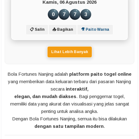
Kamis, 06 Agustus 2026
0
7
7
3
📋 Salin
📤 Bagikan
🎥 Paito Warna
Lihat Lebih Banyak
Bola Fortunes Nanjing adalah
platform paito togel online
yang memberikan data keluaran terbaru dari pasaran Nanjing
secara
interaktif,
elegan, dan mudah diakses
. Bagi penggemar togel,
memiliki data yang akurat dan visualisasi yang jelas sangat
penting untuk analisa angka.
Dengan Bola Fortunes Nanjing, semua itu bisa dilakukan
dengan satu tampilan modern
.