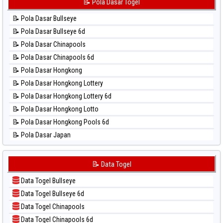
📝 Pola Dasar Togel
⚽ Bola Hitam Taipei
📊 Statistik Kuda Lari
⚽ Bola Hitam Taiwan
📝 Pola Dasar Bullseye
📊 Statistik Magnum Cambodia
📝 Pola Dasar Bullseye 6d
📊 Statistik Nagoya
📝 Pola Dasar Chinapools
📊 Statistik New York Midday
📝 Pola Dasar Chinapools 6d
📊 Statistik North Carolina Day
📝 Pola Dasar Hongkong
📊 Statistik Pcso
📝 Pola Dasar Hongkong Lottery
📊 Statistik Pennsylvania Day
📝 Pola Dasar Hongkong Lottery 6d
📊 Statistik Sao Paulo
📝 Pola Dasar Hongkong Lotto
📊 Statistik Singapore
📝 Pola Dasar Hongkong Pools 6d
📊 Statistik Sydney
📝 Pola Dasar Japan
📊 Statistik Sydney Lottery
📝 Pola Dasar Japan 6d
📊 Statistik Sydney Lottery 6d
📝 Pola Dasar Korea
📝 Data Togel
📊 Statistik Sydney Lotto
📝 Pola Dasar Kuda Lari
📊 Statistik Sydney Pools 6d
Data Togel Bullseye
📝 Pola Dasar Magnum Cambodia
📊 Statistik Taipei
Data Togel Bullseye 6d
📝 Pola Dasar Nagoya
📊 Statistik Taiwan
Data Togel Chinapools
📝 Pola Dasar North Carolina Day
Data Togel Chinapools 6d