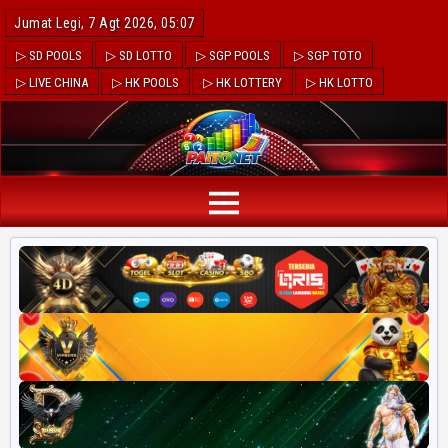
Jumat Legi, 7 Agt 2026, 05:07
▷ SD POOLS
▷ SD LOTTO
▷ SGP POOLS
▷ SGP TOTO
▷ LIVE CHINA
▷ HK POOLS
▷ HK LOTTERY
▷ HK LOTTO