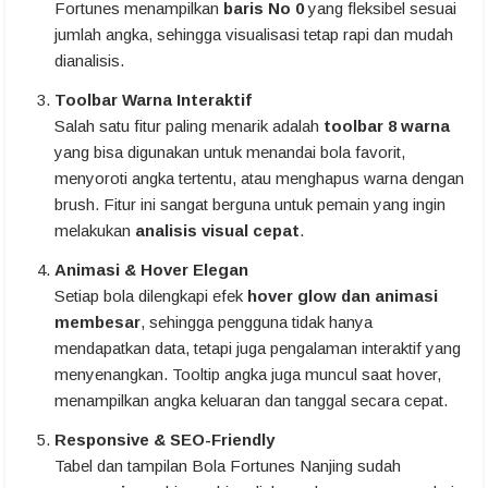
Fortunes menampilkan
baris No 0
yang fleksibel sesuai
jumlah angka, sehingga visualisasi tetap rapi dan mudah
dianalisis.
Toolbar Warna Interaktif
Salah satu fitur paling menarik adalah
toolbar 8 warna
yang bisa digunakan untuk menandai bola favorit,
menyoroti angka tertentu, atau menghapus warna dengan
brush. Fitur ini sangat berguna untuk pemain yang ingin
melakukan
analisis visual cepat
.
Animasi & Hover Elegan
Setiap bola dilengkapi efek
hover glow dan animasi
membesar
, sehingga pengguna tidak hanya
mendapatkan data, tetapi juga pengalaman interaktif yang
menyenangkan. Tooltip angka juga muncul saat hover,
menampilkan angka keluaran dan tanggal secara cepat.
Responsive & SEO-Friendly
Tabel dan tampilan Bola Fortunes Nanjing sudah