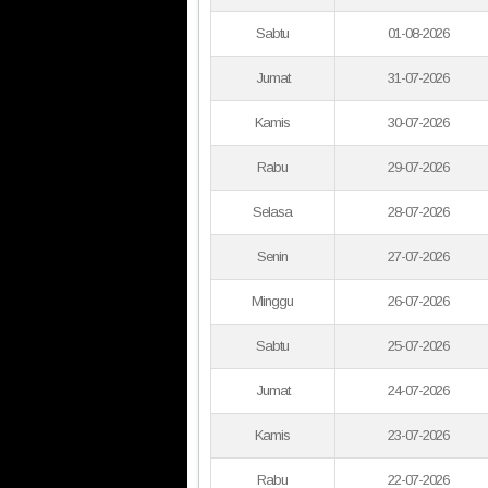
Sabtu
01-08-2026
Jumat
31-07-2026
Kamis
30-07-2026
Rabu
29-07-2026
Selasa
28-07-2026
Senin
27-07-2026
Minggu
26-07-2026
Sabtu
25-07-2026
Jumat
24-07-2026
Kamis
23-07-2026
Rabu
22-07-2026