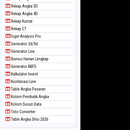
Rekap Angka 3D
Rekap Angka 4D
Rekap Kumat
Rekap CT
Togel Analysis Pro
Generator 2d/3d
Generator Line
Rumus Harian Lengkap
Generator BBFS
Kalkulator Invest
Kombinasi Line
Table Angka Pasaran
Kolom Pembalik Angka
Kolom Susun Data
Toto Converter
Table Angka Shio 2026