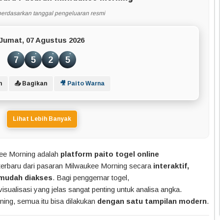
berdasarkan tanggal pengeluaran resmi
Jumat, 07 Agustus 2026
7
5
2
5
n
📤 Bagikan
🎥 Paito Warna
Lihat Lebih Banyak
ee Morning adalah
platform paito togel online
terbaru dari pasaran Milwaukee Morning secara
interaktif,
 mudah diakses
. Bagi penggemar togel,
visualisasi yang jelas sangat penting untuk analisa angka.
ng, semua itu bisa dilakukan
dengan satu tampilan modern
.