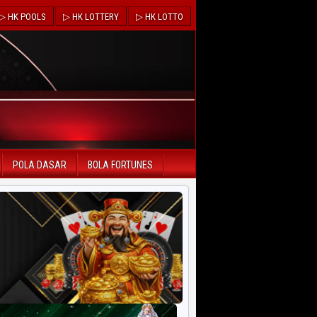
▷ HK POOLS
▷ HK LOTTERY
▷ HK LOTTO
POLA DASAR
BOLA FORTUNES