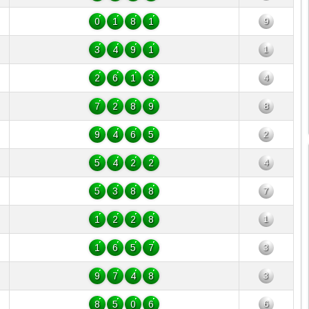
0
1
8
1
9
3
4
9
1
1
2
6
1
3
4
7
2
8
9
8
9
4
6
5
2
5
4
2
2
4
5
3
8
8
7
1
2
2
8
1
1
6
5
7
3
9
7
4
8
3
8
5
0
6
6