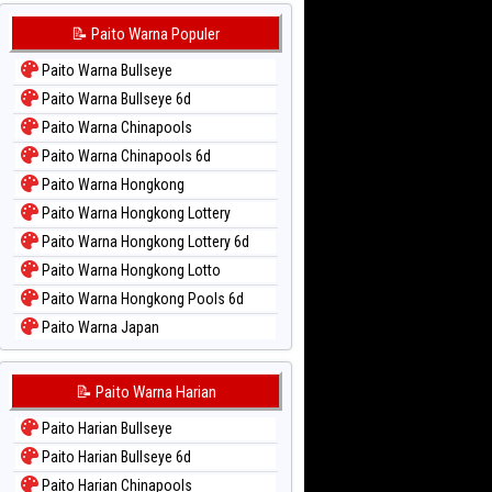
📝 Paito Warna Populer
Paito Warna Bullseye
Paito Warna Bullseye 6d
Paito Warna Chinapools
Paito Warna Chinapools 6d
Paito Warna Hongkong
Paito Warna Hongkong Lottery
Paito Warna Hongkong Lottery 6d
Paito Warna Hongkong Lotto
Paito Warna Hongkong Pools 6d
Paito Warna Japan
Paito Warna Japan 6d
Paito Warna Korea
📝 Paito Warna Harian
Paito Warna Kuda Lari
Paito Harian Bullseye
Paito Warna Magnum Cambodia
Paito Harian Bullseye 6d
Paito Warna Nagoya
Paito Harian Chinapools