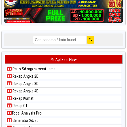
🔍
📝 Aplikasi New
Paito Sd sgp hk versi Lama
Rekap Angka 2D
Rekap Angka 3D
Rekap Angka 4D
Rekap Kumat
Rekap CT
Togel Analysis Pro
Generator 2d/3d