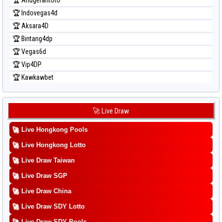
🏆 Indovegas4d
🏆 Aksara4D
🏆 Bintang4dp
🏆 Vegas6d
🏆 Vip4DP
🏆 Kawkawbet
🚀 Live Draw
🚀
Live Hongkong Pools
🚀
Live Hongkong Lotto
🚀
Live Draw Taiwan
🚀
Live Draw SGP
🚀
Live Draw China
🚀
Live Draw SDY Lotto
🚀
Live Draw SDY Pools