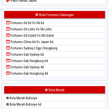
Paito Harian Japan
Paito Warna Sydney Lottery
Paito Harian Japan 6d
Paito Warna Sydney Lottery 6d
Paito Harian Korea
⚽ Bola Fortunes Gabungan
Paito Warna Sydney Lotto
Paito Harian Kuda Lari
Paito Warna Sydney Pools 6d
Fortunes Sd 6d Vs Hk 6d
Paito Harian Magnum Cambodia
Paito Warna Taipei
Fortunes Sd Lotto Vs Hk Lotto
Paito Harian Nagoya
Paito Warna Taiwan
Fortunes Sd Ltry6d Vs Hk Ltry6d
Paito Harian New York Midday
Fortunes China 6d Vs Japan 6d
Paito Harian North Carolina Day
Fortunes Sydney | Sgp | Hongkong
Paito Harian Pcso
Fortunes Gab Sydney 6d
Paito Harian Pennsylvania Day
Fortunes Gab Hongkong 6d
Paito Harian Sao Paulo
Fortunes Gab Sydney 4d
Paito Harian Singapore
Fortunes Gab Hongkong 4d
Paito Harian Sydney
Paito Harian Sydney Lottery
Paito Harian Sydney Lottery 6d
⚽ Bola Merah
Paito Harian Sydney Lotto
⚽ Bola Merah Bullseye
Paito Harian Sydney Pools 6d
⚽ Bola Merah Bullseye 6d
Paito Harian Taipei