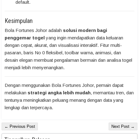
default.
Kesimpulan
Bola Fortunes Johor adalah
solusi modern bagi
penggemar togel
yang ingin mendapatkan data keluaran
dengan cepat, akurat, dan visualisasi interaktif. Fitur multi-
pasaran, baris No 0 fleksibel, toolbar warna, animasi, dan
desain elegan membuat pengalaman bermain dan analisa togel
menjadi lebih menyenangkan.
Dengan menggunakan Bola Fortunes Johor, pemain dapat
melakukan
strategi angka lebih mudah
, memantau tren, dan
tentunya meningkatkan peluang menang dengan data yang
lengkap dan terpercaya.
← Previous Post
Next Post →