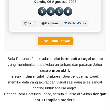
Kamis, 06 Agustus 2026
9
6
5
8
📋 Salin
📤 Bagikan
🎥 Paito Warna
Lihat Lebih Banyak
Bola Fortunes Johor adalah
platform paito togel online
yang memberikan data keluaran terbaru dari pasaran Johor
secara
interaktif,
elegan, dan mudah diakses
. Bagi penggemar togel,
memiliki data yang akurat dan visualisasi yang jelas sangat
penting untuk analisa angka.
Dengan Bola Fortunes Johor, semua itu bisa dilakukan
dengan
satu tampilan modern
.