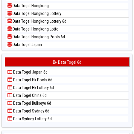
📝 Pola Dasar Pcso
Data Togel Hongkong
📝 Pola Dasar Sao Paulo
Data Togel Hongkong Lottery
📝 Pola Dasar Singapore
Data Togel Hongkong Lottery 6d
📝 Pola Dasar Sydney
Data Togel Hongkong Lotto
📝 Pola Dasar Sydney Lottery
Data Togel Hongkong Pools 6d
📝 Pola Dasar Sydney Lottery 6d
Data Togel Japan
📝 Pola Dasar Sydney Lotto
Data Togel Japan 6d
📝 Pola Dasar Sydney Pools 6d
Data Togel Korea
📝 Data Togel 6d
📝 Pola Dasar Taipei
Data Togel Kuda Lari
📝 Pola Dasar Taiwan
Data Togel Japan 6d
Data Togel Magnum Cambodia
Data Togel Hk Pools 6d
Data Togel Nagoya
Data Togel Hk Lottery 6d
Data Togel North Carolina Day
Data Togel China 6d
Data Togel Pcso
Data Togel Bullseye 6d
Data Togel Sao Paulo
Data Togel Sydney 6d
Data Togel Singapore
Data Sydney Lottery 6d
Data Togel Sydney
Data Togel Sydney Lottery