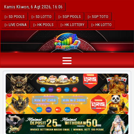
Kamis Kliwon, 6 Agt 2026, 16:06
▷ SD POOLS
▷ SD LOTTO
▷ SGP POOLS
▷ SGP TOTO
▷ LIVE CHINA
▷ HK POOLS
▷ HK LOTTERY
▷ HK LOTTO