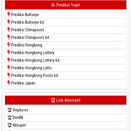
Data Togel Sydney Lottery 6d
📝 Prediksi Togel
Data Togel Sydney Lotto
Prediksi Bullseye
Data Togel Sydney Pools 6d
Prediksi Bullseye 6d
Data Togel Taipei
Prediksi Chinapools
Data Togel Taiwan
Prediksi Chinapools 6d
Prediksi Hongkong
Prediksi Hongkong Lottery
Prediksi Hongkong Lottery 6d
Prediksi Hongkong Lotto
Prediksi Hongkong Pools 6d
Prediksi Japan
Prediksi Japan 6d
Prediksi Korea
🏆 Link Alternatif
Prediksi Kuda Lari
🏆 Vvipboss
Prediksi Magnum Cambodia
🏆 Dim88
Prediksi Nagoya
🏆 4dsuper
Prediksi North Carolina Day