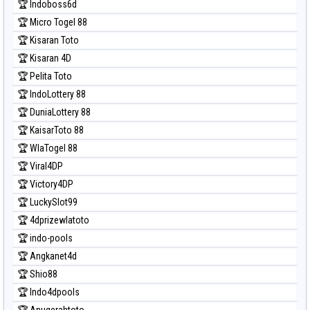
🏆 Indoboss6d
Prediksi Pcso
🏆 Micro Togel 88
Prediksi Sao Paulo
🏆 Kisaran Toto
Prediksi Singapore
🏆 Kisaran 4D
Prediksi Sydney
🏆 Pelita Toto
Prediksi Sydney Lottery
🏆 IndoLottery 88
Prediksi Sydney Lottery 6d
🏆 DuniaLottery 88
Prediksi Sydney Lotto
🏆 KaisarToto 88
Prediksi Sydney Pools 6d
🏆 WlaTogel 88
Prediksi Taipei
🏆 Viral4DP
Prediksi Taiwan
🏆 Victory4DP
🏆 LuckySlot99
🏆 4dprizewlatoto
🏆 indo-pools
🏆 Angkanet4d
🏆 Shio88
🏆 Indo4dpools
🏆 Anugerahtoto