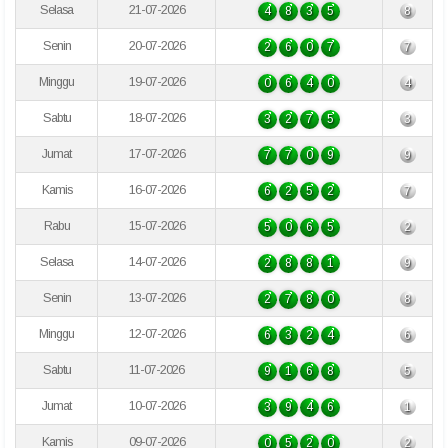
Selasa
21-07-2026
4
8
3
5
8
Senin
20-07-2026
2
6
0
7
7
Minggu
19-07-2026
0
6
4
0
4
Sabtu
18-07-2026
3
2
7
5
3
Jumat
17-07-2026
7
7
0
9
9
Kamis
16-07-2026
6
2
5
2
7
Rabu
15-07-2026
5
0
6
5
2
Selasa
14-07-2026
2
8
8
1
9
Senin
13-07-2026
2
7
8
0
8
Minggu
12-07-2026
6
3
2
4
6
Sabtu
11-07-2026
9
1
6
8
5
Jumat
10-07-2026
3
9
4
6
1
Kamis
09-07-2026
0
5
2
0
2