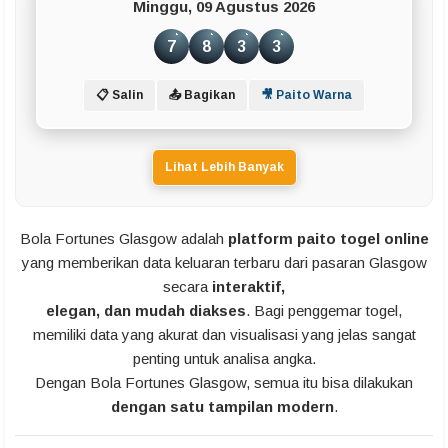
Minggu, 09 Agustus 2026
7
8
3
3
📋 Salin
📤 Bagikan
🎥 Paito Warna
Lihat Lebih Banyak
Bola Fortunes Glasgow adalah
platform paito togel online
yang memberikan data keluaran terbaru dari pasaran Glasgow
secara
interaktif,
elegan, dan mudah diakses
. Bagi penggemar togel,
memiliki data yang akurat dan visualisasi yang jelas sangat
penting untuk analisa angka.
Dengan Bola Fortunes Glasgow, semua itu bisa dilakukan
dengan satu tampilan modern
.