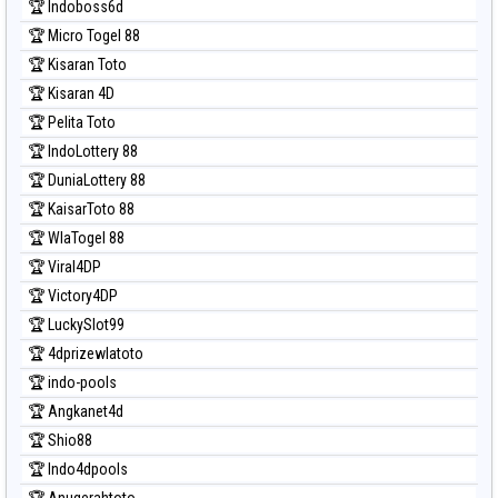
🏆 Indoboss6d
Prediksi Pcso
🏆 Micro Togel 88
Prediksi Sao Paulo
🏆 Kisaran Toto
Prediksi Singapore
🏆 Kisaran 4D
Prediksi Sydney
🏆 Pelita Toto
Prediksi Sydney Lottery
🏆 IndoLottery 88
Prediksi Sydney Lottery 6d
🏆 DuniaLottery 88
Prediksi Sydney Lotto
🏆 KaisarToto 88
Prediksi Sydney Pools 6d
🏆 WlaTogel 88
Prediksi Taipei
🏆 Viral4DP
Prediksi Taiwan
🏆 Victory4DP
🏆 LuckySlot99
🏆 4dprizewlatoto
🏆 indo-pools
🏆 Angkanet4d
🏆 Shio88
🏆 Indo4dpools
🏆 Anugerahtoto