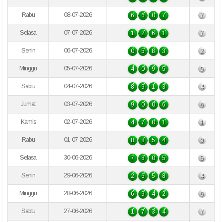
Rabu
08-07-2026
6
6
0
7
7
Selasa
07-07-2026
1
2
6
1
7
Senin
06-07-2026
0
5
8
3
2
Minggu
05-07-2026
4
0
9
5
5
Sabtu
04-07-2026
8
9
1
3
4
Jumat
03-07-2026
9
0
0
6
6
Kamis
02-07-2026
4
7
0
1
1
Rabu
01-07-2026
8
8
5
4
9
Selasa
30-06-2026
7
8
0
5
5
Senin
29-06-2026
2
6
5
8
4
Minggu
28-06-2026
6
9
4
2
6
Sabtu
27-06-2026
1
7
3
4
7