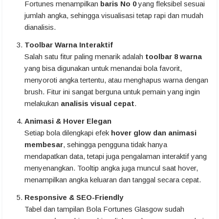
Fortunes menampilkan
baris No 0
yang fleksibel sesuai
jumlah angka, sehingga visualisasi tetap rapi dan mudah
dianalisis.
Toolbar Warna Interaktif
Salah satu fitur paling menarik adalah
toolbar 8 warna
yang bisa digunakan untuk menandai bola favorit,
menyoroti angka tertentu, atau menghapus warna dengan
brush. Fitur ini sangat berguna untuk pemain yang ingin
melakukan
analisis visual cepat
.
Animasi & Hover Elegan
Setiap bola dilengkapi efek
hover glow dan animasi
membesar
, sehingga pengguna tidak hanya
mendapatkan data, tetapi juga pengalaman interaktif yang
menyenangkan. Tooltip angka juga muncul saat hover,
menampilkan angka keluaran dan tanggal secara cepat.
Responsive & SEO-Friendly
Tabel dan tampilan Bola Fortunes Glasgow sudah