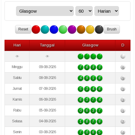
Reset
Brush
Hari
Tanggal
Glasgow
D
-x-
-x-
.
.
.
.
.
Minggu
09-08-2026
7
8
3
3
6
Sabtu
08-08-2026
4
9
1
8
9
Jumat
07-08-2026
5
3
4
8
3
Kamis
06-08-2026
6
3
7
4
2
Rabu
05-08-2026
0
6
3
7
1
Selasa
04-08-2026
1
8
7
9
7
Senin
03-08-2026
7
0
8
5
4