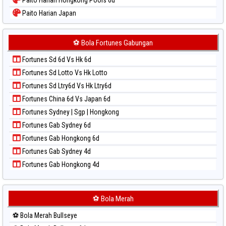
Paito Warna Sydney
Paito Harian Japan
Paito Warna Sydney Lottery
Paito Harian Japan 6d
Paito Warna Sydney Lottery 6d
Paito Harian Korea
⚽ Bola Fortunes Gabungan
Paito Warna Sydney Lotto
Paito Harian Kuda Lari
Paito Warna Sydney Pools 6d
Fortunes Sd 6d Vs Hk 6d
Paito Harian Magnum Cambodia
Paito Warna Taipei
Fortunes Sd Lotto Vs Hk Lotto
Paito Harian Nagoya
Paito Warna Taiwan
Fortunes Sd Ltry6d Vs Hk Ltry6d
Paito Harian New York Midday
Fortunes China 6d Vs Japan 6d
Paito Harian North Carolina Day
Fortunes Sydney | Sgp | Hongkong
Paito Harian Pcso
Fortunes Gab Sydney 6d
Paito Harian Pennsylvania Day
Fortunes Gab Hongkong 6d
Paito Harian Sao Paulo
Fortunes Gab Sydney 4d
Paito Harian Singapore
Fortunes Gab Hongkong 4d
Paito Harian Sydney
Paito Harian Sydney Lottery
Paito Harian Sydney Lottery 6d
⚽ Bola Merah
Paito Harian Sydney Lotto
⚽ Bola Merah Bullseye
Paito Harian Sydney Pools 6d