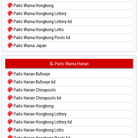
Paito Warna Hongkong
Paito Warna Hongkong Lottery
Paito Warna Hongkong Lottery 6d
Paito Warna Hongkong Lotto
Paito Warna Hongkong Pools 6d
Paito Warna Japan
Paito Warna Japan 6d
Paito Warna Korea
📝 Paito Warna Harian
Paito Warna Kuda Lari
Paito Harian Bullseye
Paito Warna Magnum Cambodia
Paito Harian Bullseye 6d
Paito Warna Nagoya
Paito Harian Chinapools
Paito Warna New York Midday
Paito Harian Chinapools 6d
Paito Warna North Carolina Day
Paito Harian Hongkong
Paito Warna Pcso
Paito Harian Hongkong Lottery
Paito Warna Pennsylvania Day
Paito Harian Hongkong Lottery 6d
Paito Warna Sao Paulo
Paito Harian Hongkong Lotto
Paito Warna Singapore
Paito Harian Hongkong Pools 6d