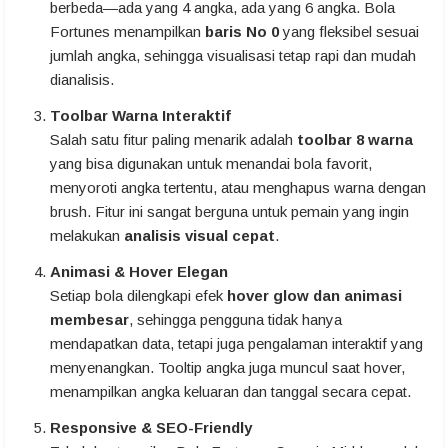
berbeda—ada yang 4 angka, ada yang 6 angka. Bola
Fortunes menampilkan
baris No 0
yang fleksibel sesuai
jumlah angka, sehingga visualisasi tetap rapi dan mudah
dianalisis.
Toolbar Warna Interaktif
Salah satu fitur paling menarik adalah
toolbar 8 warna
yang bisa digunakan untuk menandai bola favorit,
menyoroti angka tertentu, atau menghapus warna dengan
brush. Fitur ini sangat berguna untuk pemain yang ingin
melakukan
analisis visual cepat
.
Animasi & Hover Elegan
Setiap bola dilengkapi efek
hover glow dan animasi
membesar
, sehingga pengguna tidak hanya
mendapatkan data, tetapi juga pengalaman interaktif yang
menyenangkan. Tooltip angka juga muncul saat hover,
menampilkan angka keluaran dan tanggal secara cepat.
Responsive & SEO-Friendly