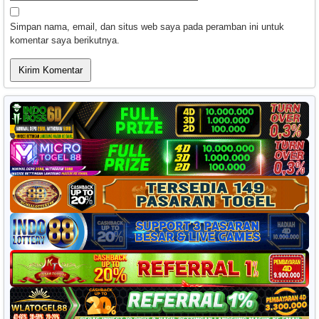
Simpan nama, email, dan situs web saya pada peramban ini untuk
komentar saya berikutnya.