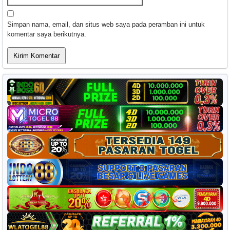
Simpan nama, email, dan situs web saya pada peramban ini untuk
komentar saya berikutnya.