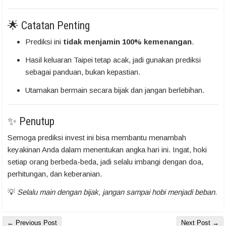
🌟 Catatan Penting
Prediksi ini
tidak menjamin 100% kemenangan
.
Hasil keluaran Taipei tetap acak, jadi gunakan prediksi
sebagai panduan, bukan kepastian.
Utamakan bermain secara bijak dan jangan berlebihan.
✨ Penutup
Semoga prediksi invest ini bisa membantu menambah
keyakinan Anda dalam menentukan angka hari ini. Ingat, hoki
setiap orang berbeda-beda, jadi selalu imbangi dengan doa,
perhitungan, dan keberanian.
💡
Selalu main dengan bijak, jangan sampai hobi menjadi beban.
← Previous Post
Next Post →