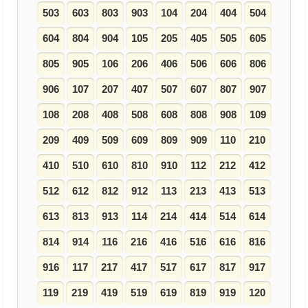
503
603
803
903
104
204
404
504
604
804
904
105
205
405
505
605
805
905
106
206
406
506
606
806
906
107
207
407
507
607
807
907
108
208
408
508
608
808
908
109
209
409
509
609
809
909
110
210
410
510
610
810
910
112
212
412
512
612
812
912
113
213
413
513
613
813
913
114
214
414
514
614
814
914
116
216
416
516
616
816
916
117
217
417
517
617
817
917
119
219
419
519
619
819
919
120