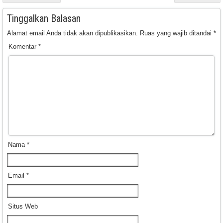
Tinggalkan Balasan
Alamat email Anda tidak akan dipublikasikan.
Ruas yang wajib ditandai
*
Komentar
*
Nama
*
Email
*
Situs Web